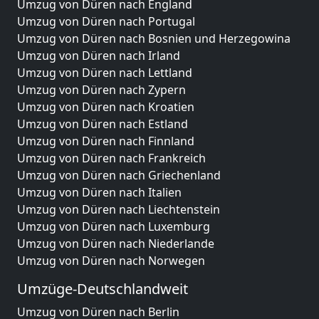
Umzug von Düren nach England
Umzug von Düren nach Portugal
Umzug von Düren nach Bosnien und Herzegowina
Umzug von Düren nach Irland
Umzug von Düren nach Lettland
Umzug von Düren nach Zypern
Umzug von Düren nach Kroatien
Umzug von Düren nach Estland
Umzug von Düren nach Finnland
Umzug von Düren nach Frankreich
Umzug von Düren nach Griechenland
Umzug von Düren nach Italien
Umzug von Düren nach Liechtenstein
Umzug von Düren nach Luxemburg
Umzug von Düren nach Niederlande
Umzug von Düren nach Norwegen
Umzüge-Deutschlandweit
Umzug von Düren nach Berlin