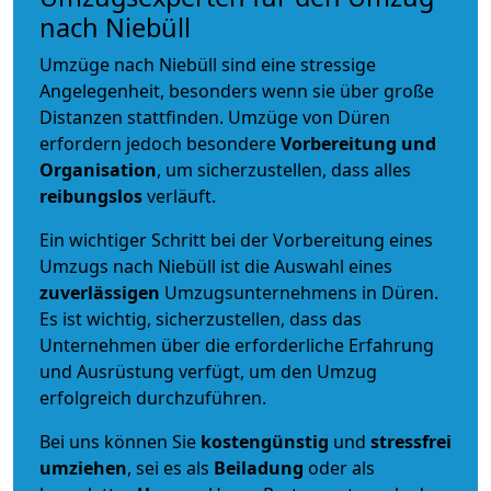
nach Niebüll
Umzüge nach Niebüll sind eine stressige
Angelegenheit, besonders wenn sie über große
Distanzen stattfinden. Umzüge von Düren
erfordern jedoch besondere
Vorbereitung und
Organisation
, um sicherzustellen, dass alles
reibungslos
verläuft.
Ein wichtiger Schritt bei der Vorbereitung eines
Umzugs nach Niebüll ist die Auswahl eines
zuverlässigen
Umzugsunternehmens in Düren.
Es ist wichtig, sicherzustellen, dass das
Unternehmen über die erforderliche Erfahrung
und Ausrüstung verfügt, um den Umzug
erfolgreich durchzuführen.
Bei uns können Sie
kostengünstig
und
stressfrei
umziehen
, sei es als
Beiladung
oder als