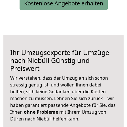
Kostenlose Angebote erhalten
Ihr Umzugsexperte für Umzüge
nach
Niebüll
Günstig und
Preiswert
Wir verstehen, dass der Umzug an sich schon
stressig genug ist, und wollen Ihnen dabei
helfen, sich keine Gedanken über die Kosten
machen zu müssen. Lehnen Sie sich zurück – wir
haben garantiert passende Angebote für Sie, das
Ihnen
ohne Probleme
mit Ihrem Umzug von
Düren nach Niebüll helfen kann.