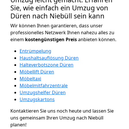
Sie, wie einfach ein Umzug von
Düren nach Niebüll sein kann
Wir können Ihnen garantieren, dass unser
professionelles Netzwerk Ihnen nahezu alles zu
einem
kostengünstigen
Preis
anbieten können.
Entrümpelung
Haushaltsauflösung Düren
Halteverbotszone Düren
Möbellift Düren
Möbeltaxi
Möbelmitfahrzentrale
Umzugshelfer Düren
Umzugskartons
Kontaktieren Sie uns noch heute und lassen Sie
uns gemeinsam Ihren Umzug nach Niebüll
planen!