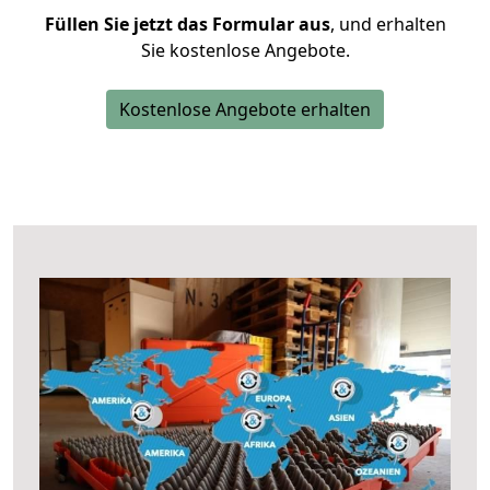
Füllen Sie jetzt das Formular aus
, und erhalten
Sie kostenlose Angebote.
Kostenlose Angebote erhalten