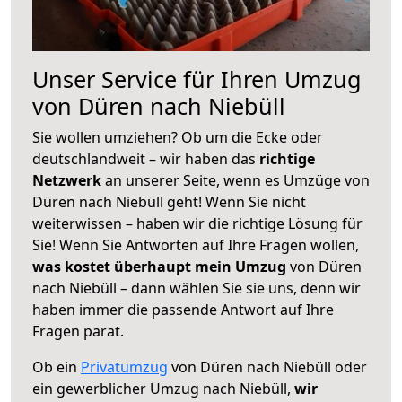
Unser Service für Ihren Umzug
von Düren nach Niebüll
Sie wollen umziehen? Ob um die Ecke oder
deutschlandweit – wir haben das
richtige
Netzwerk
an unserer Seite, wenn es Umzüge von
Düren nach Niebüll geht! Wenn Sie nicht
weiterwissen – haben wir die richtige Lösung für
Sie! Wenn Sie Antworten auf Ihre Fragen wollen,
was kostet überhaupt mein Umzug
von Düren
nach Niebüll – dann wählen Sie sie uns, denn wir
haben immer die passende Antwort auf Ihre
Fragen parat.
Ob ein
Privatumzug
von Düren nach Niebüll oder
ein gewerblicher Umzug nach Niebüll,
wir