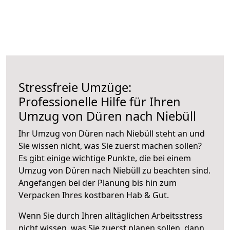
Stressfreie Umzüge:
Professionelle Hilfe für Ihren
Umzug von Düren nach Niebüll
Ihr Umzug von Düren nach Niebüll steht an und
Sie wissen nicht, was Sie zuerst machen sollen?
Es gibt einige wichtige Punkte, die bei einem
Umzug von Düren nach Niebüll zu beachten sind.
Angefangen bei der Planung bis hin zum
Verpacken Ihres kostbaren Hab & Gut.
Wenn Sie durch Ihren alltäglichen Arbeitsstress
nicht wissen, was Sie zuerst planen sollen, dann