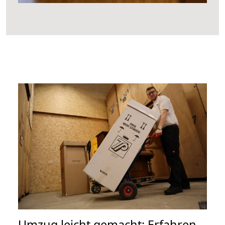
Umzug leicht gemacht: Erfahren