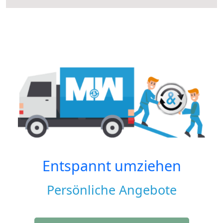
Entspannt umziehen
Persönliche Angebote