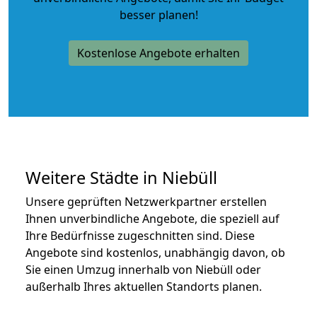
besser planen!
Kostenlose Angebote erhalten
Weitere Städte in Niebüll
Unsere geprüften Netzwerkpartner erstellen
Ihnen unverbindliche Angebote, die speziell auf
Ihre Bedürfnisse zugeschnitten sind. Diese
Angebote sind kostenlos, unabhängig davon, ob
Sie einen Umzug innerhalb von Niebüll oder
außerhalb Ihres aktuellen Standorts planen.