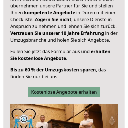
übernehmen unsere Partner für Sie und stellen
Ihnen
kompetente Angebote
in Düren mit einer
Checkliste.
Zögern Sie nicht
, unsere Dienste in
Anspruch zu nehmen und lehnen Sie sich zurück.
Vertrauen Sie unserer 10 Jahre Erfahrung
in der
Umzugsbranche und holen Sie sich Angebote.
Füllen Sie jetzt das Formular aus und
erhalten
Sie kostenlose Angebote
.
Bis zu 60 % der Umzugskosten sparen
, das
finden Sie nur bei uns!
Kostenlose Angebote erhalten