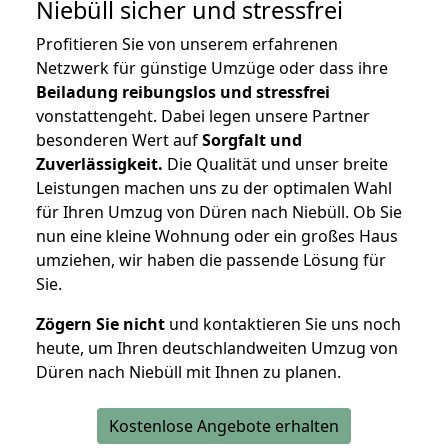
Niebüll
sicher und stressfrei
Profitieren Sie von unserem erfahrenen
Netzwerk für günstige Umzüge oder dass ihre
Beiladung reibungslos und stressfrei
vonstattengeht. Dabei legen unsere Partner
besonderen Wert auf
Sorgfalt und
Zuverlässigkeit.
Die Qualität und unser breite
Leistungen machen uns zu der optimalen Wahl
für Ihren Umzug von Düren nach Niebüll. Ob Sie
nun eine kleine Wohnung oder ein großes Haus
umziehen, wir haben die passende Lösung für
Sie.
Zögern Sie nicht
und kontaktieren Sie uns noch
heute, um Ihren deutschlandweiten Umzug von
Düren nach Niebüll mit Ihnen zu planen.
Kostenlose Angebote erhalten