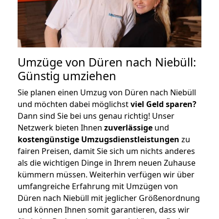
Umzüge von Düren nach Niebüll:
Günstig umziehen
Sie planen einen Umzug von Düren nach Niebüll
und möchten dabei möglichst
viel Geld sparen?
Dann sind Sie bei uns genau richtig! Unser
Netzwerk bieten Ihnen
zuverlässige
und
kostengünstige Umzugsdienstleistungen
zu
fairen Preisen, damit Sie sich um nichts anderes
als die wichtigen Dinge in Ihrem neuen Zuhause
kümmern müssen. Weiterhin verfügen wir über
umfangreiche Erfahrung mit Umzügen von
Düren nach Niebüll mit jeglicher Größenordnung
und können Ihnen somit garantieren, dass wir