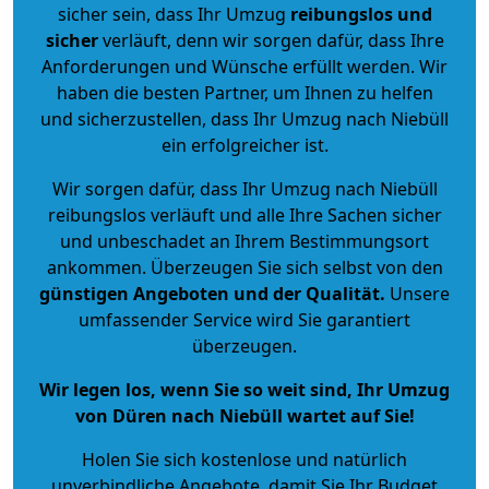
sicher sein, dass Ihr Umzug
reibungslos und
sicher
verläuft, denn wir sorgen dafür, dass Ihre
Anforderungen und Wünsche erfüllt werden. Wir
haben die besten Partner, um Ihnen zu helfen
und sicherzustellen, dass Ihr Umzug nach Niebüll
ein erfolgreicher ist.
Wir sorgen dafür, dass Ihr Umzug nach Niebüll
reibungslos verläuft und alle Ihre Sachen sicher
und unbeschadet an Ihrem Bestimmungsort
ankommen. Überzeugen Sie sich selbst von den
günstigen Angeboten und der Qualität
.
Unsere
umfassender Service wird Sie garantiert
überzeugen.
Wir legen los, wenn Sie so weit sind, Ihr Umzug
von Düren nach Niebüll wartet auf Sie!
Holen Sie sich kostenlose und natürlich
unverbindliche Angebote
, damit Sie Ihr Budget