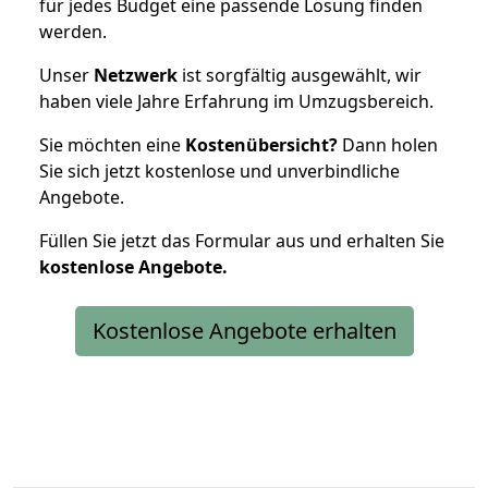
für jedes Budget eine passende Lösung finden
werden.
Unser
Netzwerk
ist sorgfältig ausgewählt, wir
haben viele Jahre Erfahrung im Umzugsbereich.
Sie möchten eine
Kostenübersicht?
Dann holen
Sie sich jetzt kostenlose und unverbindliche
Angebote.
Füllen Sie jetzt das Formular aus und erhalten Sie
kostenlose
Angebote.
Kostenlose Angebote erhalten