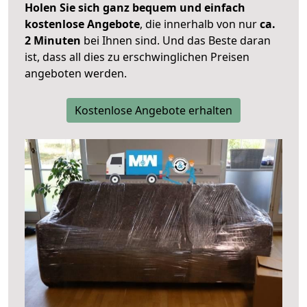
Holen Sie sich ganz bequem und einfach
kostenlose Angebote
, die innerhalb von nur
ca.
2 Minuten
bei Ihnen sind. Und das Beste daran
ist, dass all dies zu erschwinglichen Preisen
angeboten werden.
Kostenlose Angebote erhalten