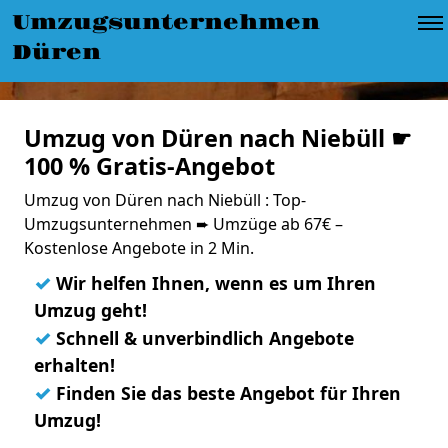
Umzugsunternehmen
Düren
Umzug von Düren nach Niebüll ☛
100 % Gratis-Angebot
Umzug von Düren nach Niebüll : Top-
Umzugsunternehmen ➨ Umzüge ab 67€ –
Kostenlose Angebote in 2 Min.
✓
Wir helfen Ihnen, wenn es um Ihren
Umzug geht!
✓
Schnell & unverbindlich Angebote
erhalten!
✓
Finden Sie das beste Angebot für Ihren
Umzug!