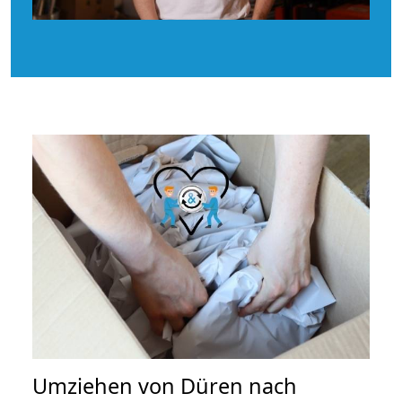
Umziehen von
Düren nach