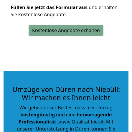
Füllen Sie jetzt das Formular aus
und erhalten
Sie kostenlose Angebote.
Kostenlose Angebote erhalten
Umzüge von Düren nach Niebüll:
Wir machen es Ihnen leicht
Wir geben unser Bestes, dass hier Umzug
kostengünstig
und eine
hervorragende
Professionalität
sowie Qualität bietet. Mit
unserer Unterstützung in Düren können Sie