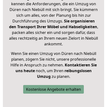
kennen die Anforderungen, die ein Umzug von
Düren nach Niebüll mit sich bringt. Sie kümmern
sich um alles, von der Planung bis hin zur
Durchführung des Umzugs.
Sie organisieren
den Transport Ihrer Möbel und Habseligkeiten
,
packen alles sicher ein und sorgen dafür, dass
alles rechtzeitig an Ihrem neuen Zielort in Niebüll
ankommt.
Wenn Sie einen Umzug von Düren nach Niebüll
planen, zögern Sie nicht, unsere professionelle
Hilfe in Anspruch zu nehmen.
Kontaktieren Sie
uns heute
noch, um Ihren
reibungslosen
Umzug
zu planen.
Kostenlose Angebote erhalten