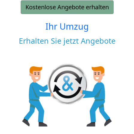
Kostenlose Angebote erhalten
Ihr Umzug
Erhalten Sie jetzt Angebote