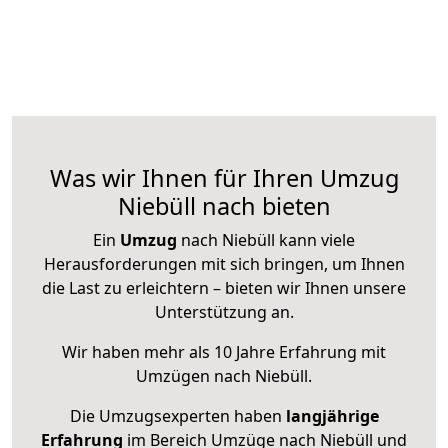
Was wir Ihnen für Ihren Umzug
Niebüll nach bieten
Ein
Umzug
nach Niebüll kann viele
Herausforderungen mit sich bringen, um Ihnen
die Last zu erleichtern – bieten wir Ihnen unsere
Unterstützung an.
Wir haben mehr als 10 Jahre Erfahrung mit
Umzügen nach
Niebüll
.
Die Umzugsexperten haben
langjährige
Erfahrung
im Bereich Umzüge nach Niebüll und