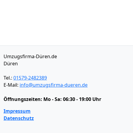
Umzugsfirma-Düren.de
Düren
Tel.:
01579-2482389
E-Mail:
info@umzugsfirma-dueren.de
Öffnungszeiten:
Mo - Sa: 06:30 - 19:00 Uhr
Impressum
Datenschutz