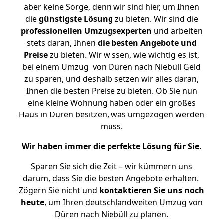
aber keine Sorge, denn wir sind hier, um Ihnen
die
günstigste
Lösung
zu bieten. Wir sind die
professionellen Umzugsexperten
und arbeiten
stets daran, Ihnen
die besten Angebote und
Preise
zu bieten. Wir wissen, wie wichtig es ist,
bei einem Umzug von Düren nach Niebüll Geld
zu sparen, und deshalb setzen wir alles daran,
Ihnen die besten Preise zu bieten. Ob Sie nun
eine kleine Wohnung haben oder ein großes
Haus in Düren besitzen, was umgezogen werden
muss.
Wir haben immer die perfekte Lösung für Sie.
Sparen Sie sich die Zeit – wir kümmern uns
darum, dass Sie die besten Angebote erhalten.
Zögern Sie nicht und
kontaktieren Sie uns noch
heute
, um Ihren deutschlandweiten Umzug von
Düren nach Niebüll zu planen.