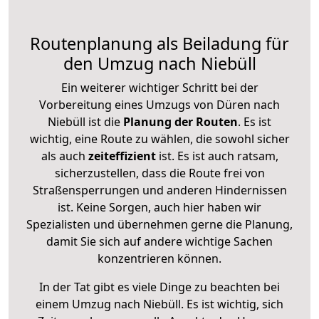
Routenplanung als Beiladung für
den Umzug nach Niebüll
Ein weiterer wichtiger Schritt bei der
Vorbereitung eines Umzugs von Düren nach
Niebüll ist die
Planung der Routen
. Es ist
wichtig, eine Route zu wählen, die sowohl sicher
als auch
zeiteffizient
ist. Es ist auch ratsam,
sicherzustellen, dass die Route frei von
Straßensperrungen und anderen Hindernissen
ist. Keine Sorgen, auch hier haben wir
Spezialisten und übernehmen gerne die Planung,
damit Sie sich auf andere wichtige Sachen
konzentrieren können.
In der Tat gibt es viele Dinge zu beachten bei
einem Umzug nach Niebüll. Es ist wichtig, sich