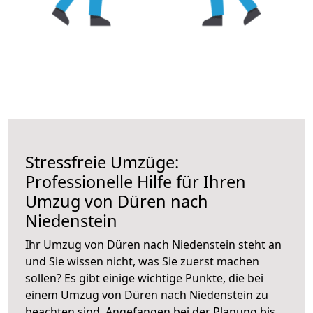
Stressfreie Umzüge:
Professionelle Hilfe für Ihren
Umzug von Düren nach
Niedenstein
Ihr Umzug von Düren nach Niedenstein steht an
und Sie wissen nicht, was Sie zuerst machen
sollen? Es gibt einige wichtige Punkte, die bei
einem Umzug von Düren nach Niedenstein zu
beachten sind.
Angefangen bei der Planung bis