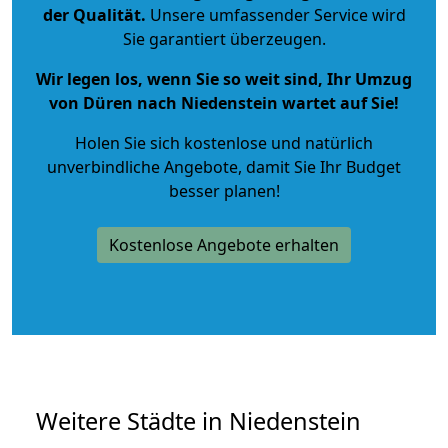
der Qualität
.
Unsere umfassender Service wird
Sie garantiert überzeugen.
Wir legen los, wenn Sie so weit sind, Ihr Umzug
von Düren nach Niedenstein wartet auf Sie!
Holen Sie sich kostenlose und natürlich
unverbindliche Angebote
, damit Sie Ihr Budget
besser planen!
Kostenlose Angebote erhalten
Weitere Städte in Niedenstein