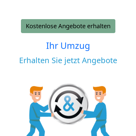
Kostenlose Angebote erhalten
Ihr Umzug
Erhalten Sie jetzt Angebote