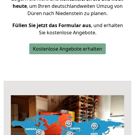
heute
, um Ihren deutschlandweiten Umzug von
Düren nach Niedenstein zu planen.
Füllen Sie jetzt das Formular aus
, und erhalten
Sie kostenlose Angebote.
Kostenlose Angebote erhalten