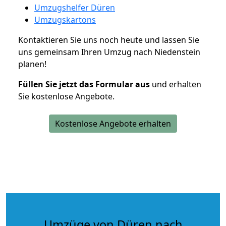
Umzugshelfer Düren
Umzugskartons
Kontaktieren Sie uns noch heute und lassen Sie
uns gemeinsam Ihren Umzug nach Niedenstein
planen!
Füllen Sie jetzt das Formular aus
und erhalten
Sie kostenlose Angebote.
Kostenlose Angebote erhalten
Umzüge von Düren nach