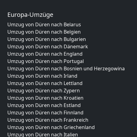
Europa-Umzüge
Umzug von Düren nach Belarus
Umzug von Düren nach Belgien
Umzug von Düren nach Bulgarien
Umzug von Düren nach Dänemark
Umzug von Düren nach England
Umzug von Düren nach Portugal
Umzug von Düren nach Bosnien und Herzegowina
Umzug von Düren nach Irland
Umzug von Düren nach Lettland
Umzug von Düren nach Zypern
Umzug von Düren nach Kroatien
Umzug von Düren nach Estland
Umzug von Düren nach Finnland
Umzug von Düren nach Frankreich
Umzug von Düren nach Griechenland
Umzug von Düren nach Italien