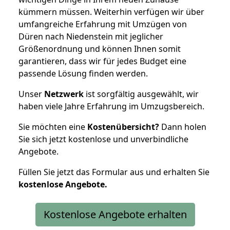
kümmern müssen. Weiterhin verfügen wir über
umfangreiche Erfahrung mit Umzügen von
Düren nach Niedenstein mit jeglicher
Größenordnung und können Ihnen somit
garantieren, dass wir für jedes Budget eine
passende Lösung finden werden.
Unser
Netzwerk
ist sorgfältig ausgewählt, wir
haben viele Jahre Erfahrung im Umzugsbereich.
Sie möchten eine
Kostenübersicht?
Dann holen
Sie sich jetzt kostenlose und unverbindliche
Angebote.
Füllen Sie jetzt das Formular aus und erhalten Sie
kostenlose
Angebote.
Kostenlose Angebote erhalten