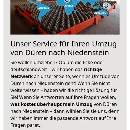
Unser Service für Ihren Umzug
von Düren nach Niedenstein
Sie wollen umziehen? Ob um die Ecke oder
deutschlandweit – wir haben das
richtige
Netzwerk
an unserer Seite, wenn es Umzüge von
Düren nach Niedenstein geht! Wenn Sie nicht
weiterwissen – haben wir die richtige Lösung für
Sie! Wenn Sie Antworten auf Ihre Fragen wollen,
was kostet überhaupt mein Umzug
von Düren
nach Niedenstein – dann wählen Sie sie uns, denn
wir haben immer die passende Antwort auf Ihre
Fragen parat.