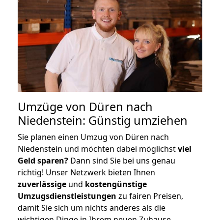
Umzüge von Düren nach
Niedenstein: Günstig umziehen
Sie planen einen Umzug von Düren nach
Niedenstein und möchten dabei möglichst
viel
Geld sparen?
Dann sind Sie bei uns genau
richtig! Unser Netzwerk bieten Ihnen
zuverlässige
und
kostengünstige
Umzugsdienstleistungen
zu fairen Preisen,
damit Sie sich um nichts anderes als die
wichtigen Dinge in Ihrem neuen Zuhause