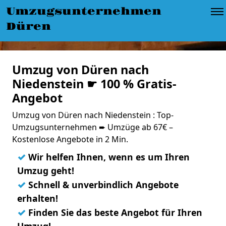
Umzugsunternehmen
Düren
Umzug von Düren nach
Niedenstein ☛ 100 % Gratis-
Angebot
Umzug von Düren nach Niedenstein : Top-
Umzugsunternehmen ➨ Umzüge ab 67€ –
Kostenlose Angebote in 2 Min.
✓
Wir helfen Ihnen, wenn es um Ihren
Umzug geht!
✓
Schnell & unverbindlich Angebote
erhalten!
✓
Finden Sie das beste Angebot für Ihren