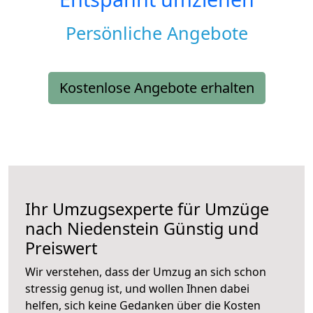
Persönliche Angebote
Kostenlose Angebote erhalten
Ihr Umzugsexperte für Umzüge
nach
Niedenstein
Günstig und
Preiswert
Wir verstehen, dass der Umzug an sich schon
stressig genug ist, und wollen Ihnen dabei
helfen, sich keine Gedanken über die Kosten