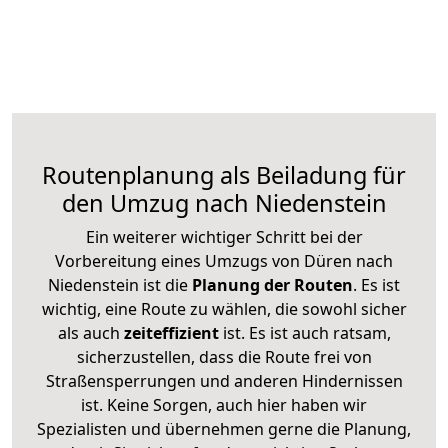
Routenplanung als Beiladung für
den Umzug nach Niedenstein
Ein weiterer wichtiger Schritt bei der
Vorbereitung eines Umzugs von Düren nach
Niedenstein ist die
Planung der Routen
. Es ist
wichtig, eine Route zu wählen, die sowohl sicher
als auch
zeiteffizient
ist. Es ist auch ratsam,
sicherzustellen, dass die Route frei von
Straßensperrungen und anderen Hindernissen
ist. Keine Sorgen, auch hier haben wir
Spezialisten und übernehmen gerne die Planung,