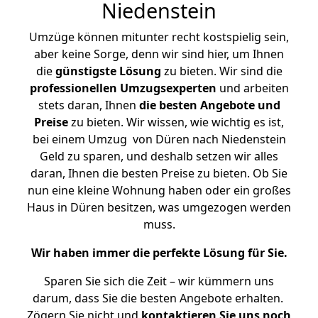
Niedenstein
Umzüge können mitunter recht kostspielig sein,
aber keine Sorge, denn wir sind hier, um Ihnen
die
günstigste
Lösung
zu bieten. Wir sind die
professionellen Umzugsexperten
und arbeiten
stets daran, Ihnen
die besten Angebote und
Preise
zu bieten. Wir wissen, wie wichtig es ist,
bei einem Umzug von Düren nach Niedenstein
Geld zu sparen, und deshalb setzen wir alles
daran, Ihnen die besten Preise zu bieten. Ob Sie
nun eine kleine Wohnung haben oder ein großes
Haus in Düren besitzen, was umgezogen werden
muss.
Wir haben immer die perfekte Lösung für Sie.
Sparen Sie sich die Zeit – wir kümmern uns
darum, dass Sie die besten Angebote erhalten.
Zögern Sie nicht und
kontaktieren Sie uns noch