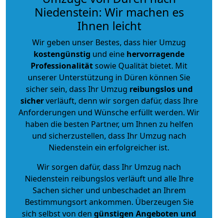
Niedenstein: Wir machen es
Ihnen leicht
Wir geben unser Bestes, dass hier Umzug
kostengünstig
und eine
hervorragende
Professionalität
sowie Qualität bietet. Mit
unserer Unterstützung in Düren können Sie
sicher sein, dass Ihr Umzug
reibungslos und
sicher
verläuft, denn wir sorgen dafür, dass Ihre
Anforderungen und Wünsche erfüllt werden. Wir
haben die besten Partner, um Ihnen zu helfen
und sicherzustellen, dass Ihr Umzug nach
Niedenstein ein erfolgreicher ist.
Wir sorgen dafür, dass Ihr Umzug nach
Niedenstein reibungslos verläuft und alle Ihre
Sachen sicher und unbeschadet an Ihrem
Bestimmungsort ankommen. Überzeugen Sie
sich selbst von den
günstigen Angeboten und