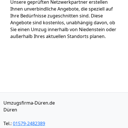
Unsere geprüften Netzwerkpartner erstellen
Ihnen unverbindliche Angebote, die speziell auf
Ihre Bedürfnisse zugeschnitten sind. Diese
Angebote sind kostenlos, unabhängig davon, ob
Sie einen Umzug innerhalb von Niedenstein oder
außerhalb Ihres aktuellen Standorts planen.
Umzugsfirma-Düren.de
Düren
Tel.:
01579-2482389