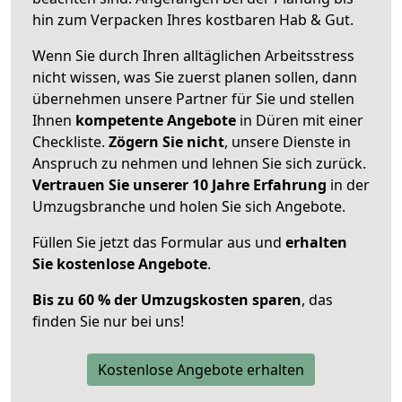
hin zum Verpacken Ihres kostbaren Hab & Gut.
Wenn Sie durch Ihren alltäglichen Arbeitsstress
nicht wissen, was Sie zuerst planen sollen, dann
übernehmen unsere Partner für Sie und stellen
Ihnen
kompetente Angebote
in Düren mit einer
Checkliste.
Zögern Sie nicht
, unsere Dienste in
Anspruch zu nehmen und lehnen Sie sich zurück.
Vertrauen Sie unserer 10 Jahre Erfahrung
in der
Umzugsbranche und holen Sie sich Angebote.
Füllen Sie jetzt das Formular aus und
erhalten
Sie kostenlose Angebote
.
Bis zu 60 % der Umzugskosten sparen
, das
finden Sie nur bei uns!
Kostenlose Angebote erhalten