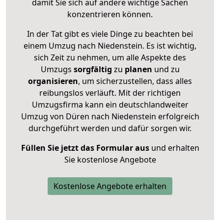
damit Sie sich auf andere wichtige Sachen
konzentrieren können.
In der Tat gibt es viele Dinge zu beachten bei
einem Umzug nach Niedenstein. Es ist wichtig,
sich Zeit zu nehmen, um alle Aspekte des
Umzugs
sorgfältig
zu
planen
und zu
organisieren
, um sicherzustellen, dass alles
reibungslos verläuft. Mit der richtigen
Umzugsfirma kann ein deutschlandweiter
Umzug von Düren nach Niedenstein erfolgreich
durchgeführt werden und dafür sorgen wir.
Füllen Sie jetzt das Formular aus
und erhalten
Sie kostenlose Angebote
Kostenlose Angebote erhalten