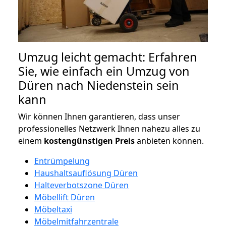
Umzug leicht gemacht: Erfahren
Sie, wie einfach ein Umzug von
Düren nach Niedenstein sein
kann
Wir können Ihnen garantieren, dass unser
professionelles Netzwerk Ihnen nahezu alles zu
einem
kostengünstigen
Preis
anbieten können.
Entrümpelung
Haushaltsauflösung Düren
Halteverbotszone Düren
Möbellift Düren
Möbeltaxi
Möbelmitfahrzentrale