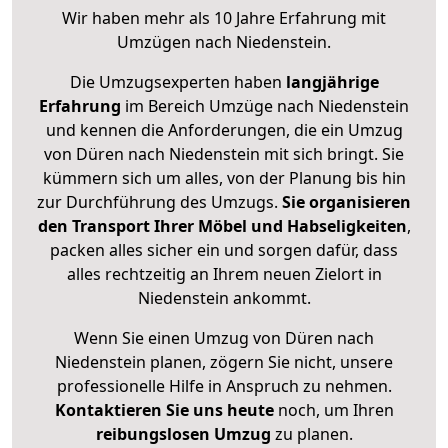
Wir haben mehr als 10 Jahre Erfahrung mit
Umzügen nach
Niedenstein
.
Die Umzugsexperten haben
langjährige
Erfahrung
im Bereich Umzüge nach Niedenstein
und kennen die Anforderungen, die ein Umzug
von Düren nach Niedenstein mit sich bringt. Sie
kümmern sich um alles, von der Planung bis hin
zur Durchführung des Umzugs.
Sie organisieren
den Transport Ihrer Möbel und Habseligkeiten
,
packen alles sicher ein und sorgen dafür, dass
alles rechtzeitig an Ihrem neuen Zielort in
Niedenstein ankommt.
Wenn Sie einen Umzug von Düren nach
Niedenstein planen, zögern Sie nicht, unsere
professionelle Hilfe in Anspruch zu nehmen.
Kontaktieren Sie uns heute
noch, um Ihren
reibungslosen Umzug
zu planen.