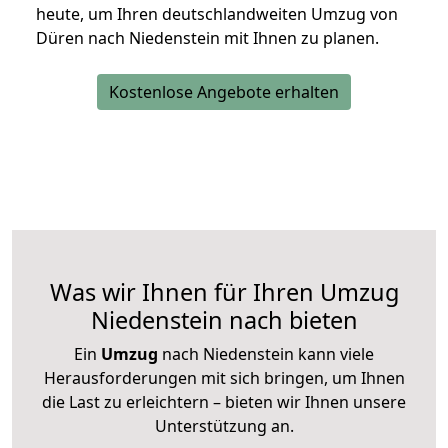
heute, um Ihren deutschlandweiten Umzug von
Düren nach Niedenstein mit Ihnen zu planen.
Kostenlose Angebote erhalten
Was wir Ihnen für Ihren Umzug
Niedenstein nach bieten
Ein
Umzug
nach Niedenstein kann viele
Herausforderungen mit sich bringen, um Ihnen
die Last zu erleichtern – bieten wir Ihnen unsere
Unterstützung an.