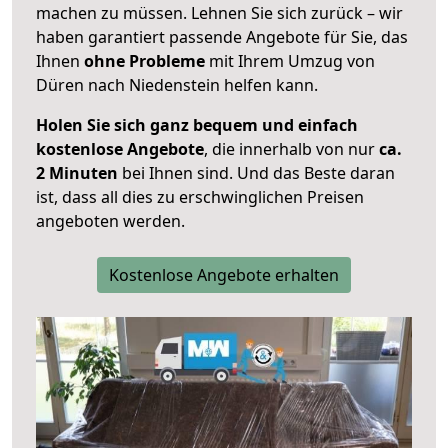
machen zu müssen. Lehnen Sie sich zurück – wir
haben garantiert passende Angebote für Sie, das
Ihnen
ohne Probleme
mit Ihrem Umzug von
Düren nach Niedenstein helfen kann.
Holen Sie sich ganz bequem und einfach
kostenlose Angebote
, die innerhalb von nur
ca.
2 Minuten
bei Ihnen sind. Und das Beste daran
ist, dass all dies zu erschwinglichen Preisen
angeboten werden.
Kostenlose Angebote erhalten