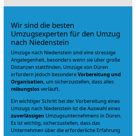
Wir sind die besten
Umzugsexperten für den Umzug
nach Niedenstein
Umzüge nach Niedenstein sind eine stressige
Angelegenheit, besonders wenn sie über große
Distanzen stattfinden. Umzüge von Düren
erfordern jedoch besondere
Vorbereitung und
Organisation
, um sicherzustellen, dass alles
reibungslos
verläuft.
Ein wichtiger Schritt bei der Vorbereitung eines
Umzugs nach Niedenstein ist die Auswahl eines
zuverlässigen
Umzugsunternehmens in Düren.
Es ist wichtig, sicherzustellen, dass das
Unternehmen über die erforderliche Erfahrung