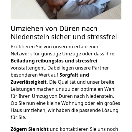
Umziehen von
Düren nach
Niedenstein
sicher und stressfrei
Profitieren Sie von unserem erfahrenen
Netzwerk für günstige Umzüge oder dass ihre
Beiladung reibungslos und stressfrei
vonstattengeht. Dabei legen unsere Partner
besonderen Wert auf
Sorgfalt und
Zuverlässigkeit.
Die Qualität und unser breite
Leistungen machen uns zu der optimalen Wahl
für Ihren Umzug von Düren nach Niedenstein.
Ob Sie nun eine kleine Wohnung oder ein großes
Haus umziehen, wir haben die passende Lösung
für Sie.
Zögern Sie nicht
und kontaktieren Sie uns noch