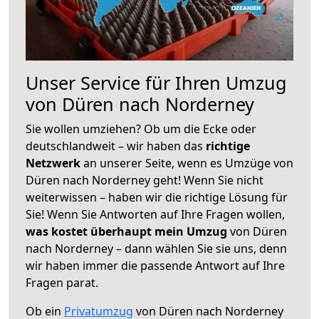
Unser Service für Ihren Umzug
von Düren nach Norderney
Sie wollen umziehen? Ob um die Ecke oder
deutschlandweit – wir haben das
richtige
Netzwerk
an unserer Seite, wenn es Umzüge von
Düren nach Norderney geht! Wenn Sie nicht
weiterwissen – haben wir die richtige Lösung für
Sie! Wenn Sie Antworten auf Ihre Fragen wollen,
was kostet überhaupt mein Umzug
von Düren
nach Norderney – dann wählen Sie sie uns, denn
wir haben immer die passende Antwort auf Ihre
Fragen parat.
Ob ein
Privatumzug
von Düren nach Norderney