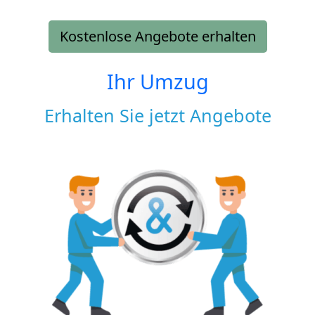
Kostenlose Angebote erhalten
Ihr Umzug
Erhalten Sie jetzt Angebote