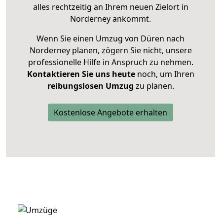
alles rechtzeitig an Ihrem neuen Zielort in
Norderney ankommt.
Wenn Sie einen Umzug von Düren nach
Norderney planen, zögern Sie nicht, unsere
professionelle Hilfe in Anspruch zu nehmen.
Kontaktieren Sie uns heute
noch, um Ihren
reibungslosen Umzug
zu planen.
Kostenlose Angebote erhalten