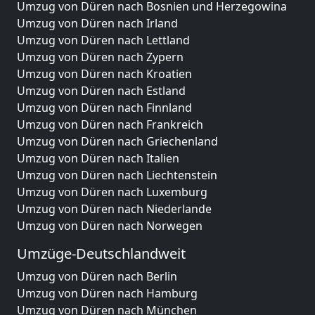
Umzug von Düren nach Bosnien und Herzegowina
Umzug von Düren nach Irland
Umzug von Düren nach Lettland
Umzug von Düren nach Zypern
Umzug von Düren nach Kroatien
Umzug von Düren nach Estland
Umzug von Düren nach Finnland
Umzug von Düren nach Frankreich
Umzug von Düren nach Griechenland
Umzug von Düren nach Italien
Umzug von Düren nach Liechtenstein
Umzug von Düren nach Luxemburg
Umzug von Düren nach Niederlande
Umzug von Düren nach Norwegen
Umzüge-Deutschlandweit
Umzug von Düren nach Berlin
Umzug von Düren nach Hamburg
Umzug von Düren nach München