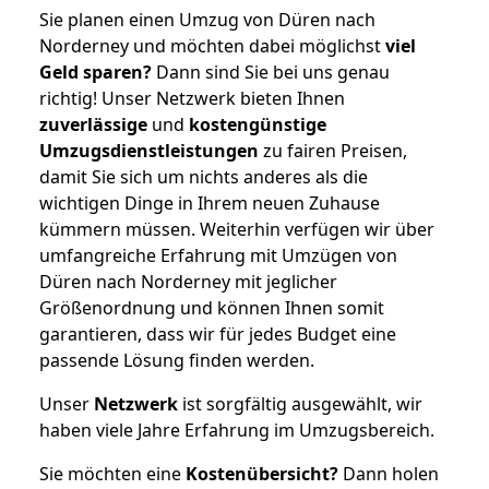
Sie planen einen Umzug von Düren nach
Norderney und möchten dabei möglichst
viel
Geld sparen?
Dann sind Sie bei uns genau
richtig! Unser Netzwerk bieten Ihnen
zuverlässige
und
kostengünstige
Umzugsdienstleistungen
zu fairen Preisen,
damit Sie sich um nichts anderes als die
wichtigen Dinge in Ihrem neuen Zuhause
kümmern müssen. Weiterhin verfügen wir über
umfangreiche Erfahrung mit Umzügen von
Düren nach Norderney mit jeglicher
Größenordnung und können Ihnen somit
garantieren, dass wir für jedes Budget eine
passende Lösung finden werden.
Unser
Netzwerk
ist sorgfältig ausgewählt, wir
haben viele Jahre Erfahrung im Umzugsbereich.
Sie möchten eine
Kostenübersicht?
Dann holen