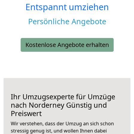
Entspannt umziehen
Persönliche Angebote
Kostenlose Angebote erhalten
Ihr Umzugsexperte für Umzüge
nach
Norderney
Günstig und
Preiswert
Wir verstehen, dass der Umzug an sich schon
stressig genug ist, und wollen Ihnen dabei