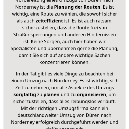
Vorbereitung eines Umzugs von Düren nach
Norderney ist die
Planung der Routen
. Es ist
wichtig, eine Route zu wählen, die sowohl sicher
als auch
zeiteffizient
ist. Es ist auch ratsam,
sicherzustellen, dass die Route frei von
Straßensperrungen und anderen Hindernissen
ist. Keine Sorgen, auch hier haben wir
Spezialisten und übernehmen gerne die Planung,
damit Sie sich auf andere wichtige Sachen
konzentrieren können.
In der Tat gibt es viele Dinge zu beachten bei
einem Umzug nach Norderney. Es ist wichtig, sich
Zeit zu nehmen, um alle Aspekte des Umzugs
sorgfältig
zu
planen
und zu
organisieren
, um
sicherzustellen, dass alles reibungslos verläuft.
Mit der richtigen Umzugsfirma kann ein
deutschlandweiter Umzug von Düren nach
Norderney erfolgreich durchgeführt werden und