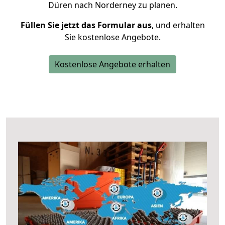
Düren nach Norderney zu planen.
Füllen Sie jetzt das Formular aus
, und erhalten
Sie kostenlose Angebote.
Kostenlose Angebote erhalten