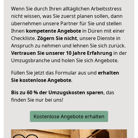
Wenn Sie durch Ihren alltäglichen Arbeitsstress
nicht wissen, was Sie zuerst planen sollen, dann
übernehmen unsere Partner für Sie und stellen
Ihnen
kompetente Angebote
in Düren mit einer
Checkliste.
Zögern Sie nicht
, unsere Dienste in
Anspruch zu nehmen und lehnen Sie sich zurück.
Vertrauen Sie unserer 10 Jahre Erfahrung
in der
Umzugsbranche und holen Sie sich Angebote.
Füllen Sie jetzt das Formular aus und
erhalten
Sie kostenlose Angebote
.
Bis zu 60 % der Umzugskosten sparen
, das
finden Sie nur bei uns!
Kostenlose Angebote erhalten