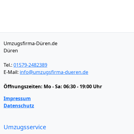
Umzugsfirma-Düren.de
Düren
Tel.:
01579-2482389
E-Mail:
info@umzugsfirma-dueren.de
Öffnungszeiten:
Mo - Sa: 06:30 - 19:00 Uhr
Impressum
Datenschutz
Umzugsservice