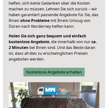
helfen, sich keine Gedanken über die Kosten
machen zu müssen. Lehnen Sie sich zurück – wir
haben garantiert passende Angebote für Sie, das
Ihnen
ohne Probleme
mit Ihrem Umzug von
Düren nach Norderney helfen kann.
Holen Sie sich ganz bequem und einfach
kostenlose Angebote
, die innerhalb von nur
ca.
2 Minuten
bei Ihnen sind. Und das Beste daran
ist, dass all dies zu erschwinglichen Preisen
angeboten werden.
Kostenlose Angebote erhalten