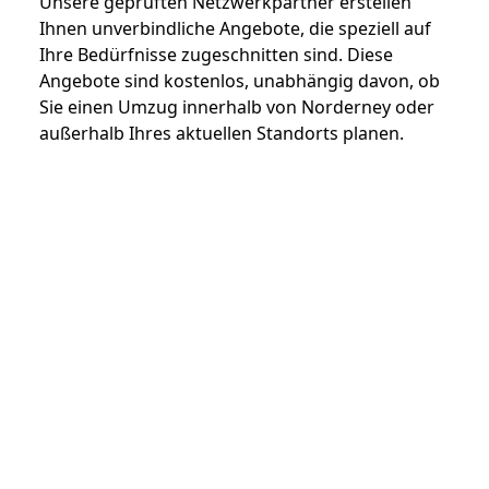
Unsere geprüften Netzwerkpartner erstellen
Ihnen unverbindliche Angebote, die speziell auf
Ihre Bedürfnisse zugeschnitten sind. Diese
Angebote sind kostenlos, unabhängig davon, ob
Sie einen Umzug innerhalb von Norderney oder
außerhalb Ihres aktuellen Standorts planen.