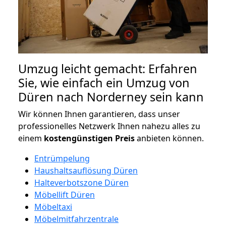
Umzug leicht gemacht: Erfahren
Sie, wie einfach ein Umzug von
Düren nach Norderney sein kann
Wir können Ihnen garantieren, dass unser
professionelles Netzwerk Ihnen nahezu alles zu
einem
kostengünstigen
Preis
anbieten können.
Entrümpelung
Haushaltsauflösung Düren
Halteverbotszone Düren
Möbellift Düren
Möbeltaxi
Möbelmitfahrzentrale