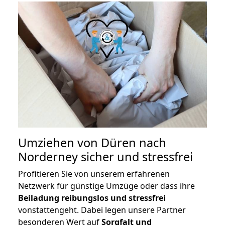
Umziehen von
Düren nach
Norderney
sicher und stressfrei
Profitieren Sie von unserem erfahrenen
Netzwerk für günstige Umzüge oder dass ihre
Beiladung reibungslos und stressfrei
vonstattengeht. Dabei legen unsere Partner
besonderen Wert auf
Sorgfalt und