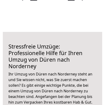
Stressfreie Umzüge:
Professionelle Hilfe für Ihren
Umzug von Düren nach
Norderney
Ihr Umzug von Düren nach Norderney steht an
und Sie wissen nicht, was Sie zuerst machen
sollen? Es gibt einige wichtige Punkte, die bei
einem Umzug von Düren nach Norderney zu
beachten sind.
Angefangen bei der Planung bis
hin zum Verpacken Ihres kostbaren Hab & Gut.