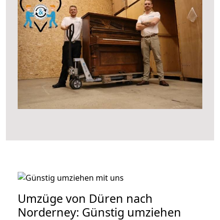
Umzüge von Düren nach
Norderney: Günstig umziehen