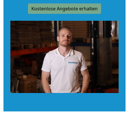
Kostenlose Angebote erhalten