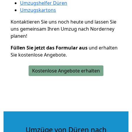
Umzugshelfer Düren
Umzugskartons
Kontaktieren Sie uns noch heute und lassen Sie
uns gemeinsam Ihren Umzug nach Norderney
planen!
Füllen Sie jetzt das Formular aus
und erhalten
Sie kostenlose Angebote.
Kostenlose Angebote erhalten
Umzüge von Düren nach