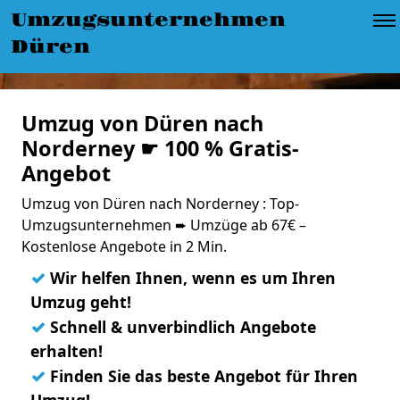
Umzugsunternehmen
Düren
Umzug von Düren nach
Norderney ☛ 100 % Gratis-
Angebot
Umzug von Düren nach Norderney : Top-
Umzugsunternehmen ➨ Umzüge ab 67€ –
Kostenlose Angebote in 2 Min.
✓
Wir helfen Ihnen, wenn es um Ihren
Umzug geht!
✓
Schnell & unverbindlich Angebote
erhalten!
✓
Finden Sie das beste Angebot für Ihren