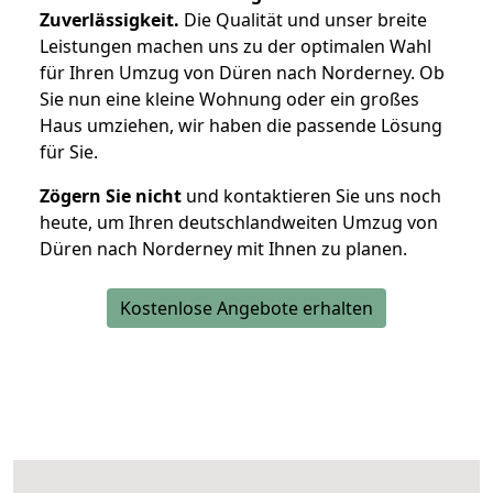
Zuverlässigkeit.
Die Qualität und unser breite
Leistungen machen uns zu der optimalen Wahl
für Ihren Umzug von Düren nach Norderney. Ob
Sie nun eine kleine Wohnung oder ein großes
Haus umziehen, wir haben die passende Lösung
für Sie.
Zögern Sie nicht
und kontaktieren Sie uns noch
heute, um Ihren deutschlandweiten Umzug von
Düren nach Norderney mit Ihnen zu planen.
Kostenlose Angebote erhalten