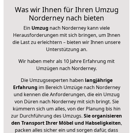
Was wir Ihnen für Ihren Umzug
Norderney nach bieten
Ein
Umzug
nach Norderney kann viele
Herausforderungen mit sich bringen, um Ihnen
die Last zu erleichtern – bieten wir Ihnen unsere
Unterstützung an.
Wir haben mehr als 10 Jahre Erfahrung mit
Umzügen nach
Norderney
.
Die Umzugsexperten haben
langjährige
Erfahrung
im Bereich Umzüge nach Norderney
und kennen die Anforderungen, die ein Umzug
von Düren nach Norderney mit sich bringt. Sie
kümmern sich um alles, von der Planung bis hin
zur Durchführung des Umzugs.
Sie organisieren
den Transport Ihrer Möbel und Habseligkeiten
,
packen alles sicher ein und sorgen dafür, dass