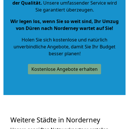
der Qualität
.
Unsere umfassender Service wird
Sie garantiert überzeugen.
Wir legen los, wenn Sie so weit sind, Ihr Umzug
von Düren nach Norderney wartet auf Sie!
Holen Sie sich kostenlose und natürlich
unverbindliche Angebote
, damit Sie Ihr Budget
besser planen!
Kostenlose Angebote erhalten
Weitere Städte in Norderney