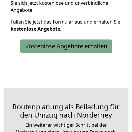
Sie sich jetzt kostenlose und unverbindliche
Angebote.
Füllen Sie jetzt das Formular aus und erhalten Sie
kostenlose
Angebote.
Kostenlose Angebote erhalten
Routenplanung als Beiladung für
den Umzug nach Norderney
Ein weiterer wichtiger Schritt bei der