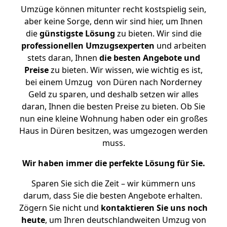
Umzüge können mitunter recht kostspielig sein,
aber keine Sorge, denn wir sind hier, um Ihnen
die
günstigste
Lösung
zu bieten. Wir sind die
professionellen Umzugsexperten
und arbeiten
stets daran, Ihnen
die besten Angebote und
Preise
zu bieten. Wir wissen, wie wichtig es ist,
bei einem Umzug von Düren nach Norderney
Geld zu sparen, und deshalb setzen wir alles
daran, Ihnen die besten Preise zu bieten. Ob Sie
nun eine kleine Wohnung haben oder ein großes
Haus in Düren besitzen, was umgezogen werden
muss.
Wir haben immer die perfekte Lösung für Sie.
Sparen Sie sich die Zeit – wir kümmern uns
darum, dass Sie die besten Angebote erhalten.
Zögern Sie nicht und
kontaktieren Sie uns noch
heute
, um Ihren deutschlandweiten Umzug von