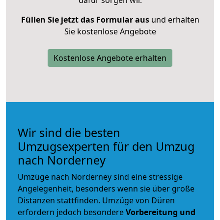
dafür sorgen wir.
Füllen Sie jetzt das Formular aus
und erhalten
Sie kostenlose Angebote
Kostenlose Angebote erhalten
Wir sind die besten
Umzugsexperten für den Umzug
nach Norderney
Umzüge nach Norderney sind eine stressige
Angelegenheit, besonders wenn sie über große
Distanzen stattfinden. Umzüge von Düren
erfordern jedoch besondere
Vorbereitung und