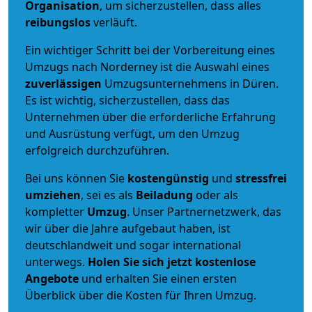
Organisation
, um sicherzustellen, dass alles
reibungslos
verläuft.
Ein wichtiger Schritt bei der Vorbereitung eines
Umzugs nach Norderney ist die Auswahl eines
zuverlässigen
Umzugsunternehmens in Düren.
Es ist wichtig, sicherzustellen, dass das
Unternehmen über die erforderliche Erfahrung
und Ausrüstung verfügt, um den Umzug
erfolgreich durchzuführen.
Bei uns können Sie
kostengünstig
und
stressfrei
umziehen
, sei es als
Beiladung
oder als
kompletter
Umzug
. Unser Partnernetzwerk, das
wir über die Jahre aufgebaut haben, ist
deutschlandweit und sogar international
unterwegs.
Holen Sie sich jetzt kostenlose
Angebote
und erhalten Sie einen ersten
Überblick über die Kosten für Ihren Umzug.