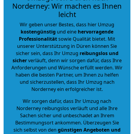
Norderney: Wir machen es Ihnen
leicht
Wir geben unser Bestes, dass hier Umzug
kostengünstig
und eine
hervorragende
Professionalität
sowie Qualität bietet. Mit
unserer Unterstützung in Düren können Sie
sicher sein, dass Ihr Umzug
reibungslos und
sicher
verläuft, denn wir sorgen dafür, dass Ihre
Anforderungen und Wünsche erfüllt werden. Wir
haben die besten Partner, um Ihnen zu helfen
und sicherzustellen, dass Ihr Umzug nach
Norderney ein erfolgreicher ist.
Wir sorgen dafür, dass Ihr Umzug nach
Norderney reibungslos verläuft und alle Ihre
Sachen sicher und unbeschadet an Ihrem
Bestimmungsort ankommen. Überzeugen Sie
sich selbst von den
günstigen Angeboten und