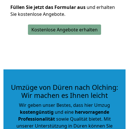
Füllen Sie jetzt das Formular aus
und erhalten
Sie kostenlose Angebote.
Kostenlose Angebote erhalten
Umzüge von Düren nach Olching:
Wir machen es Ihnen leicht
Wir geben unser Bestes, dass hier Umzug
kostengünstig
und eine
hervorragende
Professionalität
sowie Qualität bietet. Mit
unserer Unterstützung in Düren können Sie