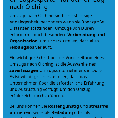
nach Olching
Umzüge nach Olching sind eine stressige
Angelegenheit, besonders wenn sie über große
Distanzen stattfinden. Umzüge von Düren
erfordern jedoch besondere
Vorbereitung und
Organisation
, um sicherzustellen, dass alles
reibungslos
verläuft.
Ein wichtiger Schritt bei der Vorbereitung eines
Umzugs nach Olching ist die Auswahl eines
zuverlässigen
Umzugsunternehmens in Düren.
Es ist wichtig, sicherzustellen, dass das
Unternehmen über die erforderliche Erfahrung
und Ausrüstung verfügt, um den Umzug
erfolgreich durchzuführen.
Bei uns können Sie
kostengünstig
und
stressfrei
umziehen
, sei es als
Beiladung
oder als