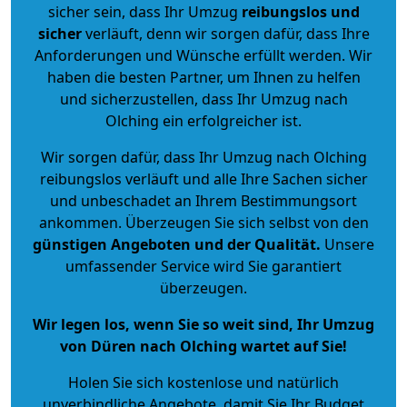
sicher sein, dass Ihr Umzug
reibungslos und
sicher
verläuft, denn wir sorgen dafür, dass Ihre
Anforderungen und Wünsche erfüllt werden. Wir
haben die besten Partner, um Ihnen zu helfen
und sicherzustellen, dass Ihr Umzug nach
Olching ein erfolgreicher ist.
Wir sorgen dafür, dass Ihr Umzug nach Olching
reibungslos verläuft und alle Ihre Sachen sicher
und unbeschadet an Ihrem Bestimmungsort
ankommen. Überzeugen Sie sich selbst von den
günstigen Angeboten und der Qualität
.
Unsere
umfassender Service wird Sie garantiert
überzeugen.
Wir legen los, wenn Sie so weit sind, Ihr Umzug
von Düren nach Olching wartet auf Sie!
Holen Sie sich kostenlose und natürlich
unverbindliche Angebote
, damit Sie Ihr Budget