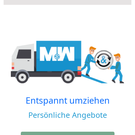
Entspannt umziehen
Persönliche Angebote