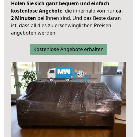
Holen Sie sich ganz bequem und einfach
kostenlose Angebote
, die innerhalb von nur
ca.
2 Minuten
bei Ihnen sind. Und das Beste daran
ist, dass all dies zu erschwinglichen Preisen
angeboten werden.
Kostenlose Angebote erhalten