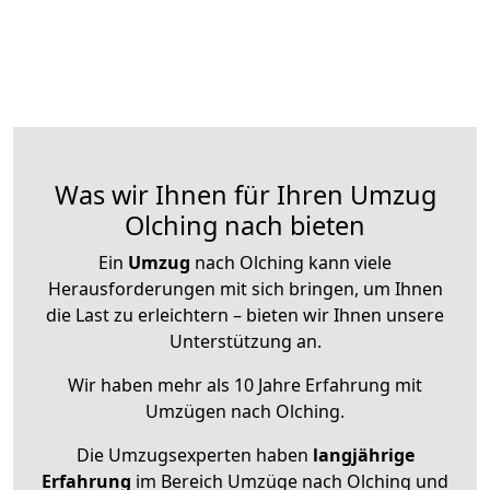
Was wir Ihnen für Ihren Umzug
Olching nach bieten
Ein
Umzug
nach Olching kann viele
Herausforderungen mit sich bringen, um Ihnen
die Last zu erleichtern – bieten wir Ihnen unsere
Unterstützung an.
Wir haben mehr als 10 Jahre Erfahrung mit
Umzügen nach
Olching
.
Die Umzugsexperten haben
langjährige
Erfahrung
im Bereich Umzüge nach Olching und