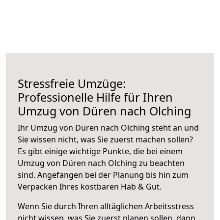
Stressfreie Umzüge:
Professionelle Hilfe für Ihren
Umzug von Düren nach Olching
Ihr Umzug von Düren nach Olching steht an und
Sie wissen nicht, was Sie zuerst machen sollen?
Es gibt einige wichtige Punkte, die bei einem
Umzug von Düren nach Olching zu beachten
sind.
Angefangen bei der Planung bis hin zum
Verpacken Ihres kostbaren Hab & Gut.
Wenn Sie durch Ihren alltäglichen Arbeitsstress
nicht wissen, was Sie zuerst planen sollen, dann