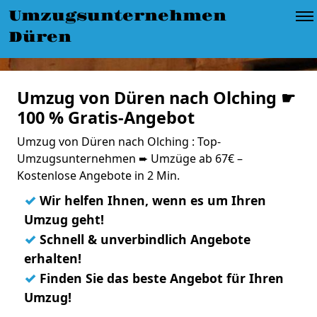
Umzugsunternehmen
Düren
Umzug von Düren nach Olching ☛
100 % Gratis-Angebot
Umzug von Düren nach Olching : Top-
Umzugsunternehmen ➨ Umzüge ab 67€ –
Kostenlose Angebote in 2 Min.
✓
Wir helfen Ihnen, wenn es um Ihren
Umzug geht!
✓
Schnell & unverbindlich Angebote
erhalten!
✓
Finden Sie das beste Angebot für Ihren
Umzug!