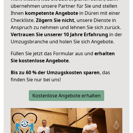
übernehmen unsere Partner für Sie und stellen
Ihnen
kompetente Angebote
in Düren mit einer
Checkliste.
Zögern Sie nicht
, unsere Dienste in
Anspruch zu nehmen und lehnen Sie sich zurück.
Vertrauen Sie unserer 10 Jahre Erfahrung
in der
Umzugsbranche und holen Sie sich Angebote.
Füllen Sie jetzt das Formular aus und
erhalten
Sie kostenlose Angebote
.
Bis zu 60 % der Umzugskosten sparen
, das
finden Sie nur bei uns!
Kostenlose Angebote erhalten