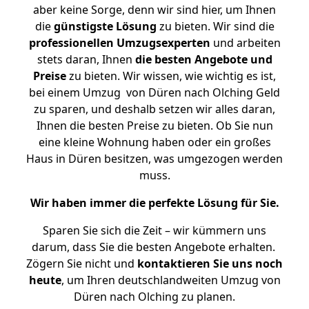
aber keine Sorge, denn wir sind hier, um Ihnen
die
günstigste
Lösung
zu bieten. Wir sind die
professionellen Umzugsexperten
und arbeiten
stets daran, Ihnen
die besten Angebote und
Preise
zu bieten. Wir wissen, wie wichtig es ist,
bei einem Umzug von Düren nach Olching Geld
zu sparen, und deshalb setzen wir alles daran,
Ihnen die besten Preise zu bieten. Ob Sie nun
eine kleine Wohnung haben oder ein großes
Haus in Düren besitzen, was umgezogen werden
muss.
Wir haben immer die perfekte Lösung für Sie.
Sparen Sie sich die Zeit – wir kümmern uns
darum, dass Sie die besten Angebote erhalten.
Zögern Sie nicht und
kontaktieren Sie uns noch
heute
, um Ihren deutschlandweiten Umzug von
Düren nach Olching zu planen.