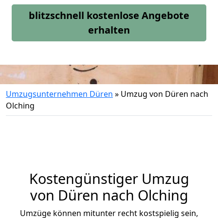
blitzschnell kostenlose Angebote
erhalten
Umzugsunternehmen Düren
»
Umzug von Düren nach
Olching
Kostengünstiger Umzug
von Düren nach Olching
Umzüge können mitunter recht kostspielig sein,