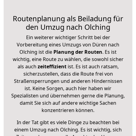
Routenplanung als Beiladung für
den Umzug nach Olching
Ein weiterer wichtiger Schritt bei der
Vorbereitung eines Umzugs von Düren nach
Olching ist die
Planung der Routen
. Es ist
wichtig, eine Route zu wählen, die sowohl sicher
als auch
zeiteffizient
ist. Es ist auch ratsam,
sicherzustellen, dass die Route frei von
Straßensperrungen und anderen Hindernissen
ist. Keine Sorgen, auch hier haben wir
Spezialisten und übernehmen gerne die Planung,
damit Sie sich auf andere wichtige Sachen
konzentrieren können.
In der Tat gibt es viele Dinge zu beachten bei
einem Umzug nach Olching. Es ist wichtig, sich