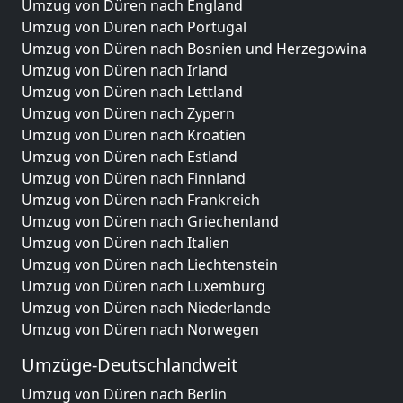
Umzug von Düren nach England
Umzug von Düren nach Portugal
Umzug von Düren nach Bosnien und Herzegowina
Umzug von Düren nach Irland
Umzug von Düren nach Lettland
Umzug von Düren nach Zypern
Umzug von Düren nach Kroatien
Umzug von Düren nach Estland
Umzug von Düren nach Finnland
Umzug von Düren nach Frankreich
Umzug von Düren nach Griechenland
Umzug von Düren nach Italien
Umzug von Düren nach Liechtenstein
Umzug von Düren nach Luxemburg
Umzug von Düren nach Niederlande
Umzug von Düren nach Norwegen
Umzüge-Deutschlandweit
Umzug von Düren nach Berlin