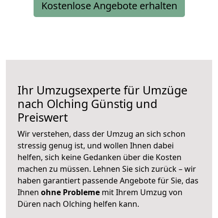
Kostenlose Angebote erhalten
Ihr Umzugsexperte für Umzüge
nach
Olching
Günstig und
Preiswert
Wir verstehen, dass der Umzug an sich schon
stressig genug ist, und wollen Ihnen dabei
helfen, sich keine Gedanken über die Kosten
machen zu müssen. Lehnen Sie sich zurück – wir
haben garantiert passende Angebote für Sie, das
Ihnen
ohne Probleme
mit Ihrem Umzug von
Düren nach Olching helfen kann.