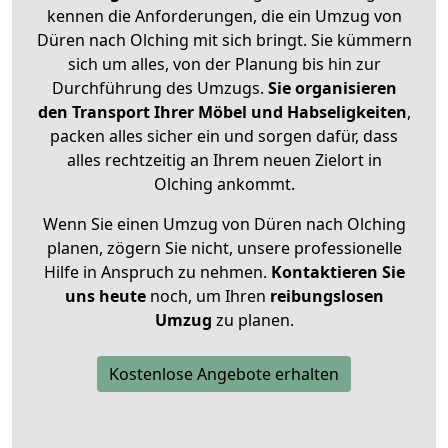
kennen die Anforderungen, die ein Umzug von
Düren nach Olching mit sich bringt. Sie kümmern
sich um alles, von der Planung bis hin zur
Durchführung des Umzugs.
Sie organisieren
den Transport Ihrer Möbel und Habseligkeiten
,
packen alles sicher ein und sorgen dafür, dass
alles rechtzeitig an Ihrem neuen Zielort in
Olching ankommt.
Wenn Sie einen Umzug von Düren nach Olching
planen, zögern Sie nicht, unsere professionelle
Hilfe in Anspruch zu nehmen.
Kontaktieren Sie
uns heute
noch, um Ihren
reibungslosen
Umzug
zu planen.
Kostenlose Angebote erhalten