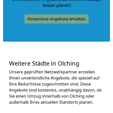
besser planen!
Kostenlose Angebote erhalten
Weitere Städte in Olching
Unsere geprüften Netzwerkpartner erstellen
Ihnen unverbindliche Angebote, die speziell auf
Ihre Bedürfnisse zugeschnitten sind. Diese
Angebote sind kostenlos, unabhängig davon, ob
Sie einen Umzug innerhalb von Olching oder
außerhalb Ihres aktuellen Standorts planen.