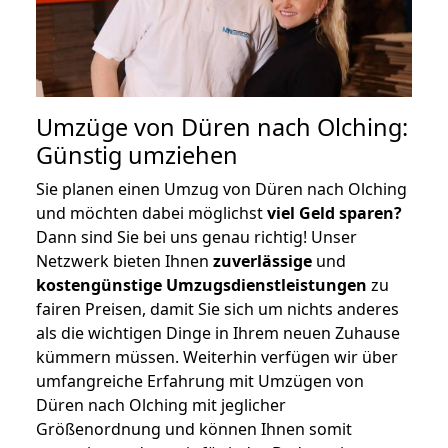
Umzüge von Düren nach Olching:
Günstig umziehen
Sie planen einen Umzug von Düren nach Olching
und möchten dabei möglichst
viel Geld sparen?
Dann sind Sie bei uns genau richtig! Unser
Netzwerk bieten Ihnen
zuverlässige
und
kostengünstige Umzugsdienstleistungen
zu
fairen Preisen, damit Sie sich um nichts anderes
als die wichtigen Dinge in Ihrem neuen Zuhause
kümmern müssen. Weiterhin verfügen wir über
umfangreiche Erfahrung mit Umzügen von
Düren nach Olching mit jeglicher
Größenordnung und können Ihnen somit