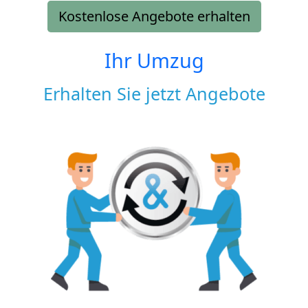
Kostenlose Angebote erhalten
Ihr Umzug
Erhalten Sie jetzt Angebote