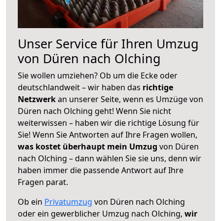
Unser Service für Ihren Umzug
von Düren nach Olching
Sie wollen umziehen? Ob um die Ecke oder
deutschlandweit – wir haben das
richtige
Netzwerk
an unserer Seite, wenn es Umzüge von
Düren nach Olching geht! Wenn Sie nicht
weiterwissen – haben wir die richtige Lösung für
Sie! Wenn Sie Antworten auf Ihre Fragen wollen,
was kostet überhaupt mein Umzug
von Düren
nach Olching – dann wählen Sie sie uns, denn wir
haben immer die passende Antwort auf Ihre
Fragen parat.
Ob ein
Privatumzug
von Düren nach Olching
oder ein gewerblicher Umzug nach Olching,
wir