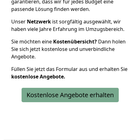
garantieren, dass wir für jedes Budget eine
passende Lösung finden werden.
Unser
Netzwerk
ist sorgfältig ausgewählt, wir
haben viele Jahre Erfahrung im Umzugsbereich.
Sie möchten eine
Kostenübersicht?
Dann holen
Sie sich jetzt kostenlose und unverbindliche
Angebote.
Füllen Sie jetzt das Formular aus und erhalten Sie
kostenlose
Angebote.
Kostenlose Angebote erhalten