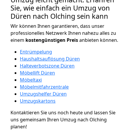
Sie, wie einfach ein Umzug von
Düren nach Olching sein kann
Wir können Ihnen garantieren, dass unser
professionelles Netzwerk Ihnen nahezu alles zu
einem
kostengünstigen
Preis
anbieten können.
Entrümpelung
Haushaltsauflösung Düren
Halteverbotszone Düren
Möbellift Düren
Möbeltaxi
Möbelmitfahrzentrale
Umzugshelfer Düren
Umzugskartons
Kontaktieren Sie uns noch heute und lassen Sie
uns gemeinsam Ihren Umzug nach Olching
planen!