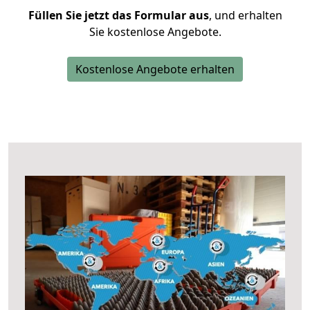
Füllen Sie jetzt das Formular aus
, und erhalten
Sie kostenlose Angebote.
Kostenlose Angebote erhalten