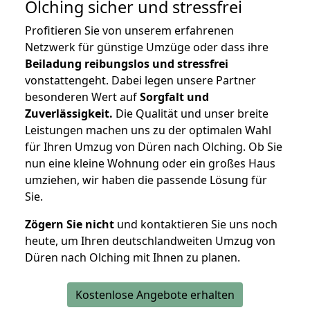
Olching
sicher und stressfrei
Profitieren Sie von unserem erfahrenen
Netzwerk für günstige Umzüge oder dass ihre
Beiladung reibungslos und stressfrei
vonstattengeht. Dabei legen unsere Partner
besonderen Wert auf
Sorgfalt und
Zuverlässigkeit.
Die Qualität und unser breite
Leistungen machen uns zu der optimalen Wahl
für Ihren Umzug von Düren nach Olching. Ob Sie
nun eine kleine Wohnung oder ein großes Haus
umziehen, wir haben die passende Lösung für
Sie.
Zögern Sie nicht
und kontaktieren Sie uns noch
heute, um Ihren deutschlandweiten Umzug von
Düren nach Olching mit Ihnen zu planen.
Kostenlose Angebote erhalten