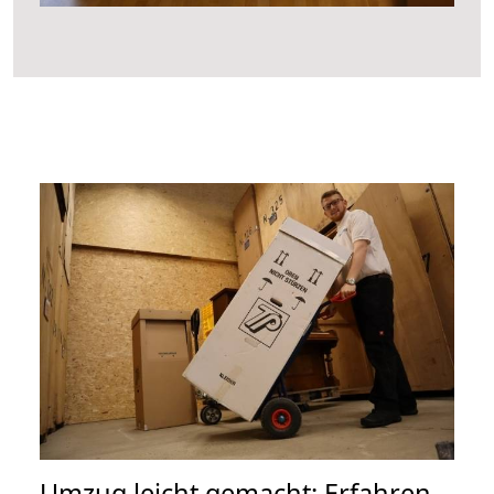
Umzug leicht gemacht: Erfahren