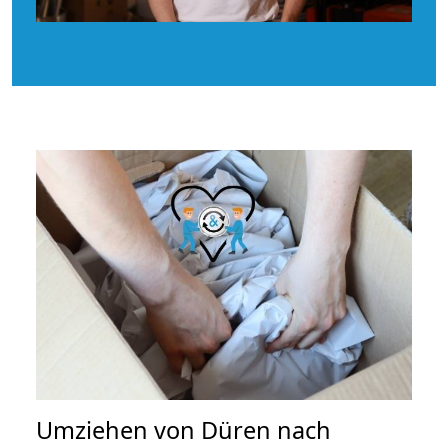
Umziehen von
Düren nach