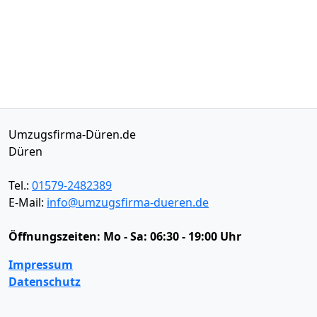
Umzugsfirma-Düren.de
Düren
Tel.:
01579-2482389
E-Mail:
info@umzugsfirma-dueren.de
Öffnungszeiten:
Mo - Sa: 06:30 - 19:00 Uhr
Impressum
Datenschutz