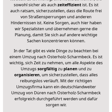
sowohl sicher als auch
zeiteffizient
ist. Es ist
auch ratsam, sicherzustellen, dass die Route frei
von Straßensperrungen und anderen
Hindernissen ist. Keine Sorgen, auch hier haben
wir Spezialisten und übernehmen gerne die
Planung, damit Sie sich auf andere wichtige
Sachen konzentrieren können.
In der Tat gibt es viele Dinge zu beachten bei
einem Umzug nach Osterholz-Scharmbeck. Es ist
wichtig, sich Zeit zu nehmen, um alle Aspekte des
Umzugs
sorgfältig
zu
planen
und zu
organisieren
, um sicherzustellen, dass alles
reibungslos verläuft. Mit der richtigen
Umzugsfirma kann ein deutschlandweiter
Umzug von Düren nach Osterholz-Scharmbeck
erfolgreich durchgeführt werden und dafür
sorgen wir.