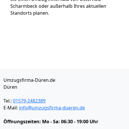
Scharmbeck oder außerhalb Ihres aktuellen
Standorts planen.
Umzugsfirma-Düren.de
Düren
Tel.:
01579-2482389
E-Mail:
info@umzugsfirma-dueren.de
Öffnungszeiten:
Mo - Sa: 06:30 - 19:00 Uhr