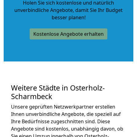
Holen Sie sich kostenlose und natürlich
unverbindliche Angebote
, damit Sie Ihr Budget
besser planen!
Kostenlose Angebote erhalten
Weitere Städte in Osterholz-
Scharmbeck
Unsere geprüften Netzwerkpartner erstellen
Ihnen unverbindliche Angebote, die speziell auf
Ihre Bedürfnisse zugeschnitten sind. Diese
Angebote sind kostenlos, unabhängig davon, ob
Sie einen Umzug innerhalb von Osterholz-