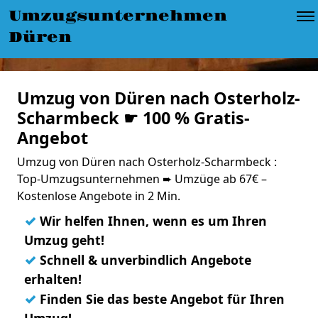
Umzugsunternehmen
Düren
Umzug von Düren nach Osterholz-
Scharmbeck ☛ 100 % Gratis-
Angebot
Umzug von Düren nach Osterholz-Scharmbeck :
Top-Umzugsunternehmen ➨ Umzüge ab 67€ –
Kostenlose Angebote in 2 Min.
✓
Wir helfen Ihnen, wenn es um Ihren
Umzug geht!
✓
Schnell & unverbindlich Angebote
erhalten!
✓
Finden Sie das beste Angebot für Ihren