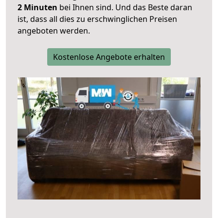
2 Minuten
bei Ihnen sind. Und das Beste daran
ist, dass all dies zu erschwinglichen Preisen
angeboten werden.
Kostenlose Angebote erhalten