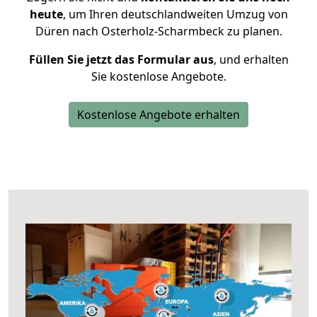
heute
, um Ihren deutschlandweiten Umzug von
Düren nach Osterholz-Scharmbeck zu planen.
Füllen Sie jetzt das Formular aus
, und erhalten
Sie kostenlose Angebote.
Kostenlose Angebote erhalten