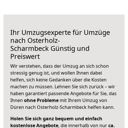
Ihr Umzugsexperte für Umzüge
nach
Osterholz-
Scharmbeck
Günstig und
Preiswert
Wir verstehen, dass der Umzug an sich schon
stressig genug ist, und wollen Ihnen dabei
helfen, sich keine Gedanken über die Kosten
machen zu müssen. Lehnen Sie sich zurück – wir
haben garantiert passende Angebote für Sie, das
Ihnen
ohne Probleme
mit Ihrem Umzug von
Düren nach Osterholz-Scharmbeck helfen kann.
Holen Sie sich ganz bequem und einfach
kostenlose Angebote
, die innerhalb von nur
ca.