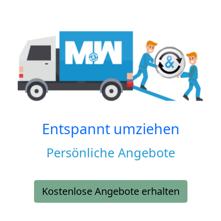
Entspannt umziehen
Persönliche Angebote
Kostenlose Angebote erhalten