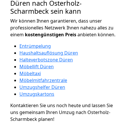
Düren nach Osterholz-
Scharmbeck sein kann
Wir können Ihnen garantieren, dass unser
professionelles Netzwerk Ihnen nahezu alles zu
einem
kostengünstigen
Preis
anbieten können.
Entrümpelung
Haushaltsauflösung Düren
Halteverbotszone Düren
Möbellift Düren
Möbeltaxi
Möbelmitfahrzentrale
Umzugshelfer Düren
Umzugskartons
Kontaktieren Sie uns noch heute und lassen Sie
uns gemeinsam Ihren Umzug nach Osterholz-
Scharmbeck planen!