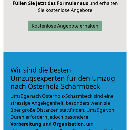
Füllen Sie jetzt das Formular aus
und erhalten
Sie kostenlose Angebote
Kostenlose Angebote erhalten
Wir sind die besten
Umzugsexperten für den Umzug
nach Osterholz-Scharmbeck
Umzüge nach Osterholz-Scharmbeck sind eine
stressige Angelegenheit, besonders wenn sie
über große Distanzen stattfinden. Umzüge von
Düren erfordern jedoch besondere
Vorbereitung und Organisation
, um