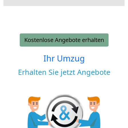
Kostenlose Angebote erhalten
Ihr Umzug
Erhalten Sie jetzt Angebote