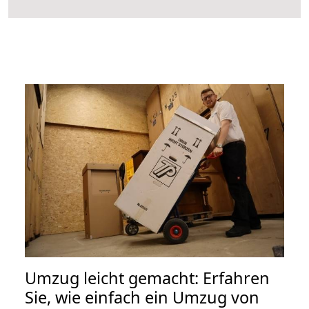
Umzug leicht gemacht: Erfahren
Sie, wie einfach ein Umzug von