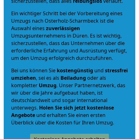
sicherzustellen, dass alles
reibungslos
verläuft.
Ein wichtiger Schritt bei der Vorbereitung eines
Umzugs nach Osterholz-Scharmbeck ist die
Auswahl eines
zuverlässigen
Umzugsunternehmens in Düren. Es ist wichtig,
sicherzustellen, dass das Unternehmen über die
erforderliche Erfahrung und Ausrüstung verfügt,
um den Umzug erfolgreich durchzuführen.
Bei uns können Sie
kostengünstig
und
stressfrei
umziehen
, sei es als
Beiladung
oder als
kompletter
Umzug
. Unser Partnernetzwerk, das
wir über die Jahre aufgebaut haben, ist
deutschlandweit und sogar international
unterwegs.
Holen Sie sich jetzt kostenlose
Angebote
und erhalten Sie einen ersten
Überblick über die Kosten für Ihren Umzug.