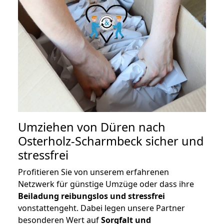
Umziehen von
Düren nach
Osterholz-Scharmbeck
sicher und
stressfrei
Profitieren Sie von unserem erfahrenen
Netzwerk für günstige Umzüge oder dass ihre
Beiladung reibungslos und stressfrei
vonstattengeht. Dabei legen unsere Partner
besonderen Wert auf
Sorgfalt und