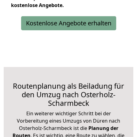
kostenlose
Angebote.
Kostenlose Angebote erhalten
Routenplanung als Beiladung für
den Umzug nach Osterholz-
Scharmbeck
Ein weiterer wichtiger Schritt bei der
Vorbereitung eines Umzugs von Düren nach
Osterholz-Scharmbeck ist die
Planung der
Routen
. Es ist wichtig, eine Route zu wählen, die