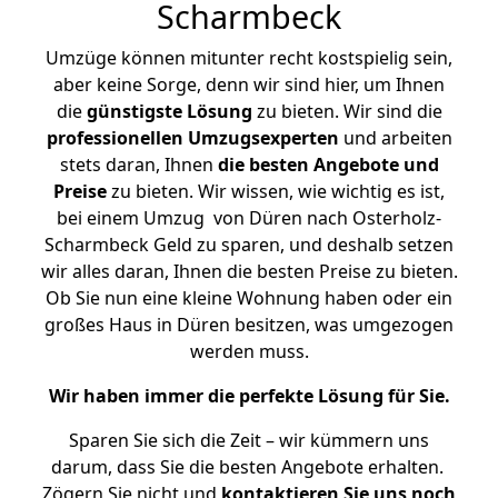
Scharmbeck
Umzüge können mitunter recht kostspielig sein,
aber keine Sorge, denn wir sind hier, um Ihnen
die
günstigste
Lösung
zu bieten. Wir sind die
professionellen Umzugsexperten
und arbeiten
stets daran, Ihnen
die besten Angebote und
Preise
zu bieten. Wir wissen, wie wichtig es ist,
bei einem Umzug von Düren nach Osterholz-
Scharmbeck Geld zu sparen, und deshalb setzen
wir alles daran, Ihnen die besten Preise zu bieten.
Ob Sie nun eine kleine Wohnung haben oder ein
großes Haus in Düren besitzen, was umgezogen
werden muss.
Wir haben immer die perfekte Lösung für Sie.
Sparen Sie sich die Zeit – wir kümmern uns
darum, dass Sie die besten Angebote erhalten.
Zögern Sie nicht und
kontaktieren Sie uns noch