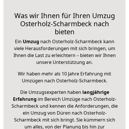
Was wir Ihnen für Ihren Umzug
Osterholz-Scharmbeck nach
bieten
Ein
Umzug
nach Osterholz-Scharmbeck kann
viele Herausforderungen mit sich bringen, um
Ihnen die Last zu erleichtern – bieten wir Ihnen
unsere Unterstützung an.
Wir haben mehr als 10 Jahre Erfahrung mit
Umzügen nach
Osterholz-Scharmbeck
.
Die Umzugsexperten haben
langjährige
Erfahrung
im Bereich Umzüge nach Osterholz-
Scharmbeck und kennen die Anforderungen, die
ein Umzug von Düren nach Osterholz-
Scharmbeck mit sich bringt. Sie kümmern sich
um alles, von der Planung bis hin zur