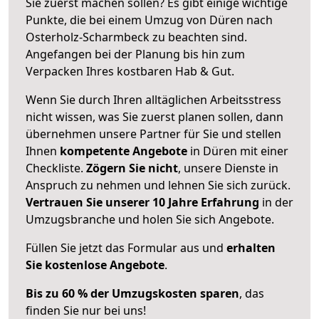
Sie zuerst machen sollen? Es gibt einige wichtige
Punkte, die bei einem Umzug von Düren nach
Osterholz-Scharmbeck zu beachten sind.
Angefangen bei der Planung bis hin zum
Verpacken Ihres kostbaren Hab & Gut.
Wenn Sie durch Ihren alltäglichen Arbeitsstress
nicht wissen, was Sie zuerst planen sollen, dann
übernehmen unsere Partner für Sie und stellen
Ihnen
kompetente Angebote
in Düren mit einer
Checkliste.
Zögern Sie nicht
, unsere Dienste in
Anspruch zu nehmen und lehnen Sie sich zurück.
Vertrauen Sie unserer 10 Jahre Erfahrung
in der
Umzugsbranche und holen Sie sich Angebote.
Füllen Sie jetzt das Formular aus und
erhalten
Sie kostenlose Angebote
.
Bis zu 60 % der Umzugskosten sparen
, das
finden Sie nur bei uns!