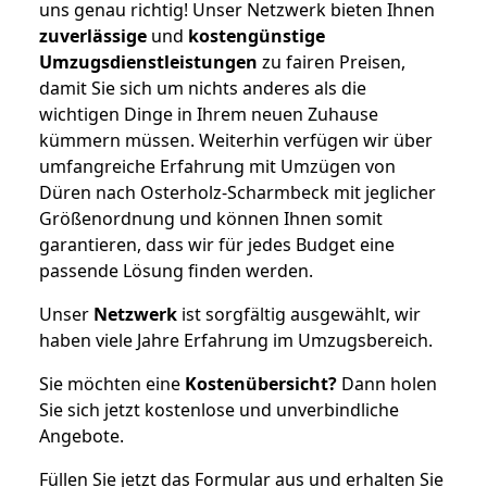
uns genau richtig! Unser Netzwerk bieten Ihnen
zuverlässige
und
kostengünstige
Umzugsdienstleistungen
zu fairen Preisen,
damit Sie sich um nichts anderes als die
wichtigen Dinge in Ihrem neuen Zuhause
kümmern müssen. Weiterhin verfügen wir über
umfangreiche Erfahrung mit Umzügen von
Düren nach Osterholz-Scharmbeck mit jeglicher
Größenordnung und können Ihnen somit
garantieren, dass wir für jedes Budget eine
passende Lösung finden werden.
Unser
Netzwerk
ist sorgfältig ausgewählt, wir
haben viele Jahre Erfahrung im Umzugsbereich.
Sie möchten eine
Kostenübersicht?
Dann holen
Sie sich jetzt kostenlose und unverbindliche
Angebote.
Füllen Sie jetzt das Formular aus und erhalten Sie