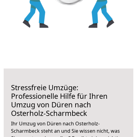
Stressfreie Umzüge:
Professionelle Hilfe für Ihren
Umzug von Düren nach
Osterholz-Scharmbeck
Ihr Umzug von Düren nach Osterholz-
Scharmbeck steht an und Sie wissen nicht, was