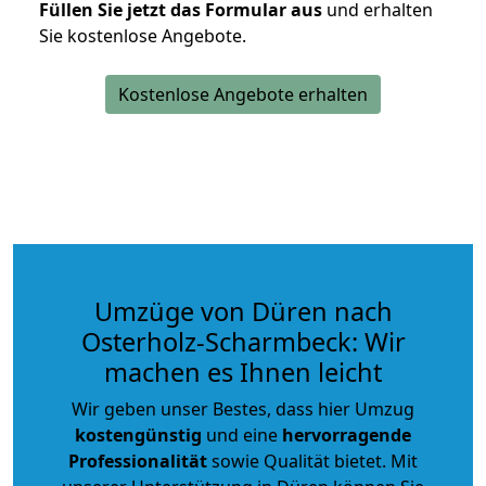
Füllen Sie jetzt das Formular aus
und erhalten
Sie kostenlose Angebote.
Kostenlose Angebote erhalten
Umzüge von Düren nach
Osterholz-Scharmbeck: Wir
machen es Ihnen leicht
Wir geben unser Bestes, dass hier Umzug
kostengünstig
und eine
hervorragende
Professionalität
sowie Qualität bietet. Mit