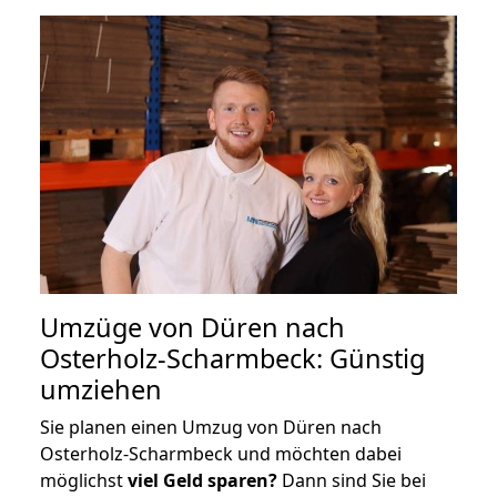
Umzüge von Düren nach
Osterholz-Scharmbeck: Günstig
umziehen
Sie planen einen Umzug von Düren nach
Osterholz-Scharmbeck und möchten dabei
möglichst
viel Geld sparen?
Dann sind Sie bei