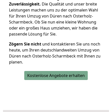
Zuverlässigkeit.
Die Qualität und unser breite
Leistungen machen uns zu der optimalen Wahl
für Ihren Umzug von Düren nach Osterholz-
Scharmbeck. Ob Sie nun eine kleine Wohnung
oder ein großes Haus umziehen, wir haben die
passende Lösung für Sie.
Zögern Sie nicht
und kontaktieren Sie uns noch
heute, um Ihren deutschlandweiten Umzug von
Düren nach Osterholz-Scharmbeck mit Ihnen zu
planen.
Kostenlose Angebote erhalten