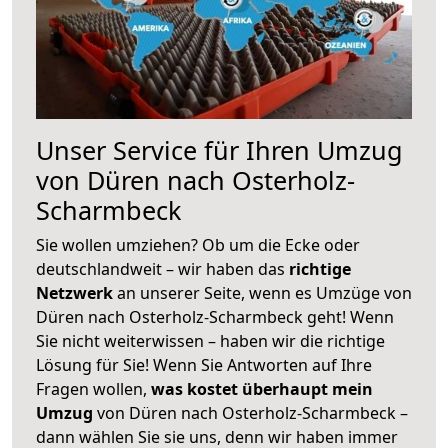
Unser Service für Ihren Umzug
von Düren nach Osterholz-
Scharmbeck
Sie wollen umziehen? Ob um die Ecke oder
deutschlandweit – wir haben das
richtige
Netzwerk
an unserer Seite, wenn es Umzüge von
Düren nach Osterholz-Scharmbeck geht! Wenn
Sie nicht weiterwissen – haben wir die richtige
Lösung für Sie! Wenn Sie Antworten auf Ihre
Fragen wollen,
was kostet überhaupt mein
Umzug
von Düren nach Osterholz-Scharmbeck –
dann wählen Sie sie uns, denn wir haben immer