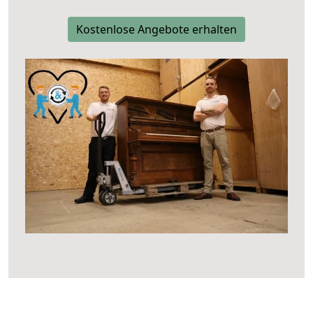
Kostenlose Angebote erhalten