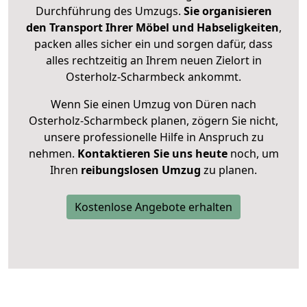
Durchführung des Umzugs.
Sie organisieren
den Transport Ihrer Möbel und Habseligkeiten
,
packen alles sicher ein und sorgen dafür, dass
alles rechtzeitig an Ihrem neuen Zielort in
Osterholz-Scharmbeck ankommt.
Wenn Sie einen Umzug von Düren nach
Osterholz-Scharmbeck planen, zögern Sie nicht,
unsere professionelle Hilfe in Anspruch zu
nehmen.
Kontaktieren Sie uns heute
noch, um
Ihren
reibungslosen Umzug
zu planen.
Kostenlose Angebote erhalten