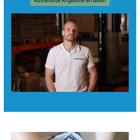
Kostenlose Angebote erhalten