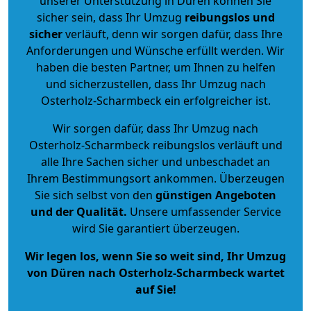
unserer Unterstützung in Düren können Sie
sicher sein, dass Ihr Umzug
reibungslos und
sicher
verläuft, denn wir sorgen dafür, dass Ihre
Anforderungen und Wünsche erfüllt werden. Wir
haben die besten Partner, um Ihnen zu helfen
und sicherzustellen, dass Ihr Umzug nach
Osterholz-Scharmbeck ein erfolgreicher ist.
Wir sorgen dafür, dass Ihr Umzug nach
Osterholz-Scharmbeck reibungslos verläuft und
alle Ihre Sachen sicher und unbeschadet an
Ihrem Bestimmungsort ankommen. Überzeugen
Sie sich selbst von den
günstigen Angeboten
und der Qualität
.
Unsere umfassender Service
wird Sie garantiert überzeugen.
Wir legen los, wenn Sie so weit sind, Ihr Umzug
von Düren nach Osterholz-Scharmbeck wartet
auf Sie!