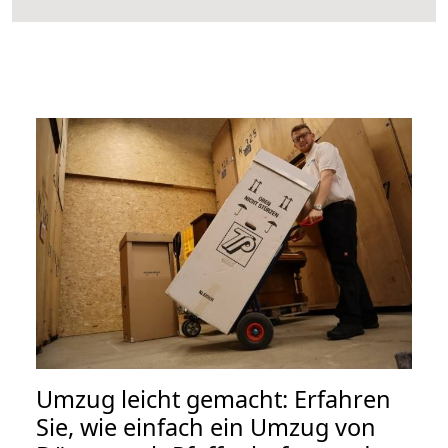
Umzug leicht gemacht: Erfahren
Sie, wie einfach ein Umzug von