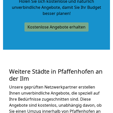
Holen Sie sich kostenlose und natürlich
unverbindliche Angebote
, damit Sie Ihr Budget
besser planen!
Kostenlose Angebote erhalten
Weitere Städte in Pfaffenhofen an
der Ilm
Unsere geprüften Netzwerkpartner erstellen
Ihnen unverbindliche Angebote, die speziell auf
Ihre Bedürfnisse zugeschnitten sind. Diese
Angebote sind kostenlos, unabhängig davon, ob
Sie einen Umzug innerhalb von Pfaffenhofen an