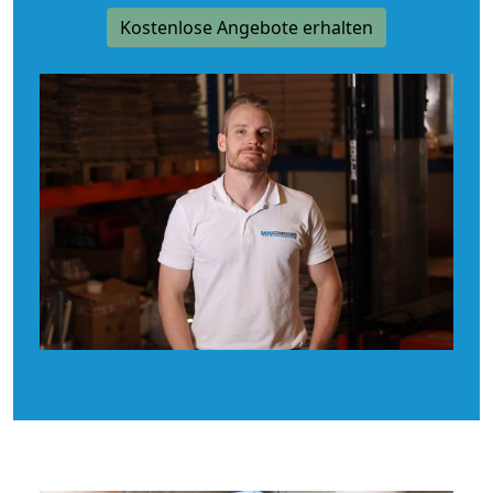
Kostenlose Angebote erhalten