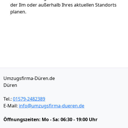
der Ilm oder außerhalb Ihres aktuellen Standorts
planen.
Umzugsfirma-Düren.de
Düren
Tel.:
01579-2482389
E-Mail:
info@umzugsfirma-dueren.de
Öffnungszeiten:
Mo - Sa: 06:30 - 19:00 Uhr