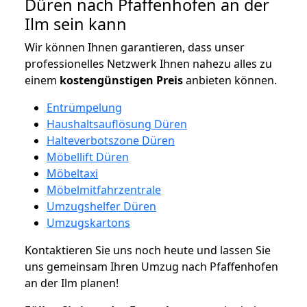
Düren nach Pfaffenhofen an der
Ilm sein kann
Wir können Ihnen garantieren, dass unser
professionelles Netzwerk Ihnen nahezu alles zu
einem
kostengünstigen
Preis
anbieten können.
Entrümpelung
Haushaltsauflösung Düren
Halteverbotszone Düren
Möbellift Düren
Möbeltaxi
Möbelmitfahrzentrale
Umzugshelfer Düren
Umzugskartons
Kontaktieren Sie uns noch heute und lassen Sie
uns gemeinsam Ihren Umzug nach Pfaffenhofen
an der Ilm planen!