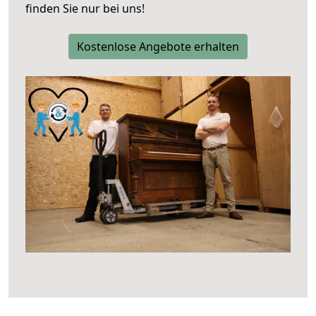
finden Sie nur bei uns!
Kostenlose Angebote erhalten