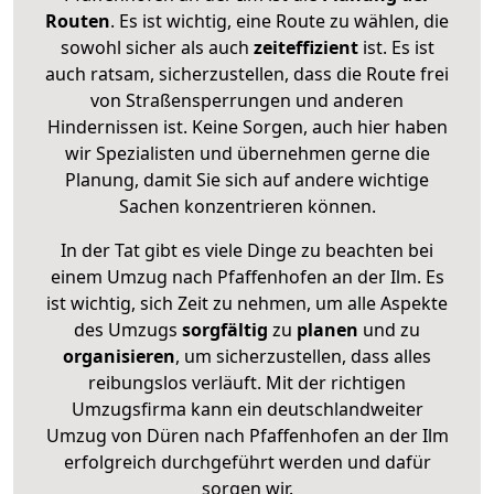
Routen
. Es ist wichtig, eine Route zu wählen, die
sowohl sicher als auch
zeiteffizient
ist. Es ist
auch ratsam, sicherzustellen, dass die Route frei
von Straßensperrungen und anderen
Hindernissen ist. Keine Sorgen, auch hier haben
wir Spezialisten und übernehmen gerne die
Planung, damit Sie sich auf andere wichtige
Sachen konzentrieren können.
In der Tat gibt es viele Dinge zu beachten bei
einem Umzug nach Pfaffenhofen an der Ilm. Es
ist wichtig, sich Zeit zu nehmen, um alle Aspekte
des Umzugs
sorgfältig
zu
planen
und zu
organisieren
, um sicherzustellen, dass alles
reibungslos verläuft. Mit der richtigen
Umzugsfirma kann ein deutschlandweiter
Umzug von Düren nach Pfaffenhofen an der Ilm
erfolgreich durchgeführt werden und dafür
sorgen wir.