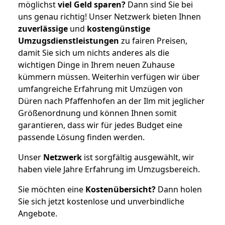
möglichst
viel Geld sparen?
Dann sind Sie bei
uns genau richtig! Unser Netzwerk bieten Ihnen
zuverlässige
und
kostengünstige
Umzugsdienstleistungen
zu fairen Preisen,
damit Sie sich um nichts anderes als die
wichtigen Dinge in Ihrem neuen Zuhause
kümmern müssen. Weiterhin verfügen wir über
umfangreiche Erfahrung mit Umzügen von
Düren nach Pfaffenhofen an der Ilm mit jeglicher
Größenordnung und können Ihnen somit
garantieren, dass wir für jedes Budget eine
passende Lösung finden werden.
Unser
Netzwerk
ist sorgfältig ausgewählt, wir
haben viele Jahre Erfahrung im Umzugsbereich.
Sie möchten eine
Kostenübersicht?
Dann holen
Sie sich jetzt kostenlose und unverbindliche
Angebote.