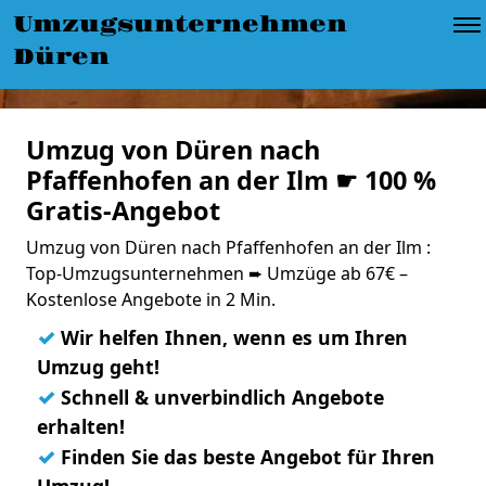
Umzugsunternehmen
Düren
Umzug von Düren nach
Pfaffenhofen an der Ilm ☛ 100 %
Gratis-Angebot
Umzug von Düren nach Pfaffenhofen an der Ilm :
Top-Umzugsunternehmen ➨ Umzüge ab 67€ –
Kostenlose Angebote in 2 Min.
✓
Wir helfen Ihnen, wenn es um Ihren
Umzug geht!
✓
Schnell & unverbindlich Angebote
erhalten!
✓
Finden Sie das beste Angebot für Ihren