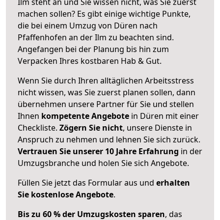
Ilm steht an und Sie wissen nicht, was Sie zuerst
machen sollen? Es gibt einige wichtige Punkte,
die bei einem Umzug von Düren nach
Pfaffenhofen an der Ilm zu beachten sind.
Angefangen bei der Planung bis hin zum
Verpacken Ihres kostbaren Hab & Gut.
Wenn Sie durch Ihren alltäglichen Arbeitsstress
nicht wissen, was Sie zuerst planen sollen, dann
übernehmen unsere Partner für Sie und stellen
Ihnen
kompetente Angebote
in Düren mit einer
Checkliste.
Zögern Sie nicht
, unsere Dienste in
Anspruch zu nehmen und lehnen Sie sich zurück.
Vertrauen Sie unserer 10 Jahre Erfahrung
in der
Umzugsbranche und holen Sie sich Angebote.
Füllen Sie jetzt das Formular aus und
erhalten
Sie kostenlose Angebote
.
Bis zu 60 % der Umzugskosten sparen
, das