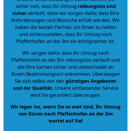
sicher sein, dass Ihr Umzug
reibungslos und
sicher
verläuft, denn wir sorgen dafür, dass Ihre
Anforderungen und Wünsche erfüllt werden. Wir
haben die besten Partner, um Ihnen zu helfen
und sicherzustellen, dass Ihr Umzug nach
Pfaffenhofen an der Ilm ein erfolgreicher ist.
Wir sorgen dafür, dass Ihr Umzug nach
Pfaffenhofen an der Ilm reibungslos verläuft und
alle Ihre Sachen sicher und unbeschadet an
Ihrem Bestimmungsort ankommen. Überzeugen
Sie sich selbst von den
günstigen Angeboten
und der Qualität
.
Unsere umfassender Service
wird Sie garantiert überzeugen.
Wir legen los, wenn Sie so weit sind, Ihr Umzug
von Düren nach Pfaffenhofen an der Ilm
wartet auf Sie!