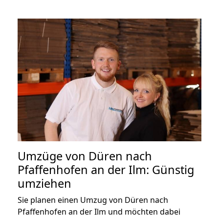
Umzüge von Düren nach
Pfaffenhofen an der Ilm: Günstig
umziehen
Sie planen einen Umzug von Düren nach
Pfaffenhofen an der Ilm und möchten dabei