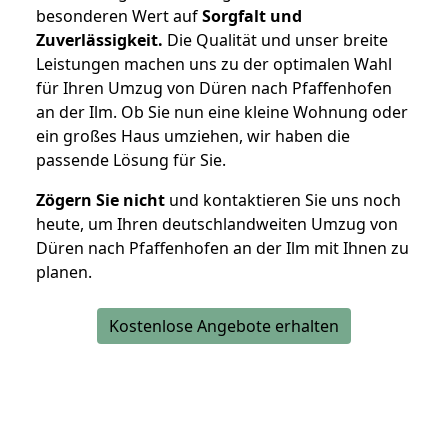
besonderen Wert auf
Sorgfalt und
Zuverlässigkeit.
Die Qualität und unser breite
Leistungen machen uns zu der optimalen Wahl
für Ihren Umzug von Düren nach Pfaffenhofen
an der Ilm. Ob Sie nun eine kleine Wohnung oder
ein großes Haus umziehen, wir haben die
passende Lösung für Sie.
Zögern Sie nicht
und kontaktieren Sie uns noch
heute, um Ihren deutschlandweiten Umzug von
Düren nach Pfaffenhofen an der Ilm mit Ihnen zu
planen.
Kostenlose Angebote erhalten