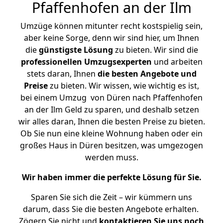
Pfaffenhofen an der Ilm
Umzüge können mitunter recht kostspielig sein,
aber keine Sorge, denn wir sind hier, um Ihnen
die
günstigste
Lösung
zu bieten. Wir sind die
professionellen Umzugsexperten
und arbeiten
stets daran, Ihnen
die besten Angebote und
Preise
zu bieten. Wir wissen, wie wichtig es ist,
bei einem Umzug von Düren nach Pfaffenhofen
an der Ilm Geld zu sparen, und deshalb setzen
wir alles daran, Ihnen die besten Preise zu bieten.
Ob Sie nun eine kleine Wohnung haben oder ein
großes Haus in Düren besitzen, was umgezogen
werden muss.
Wir haben immer die perfekte Lösung für Sie.
Sparen Sie sich die Zeit – wir kümmern uns
darum, dass Sie die besten Angebote erhalten.
Zögern Sie nicht und
kontaktieren Sie uns noch