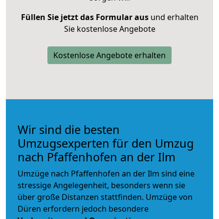
Füllen Sie jetzt das Formular aus
und erhalten
Sie kostenlose Angebote
Kostenlose Angebote erhalten
Wir sind die besten
Umzugsexperten für den Umzug
nach Pfaffenhofen an der Ilm
Umzüge nach Pfaffenhofen an der Ilm sind eine
stressige Angelegenheit, besonders wenn sie
über große Distanzen stattfinden. Umzüge von
Düren erfordern jedoch besondere