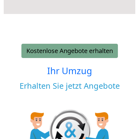
Kostenlose Angebote erhalten
Ihr Umzug
Erhalten Sie jetzt Angebote