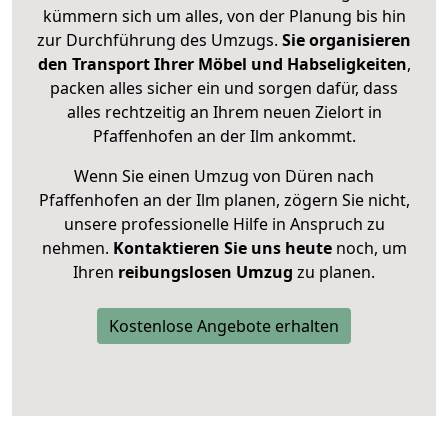
kümmern sich um alles, von der Planung bis hin
zur Durchführung des Umzugs.
Sie organisieren
den Transport Ihrer Möbel und Habseligkeiten
,
packen alles sicher ein und sorgen dafür, dass
alles rechtzeitig an Ihrem neuen Zielort in
Pfaffenhofen an der Ilm ankommt.
Wenn Sie einen Umzug von Düren nach
Pfaffenhofen an der Ilm planen, zögern Sie nicht,
unsere professionelle Hilfe in Anspruch zu
nehmen.
Kontaktieren Sie uns heute
noch, um
Ihren
reibungslosen Umzug
zu planen.
Kostenlose Angebote erhalten