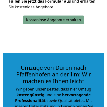
Füllen Sie jetzt das Formular aus
und erhalten
Sie kostenlose Angebote.
Kostenlose Angebote erhalten
Umzüge von Düren nach
Pfaffenhofen an der Ilm: Wir
machen es Ihnen leicht
Wir geben unser Bestes, dass hier Umzug
kostengünstig
und eine
hervorragende
Professionalität
sowie Qualität bietet. Mit
unserer Unterstützung in Düren können Sie