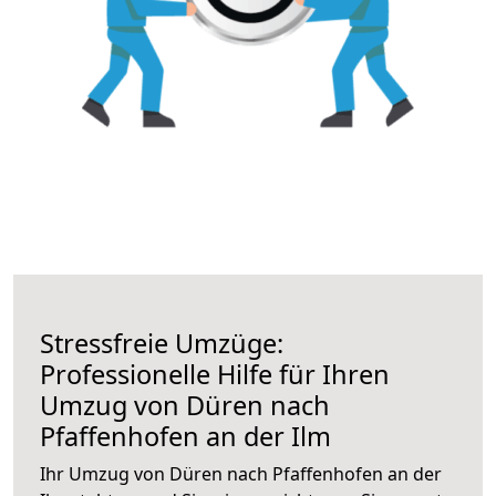
Stressfreie Umzüge:
Professionelle Hilfe für Ihren
Umzug von Düren nach
Pfaffenhofen an der Ilm
Ihr Umzug von Düren nach Pfaffenhofen an der