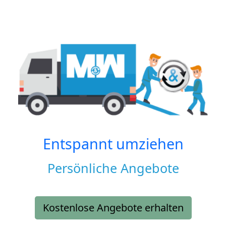
Entspannt umziehen
Persönliche Angebote
Kostenlose Angebote erhalten