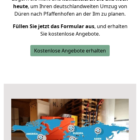
heute
, um Ihren deutschlandweiten Umzug von
Düren nach Pfaffenhofen an der Ilm zu planen.
Füllen Sie jetzt das Formular aus
, und erhalten
Sie kostenlose Angebote.
Kostenlose Angebote erhalten