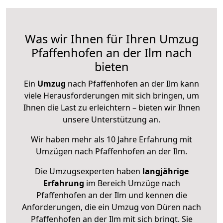
Was wir Ihnen für Ihren Umzug
Pfaffenhofen an der Ilm nach
bieten
Ein
Umzug
nach Pfaffenhofen an der Ilm kann
viele Herausforderungen mit sich bringen, um
Ihnen die Last zu erleichtern – bieten wir Ihnen
unsere Unterstützung an.
Wir haben mehr als 10 Jahre Erfahrung mit
Umzügen nach
Pfaffenhofen an der Ilm
.
Die Umzugsexperten haben
langjährige
Erfahrung
im Bereich Umzüge nach
Pfaffenhofen an der Ilm und kennen die
Anforderungen, die ein Umzug von Düren nach
Pfaffenhofen an der Ilm mit sich bringt. Sie