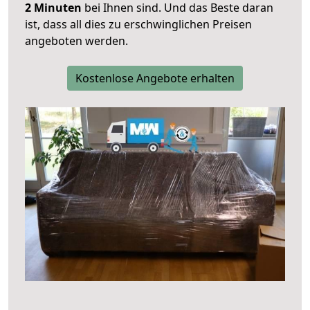
2 Minuten
bei Ihnen sind. Und das Beste daran
ist, dass all dies zu erschwinglichen Preisen
angeboten werden.
Kostenlose Angebote erhalten