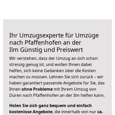
Ihr Umzugsexperte für Umzüge
nach
Pfaffenhofen an der
Ilm
Günstig und Preiswert
Wir verstehen, dass der Umzug an sich schon
stressig genug ist, und wollen Ihnen dabei
helfen, sich keine Gedanken über die Kosten
machen zu müssen. Lehnen Sie sich zurück – wir
haben garantiert passende Angebote für Sie, das
Ihnen
ohne Probleme
mit Ihrem Umzug von
Düren nach Pfaffenhofen an der Ilm helfen kann.
Holen Sie sich ganz bequem und einfach
kostenlose Angebote
, die innerhalb von nur
ca.