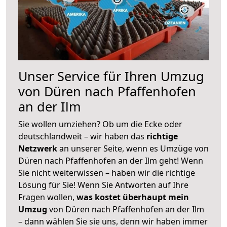
Unser Service für Ihren Umzug
von Düren nach Pfaffenhofen
an der Ilm
Sie wollen umziehen? Ob um die Ecke oder
deutschlandweit – wir haben das
richtige
Netzwerk
an unserer Seite, wenn es Umzüge von
Düren nach Pfaffenhofen an der Ilm geht! Wenn
Sie nicht weiterwissen – haben wir die richtige
Lösung für Sie! Wenn Sie Antworten auf Ihre
Fragen wollen,
was kostet überhaupt mein
Umzug
von Düren nach Pfaffenhofen an der Ilm
– dann wählen Sie sie uns, denn wir haben immer