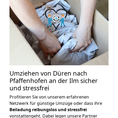
Umziehen von
Düren nach
Pfaffenhofen an der Ilm
sicher
und stressfrei
Profitieren Sie von unserem erfahrenen
Netzwerk für günstige Umzüge oder dass ihre
Beiladung reibungslos und stressfrei
vonstattengeht. Dabei legen unsere Partner