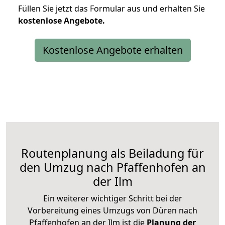
Füllen Sie jetzt das Formular aus und erhalten Sie
kostenlose
Angebote.
Kostenlose Angebote erhalten
Routenplanung als Beiladung für
den Umzug nach Pfaffenhofen an
der Ilm
Ein weiterer wichtiger Schritt bei der
Vorbereitung eines Umzugs von Düren nach
Pfaffenhofen an der Ilm ist die
Planung der