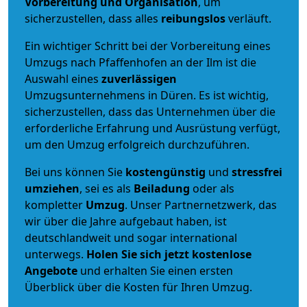
Vorbereitung und Organisation
, um
sicherzustellen, dass alles
reibungslos
verläuft.
Ein wichtiger Schritt bei der Vorbereitung eines
Umzugs nach Pfaffenhofen an der Ilm ist die
Auswahl eines
zuverlässigen
Umzugsunternehmens in Düren. Es ist wichtig,
sicherzustellen, dass das Unternehmen über die
erforderliche Erfahrung und Ausrüstung verfügt,
um den Umzug erfolgreich durchzuführen.
Bei uns können Sie
kostengünstig
und
stressfrei
umziehen
, sei es als
Beiladung
oder als
kompletter
Umzug
. Unser Partnernetzwerk, das
wir über die Jahre aufgebaut haben, ist
deutschlandweit und sogar international
unterwegs.
Holen Sie sich jetzt kostenlose
Angebote
und erhalten Sie einen ersten
Überblick über die Kosten für Ihren Umzug.