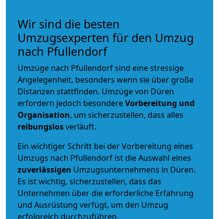
Wir sind die besten
Umzugsexperten für den Umzug
nach Pfullendorf
Umzüge nach Pfullendorf sind eine stressige
Angelegenheit, besonders wenn sie über große
Distanzen stattfinden. Umzüge von Düren
erfordern jedoch besondere
Vorbereitung und
Organisation
, um sicherzustellen, dass alles
reibungslos
verläuft.
Ein wichtiger Schritt bei der Vorbereitung eines
Umzugs nach Pfullendorf ist die Auswahl eines
zuverlässigen
Umzugsunternehmens in Düren.
Es ist wichtig, sicherzustellen, dass das
Unternehmen über die erforderliche Erfahrung
und Ausrüstung verfügt, um den Umzug
erfolgreich durchzuführen.