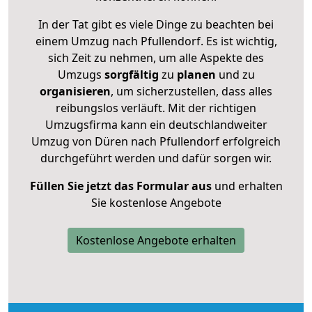
In der Tat gibt es viele Dinge zu beachten bei
einem Umzug nach Pfullendorf. Es ist wichtig,
sich Zeit zu nehmen, um alle Aspekte des
Umzugs
sorgfältig
zu
planen
und zu
organisieren
, um sicherzustellen, dass alles
reibungslos verläuft. Mit der richtigen
Umzugsfirma kann ein deutschlandweiter
Umzug von Düren nach Pfullendorf erfolgreich
durchgeführt werden und dafür sorgen wir.
Füllen Sie jetzt das Formular aus
und erhalten
Sie kostenlose Angebote
Kostenlose Angebote erhalten