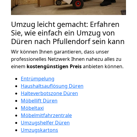
Umzug leicht gemacht: Erfahren
Sie, wie einfach ein Umzug von
Düren nach Pfullendorf sein kann
Wir können Ihnen garantieren, dass unser
professionelles Netzwerk Ihnen nahezu alles zu
einem
kostengünstigen
Preis
anbieten können.
Entrümpelung
Haushaltsauflösung Düren
Halteverbotszone Düren
Möbellift Düren
Möbeltaxi
Möbelmitfahrzentrale
Umzugshelfer Düren
Umzugskartons