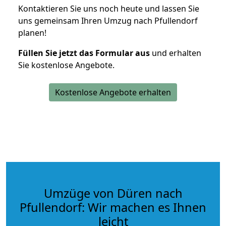
Kontaktieren Sie uns noch heute und lassen Sie
uns gemeinsam Ihren Umzug nach Pfullendorf
planen!
Füllen Sie jetzt das Formular aus
und erhalten
Sie kostenlose Angebote.
Kostenlose Angebote erhalten
Umzüge von Düren nach
Pfullendorf: Wir machen es Ihnen
leicht