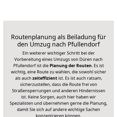
Routenplanung als Beiladung für
den Umzug nach Pfullendorf
Ein weiterer wichtiger Schritt bei der
Vorbereitung eines Umzugs von Düren nach
Pfullendorf ist die
Planung der Routen
. Es ist
wichtig, eine Route zu wählen, die sowohl sicher
als auch
zeiteffizient
ist. Es ist auch ratsam,
sicherzustellen, dass die Route frei von
Straßensperrungen und anderen Hindernissen
ist. Keine Sorgen, auch hier haben wir
Spezialisten und übernehmen gerne die Planung,
damit Sie sich auf andere wichtige Sachen
konzentrieren können.