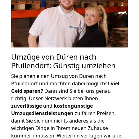
Umzüge von Düren nach
Pfullendorf: Günstig umziehen
Sie planen einen Umzug von Düren nach
Pfullendorf und möchten dabei möglichst
viel
Geld sparen?
Dann sind Sie bei uns genau
richtig! Unser Netzwerk bieten Ihnen
zuverlässige
und
kostengünstige
Umzugsdienstleistungen
zu fairen Preisen,
damit Sie sich um nichts anderes als die
wichtigen Dinge in Ihrem neuen Zuhause
kümmern müssen. Weiterhin verfügen wir über