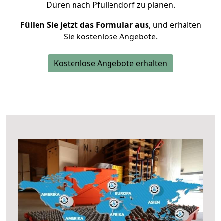
Düren nach Pfullendorf zu planen.
Füllen Sie jetzt das Formular aus
, und erhalten
Sie kostenlose Angebote.
Kostenlose Angebote erhalten