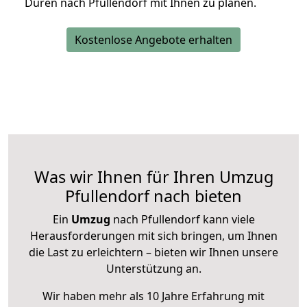
Düren nach Pfullendorf mit Ihnen zu planen.
Kostenlose Angebote erhalten
Was wir Ihnen für Ihren Umzug
Pfullendorf nach bieten
Ein
Umzug
nach Pfullendorf kann viele
Herausforderungen mit sich bringen, um Ihnen
die Last zu erleichtern – bieten wir Ihnen unsere
Unterstützung an.
Wir haben mehr als 10 Jahre Erfahrung mit