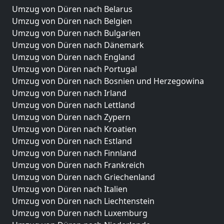
Umzug von Düren nach Belarus
Umzug von Düren nach Belgien
Umzug von Düren nach Bulgarien
Umzug von Düren nach Dänemark
Umzug von Düren nach England
Umzug von Düren nach Portugal
Umzug von Düren nach Bosnien und Herzegowina
Umzug von Düren nach Irland
Umzug von Düren nach Lettland
Umzug von Düren nach Zypern
Umzug von Düren nach Kroatien
Umzug von Düren nach Estland
Umzug von Düren nach Finnland
Umzug von Düren nach Frankreich
Umzug von Düren nach Griechenland
Umzug von Düren nach Italien
Umzug von Düren nach Liechtenstein
Umzug von Düren nach Luxemburg