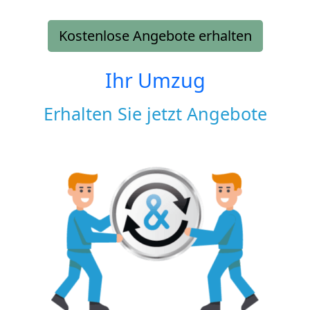
Kostenlose Angebote erhalten
Ihr Umzug
Erhalten Sie jetzt Angebote