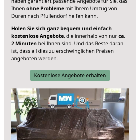
haben garantiert passende Angebote für Sie, das
Ihnen
ohne Probleme
mit Ihrem Umzug von
Düren nach Pfullendorf helfen kann.
Holen Sie sich ganz bequem und einfach
kostenlose Angebote
, die innerhalb von nur
ca.
2 Minuten
bei Ihnen sind. Und das Beste daran
ist, dass all dies zu erschwinglichen Preisen
angeboten werden.
Kostenlose Angebote erhalten