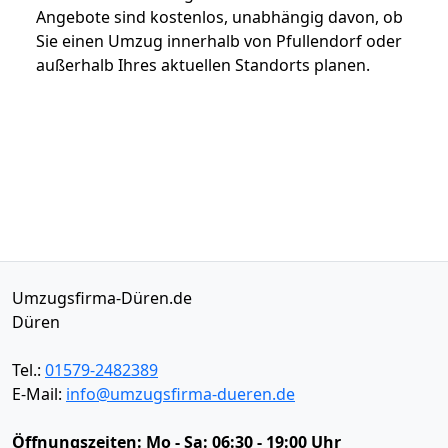
Angebote sind kostenlos, unabhängig davon, ob
Sie einen Umzug innerhalb von Pfullendorf oder
außerhalb Ihres aktuellen Standorts planen.
Umzugsfirma-Düren.de
Düren
Tel.:
01579-2482389
E-Mail:
info@umzugsfirma-dueren.de
Öffnungszeiten:
Mo - Sa: 06:30 - 19:00 Uhr