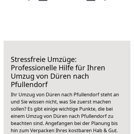
Stressfreie Umzüge:
Professionelle Hilfe für Ihren
Umzug von Düren nach
Pfullendorf
Ihr Umzug von Düren nach Pfullendorf steht an
und Sie wissen nicht, was Sie zuerst machen
sollen? Es gibt einige wichtige Punkte, die bei
einem Umzug von Düren nach Pfullendorf zu
beachten sind.
Angefangen bei der Planung bis
hin zum Verpacken Ihres kostbaren Hab & Gut.