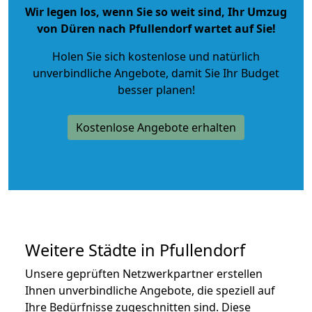
Wir legen los, wenn Sie so weit sind, Ihr Umzug
von Düren nach Pfullendorf wartet auf Sie!
Holen Sie sich kostenlose und natürlich
unverbindliche Angebote
, damit Sie Ihr Budget
besser planen!
Kostenlose Angebote erhalten
Weitere Städte in Pfullendorf
Unsere geprüften Netzwerkpartner erstellen
Ihnen unverbindliche Angebote, die speziell auf
Ihre Bedürfnisse zugeschnitten sind. Diese