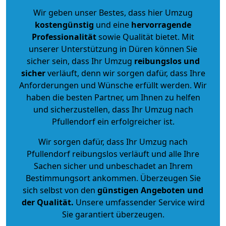
Wir geben unser Bestes, dass hier Umzug
kostengünstig
und eine
hervorragende
Professionalität
sowie Qualität bietet. Mit
unserer Unterstützung in Düren können Sie
sicher sein, dass Ihr Umzug
reibungslos und
sicher
verläuft, denn wir sorgen dafür, dass Ihre
Anforderungen und Wünsche erfüllt werden. Wir
haben die besten Partner, um Ihnen zu helfen
und sicherzustellen, dass Ihr Umzug nach
Pfullendorf ein erfolgreicher ist.
Wir sorgen dafür, dass Ihr Umzug nach
Pfullendorf reibungslos verläuft und alle Ihre
Sachen sicher und unbeschadet an Ihrem
Bestimmungsort ankommen. Überzeugen Sie
sich selbst von den
günstigen Angeboten und
der Qualität
.
Unsere umfassender Service wird
Sie garantiert überzeugen.