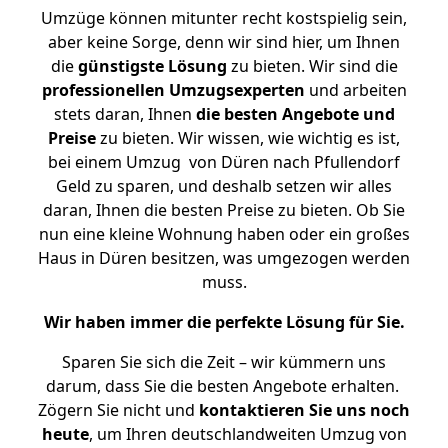
Umzüge können mitunter recht kostspielig sein,
aber keine Sorge, denn wir sind hier, um Ihnen
die
günstigste
Lösung
zu bieten. Wir sind die
professionellen Umzugsexperten
und arbeiten
stets daran, Ihnen
die besten Angebote und
Preise
zu bieten. Wir wissen, wie wichtig es ist,
bei einem Umzug von Düren nach Pfullendorf
Geld zu sparen, und deshalb setzen wir alles
daran, Ihnen die besten Preise zu bieten. Ob Sie
nun eine kleine Wohnung haben oder ein großes
Haus in Düren besitzen, was umgezogen werden
muss.
Wir haben immer die perfekte Lösung für Sie.
Sparen Sie sich die Zeit – wir kümmern uns
darum, dass Sie die besten Angebote erhalten.
Zögern Sie nicht und
kontaktieren Sie uns noch
heute
, um Ihren deutschlandweiten Umzug von