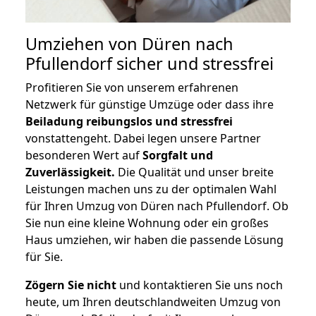
Umziehen von
Düren nach
Pfullendorf
sicher und stressfrei
Profitieren Sie von unserem erfahrenen
Netzwerk für günstige Umzüge oder dass ihre
Beiladung reibungslos und stressfrei
vonstattengeht. Dabei legen unsere Partner
besonderen Wert auf
Sorgfalt und
Zuverlässigkeit.
Die Qualität und unser breite
Leistungen machen uns zu der optimalen Wahl
für Ihren Umzug von Düren nach Pfullendorf. Ob
Sie nun eine kleine Wohnung oder ein großes
Haus umziehen, wir haben die passende Lösung
für Sie.
Zögern Sie nicht
und kontaktieren Sie uns noch
heute, um Ihren deutschlandweiten Umzug von