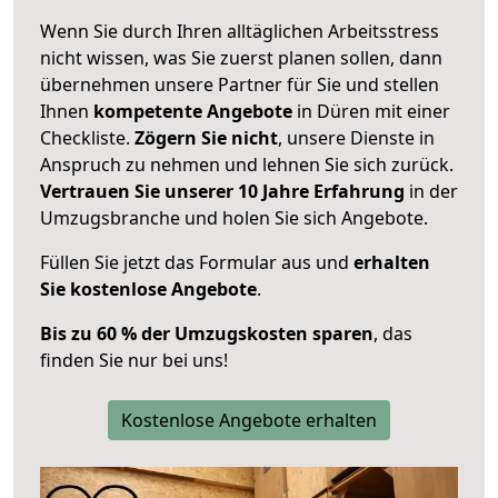
Wenn Sie durch Ihren alltäglichen Arbeitsstress
nicht wissen, was Sie zuerst planen sollen, dann
übernehmen unsere Partner für Sie und stellen
Ihnen
kompetente Angebote
in Düren mit einer
Checkliste.
Zögern Sie nicht
, unsere Dienste in
Anspruch zu nehmen und lehnen Sie sich zurück.
Vertrauen Sie unserer 10 Jahre Erfahrung
in der
Umzugsbranche und holen Sie sich Angebote.
Füllen Sie jetzt das Formular aus und
erhalten
Sie kostenlose Angebote
.
Bis zu 60 % der Umzugskosten sparen
, das
finden Sie nur bei uns!
Kostenlose Angebote erhalten