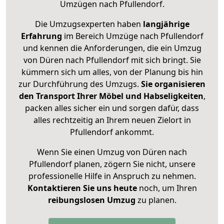
Umzügen nach
Pfullendorf
.
Die Umzugsexperten haben
langjährige
Erfahrung
im Bereich Umzüge nach Pfullendorf
und kennen die Anforderungen, die ein Umzug
von Düren nach Pfullendorf mit sich bringt. Sie
kümmern sich um alles, von der Planung bis hin
zur Durchführung des Umzugs.
Sie organisieren
den Transport Ihrer Möbel und Habseligkeiten
,
packen alles sicher ein und sorgen dafür, dass
alles rechtzeitig an Ihrem neuen Zielort in
Pfullendorf ankommt.
Wenn Sie einen Umzug von Düren nach
Pfullendorf planen, zögern Sie nicht, unsere
professionelle Hilfe in Anspruch zu nehmen.
Kontaktieren Sie uns heute
noch, um Ihren
reibungslosen Umzug
zu planen.