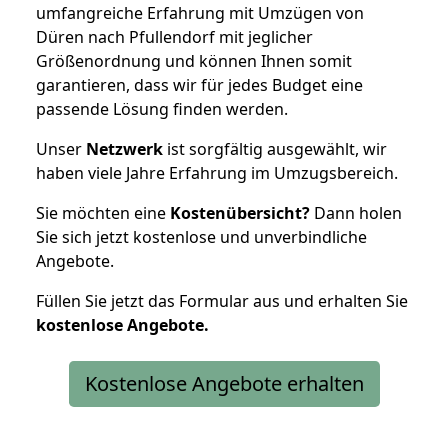
umfangreiche Erfahrung mit Umzügen von
Düren nach Pfullendorf mit jeglicher
Größenordnung und können Ihnen somit
garantieren, dass wir für jedes Budget eine
passende Lösung finden werden.
Unser
Netzwerk
ist sorgfältig ausgewählt, wir
haben viele Jahre Erfahrung im Umzugsbereich.
Sie möchten eine
Kostenübersicht?
Dann holen
Sie sich jetzt kostenlose und unverbindliche
Angebote.
Füllen Sie jetzt das Formular aus und erhalten Sie
kostenlose
Angebote.
Kostenlose Angebote erhalten