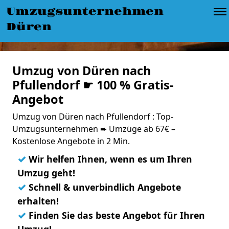
Umzugsunternehmen
Düren
Umzug von Düren nach
Pfullendorf ☛ 100 % Gratis-
Angebot
Umzug von Düren nach Pfullendorf : Top-
Umzugsunternehmen ➨ Umzüge ab 67€ –
Kostenlose Angebote in 2 Min.
✓
Wir helfen Ihnen, wenn es um Ihren
Umzug geht!
✓
Schnell & unverbindlich Angebote
erhalten!
✓
Finden Sie das beste Angebot für Ihren