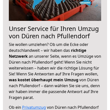
Unser Service für Ihren Umzug
von Düren nach Pfullendorf
Sie wollen umziehen? Ob um die Ecke oder
deutschlandweit – wir haben das
richtige
Netzwerk
an unserer Seite, wenn es Umzüge von
Düren nach Pfullendorf geht! Wenn Sie nicht
weiterwissen – haben wir die richtige Lösung für
Sie! Wenn Sie Antworten auf Ihre Fragen wollen,
was kostet überhaupt mein Umzug
von Düren
nach Pfullendorf – dann wählen Sie sie uns, denn
wir haben immer die passende Antwort auf Ihre
Fragen parat.
Ob ein
Privatumzug
von Düren nach Pfullendorf