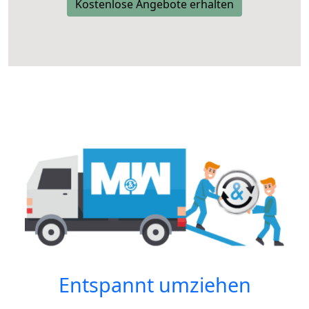
Kostenlose Angebote erhalten
Entspannt umziehen