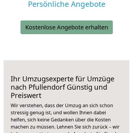
Persönliche Angebote
Kostenlose Angebote erhalten
Ihr Umzugsexperte für Umzüge
nach
Pfullendorf
Günstig und
Preiswert
Wir verstehen, dass der Umzug an sich schon
stressig genug ist, und wollen Ihnen dabei
helfen, sich keine Gedanken über die Kosten
machen zu müssen. Lehnen Sie sich zurück – wir