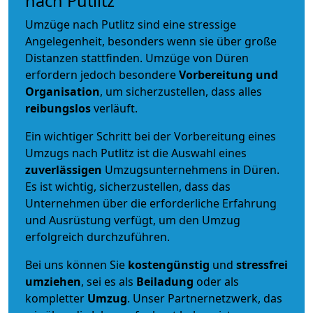
nach Putlitz
Umzüge nach Putlitz sind eine stressige
Angelegenheit, besonders wenn sie über große
Distanzen stattfinden. Umzüge von Düren
erfordern jedoch besondere
Vorbereitung und
Organisation
, um sicherzustellen, dass alles
reibungslos
verläuft.
Ein wichtiger Schritt bei der Vorbereitung eines
Umzugs nach Putlitz ist die Auswahl eines
zuverlässigen
Umzugsunternehmens in Düren.
Es ist wichtig, sicherzustellen, dass das
Unternehmen über die erforderliche Erfahrung
und Ausrüstung verfügt, um den Umzug
erfolgreich durchzuführen.
Bei uns können Sie
kostengünstig
und
stressfrei
umziehen
, sei es als
Beiladung
oder als
kompletter
Umzug
. Unser Partnernetzwerk, das