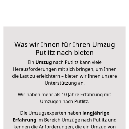
Was wir Ihnen für Ihren Umzug
Putlitz nach bieten
Ein
Umzug
nach Putlitz kann viele
Herausforderungen mit sich bringen, um Ihnen
die Last zu erleichtern – bieten wir Ihnen unsere
Unterstützung an.
Wir haben mehr als 10 Jahre Erfahrung mit
Umzügen nach
Putlitz
.
Die Umzugsexperten haben
langjährige
Erfahrung
im Bereich Umzüge nach Putlitz und
kennen die Anforderungen, die ein Umzug von