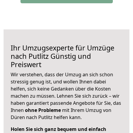
Ihr Umzugsexperte für Umzüge
nach
Putlitz
Günstig und
Preiswert
Wir verstehen, dass der Umzug an sich schon
stressig genug ist, und wollen Ihnen dabei
helfen, sich keine Gedanken über die Kosten
machen zu müssen. Lehnen Sie sich zurück – wir
haben garantiert passende Angebote für Sie, das
Ihnen
ohne Probleme
mit Ihrem Umzug von
Düren nach Putlitz helfen kann.
Holen Sie sich ganz bequem und einfach