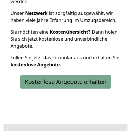
werden.
Unser
Netzwerk
ist sorgfältig ausgewählt, wir
haben viele Jahre Erfahrung im Umzugsbereich.
Sie möchten eine
Kostenübersicht?
Dann holen
Sie sich jetzt kostenlose und unverbindliche
Angebote.
Füllen Sie jetzt das Formular aus und erhalten Sie
kostenlose
Angebote.
Kostenlose Angebote erhalten