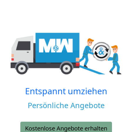
Entspannt umziehen
Persönliche Angebote
Kostenlose Angebote erhalten