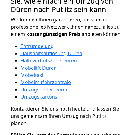
Sie, wie einfach ein Umzug von
Düren nach Putlitz sein kann
Wir können Ihnen garantieren, dass unser
professionelles Netzwerk Ihnen nahezu alles zu
einem
kostengünstigen
Preis
anbieten können.
Entrümpelung
Haushaltsauflösung Düren
Halteverbotszone Düren
Möbellift Düren
Möbeltaxi
Möbelmitfahrzentrale
Umzugshelfer Düren
Umzugskartons
Kontaktieren Sie uns noch heute und lassen Sie
uns gemeinsam Ihren Umzug nach Putlitz
planen!