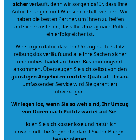
sicher
verläuft, denn wir sorgen dafür, dass Ihre
Anforderungen und Wünsche erfüllt werden. Wir
haben die besten Partner, um Ihnen zu helfen
und sicherzustellen, dass Ihr Umzug nach Putlitz
ein erfolgreicher ist.
Wir sorgen dafür, dass Ihr Umzug nach Putlitz
reibungslos verläuft und alle Ihre Sachen sicher
und unbeschadet an Ihrem Bestimmungsort
ankommen. Überzeugen Sie sich selbst von den
günstigen Angeboten und der Qualität
.
Unsere
umfassender Service wird Sie garantiert
überzeugen.
Wir legen los, wenn Sie so weit sind, Ihr Umzug
von Düren nach Putlitz wartet auf Sie!
Holen Sie sich kostenlose und natürlich
unverbindliche Angebote
, damit Sie Ihr Budget
besser planen!