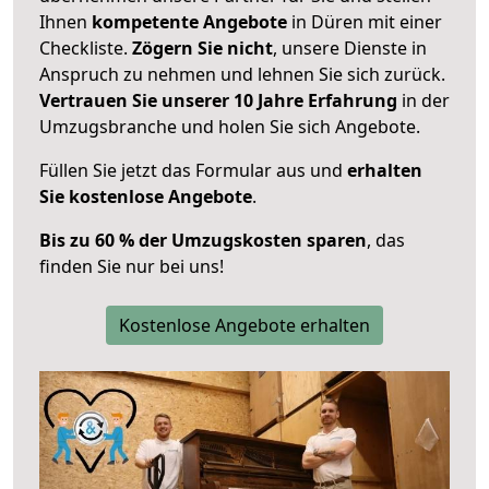
Ihnen
kompetente Angebote
in Düren mit einer
Checkliste.
Zögern Sie nicht
, unsere Dienste in
Anspruch zu nehmen und lehnen Sie sich zurück.
Vertrauen Sie unserer 10 Jahre Erfahrung
in der
Umzugsbranche und holen Sie sich Angebote.
Füllen Sie jetzt das Formular aus und
erhalten
Sie kostenlose Angebote
.
Bis zu 60 % der Umzugskosten sparen
, das
finden Sie nur bei uns!
Kostenlose Angebote erhalten