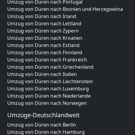
Umzug von Düren nach Portugal
Umzug von Düren nach Bosnien und Herzegowina
Umzug von Düren nach Irland
Umzug von Düren nach Lettland
Umzug von Düren nach Zypern
Umzug von Düren nach Kroatien
Umzug von Düren nach Estland
Umzug von Düren nach Finnland
Umzug von Düren nach Frankreich
Umzug von Düren nach Griechenland
Umzug von Düren nach Italien
Umzug von Düren nach Liechtenstein
Umzug von Düren nach Luxemburg
Umzug von Düren nach Niederlande
Umzug von Düren nach Norwegen
Umzüge-Deutschlandweit
Umzug von Düren nach Berlin
Umzug von Düren nach Hamburg