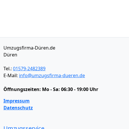
Umzugsfirma-Düren.de
Düren
Tel.:
01579-2482389
E-Mail:
info@umzugsfirma-dueren.de
Öffnungszeiten:
Mo - Sa: 06:30 - 19:00 Uhr
Impressum
Datenschutz
Umzugsservice