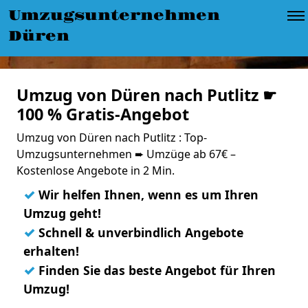
Umzugsunternehmen
Düren
Umzug von Düren nach Putlitz ☛
100 % Gratis-Angebot
Umzug von Düren nach Putlitz : Top-
Umzugsunternehmen ➨ Umzüge ab 67€ –
Kostenlose Angebote in 2 Min.
✓
Wir helfen Ihnen, wenn es um Ihren
Umzug geht!
✓
Schnell & unverbindlich Angebote
erhalten!
✓
Finden Sie das beste Angebot für Ihren
Umzug!