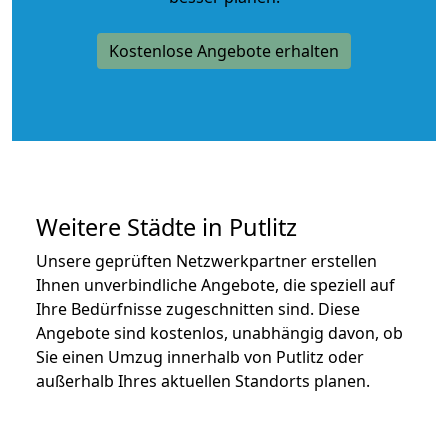
Kostenlose Angebote erhalten
Weitere Städte in Putlitz
Unsere geprüften Netzwerkpartner erstellen
Ihnen unverbindliche Angebote, die speziell auf
Ihre Bedürfnisse zugeschnitten sind. Diese
Angebote sind kostenlos, unabhängig davon, ob
Sie einen Umzug innerhalb von Putlitz oder
außerhalb Ihres aktuellen Standorts planen.