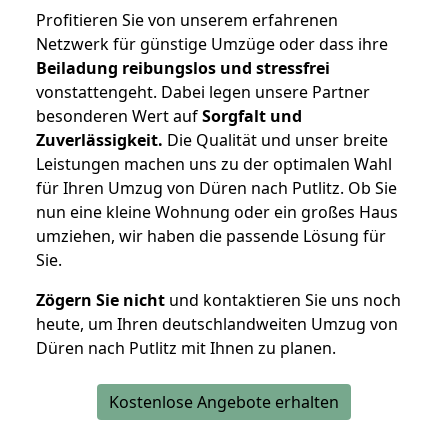
Profitieren Sie von unserem erfahrenen
Netzwerk für günstige Umzüge oder dass ihre
Beiladung reibungslos und stressfrei
vonstattengeht. Dabei legen unsere Partner
besonderen Wert auf
Sorgfalt und
Zuverlässigkeit.
Die Qualität und unser breite
Leistungen machen uns zu der optimalen Wahl
für Ihren Umzug von Düren nach Putlitz. Ob Sie
nun eine kleine Wohnung oder ein großes Haus
umziehen, wir haben die passende Lösung für
Sie.
Zögern Sie nicht
und kontaktieren Sie uns noch
heute, um Ihren deutschlandweiten Umzug von
Düren nach Putlitz mit Ihnen zu planen.
Kostenlose Angebote erhalten