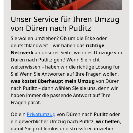
Unser Service für Ihren Umzug
von Düren nach Putlitz
Sie wollen umziehen? Ob um die Ecke oder
deutschlandweit – wir haben das
richtige
Netzwerk
an unserer Seite, wenn es Umzüge von
Düren nach Putlitz geht! Wenn Sie nicht
weiterwissen – haben wir die richtige Lösung für
Sie! Wenn Sie Antworten auf Ihre Fragen wollen,
was kostet überhaupt mein Umzug
von Düren
nach Putlitz – dann wählen Sie sie uns, denn wir
haben immer die passende Antwort auf Ihre
Fragen parat.
Ob ein
Privatumzug
von Düren nach Putlitz oder
ein gewerblicher Umzug nach Putlitz,
wir helfen
,
damit Sie problemlos und stressfrei umziehen