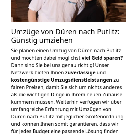
Umzüge von Düren nach Putlitz:
Günstig umziehen
Sie planen einen Umzug von Düren nach Putlitz
und möchten dabei möglichst
viel Geld sparen?
Dann sind Sie bei uns genau richtig! Unser
Netzwerk bieten Ihnen
zuverlässige
und
kostengünstige Umzugsdienstleistungen
zu
fairen Preisen, damit Sie sich um nichts anderes
als die wichtigen Dinge in Ihrem neuen Zuhause
kümmern müssen. Weiterhin verfügen wir über
umfangreiche Erfahrung mit Umzügen von
Düren nach Putlitz mit jeglicher Größenordnung
und können Ihnen somit garantieren, dass wir
für jedes Budget eine passende Lösung finden