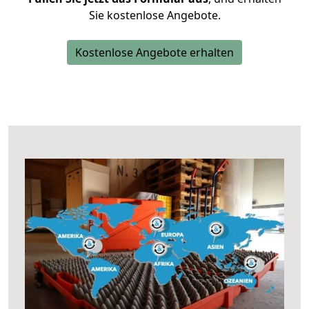
Sie kostenlose Angebote.
Kostenlose Angebote erhalten