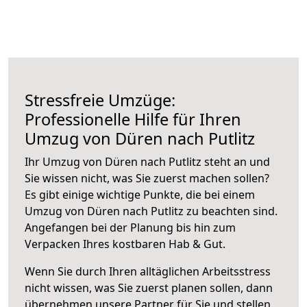
Stressfreie Umzüge:
Professionelle Hilfe für Ihren
Umzug von Düren nach Putlitz
Ihr Umzug von Düren nach Putlitz steht an und
Sie wissen nicht, was Sie zuerst machen sollen?
Es gibt einige wichtige Punkte, die bei einem
Umzug von Düren nach Putlitz zu beachten sind.
Angefangen bei der Planung bis hin zum
Verpacken Ihres kostbaren Hab & Gut.
Wenn Sie durch Ihren alltäglichen Arbeitsstress
nicht wissen, was Sie zuerst planen sollen, dann
übernehmen unsere Partner für Sie und stellen