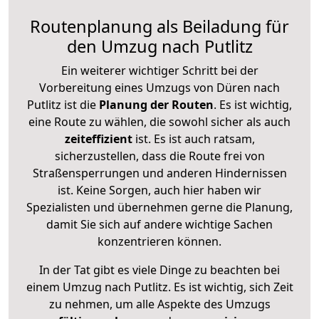
Routenplanung als Beiladung für
den Umzug nach Putlitz
Ein weiterer wichtiger Schritt bei der
Vorbereitung eines Umzugs von Düren nach
Putlitz ist die
Planung der Routen
. Es ist wichtig,
eine Route zu wählen, die sowohl sicher als auch
zeiteffizient
ist. Es ist auch ratsam,
sicherzustellen, dass die Route frei von
Straßensperrungen und anderen Hindernissen
ist. Keine Sorgen, auch hier haben wir
Spezialisten und übernehmen gerne die Planung,
damit Sie sich auf andere wichtige Sachen
konzentrieren können.
In der Tat gibt es viele Dinge zu beachten bei
einem Umzug nach Putlitz. Es ist wichtig, sich Zeit
zu nehmen, um alle Aspekte des Umzugs