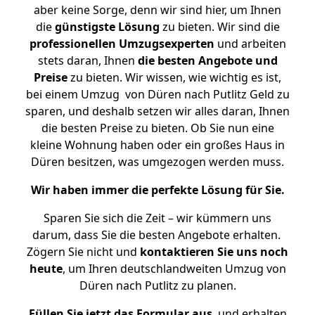
aber keine Sorge, denn wir sind hier, um Ihnen
die
günstigste
Lösung
zu bieten. Wir sind die
professionellen Umzugsexperten
und arbeiten
stets daran, Ihnen
die besten Angebote und
Preise
zu bieten. Wir wissen, wie wichtig es ist,
bei einem Umzug von Düren nach Putlitz Geld zu
sparen, und deshalb setzen wir alles daran, Ihnen
die besten Preise zu bieten. Ob Sie nun eine
kleine Wohnung haben oder ein großes Haus in
Düren besitzen, was umgezogen werden muss.
Wir haben immer die perfekte Lösung für Sie.
Sparen Sie sich die Zeit – wir kümmern uns
darum, dass Sie die besten Angebote erhalten.
Zögern Sie nicht und
kontaktieren Sie uns noch
heute
, um Ihren deutschlandweiten Umzug von
Düren nach Putlitz zu planen.
Füllen Sie jetzt das Formular aus
, und erhalten