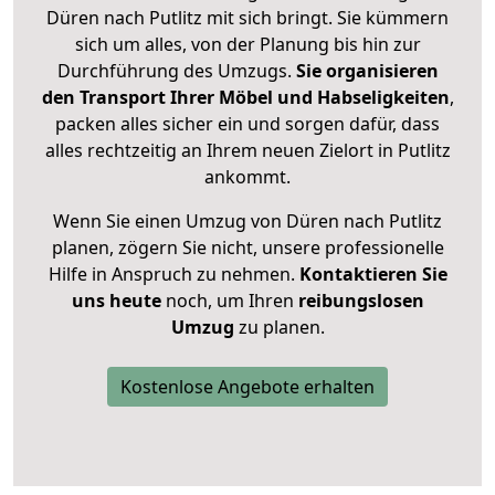
Düren nach Putlitz mit sich bringt. Sie kümmern
sich um alles, von der Planung bis hin zur
Durchführung des Umzugs.
Sie organisieren
den Transport Ihrer Möbel und Habseligkeiten
,
packen alles sicher ein und sorgen dafür, dass
alles rechtzeitig an Ihrem neuen Zielort in Putlitz
ankommt.
Wenn Sie einen Umzug von Düren nach Putlitz
planen, zögern Sie nicht, unsere professionelle
Hilfe in Anspruch zu nehmen.
Kontaktieren Sie
uns heute
noch, um Ihren
reibungslosen
Umzug
zu planen.
Kostenlose Angebote erhalten