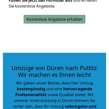
Füllen Sie jetzt das Formular aus
und erhalten
Sie kostenlose Angebote.
Kostenlose Angebote erhalten
Umzüge von Düren nach Putlitz:
Wir machen es Ihnen leicht
Wir geben unser Bestes, dass hier Umzug
kostengünstig
und eine
hervorragende
Professionalität
sowie Qualität bietet. Mit
unserer Unterstützung in Düren können Sie
sicher sein, dass Ihr Umzug
reibungslos und