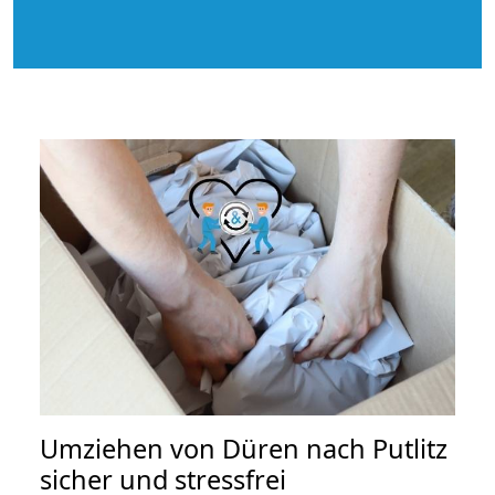
Umziehen von
Düren nach Putlitz
sicher und stressfrei