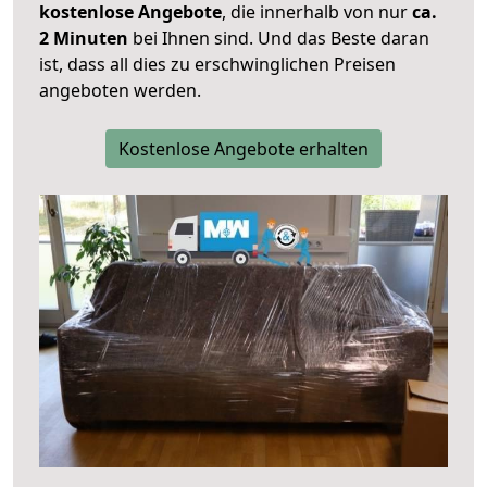
kostenlose Angebote
, die innerhalb von nur
ca.
2 Minuten
bei Ihnen sind. Und das Beste daran
ist, dass all dies zu erschwinglichen Preisen
angeboten werden.
Kostenlose Angebote erhalten