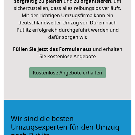
sorgfältig
zu
planen
und zu
organisieren
, um
sicherzustellen, dass alles reibungslos verläuft.
Mit der richtigen Umzugsfirma kann ein
deutschlandweiter Umzug von Düren nach
Putlitz erfolgreich durchgeführt werden und
dafür sorgen wir.
Füllen Sie jetzt das Formular aus
und erhalten
Sie kostenlose Angebote
Kostenlose Angebote erhalten
Wir sind die besten
Umzugsexperten für den Umzug