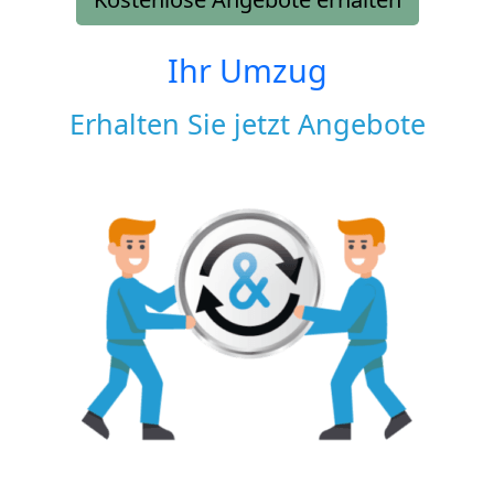
Ihr Umzug
Erhalten Sie jetzt Angebote