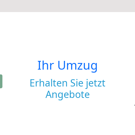
Ihr Umzug
Erhalten Sie jetzt
Angebote