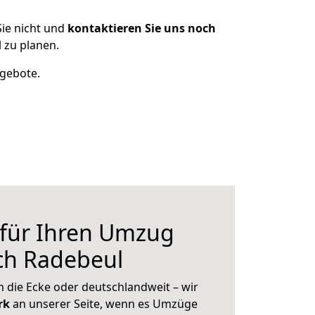
ie nicht und
kontaktieren Sie uns noch
 zu planen.
ngebote.
 für Ihren Umzug
ch Radebeul
 die Ecke oder deutschlandweit – wir
erk
an unserer Seite, wenn es Umzüge