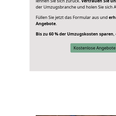
lehnen Sie sich zurück.
Vertrauen Sie un
der Umzugsbranche und holen Sie sich 
Füllen Sie jetzt das Formular aus und
erh
Angebote
.
Bis zu 60 % der Umzugskosten sparen
,
Kostenlose Angebote