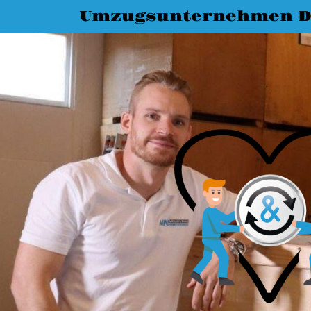
Umzugsunternehmen D