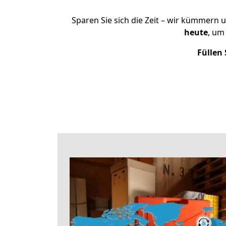
Sparen Sie sich die Zeit – wir kümmern 
heute
, um
Füllen 