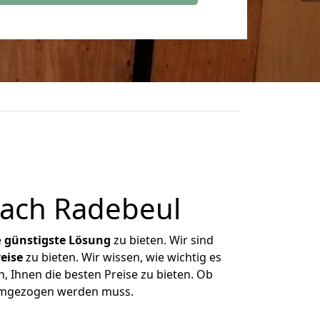
ach Radebeul
e
günstigste
Lösung
zu bieten. Wir sind
eise
zu bieten. Wir wissen, wie wichtig es
, Ihnen die besten Preise zu bieten. Ob
 umgezogen werden muss.