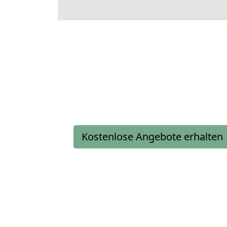
Kostenlose Angebote erhalten