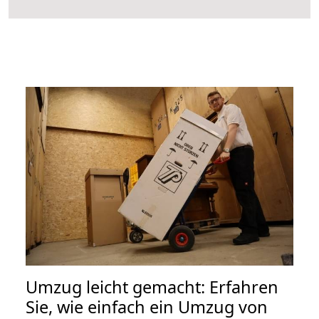
Umzug leicht gemacht: Erfahren
Sie, wie einfach ein Umzug von