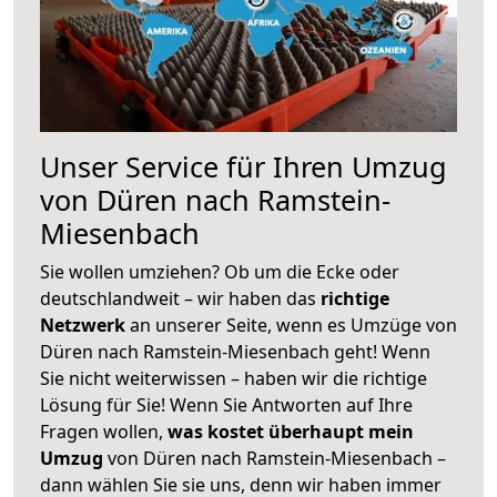
Unser Service für Ihren Umzug
von Düren nach Ramstein-
Miesenbach
Sie wollen umziehen? Ob um die Ecke oder
deutschlandweit – wir haben das
richtige
Netzwerk
an unserer Seite, wenn es Umzüge von
Düren nach Ramstein-Miesenbach geht! Wenn
Sie nicht weiterwissen – haben wir die richtige
Lösung für Sie! Wenn Sie Antworten auf Ihre
Fragen wollen,
was kostet überhaupt mein
Umzug
von Düren nach Ramstein-Miesenbach –
dann wählen Sie sie uns, denn wir haben immer