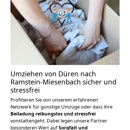
Umziehen von
Düren nach
Ramstein-Miesenbach
sicher und
stressfrei
Profitieren Sie von unserem erfahrenen
Netzwerk für günstige Umzüge oder dass ihre
Beiladung reibungslos und stressfrei
vonstattengeht. Dabei legen unsere Partner
besonderen Wert auf
Sorgfalt und