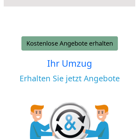
Kostenlose Angebote erhalten
Ihr Umzug
Erhalten Sie jetzt Angebote