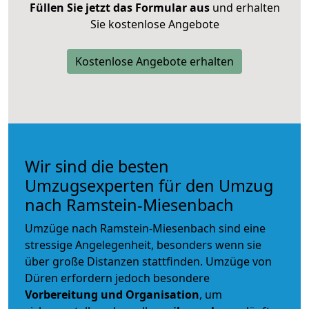
Füllen Sie jetzt das Formular aus
und erhalten
Sie kostenlose Angebote
Kostenlose Angebote erhalten
Wir sind die besten
Umzugsexperten für den Umzug
nach Ramstein-Miesenbach
Umzüge nach Ramstein-Miesenbach sind eine
stressige Angelegenheit, besonders wenn sie
über große Distanzen stattfinden. Umzüge von
Düren erfordern jedoch besondere
Vorbereitung und Organisation
, um