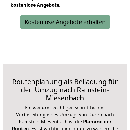
kostenlose
Angebote.
Kostenlose Angebote erhalten
Routenplanung als Beiladung für
den Umzug nach Ramstein-
Miesenbach
Ein weiterer wichtiger Schritt bei der
Vorbereitung eines Umzugs von Düren nach
Ramstein-Miesenbach ist die
Planung der
Routen
. Es ist wichtig, eine Route zu wählen, die