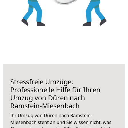
Stressfreie Umzüge:
Professionelle Hilfe für Ihren
Umzug von Düren nach
Ramstein-Miesenbach
Ihr Umzug von Düren nach Ramstein-
Miesenbach steht an und Sie wissen nicht, was