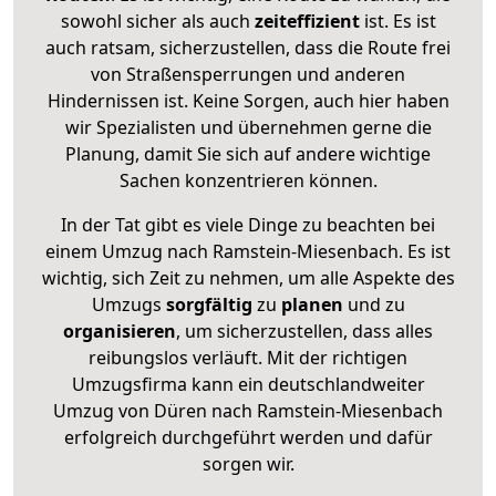
sowohl sicher als auch
zeiteffizient
ist. Es ist
auch ratsam, sicherzustellen, dass die Route frei
von Straßensperrungen und anderen
Hindernissen ist. Keine Sorgen, auch hier haben
wir Spezialisten und übernehmen gerne die
Planung, damit Sie sich auf andere wichtige
Sachen konzentrieren können.
In der Tat gibt es viele Dinge zu beachten bei
einem Umzug nach Ramstein-Miesenbach. Es ist
wichtig, sich Zeit zu nehmen, um alle Aspekte des
Umzugs
sorgfältig
zu
planen
und zu
organisieren
, um sicherzustellen, dass alles
reibungslos verläuft. Mit der richtigen
Umzugsfirma kann ein deutschlandweiter
Umzug von Düren nach Ramstein-Miesenbach
erfolgreich durchgeführt werden und dafür
sorgen wir.