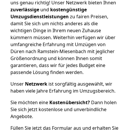
uns genau richtig! Unser Netzwerk bieten Ihnen
zuverlässige
und
kostengünstige
Umzugsdienstleistungen
zu fairen Preisen,
damit Sie sich um nichts anderes als die
wichtigen Dinge in Ihrem neuen Zuhause
kümmern müssen. Weiterhin verfügen wir über
umfangreiche Erfahrung mit Umzügen von
Düren nach Ramstein-Miesenbach mit jeglicher
Größenordnung und können Ihnen somit
garantieren, dass wir für jedes Budget eine
passende Lösung finden werden.
Unser
Netzwerk
ist sorgfältig ausgewählt, wir
haben viele Jahre Erfahrung im Umzugsbereich.
Sie möchten eine
Kostenübersicht?
Dann holen
Sie sich jetzt kostenlose und unverbindliche
Angebote.
Füllen Sie jetzt das Formular aus und erhalten Sie