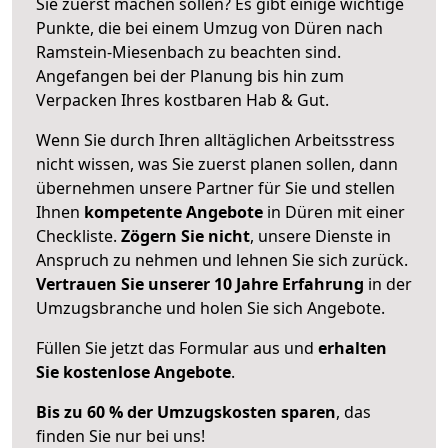
Sie zuerst machen sollen? Es gibt einige wichtige
Punkte, die bei einem Umzug von Düren nach
Ramstein-Miesenbach zu beachten sind.
Angefangen bei der Planung bis hin zum
Verpacken Ihres kostbaren Hab & Gut.
Wenn Sie durch Ihren alltäglichen Arbeitsstress
nicht wissen, was Sie zuerst planen sollen, dann
übernehmen unsere Partner für Sie und stellen
Ihnen
kompetente Angebote
in Düren mit einer
Checkliste.
Zögern Sie nicht
, unsere Dienste in
Anspruch zu nehmen und lehnen Sie sich zurück.
Vertrauen Sie unserer 10 Jahre Erfahrung
in der
Umzugsbranche und holen Sie sich Angebote.
Füllen Sie jetzt das Formular aus und
erhalten
Sie kostenlose Angebote
.
Bis zu 60 % der Umzugskosten sparen
, das
finden Sie nur bei uns!