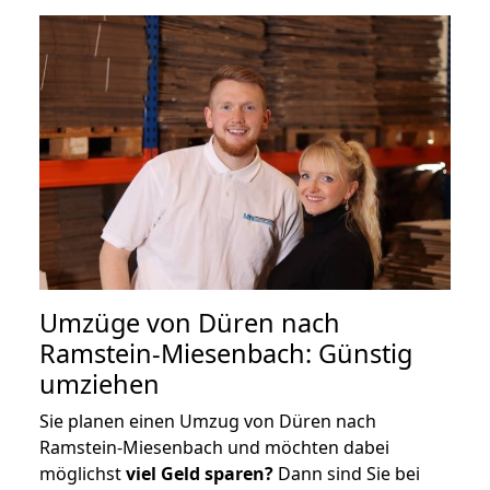
Umzüge von Düren nach
Ramstein-Miesenbach: Günstig
umziehen
Sie planen einen Umzug von Düren nach
Ramstein-Miesenbach und möchten dabei
möglichst
viel Geld sparen?
Dann sind Sie bei