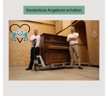
Kostenlose Angebote erhalten