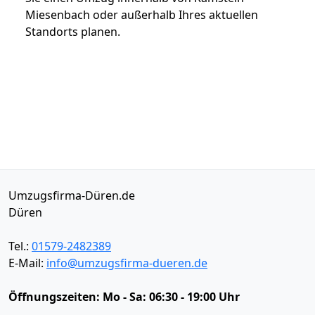
Miesenbach oder außerhalb Ihres aktuellen
Standorts planen.
Umzugsfirma-Düren.de
Düren
Tel.:
01579-2482389
E-Mail:
info@umzugsfirma-dueren.de
Öffnungszeiten:
Mo - Sa: 06:30 - 19:00 Uhr