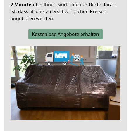
2 Minuten
bei Ihnen sind. Und das Beste daran
ist, dass all dies zu erschwinglichen Preisen
angeboten werden.
Kostenlose Angebote erhalten