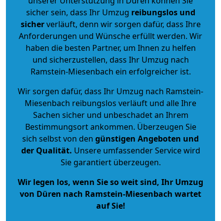
unserer Unterstützung in Düren können Sie
sicher sein, dass Ihr Umzug
reibungslos und
sicher
verläuft, denn wir sorgen dafür, dass Ihre
Anforderungen und Wünsche erfüllt werden. Wir
haben die besten Partner, um Ihnen zu helfen
und sicherzustellen, dass Ihr Umzug nach
Ramstein-Miesenbach ein erfolgreicher ist.
Wir sorgen dafür, dass Ihr Umzug nach Ramstein-
Miesenbach reibungslos verläuft und alle Ihre
Sachen sicher und unbeschadet an Ihrem
Bestimmungsort ankommen. Überzeugen Sie
sich selbst von den
günstigen Angeboten und
der Qualität
.
Unsere umfassender Service wird
Sie garantiert überzeugen.
Wir legen los, wenn Sie so weit sind, Ihr Umzug
von Düren nach Ramstein-Miesenbach wartet
auf Sie!