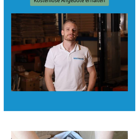
Kostenlose Angebote erhalten