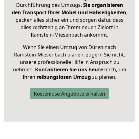
Durchführung des Umzugs.
Sie organisieren
den Transport Ihrer Möbel und Habseligkeiten
,
packen alles sicher ein und sorgen dafür, dass
alles rechtzeitig an Ihrem neuen Zielort in
Ramstein-Miesenbach ankommt.
Wenn Sie einen Umzug von Düren nach
Ramstein-Miesenbach planen, zögern Sie nicht,
unsere professionelle Hilfe in Anspruch zu
nehmen.
Kontaktieren Sie uns heute
noch, um
Ihren
reibungslosen Umzug
zu planen.
Kostenlose Angebote erhalten