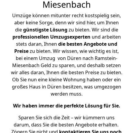
Miesenbach
Umzüge können mitunter recht kostspielig sein,
aber keine Sorge, denn wir sind hier, um Ihnen
die
günstigste
Lösung
zu bieten. Wir sind die
professionellen Umzugsexperten
und arbeiten
stets daran, Ihnen
die besten Angebote und
Preise
zu bieten. Wir wissen, wie wichtig es ist,
bei einem Umzug von Düren nach Ramstein-
Miesenbach Geld zu sparen, und deshalb setzen
wir alles daran, Ihnen die besten Preise zu bieten.
Ob Sie nun eine kleine Wohnung haben oder ein
großes Haus in Düren besitzen, was umgezogen
werden muss.
Wir haben immer die perfekte Lösung für Sie.
Sparen Sie sich die Zeit – wir kümmern uns
darum, dass Sie die besten Angebote erhalten.
Zögern Sie nicht und
kontaktieren Sie uns noch