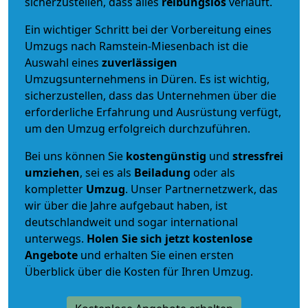
sicherzustellen, dass alles
reibungslos
verläuft.
Ein wichtiger Schritt bei der Vorbereitung eines
Umzugs nach Ramstein-Miesenbach ist die
Auswahl eines
zuverlässigen
Umzugsunternehmens in Düren. Es ist wichtig,
sicherzustellen, dass das Unternehmen über die
erforderliche Erfahrung und Ausrüstung verfügt,
um den Umzug erfolgreich durchzuführen.
Bei uns können Sie
kostengünstig
und
stressfrei
umziehen
, sei es als
Beiladung
oder als
kompletter
Umzug
. Unser Partnernetzwerk, das
wir über die Jahre aufgebaut haben, ist
deutschlandweit und sogar international
unterwegs.
Holen Sie sich jetzt kostenlose
Angebote
und erhalten Sie einen ersten
Überblick über die Kosten für Ihren Umzug.