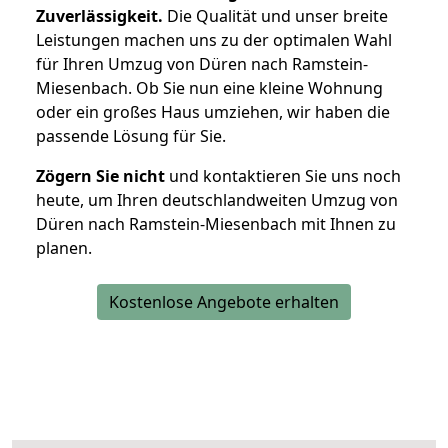
Zuverlässigkeit.
Die Qualität und unser breite
Leistungen machen uns zu der optimalen Wahl
für Ihren Umzug von Düren nach Ramstein-
Miesenbach. Ob Sie nun eine kleine Wohnung
oder ein großes Haus umziehen, wir haben die
passende Lösung für Sie.
Zögern Sie nicht
und kontaktieren Sie uns noch
heute, um Ihren deutschlandweiten Umzug von
Düren nach Ramstein-Miesenbach mit Ihnen zu
planen.
Kostenlose Angebote erhalten