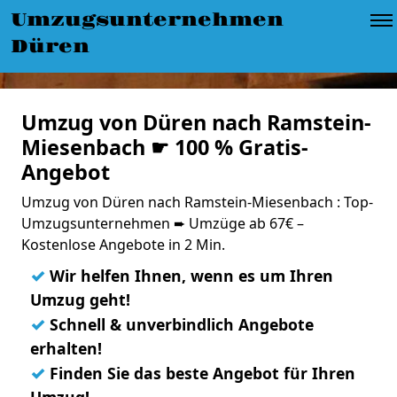
Umzugsunternehmen
Düren
Umzug von Düren nach Ramstein-
Miesenbach ☛ 100 % Gratis-
Angebot
Umzug von Düren nach Ramstein-Miesenbach : Top-
Umzugsunternehmen ➨ Umzüge ab 67€ –
Kostenlose Angebote in 2 Min.
✓
Wir helfen Ihnen, wenn es um Ihren
Umzug geht!
✓
Schnell & unverbindlich Angebote
erhalten!
✓
Finden Sie das beste Angebot für Ihren