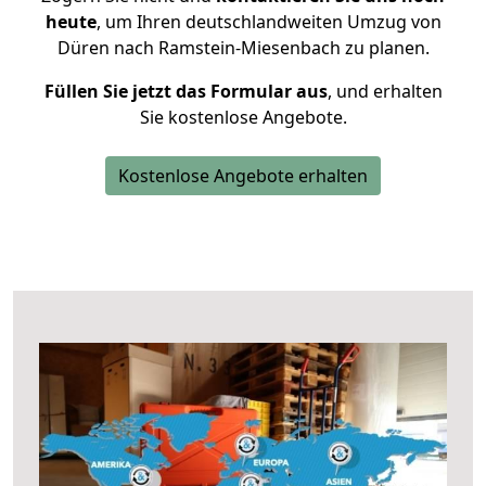
heute
, um Ihren deutschlandweiten Umzug von
Düren nach Ramstein-Miesenbach zu planen.
Füllen Sie jetzt das Formular aus
, und erhalten
Sie kostenlose Angebote.
Kostenlose Angebote erhalten