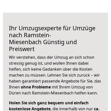
Ihr Umzugsexperte für Umzüge
nach
Ramstein-
Miesenbach
Günstig und
Preiswert
Wir verstehen, dass der Umzug an sich schon
stressig genug ist, und wollen Ihnen dabei
helfen, sich keine Gedanken über die Kosten
machen zu müssen. Lehnen Sie sich zurück – wir
haben garantiert passende Angebote für Sie, das
Ihnen
ohne Probleme
mit Ihrem Umzug von
Düren nach Ramstein-Miesenbach helfen kann.
Holen Sie sich ganz bequem und einfach
kostenlose Angebote
, die innerhalb von nur
ca.