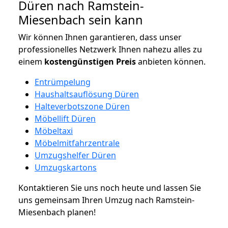
Düren nach Ramstein-
Miesenbach sein kann
Wir können Ihnen garantieren, dass unser
professionelles Netzwerk Ihnen nahezu alles zu
einem
kostengünstigen
Preis
anbieten können.
Entrümpelung
Haushaltsauflösung Düren
Halteverbotszone Düren
Möbellift Düren
Möbeltaxi
Möbelmitfahrzentrale
Umzugshelfer Düren
Umzugskartons
Kontaktieren Sie uns noch heute und lassen Sie
uns gemeinsam Ihren Umzug nach Ramstein-
Miesenbach planen!