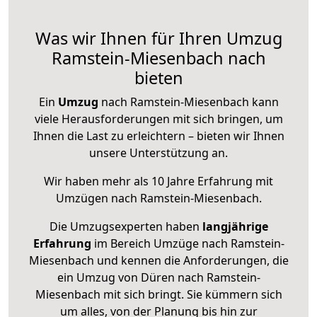
Was wir Ihnen für Ihren Umzug
Ramstein-Miesenbach nach
bieten
Ein
Umzug
nach Ramstein-Miesenbach kann
viele Herausforderungen mit sich bringen, um
Ihnen die Last zu erleichtern – bieten wir Ihnen
unsere Unterstützung an.
Wir haben mehr als 10 Jahre Erfahrung mit
Umzügen nach
Ramstein-Miesenbach
.
Die Umzugsexperten haben
langjährige
Erfahrung
im Bereich Umzüge nach Ramstein-
Miesenbach und kennen die Anforderungen, die
ein Umzug von Düren nach Ramstein-
Miesenbach mit sich bringt. Sie kümmern sich
um alles, von der Planung bis hin zur