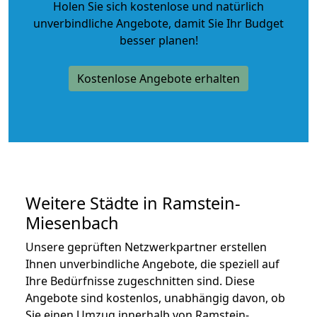
Holen Sie sich kostenlose und natürlich
unverbindliche Angebote
, damit Sie Ihr Budget
besser planen!
Kostenlose Angebote erhalten
Weitere Städte in Ramstein-
Miesenbach
Unsere geprüften Netzwerkpartner erstellen
Ihnen unverbindliche Angebote, die speziell auf
Ihre Bedürfnisse zugeschnitten sind. Diese
Angebote sind kostenlos, unabhängig davon, ob
Sie einen Umzug innerhalb von Ramstein-