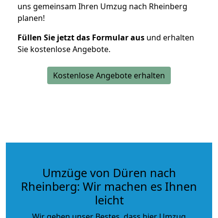
uns gemeinsam Ihren Umzug nach Rheinberg
planen!
Füllen Sie jetzt das Formular aus
und erhalten
Sie kostenlose Angebote.
Kostenlose Angebote erhalten
Umzüge von Düren nach
Rheinberg: Wir machen es Ihnen
leicht
Wir geben unser Bestes, dass hier Umzug