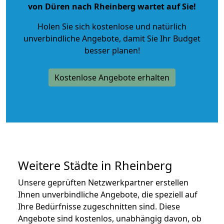
von Düren nach Rheinberg wartet auf Sie!
Holen Sie sich kostenlose und natürlich
unverbindliche Angebote
, damit Sie Ihr Budget
besser planen!
Kostenlose Angebote erhalten
Weitere Städte in Rheinberg
Unsere geprüften Netzwerkpartner erstellen
Ihnen unverbindliche Angebote, die speziell auf
Ihre Bedürfnisse zugeschnitten sind. Diese
Angebote sind kostenlos, unabhängig davon, ob