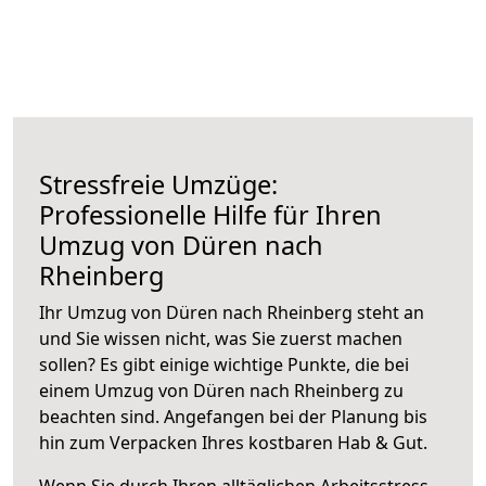
Stressfreie Umzüge:
Professionelle Hilfe für Ihren
Umzug von Düren nach
Rheinberg
Ihr Umzug von Düren nach Rheinberg steht an
und Sie wissen nicht, was Sie zuerst machen
sollen? Es gibt einige wichtige Punkte, die bei
einem Umzug von Düren nach Rheinberg zu
beachten sind.
Angefangen bei der Planung bis
hin zum Verpacken Ihres kostbaren Hab & Gut.
Wenn Sie durch Ihren alltäglichen Arbeitsstress