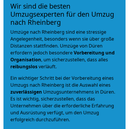
Wir sind die besten
Umzugsexperten für den Umzug
nach Rheinberg
Umzüge nach Rheinberg sind eine stressige
Angelegenheit, besonders wenn sie über große
Distanzen stattfinden. Umzüge von Düren
erfordern jedoch besondere
Vorbereitung und
Organisation
, um sicherzustellen, dass alles
reibungslos
verläuft.
Ein wichtiger Schritt bei der Vorbereitung eines
Umzugs nach Rheinberg ist die Auswahl eines
zuverlässigen
Umzugsunternehmens in Düren.
Es ist wichtig, sicherzustellen, dass das
Unternehmen über die erforderliche Erfahrung
und Ausrüstung verfügt, um den Umzug
erfolgreich durchzuführen.