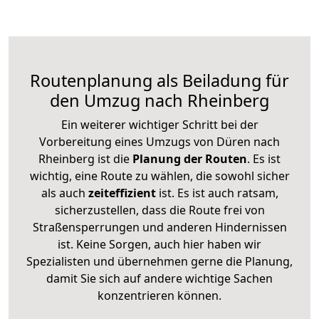
Routenplanung als Beiladung für
den Umzug nach Rheinberg
Ein weiterer wichtiger Schritt bei der
Vorbereitung eines Umzugs von Düren nach
Rheinberg ist die
Planung der Routen
. Es ist
wichtig, eine Route zu wählen, die sowohl sicher
als auch
zeiteffizient
ist. Es ist auch ratsam,
sicherzustellen, dass die Route frei von
Straßensperrungen und anderen Hindernissen
ist. Keine Sorgen, auch hier haben wir
Spezialisten und übernehmen gerne die Planung,
damit Sie sich auf andere wichtige Sachen
konzentrieren können.