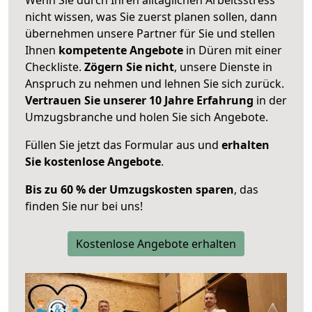
nicht wissen, was Sie zuerst planen sollen, dann
übernehmen unsere Partner für Sie und stellen
Ihnen
kompetente Angebote
in Düren mit einer
Checkliste.
Zögern Sie nicht
, unsere Dienste in
Anspruch zu nehmen und lehnen Sie sich zurück.
Vertrauen Sie unserer 10 Jahre Erfahrung
in der
Umzugsbranche und holen Sie sich Angebote.
Füllen Sie jetzt das Formular aus und
erhalten
Sie kostenlose Angebote
.
Bis zu 60 % der Umzugskosten sparen
, das
finden Sie nur bei uns!
Kostenlose Angebote erhalten