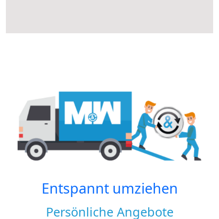
Entspannt umziehen
Persönliche Angebote