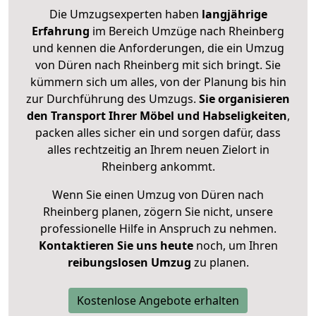
Die Umzugsexperten haben
langjährige
Erfahrung
im Bereich Umzüge nach Rheinberg
und kennen die Anforderungen, die ein Umzug
von Düren nach Rheinberg mit sich bringt. Sie
kümmern sich um alles, von der Planung bis hin
zur Durchführung des Umzugs.
Sie organisieren
den Transport Ihrer Möbel und Habseligkeiten
,
packen alles sicher ein und sorgen dafür, dass
alles rechtzeitig an Ihrem neuen Zielort in
Rheinberg ankommt.
Wenn Sie einen Umzug von Düren nach
Rheinberg planen, zögern Sie nicht, unsere
professionelle Hilfe in Anspruch zu nehmen.
Kontaktieren Sie uns heute
noch, um Ihren
reibungslosen Umzug
zu planen.
Kostenlose Angebote erhalten