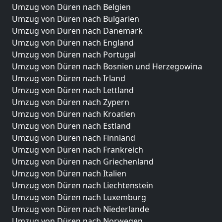
Umzug von Düren nach Belgien
Umzug von Düren nach Bulgarien
Umzug von Düren nach Dänemark
Umzug von Düren nach England
Umzug von Düren nach Portugal
Umzug von Düren nach Bosnien und Herzegowina
Umzug von Düren nach Irland
Umzug von Düren nach Lettland
Umzug von Düren nach Zypern
Umzug von Düren nach Kroatien
Umzug von Düren nach Estland
Umzug von Düren nach Finnland
Umzug von Düren nach Frankreich
Umzug von Düren nach Griechenland
Umzug von Düren nach Italien
Umzug von Düren nach Liechtenstein
Umzug von Düren nach Luxemburg
Umzug von Düren nach Niederlande
Umzug von Düren nach Norwegen