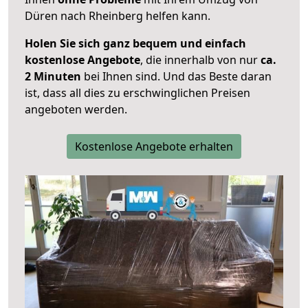
Düren nach Rheinberg helfen kann.
Holen Sie sich ganz bequem und einfach
kostenlose Angebote
, die innerhalb von nur
ca.
2 Minuten
bei Ihnen sind. Und das Beste daran
ist, dass all dies zu erschwinglichen Preisen
angeboten werden.
Kostenlose Angebote erhalten