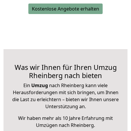
Kostenlose Angebote erhalten
Was wir Ihnen für Ihren Umzug
Rheinberg nach bieten
Ein
Umzug
nach Rheinberg kann viele
Herausforderungen mit sich bringen, um Ihnen
die Last zu erleichtern – bieten wir Ihnen unsere
Unterstützung an.
Wir haben mehr als 10 Jahre Erfahrung mit
Umzügen nach
Rheinberg
.