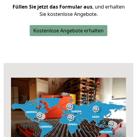
Füllen Sie jetzt das Formular aus
, und erhalten
Sie kostenlose Angebote.
Kostenlose Angebote erhalten