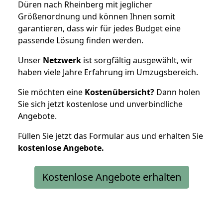
Düren nach Rheinberg mit jeglicher
Größenordnung und können Ihnen somit
garantieren, dass wir für jedes Budget eine
passende Lösung finden werden.
Unser
Netzwerk
ist sorgfältig ausgewählt, wir
haben viele Jahre Erfahrung im Umzugsbereich.
Sie möchten eine
Kostenübersicht?
Dann holen
Sie sich jetzt kostenlose und unverbindliche
Angebote.
Füllen Sie jetzt das Formular aus und erhalten Sie
kostenlose
Angebote.
Kostenlose Angebote erhalten