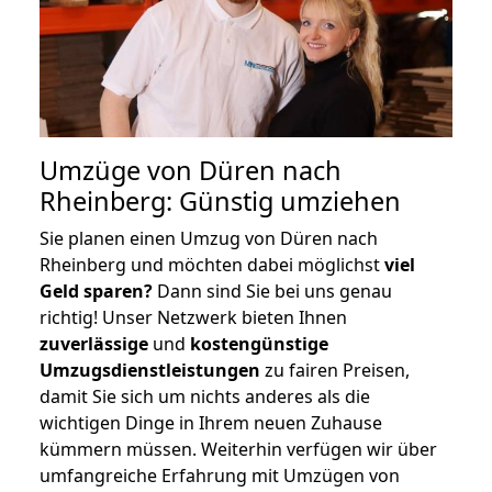
Umzüge von Düren nach
Rheinberg: Günstig umziehen
Sie planen einen Umzug von Düren nach
Rheinberg und möchten dabei möglichst
viel
Geld sparen?
Dann sind Sie bei uns genau
richtig! Unser Netzwerk bieten Ihnen
zuverlässige
und
kostengünstige
Umzugsdienstleistungen
zu fairen Preisen,
damit Sie sich um nichts anderes als die
wichtigen Dinge in Ihrem neuen Zuhause
kümmern müssen. Weiterhin verfügen wir über
umfangreiche Erfahrung mit Umzügen von