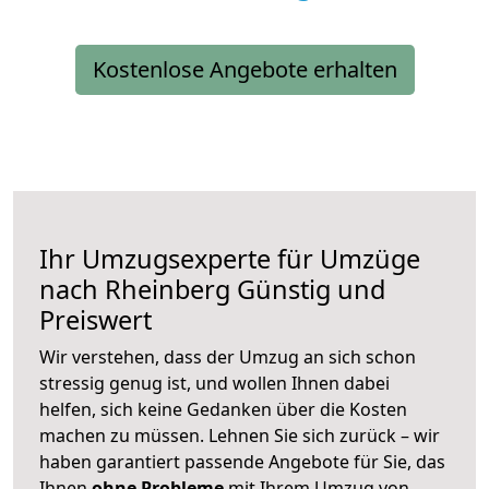
Kostenlose Angebote erhalten
Ihr Umzugsexperte für Umzüge
nach
Rheinberg
Günstig und
Preiswert
Wir verstehen, dass der Umzug an sich schon
stressig genug ist, und wollen Ihnen dabei
helfen, sich keine Gedanken über die Kosten
machen zu müssen. Lehnen Sie sich zurück – wir
haben garantiert passende Angebote für Sie, das
Ihnen
ohne Probleme
mit Ihrem Umzug von