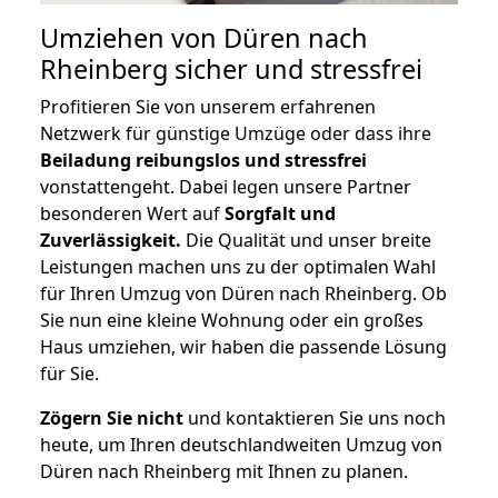
Umziehen von
Düren nach
Rheinberg
sicher und stressfrei
Profitieren Sie von unserem erfahrenen
Netzwerk für günstige Umzüge oder dass ihre
Beiladung reibungslos und stressfrei
vonstattengeht. Dabei legen unsere Partner
besonderen Wert auf
Sorgfalt und
Zuverlässigkeit.
Die Qualität und unser breite
Leistungen machen uns zu der optimalen Wahl
für Ihren Umzug von Düren nach Rheinberg. Ob
Sie nun eine kleine Wohnung oder ein großes
Haus umziehen, wir haben die passende Lösung
für Sie.
Zögern Sie nicht
und kontaktieren Sie uns noch
heute, um Ihren deutschlandweiten Umzug von
Düren nach Rheinberg mit Ihnen zu planen.