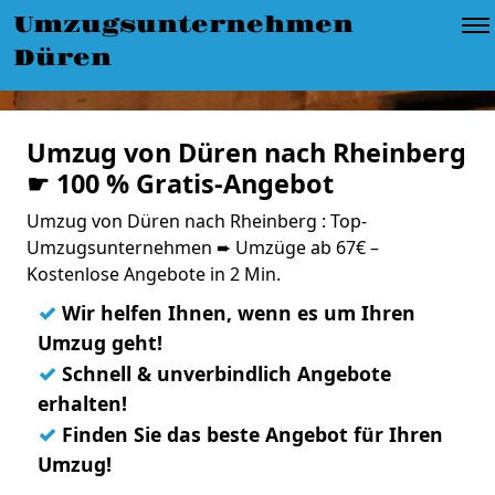
Umzugsunternehmen
Düren
Umzug von Düren nach Rheinberg
☛ 100 % Gratis-Angebot
Umzug von Düren nach Rheinberg : Top-
Umzugsunternehmen ➨ Umzüge ab 67€ –
Kostenlose Angebote in 2 Min.
✓
Wir helfen Ihnen, wenn es um Ihren
Umzug geht!
✓
Schnell & unverbindlich Angebote
erhalten!
✓
Finden Sie das beste Angebot für Ihren
Umzug!