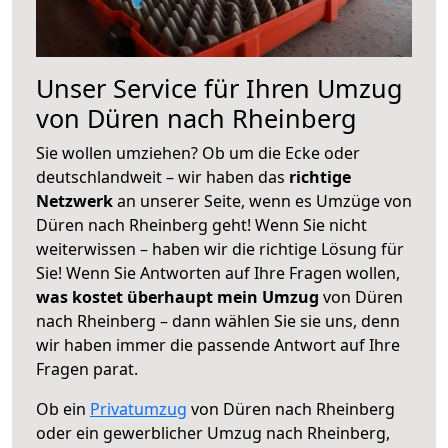
Unser Service für Ihren Umzug
von Düren nach Rheinberg
Sie wollen umziehen? Ob um die Ecke oder
deutschlandweit – wir haben das
richtige
Netzwerk
an unserer Seite, wenn es Umzüge von
Düren nach Rheinberg geht! Wenn Sie nicht
weiterwissen – haben wir die richtige Lösung für
Sie! Wenn Sie Antworten auf Ihre Fragen wollen,
was kostet überhaupt mein Umzug
von Düren
nach Rheinberg – dann wählen Sie sie uns, denn
wir haben immer die passende Antwort auf Ihre
Fragen parat.
Ob ein
Privatumzug
von Düren nach Rheinberg
oder ein gewerblicher Umzug nach Rheinberg,