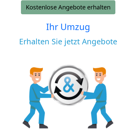
Kostenlose Angebote erhalten
Ihr Umzug
Erhalten Sie jetzt Angebote