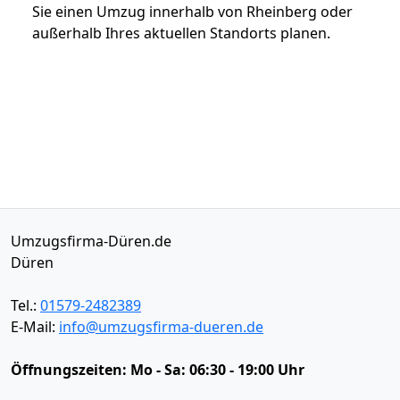
Sie einen Umzug innerhalb von Rheinberg oder
außerhalb Ihres aktuellen Standorts planen.
Umzugsfirma-Düren.de
Düren
Tel.:
01579-2482389
E-Mail:
info@umzugsfirma-dueren.de
Öffnungszeiten:
Mo - Sa: 06:30 - 19:00 Uhr