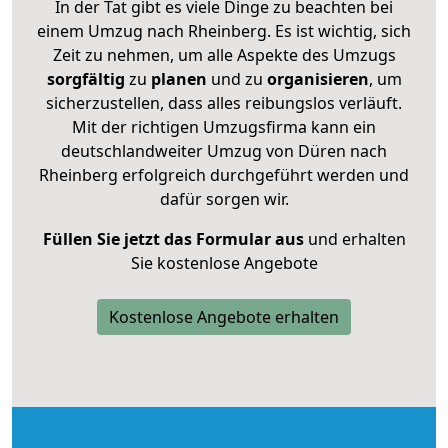
In der Tat gibt es viele Dinge zu beachten bei
einem Umzug nach Rheinberg. Es ist wichtig, sich
Zeit zu nehmen, um alle Aspekte des Umzugs
sorgfältig
zu
planen
und zu
organisieren
, um
sicherzustellen, dass alles reibungslos verläuft.
Mit der richtigen Umzugsfirma kann ein
deutschlandweiter Umzug von Düren nach
Rheinberg erfolgreich durchgeführt werden und
dafür sorgen wir.
Füllen Sie jetzt das Formular aus
und erhalten
Sie kostenlose Angebote
Kostenlose Angebote erhalten