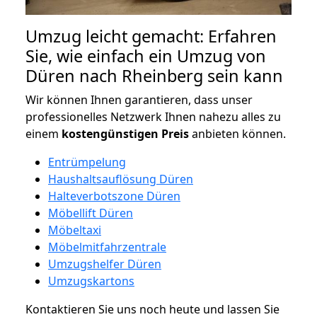
Umzug leicht gemacht: Erfahren
Sie, wie einfach ein Umzug von
Düren nach Rheinberg sein kann
Wir können Ihnen garantieren, dass unser
professionelles Netzwerk Ihnen nahezu alles zu
einem
kostengünstigen
Preis
anbieten können.
Entrümpelung
Haushaltsauflösung Düren
Halteverbotszone Düren
Möbellift Düren
Möbeltaxi
Möbelmitfahrzentrale
Umzugshelfer Düren
Umzugskartons
Kontaktieren Sie uns noch heute und lassen Sie