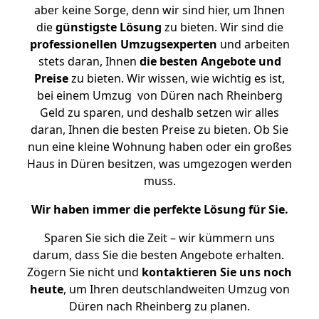
aber keine Sorge, denn wir sind hier, um Ihnen
die
günstigste
Lösung
zu bieten. Wir sind die
professionellen Umzugsexperten
und arbeiten
stets daran, Ihnen
die besten Angebote und
Preise
zu bieten. Wir wissen, wie wichtig es ist,
bei einem Umzug von Düren nach Rheinberg
Geld zu sparen, und deshalb setzen wir alles
daran, Ihnen die besten Preise zu bieten. Ob Sie
nun eine kleine Wohnung haben oder ein großes
Haus in Düren besitzen, was umgezogen werden
muss.
Wir haben immer die perfekte Lösung für Sie.
Sparen Sie sich die Zeit – wir kümmern uns
darum, dass Sie die besten Angebote erhalten.
Zögern Sie nicht und
kontaktieren Sie uns noch
heute
, um Ihren deutschlandweiten Umzug von
Düren nach Rheinberg zu planen.