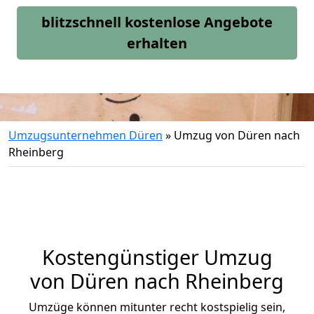
blitzschnell kostenlose Angebote
erhalten
Umzugsunternehmen Düren
»
Umzug von Düren nach
Rheinberg
Kostengünstiger Umzug
von Düren nach Rheinberg
Umzüge können mitunter recht kostspielig sein,