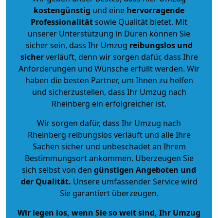
kostengünstig
und eine
hervorragende
Professionalität
sowie Qualität bietet. Mit
unserer Unterstützung in Düren können Sie
sicher sein, dass Ihr Umzug
reibungslos und
sicher
verläuft, denn wir sorgen dafür, dass Ihre
Anforderungen und Wünsche erfüllt werden. Wir
haben die besten Partner, um Ihnen zu helfen
und sicherzustellen, dass Ihr Umzug nach
Rheinberg ein erfolgreicher ist.
Wir sorgen dafür, dass Ihr Umzug nach
Rheinberg reibungslos verläuft und alle Ihre
Sachen sicher und unbeschadet an Ihrem
Bestimmungsort ankommen. Überzeugen Sie
sich selbst von den
günstigen Angeboten und
der Qualität
.
Unsere umfassender Service wird
Sie garantiert überzeugen.
Wir legen los, wenn Sie so weit sind, Ihr Umzug