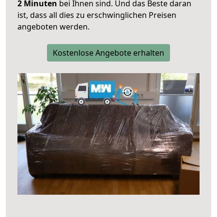
2 Minuten
bei Ihnen sind. Und das Beste daran
ist, dass all dies zu erschwinglichen Preisen
angeboten werden.
Kostenlose Angebote erhalten