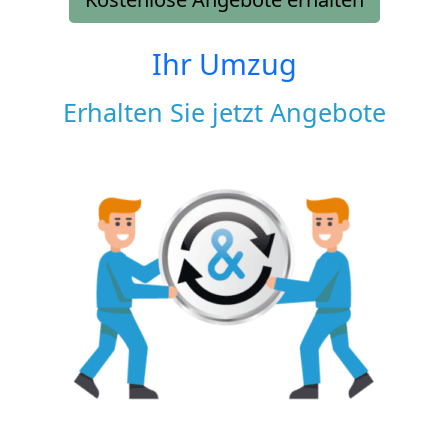
Ihr Umzug
Erhalten Sie jetzt Angebote