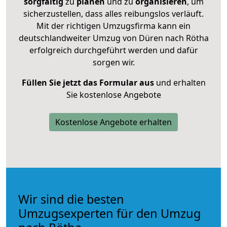
sorgfältig
zu
planen
und zu
organisieren
, um
sicherzustellen, dass alles reibungslos verläuft.
Mit der richtigen Umzugsfirma kann ein
deutschlandweiter Umzug von Düren nach Rötha
erfolgreich durchgeführt werden und dafür
sorgen wir.
Füllen Sie jetzt das Formular aus
und erhalten
Sie kostenlose Angebote
Kostenlose Angebote erhalten
Wir sind die besten
Umzugsexperten für den Umzug