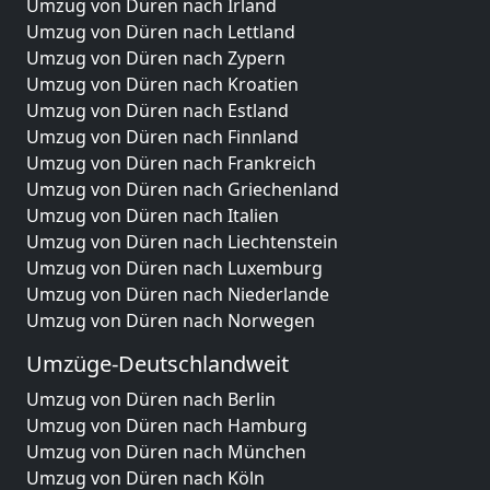
Umzug von Düren nach Irland
Umzug von Düren nach Lettland
Umzug von Düren nach Zypern
Umzug von Düren nach Kroatien
Umzug von Düren nach Estland
Umzug von Düren nach Finnland
Umzug von Düren nach Frankreich
Umzug von Düren nach Griechenland
Umzug von Düren nach Italien
Umzug von Düren nach Liechtenstein
Umzug von Düren nach Luxemburg
Umzug von Düren nach Niederlande
Umzug von Düren nach Norwegen
Umzüge-Deutschlandweit
Umzug von Düren nach Berlin
Umzug von Düren nach Hamburg
Umzug von Düren nach München
Umzug von Düren nach Köln