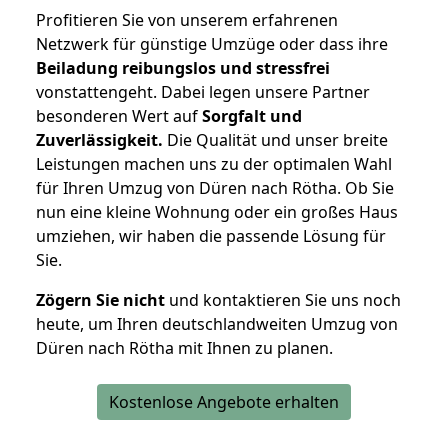
Profitieren Sie von unserem erfahrenen
Netzwerk für günstige Umzüge oder dass ihre
Beiladung reibungslos und stressfrei
vonstattengeht. Dabei legen unsere Partner
besonderen Wert auf
Sorgfalt und
Zuverlässigkeit.
Die Qualität und unser breite
Leistungen machen uns zu der optimalen Wahl
für Ihren Umzug von Düren nach Rötha. Ob Sie
nun eine kleine Wohnung oder ein großes Haus
umziehen, wir haben die passende Lösung für
Sie.
Zögern Sie nicht
und kontaktieren Sie uns noch
heute, um Ihren deutschlandweiten Umzug von
Düren nach Rötha mit Ihnen zu planen.
Kostenlose Angebote erhalten