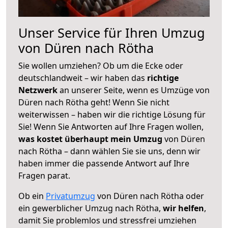
Unser Service für Ihren Umzug
von Düren nach Rötha
Sie wollen umziehen? Ob um die Ecke oder
deutschlandweit – wir haben das
richtige
Netzwerk
an unserer Seite, wenn es Umzüge von
Düren nach Rötha geht! Wenn Sie nicht
weiterwissen – haben wir die richtige Lösung für
Sie! Wenn Sie Antworten auf Ihre Fragen wollen,
was kostet überhaupt mein Umzug
von Düren
nach Rötha – dann wählen Sie sie uns, denn wir
haben immer die passende Antwort auf Ihre
Fragen parat.
Ob ein
Privatumzug
von Düren nach Rötha oder
ein gewerblicher Umzug nach Rötha,
wir helfen
,
damit Sie problemlos und stressfrei umziehen