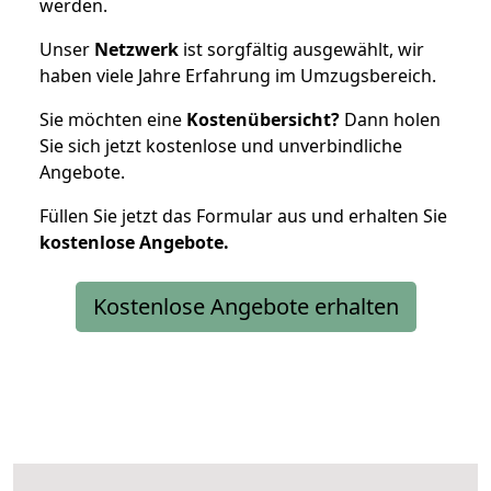
werden.
Unser
Netzwerk
ist sorgfältig ausgewählt, wir
haben viele Jahre Erfahrung im Umzugsbereich.
Sie möchten eine
Kostenübersicht?
Dann holen
Sie sich jetzt kostenlose und unverbindliche
Angebote.
Füllen Sie jetzt das Formular aus und erhalten Sie
kostenlose
Angebote.
Kostenlose Angebote erhalten