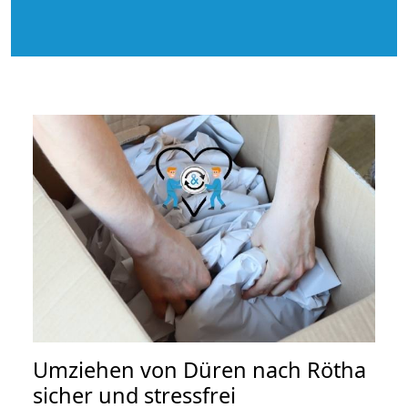
Umziehen von
Düren nach Rötha
sicher und stressfrei