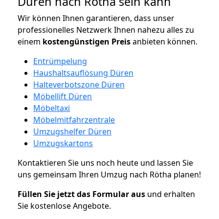
Düren nach Rötha sein kann
Wir können Ihnen garantieren, dass unser
professionelles Netzwerk Ihnen nahezu alles zu
einem
kostengünstigen
Preis
anbieten können.
Entrümpelung
Haushaltsauflösung Düren
Halteverbotszone Düren
Möbellift Düren
Möbeltaxi
Möbelmitfahrzentrale
Umzugshelfer Düren
Umzugskartons
Kontaktieren Sie uns noch heute und lassen Sie
uns gemeinsam Ihren Umzug nach Rötha planen!
Füllen Sie jetzt das Formular aus
und erhalten
Sie kostenlose Angebote.