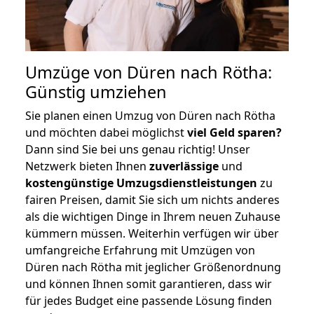
Umzüge von Düren nach Rötha:
Günstig umziehen
Sie planen einen Umzug von Düren nach Rötha
und möchten dabei möglichst
viel Geld sparen?
Dann sind Sie bei uns genau richtig! Unser
Netzwerk bieten Ihnen
zuverlässige
und
kostengünstige Umzugsdienstleistungen
zu
fairen Preisen, damit Sie sich um nichts anderes
als die wichtigen Dinge in Ihrem neuen Zuhause
kümmern müssen. Weiterhin verfügen wir über
umfangreiche Erfahrung mit Umzügen von
Düren nach Rötha mit jeglicher Größenordnung
und können Ihnen somit garantieren, dass wir
für jedes Budget eine passende Lösung finden