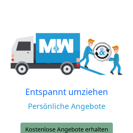
Entspannt umziehen
Persönliche Angebote
Kostenlose Angebote erhalten