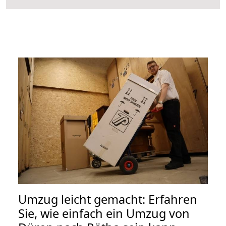
Umzug leicht gemacht: Erfahren
Sie, wie einfach ein Umzug von