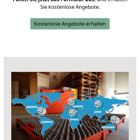
Sie kostenlose Angebote.
Kostenlose Angebote erhalten