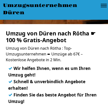
Umzugsunternehmen
Düren
Umzug von Düren nach Rötha ☛
100 % Gratis-Angebot
Umzug von Düren nach Rötha : Top-
Umzugsunternehmen ➨ Umzüge ab 67€ –
Kostenlose Angebote in 2 Min.
✓
Wir helfen Ihnen, wenn es um Ihren
Umzug geht!
✓
Schnell & unverbindlich Angebote
erhalten!
✓
Finden Sie das beste Angebot für Ihren
Umzug!