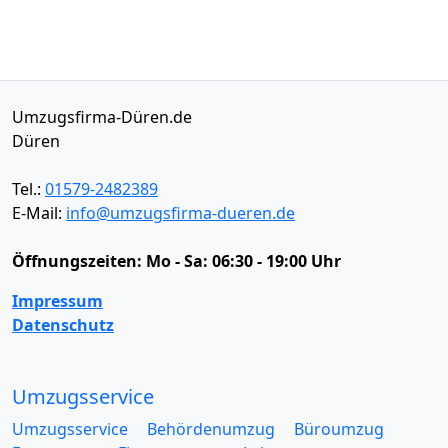
Umzugsfirma-Düren.de
Düren
Tel.:
01579-2482389
E-Mail:
info@umzugsfirma-dueren.de
Öffnungszeiten:
Mo - Sa: 06:30 - 19:00 Uhr
Impressum
Datenschutz
Umzugsservice
Umzugsservice
Behördenumzug
Büroumzug