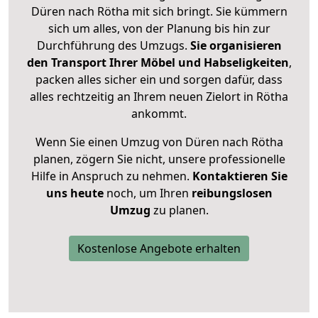
Düren nach Rötha mit sich bringt. Sie kümmern
sich um alles, von der Planung bis hin zur
Durchführung des Umzugs.
Sie organisieren
den Transport Ihrer Möbel und Habseligkeiten
,
packen alles sicher ein und sorgen dafür, dass
alles rechtzeitig an Ihrem neuen Zielort in Rötha
ankommt.
Wenn Sie einen Umzug von Düren nach Rötha
planen, zögern Sie nicht, unsere professionelle
Hilfe in Anspruch zu nehmen.
Kontaktieren Sie
uns heute
noch, um Ihren
reibungslosen
Umzug
zu planen.
Kostenlose Angebote erhalten