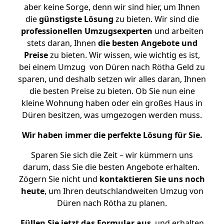
aber keine Sorge, denn wir sind hier, um Ihnen
die
günstigste
Lösung
zu bieten. Wir sind die
professionellen Umzugsexperten
und arbeiten
stets daran, Ihnen
die besten Angebote und
Preise
zu bieten. Wir wissen, wie wichtig es ist,
bei einem Umzug von Düren nach Rötha Geld zu
sparen, und deshalb setzen wir alles daran, Ihnen
die besten Preise zu bieten. Ob Sie nun eine
kleine Wohnung haben oder ein großes Haus in
Düren besitzen, was umgezogen werden muss.
Wir haben immer die perfekte Lösung für Sie.
Sparen Sie sich die Zeit – wir kümmern uns
darum, dass Sie die besten Angebote erhalten.
Zögern Sie nicht und
kontaktieren Sie uns noch
heute
, um Ihren deutschlandweiten Umzug von
Düren nach Rötha zu planen.
Füllen Sie jetzt das Formular aus
, und erhalten