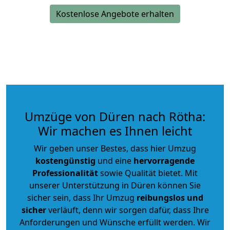
Kostenlose Angebote erhalten
Umzüge von Düren nach Rötha:
Wir machen es Ihnen leicht
Wir geben unser Bestes, dass hier Umzug
kostengünstig
und eine
hervorragende
Professionalität
sowie Qualität bietet. Mit
unserer Unterstützung in Düren können Sie
sicher sein, dass Ihr Umzug
reibungslos und
sicher
verläuft, denn wir sorgen dafür, dass Ihre
Anforderungen und Wünsche erfüllt werden. Wir