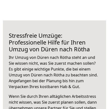
Stressfreie Umzüge:
Professionelle Hilfe für Ihren
Umzug von Düren nach Rötha
Ihr Umzug von Düren nach Rötha steht an und
Sie wissen nicht, was Sie zuerst machen sollen?
Es gibt einige wichtige Punkte, die bei einem
Umzug von Düren nach Rötha zu beachten sind.
Angefangen bei der Planung bis hin zum
Verpacken Ihres kostbaren Hab & Gut.
Wenn Sie durch Ihren alltäglichen Arbeitsstress
nicht wissen, was Sie zuerst planen sollen, dann
übernehmen unsere Partner für Sie und stellen