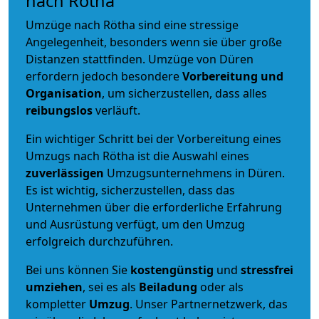
nach Rötha
Umzüge nach Rötha sind eine stressige
Angelegenheit, besonders wenn sie über große
Distanzen stattfinden. Umzüge von Düren
erfordern jedoch besondere
Vorbereitung und
Organisation
, um sicherzustellen, dass alles
reibungslos
verläuft.
Ein wichtiger Schritt bei der Vorbereitung eines
Umzugs nach Rötha ist die Auswahl eines
zuverlässigen
Umzugsunternehmens in Düren.
Es ist wichtig, sicherzustellen, dass das
Unternehmen über die erforderliche Erfahrung
und Ausrüstung verfügt, um den Umzug
erfolgreich durchzuführen.
Bei uns können Sie
kostengünstig
und
stressfrei
umziehen
, sei es als
Beiladung
oder als
kompletter
Umzug
. Unser Partnernetzwerk, das