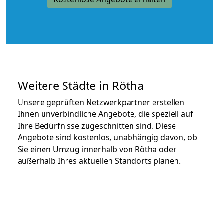
Weitere Städte in Rötha
Unsere geprüften Netzwerkpartner erstellen
Ihnen unverbindliche Angebote, die speziell auf
Ihre Bedürfnisse zugeschnitten sind. Diese
Angebote sind kostenlos, unabhängig davon, ob
Sie einen Umzug innerhalb von Rötha oder
außerhalb Ihres aktuellen Standorts planen.