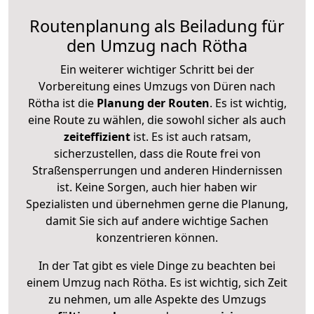
Routenplanung als Beiladung für
den Umzug nach Rötha
Ein weiterer wichtiger Schritt bei der
Vorbereitung eines Umzugs von Düren nach
Rötha ist die
Planung der Routen
. Es ist wichtig,
eine Route zu wählen, die sowohl sicher als auch
zeiteffizient
ist. Es ist auch ratsam,
sicherzustellen, dass die Route frei von
Straßensperrungen und anderen Hindernissen
ist. Keine Sorgen, auch hier haben wir
Spezialisten und übernehmen gerne die Planung,
damit Sie sich auf andere wichtige Sachen
konzentrieren können.
In der Tat gibt es viele Dinge zu beachten bei
einem Umzug nach Rötha. Es ist wichtig, sich Zeit
zu nehmen, um alle Aspekte des Umzugs