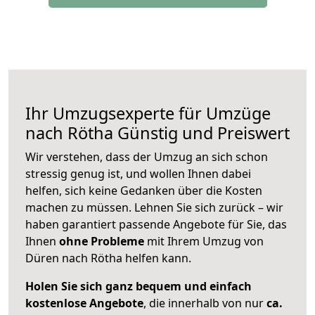
Ihr Umzugsexperte für Umzüge
nach
Rötha
Günstig und Preiswert
Wir verstehen, dass der Umzug an sich schon
stressig genug ist, und wollen Ihnen dabei
helfen, sich keine Gedanken über die Kosten
machen zu müssen. Lehnen Sie sich zurück – wir
haben garantiert passende Angebote für Sie, das
Ihnen
ohne Probleme
mit Ihrem Umzug von
Düren nach Rötha helfen kann.
Holen Sie sich ganz bequem und einfach
kostenlose Angebote
, die innerhalb von nur
ca.