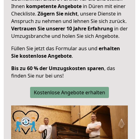
Ihnen
kompetente Angebote
in Düren mit einer
Checkliste.
Zögern Sie nicht
, unsere Dienste in
Anspruch zu nehmen und lehnen Sie sich zurück.
Vertrauen Sie unserer 10 Jahre Erfahrung
in der
Umzugsbranche und holen Sie sich Angebote.
Füllen Sie jetzt das Formular aus und
erhalten
Sie kostenlose Angebote
.
Bis zu 60 % der Umzugskosten sparen
, das
finden Sie nur bei uns!
Kostenlose Angebote erhalten