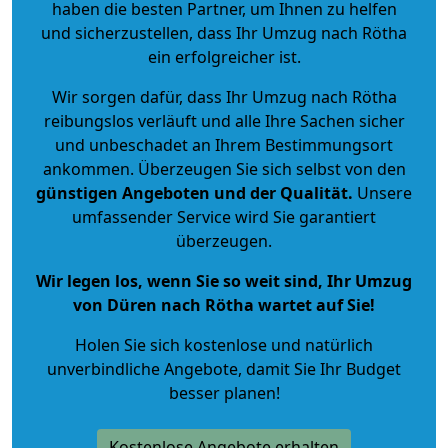
haben die besten Partner, um Ihnen zu helfen
und sicherzustellen, dass Ihr Umzug nach Rötha
ein erfolgreicher ist.
Wir sorgen dafür, dass Ihr Umzug nach Rötha
reibungslos verläuft und alle Ihre Sachen sicher
und unbeschadet an Ihrem Bestimmungsort
ankommen. Überzeugen Sie sich selbst von den
günstigen Angeboten und der Qualität
.
Unsere
umfassender Service wird Sie garantiert
überzeugen.
Wir legen los, wenn Sie so weit sind, Ihr Umzug
von Düren nach Rötha wartet auf Sie!
Holen Sie sich kostenlose und natürlich
unverbindliche Angebote
, damit Sie Ihr Budget
besser planen!
Kostenlose Angebote erhalten