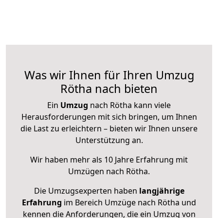
Was wir Ihnen für Ihren Umzug
Rötha nach bieten
Ein
Umzug
nach Rötha kann viele
Herausforderungen mit sich bringen, um Ihnen
die Last zu erleichtern – bieten wir Ihnen unsere
Unterstützung an.
Wir haben mehr als 10 Jahre Erfahrung mit
Umzügen nach
Rötha
.
Die Umzugsexperten haben
langjährige
Erfahrung
im Bereich Umzüge nach Rötha und
kennen die Anforderungen, die ein Umzug von