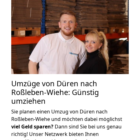
Umzüge von Düren nach
Roßleben-Wiehe: Günstig
umziehen
Sie planen einen Umzug von Düren nach
Roßleben-Wiehe und möchten dabei möglichst
viel Geld sparen?
Dann sind Sie bei uns genau
richtig! Unser Netzwerk bieten Ihnen