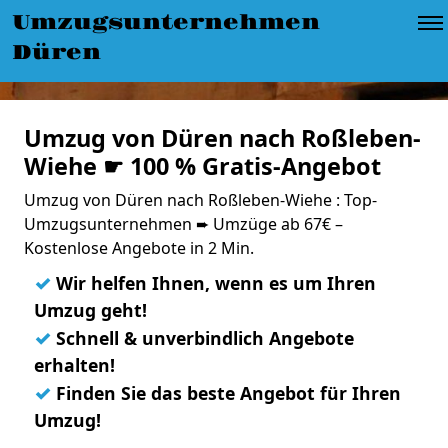
Umzugsunternehmen
Düren
Umzug von Düren nach Roßleben-
Wiehe ☛ 100 % Gratis-Angebot
Umzug von Düren nach Roßleben-Wiehe : Top-
Umzugsunternehmen ➨ Umzüge ab 67€ –
Kostenlose Angebote in 2 Min.
✓
Wir helfen Ihnen, wenn es um Ihren
Umzug geht!
✓
Schnell & unverbindlich Angebote
erhalten!
✓
Finden Sie das beste Angebot für Ihren
Umzug!