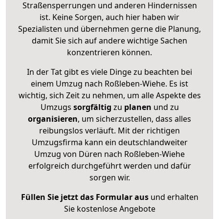
Straßensperrungen und anderen Hindernissen
ist. Keine Sorgen, auch hier haben wir
Spezialisten und übernehmen gerne die Planung,
damit Sie sich auf andere wichtige Sachen
konzentrieren können.
In der Tat gibt es viele Dinge zu beachten bei
einem Umzug nach Roßleben-Wiehe. Es ist
wichtig, sich Zeit zu nehmen, um alle Aspekte des
Umzugs
sorgfältig
zu
planen
und zu
organisieren
, um sicherzustellen, dass alles
reibungslos verläuft. Mit der richtigen
Umzugsfirma kann ein deutschlandweiter
Umzug von Düren nach Roßleben-Wiehe
erfolgreich durchgeführt werden und dafür
sorgen wir.
Füllen Sie jetzt das Formular aus
und erhalten
Sie kostenlose Angebote