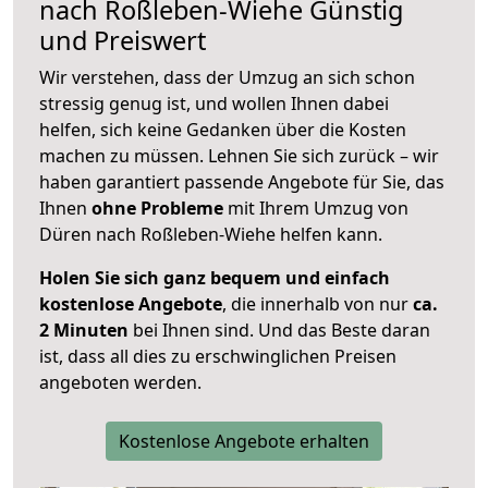
nach
Roßleben-Wiehe
Günstig
und Preiswert
Wir verstehen, dass der Umzug an sich schon
stressig genug ist, und wollen Ihnen dabei
helfen, sich keine Gedanken über die Kosten
machen zu müssen. Lehnen Sie sich zurück – wir
haben garantiert passende Angebote für Sie, das
Ihnen
ohne Probleme
mit Ihrem Umzug von
Düren nach Roßleben-Wiehe helfen kann.
Holen Sie sich ganz bequem und einfach
kostenlose Angebote
, die innerhalb von nur
ca.
2 Minuten
bei Ihnen sind. Und das Beste daran
ist, dass all dies zu erschwinglichen Preisen
angeboten werden.
Kostenlose Angebote erhalten