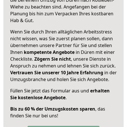
Wiehe zu beachten sind.
Angefangen bei der
Planung bis hin zum Verpacken Ihres kostbaren
Hab & Gut.
Wenn Sie durch Ihren alltäglichen Arbeitsstress
nicht wissen, was Sie zuerst planen sollen, dann
übernehmen unsere Partner für Sie und stellen
Ihnen
kompetente Angebote
in Düren mit einer
Checkliste.
Zögern Sie nicht
, unsere Dienste in
Anspruch zu nehmen und lehnen Sie sich zurück.
Vertrauen Sie unserer 10 Jahre Erfahrung
in der
Umzugsbranche und holen Sie sich Angebote.
Füllen Sie jetzt das Formular aus und
erhalten
Sie kostenlose Angebote
.
Bis zu 60 % der Umzugskosten sparen
, das
finden Sie nur bei uns!