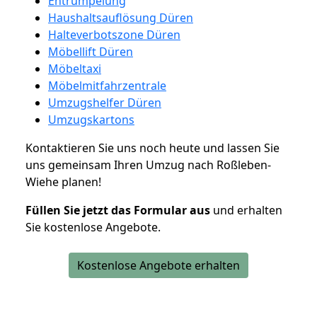
Entrümpelung
Haushaltsauflösung Düren
Halteverbotszone Düren
Möbellift Düren
Möbeltaxi
Möbelmitfahrzentrale
Umzugshelfer Düren
Umzugskartons
Kontaktieren Sie uns noch heute und lassen Sie
uns gemeinsam Ihren Umzug nach Roßleben-
Wiehe planen!
Füllen Sie jetzt das Formular aus
und erhalten
Sie kostenlose Angebote.
Kostenlose Angebote erhalten