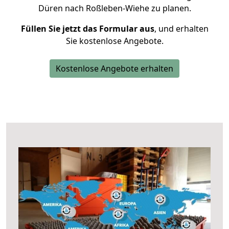
Düren nach Roßleben-Wiehe zu planen.
Füllen Sie jetzt das Formular aus
, und erhalten
Sie kostenlose Angebote.
Kostenlose Angebote erhalten