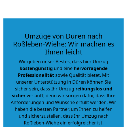
Umzüge von Düren nach
Roßleben-Wiehe: Wir machen es
Ihnen leicht
Wir geben unser Bestes, dass hier Umzug
kostengünstig
und eine
hervorragende
Professionalität
sowie Qualität bietet. Mit
unserer Unterstützung in Düren können Sie
sicher sein, dass Ihr Umzug
reibungslos und
sicher
verläuft, denn wir sorgen dafür, dass Ihre
Anforderungen und Wünsche erfüllt werden. Wir
haben die besten Partner, um Ihnen zu helfen
und sicherzustellen, dass Ihr Umzug nach
Roßleben-Wiehe ein erfolgreicher ist.