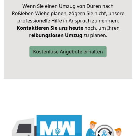
Wenn Sie einen Umzug von Düren nach
Roßleben-Wiehe planen, zögern Sie nicht, unsere
professionelle Hilfe in Anspruch zu nehmen.
Kontaktieren Sie uns heute
noch, um Ihren
reibungslosen Umzug
zu planen.
Kostenlose Angebote erhalten