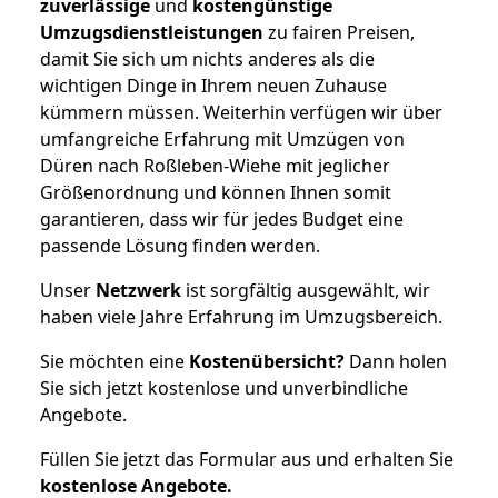
zuverlässige
und
kostengünstige
Umzugsdienstleistungen
zu fairen Preisen,
damit Sie sich um nichts anderes als die
wichtigen Dinge in Ihrem neuen Zuhause
kümmern müssen. Weiterhin verfügen wir über
umfangreiche Erfahrung mit Umzügen von
Düren nach Roßleben-Wiehe mit jeglicher
Größenordnung und können Ihnen somit
garantieren, dass wir für jedes Budget eine
passende Lösung finden werden.
Unser
Netzwerk
ist sorgfältig ausgewählt, wir
haben viele Jahre Erfahrung im Umzugsbereich.
Sie möchten eine
Kostenübersicht?
Dann holen
Sie sich jetzt kostenlose und unverbindliche
Angebote.
Füllen Sie jetzt das Formular aus und erhalten Sie
kostenlose
Angebote.