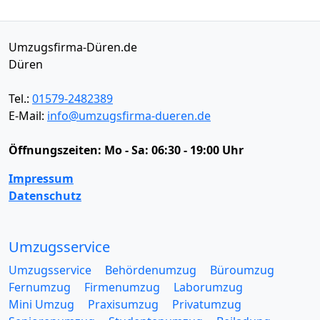
Umzugsfirma-Düren.de
Düren
Tel.:
01579-2482389
E-Mail:
info@umzugsfirma-dueren.de
Öffnungszeiten:
Mo - Sa: 06:30 - 19:00 Uhr
Impressum
Datenschutz
Umzugsservice
Umzugsservice
Behördenumzug
Büroumzug
Fernumzug
Firmenumzug
Laborumzug
Mini Umzug
Praxisumzug
Privatumzug