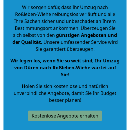
Wir sorgen dafür, dass Ihr Umzug nach
Roßleben-Wiehe reibungslos verläuft und alle
Ihre Sachen sicher und unbeschadet an Ihrem
Bestimmungsort ankommen. Überzeugen Sie
sich selbst von den
günstigen Angeboten und
der Qualität
.
Unsere umfassender Service wird
Sie garantiert überzeugen.
Wir legen los, wenn Sie so weit sind, Ihr Umzug
von Düren nach Roßleben-Wiehe wartet auf
Sie!
Holen Sie sich kostenlose und natürlich
unverbindliche Angebote
, damit Sie Ihr Budget
besser planen!
Kostenlose Angebote erhalten