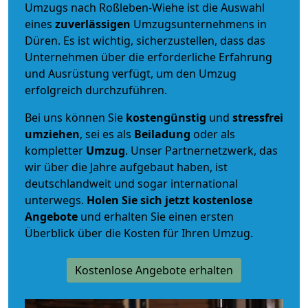
Umzugs nach Roßleben-Wiehe ist die Auswahl
eines
zuverlässigen
Umzugsunternehmens in
Düren. Es ist wichtig, sicherzustellen, dass das
Unternehmen über die erforderliche Erfahrung
und Ausrüstung verfügt, um den Umzug
erfolgreich durchzuführen.
Bei uns können Sie
kostengünstig
und
stressfrei
umziehen
, sei es als
Beiladung
oder als
kompletter
Umzug
. Unser Partnernetzwerk, das
wir über die Jahre aufgebaut haben, ist
deutschlandweit und sogar international
unterwegs.
Holen Sie sich jetzt kostenlose
Angebote
und erhalten Sie einen ersten
Überblick über die Kosten für Ihren Umzug.
Kostenlose Angebote erhalten