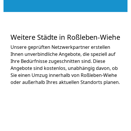
Weitere Städte in Roßleben-Wiehe
Unsere geprüften Netzwerkpartner erstellen
Ihnen unverbindliche Angebote, die speziell auf
Ihre Bedürfnisse zugeschnitten sind. Diese
Angebote sind kostenlos, unabhängig davon, ob
Sie einen Umzug innerhalb von Roßleben-Wiehe
oder außerhalb Ihres aktuellen Standorts planen.