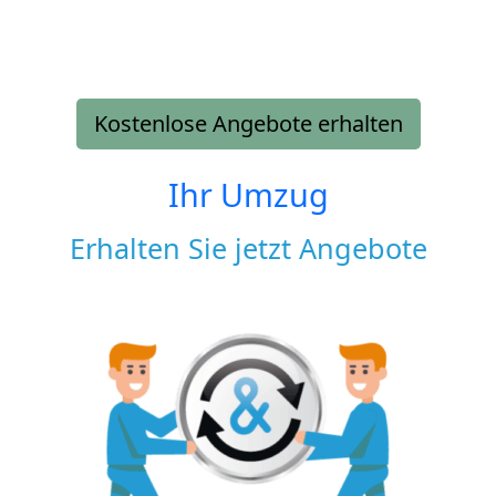
Kostenlose Angebote erhalten
Ihr Umzug
Erhalten Sie jetzt Angebote