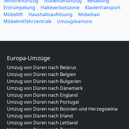
Seniorenumzug
Studentenumzug
Beiladung
Entrümpelung
Halteverbotszone
Klaviertransport
Möbellift
Haushaltsauflösung
Möbeltaxi
Möbelmitfahrzentrale
Umzugskartons
Europa-Umzüge
Umzug von Düren nach Belarus
Umzug von Düren nach Belgien
Umzug von Düren nach Bulgarien
Umzug von Düren nach Dänemark
Umzug von Düren nach England
Umzug von Düren nach Portugal
Umzug von Düren nach Bosnien und Herzegowina
Umzug von Düren nach Irland
Umzug von Düren nach Lettland