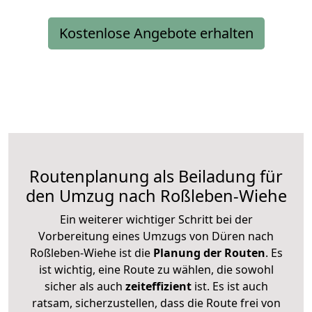
Kostenlose Angebote erhalten
Routenplanung als Beiladung für
den Umzug nach Roßleben-Wiehe
Ein weiterer wichtiger Schritt bei der
Vorbereitung eines Umzugs von Düren nach
Roßleben-Wiehe ist die
Planung der Routen
. Es
ist wichtig, eine Route zu wählen, die sowohl
sicher als auch
zeiteffizient
ist. Es ist auch
ratsam, sicherzustellen, dass die Route frei von