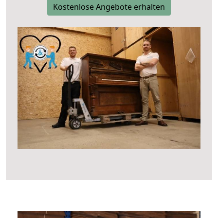
Kostenlose Angebote erhalten