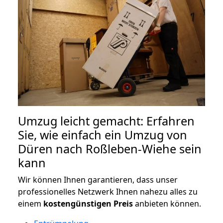
Umzug leicht gemacht: Erfahren
Sie, wie einfach ein Umzug von
Düren nach Roßleben-Wiehe sein
kann
Wir können Ihnen garantieren, dass unser
professionelles Netzwerk Ihnen nahezu alles zu
einem
kostengünstigen
Preis
anbieten können.