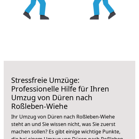
Stressfreie Umzüge:
Professionelle Hilfe für Ihren
Umzug von Düren nach
Roßleben-Wiehe
Ihr Umzug von Düren nach Roßleben-Wiehe
steht an und Sie wissen nicht, was Sie zuerst
machen sollen? Es gibt einige wichtige Punkte,
die bei einem Umzug von Düren nach Roßleben-