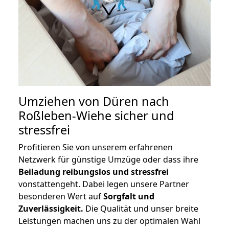
Umziehen von
Düren nach
Roßleben-Wiehe
sicher und
stressfrei
Profitieren Sie von unserem erfahrenen
Netzwerk für günstige Umzüge oder dass ihre
Beiladung reibungslos und stressfrei
vonstattengeht. Dabei legen unsere Partner
besonderen Wert auf
Sorgfalt und
Zuverlässigkeit.
Die Qualität und unser breite
Leistungen machen uns zu der optimalen Wahl