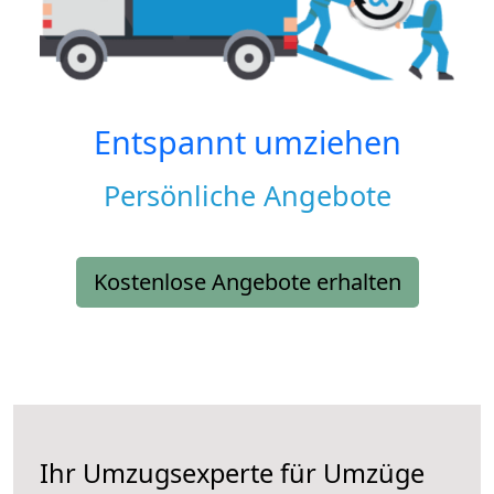
Entspannt umziehen
Persönliche Angebote
Kostenlose Angebote erhalten
Ihr Umzugsexperte für Umzüge