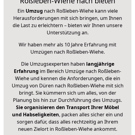
Roßleben-Wiehe nach bieten
Ein
Umzug
nach Roßleben-Wiehe kann viele
Herausforderungen mit sich bringen, um Ihnen
die Last zu erleichtern – bieten wir Ihnen unsere
Unterstützung an.
Wir haben mehr als 10 Jahre Erfahrung mit
Umzügen nach
Roßleben-Wiehe
.
Die Umzugsexperten haben
langjährige
Erfahrung
im Bereich Umzüge nach Roßleben-
Wiehe und kennen die Anforderungen, die ein
Umzug von Düren nach Roßleben-Wiehe mit sich
bringt. Sie kümmern sich um alles, von der
Planung bis hin zur Durchführung des Umzugs.
Sie organisieren den Transport Ihrer Möbel
und Habseligkeiten
, packen alles sicher ein und
sorgen dafür, dass alles rechtzeitig an Ihrem
neuen Zielort in Roßleben-Wiehe ankommt.