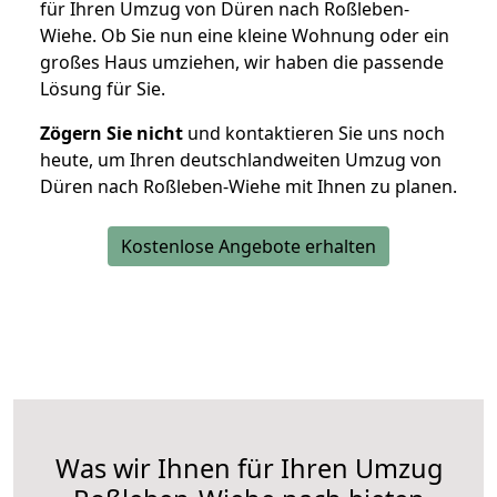
für Ihren Umzug von Düren nach Roßleben-
Wiehe. Ob Sie nun eine kleine Wohnung oder ein
großes Haus umziehen, wir haben die passende
Lösung für Sie.
Zögern Sie nicht
und kontaktieren Sie uns noch
heute, um Ihren deutschlandweiten Umzug von
Düren nach Roßleben-Wiehe mit Ihnen zu planen.
Kostenlose Angebote erhalten
Was wir Ihnen für Ihren Umzug