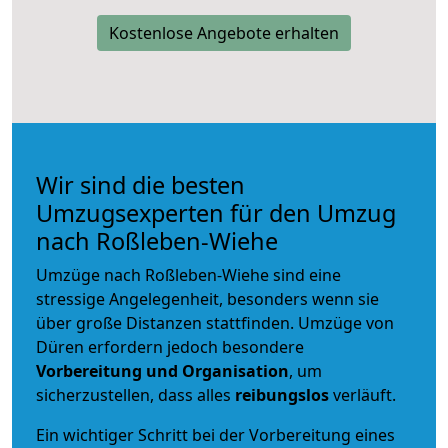
Kostenlose Angebote erhalten
Wir sind die besten
Umzugsexperten für den Umzug
nach Roßleben-Wiehe
Umzüge nach Roßleben-Wiehe sind eine
stressige Angelegenheit, besonders wenn sie
über große Distanzen stattfinden. Umzüge von
Düren erfordern jedoch besondere
Vorbereitung und Organisation
, um
sicherzustellen, dass alles
reibungslos
verläuft.
Ein wichtiger Schritt bei der Vorbereitung eines