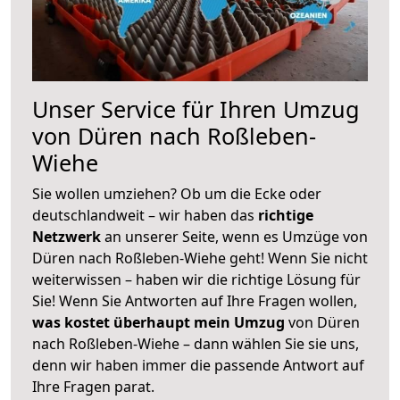
Unser Service für Ihren Umzug
von Düren nach Roßleben-
Wiehe
Sie wollen umziehen? Ob um die Ecke oder
deutschlandweit – wir haben das
richtige
Netzwerk
an unserer Seite, wenn es Umzüge von
Düren nach Roßleben-Wiehe geht! Wenn Sie nicht
weiterwissen – haben wir die richtige Lösung für
Sie! Wenn Sie Antworten auf Ihre Fragen wollen,
was kostet überhaupt mein Umzug
von Düren
nach Roßleben-Wiehe – dann wählen Sie sie uns,
denn wir haben immer die passende Antwort auf
Ihre Fragen parat.