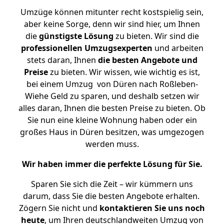
Umzüge können mitunter recht kostspielig sein,
aber keine Sorge, denn wir sind hier, um Ihnen
die
günstigste
Lösung
zu bieten. Wir sind die
professionellen Umzugsexperten
und arbeiten
stets daran, Ihnen
die besten Angebote und
Preise
zu bieten. Wir wissen, wie wichtig es ist,
bei einem Umzug von Düren nach Roßleben-
Wiehe Geld zu sparen, und deshalb setzen wir
alles daran, Ihnen die besten Preise zu bieten. Ob
Sie nun eine kleine Wohnung haben oder ein
großes Haus in Düren besitzen, was umgezogen
werden muss.
Wir haben immer die perfekte Lösung für Sie.
Sparen Sie sich die Zeit – wir kümmern uns
darum, dass Sie die besten Angebote erhalten.
Zögern Sie nicht und
kontaktieren Sie uns noch
heute
, um Ihren deutschlandweiten Umzug von