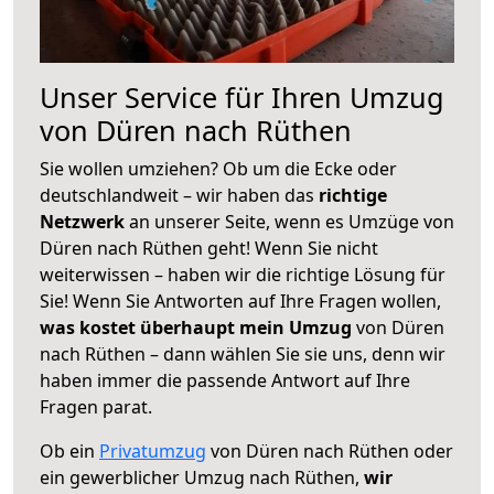
Unser Service für Ihren Umzug
von Düren nach Rüthen
Sie wollen umziehen? Ob um die Ecke oder
deutschlandweit – wir haben das
richtige
Netzwerk
an unserer Seite, wenn es Umzüge von
Düren nach Rüthen geht! Wenn Sie nicht
weiterwissen – haben wir die richtige Lösung für
Sie! Wenn Sie Antworten auf Ihre Fragen wollen,
was kostet überhaupt mein Umzug
von Düren
nach Rüthen – dann wählen Sie sie uns, denn wir
haben immer die passende Antwort auf Ihre
Fragen parat.
Ob ein
Privatumzug
von Düren nach Rüthen oder
ein gewerblicher Umzug nach Rüthen,
wir