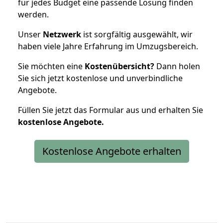
für jedes Budget eine passende Lösung finden
werden.
Unser
Netzwerk
ist sorgfältig ausgewählt, wir
haben viele Jahre Erfahrung im Umzugsbereich.
Sie möchten eine
Kostenübersicht?
Dann holen
Sie sich jetzt kostenlose und unverbindliche
Angebote.
Füllen Sie jetzt das Formular aus und erhalten Sie
kostenlose
Angebote.
Kostenlose Angebote erhalten