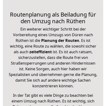
Routenplanung als Beiladung für
den Umzug nach Rüthen
Ein weiterer wichtiger Schritt bei der
Vorbereitung eines Umzugs von Düren nach
Rüthen ist die
Planung der Routen
. Es ist
wichtig, eine Route zu wählen, die sowohl sicher
als auch
zeiteffizient
ist. Es ist auch ratsam,
sicherzustellen, dass die Route frei von
Straßensperrungen und anderen Hindernissen
ist. Keine Sorgen, auch hier haben wir
Spezialisten und übernehmen gerne die Planung,
damit Sie sich auf andere wichtige Sachen
konzentrieren können.
In der Tat gibt es viele Dinge zu beachten bei
einem Umzug nach Rüthen. Es ist wichtig, sich