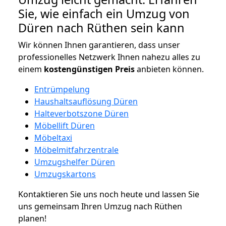
Sie, wie einfach ein Umzug von
Düren nach Rüthen sein kann
Wir können Ihnen garantieren, dass unser
professionelles Netzwerk Ihnen nahezu alles zu
einem
kostengünstigen
Preis
anbieten können.
Entrümpelung
Haushaltsauflösung Düren
Halteverbotszone Düren
Möbellift Düren
Möbeltaxi
Möbelmitfahrzentrale
Umzugshelfer Düren
Umzugskartons
Kontaktieren Sie uns noch heute und lassen Sie
uns gemeinsam Ihren Umzug nach Rüthen
planen!