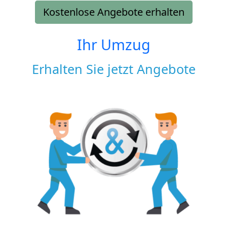
Kostenlose Angebote erhalten
Ihr Umzug
Erhalten Sie jetzt Angebote