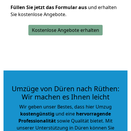
Füllen Sie jetzt das Formular aus
und erhalten
Sie kostenlose Angebote.
Kostenlose Angebote erhalten
Umzüge von Düren nach Rüthen:
Wir machen es Ihnen leicht
Wir geben unser Bestes, dass hier Umzug
kostengünstig
und eine
hervorragende
Professionalität
sowie Qualität bietet. Mit
unserer Unterstützung in Düren können Sie