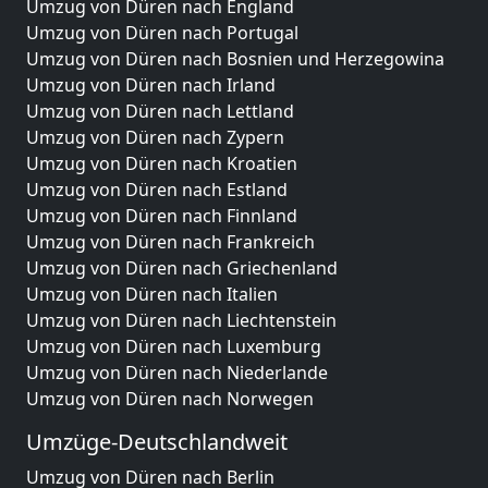
Umzug von Düren nach England
Umzug von Düren nach Portugal
Umzug von Düren nach Bosnien und Herzegowina
Umzug von Düren nach Irland
Umzug von Düren nach Lettland
Umzug von Düren nach Zypern
Umzug von Düren nach Kroatien
Umzug von Düren nach Estland
Umzug von Düren nach Finnland
Umzug von Düren nach Frankreich
Umzug von Düren nach Griechenland
Umzug von Düren nach Italien
Umzug von Düren nach Liechtenstein
Umzug von Düren nach Luxemburg
Umzug von Düren nach Niederlande
Umzug von Düren nach Norwegen
Umzüge-Deutschlandweit
Umzug von Düren nach Berlin