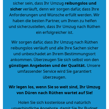
sicher sein, dass Ihr Umzug
reibungslos und
sicher
verläuft, denn wir sorgen dafür, dass Ihre
Anforderungen und Wünsche erfüllt werden. Wir
haben die besten Partner, um Ihnen zu helfen
und sicherzustellen, dass Ihr Umzug nach Rüthen
ein erfolgreicher ist.
Wir sorgen dafür, dass Ihr Umzug nach Rüthen
reibungslos verläuft und alle Ihre Sachen sicher
und unbeschadet an Ihrem Bestimmungsort
ankommen. Überzeugen Sie sich selbst von den
günstigen Angeboten und der Qualität
.
Unsere
umfassender Service wird Sie garantiert
überzeugen.
Wir legen los, wenn Sie so weit sind, Ihr Umzug
von Düren nach Rüthen wartet auf Sie!
Holen Sie sich kostenlose und natürlich
unverbindliche Angebote
, damit Sie Ihr Budget