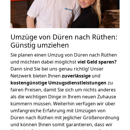
Umzüge von Düren nach Rüthen:
Günstig umziehen
Sie planen einen Umzug von Düren nach Rüthen
und möchten dabei möglichst
viel Geld sparen?
Dann sind Sie bei uns genau richtig! Unser
Netzwerk bieten Ihnen
zuverlässige
und
kostengünstige Umzugsdienstleistungen
zu
fairen Preisen, damit Sie sich um nichts anderes
als die wichtigen Dinge in Ihrem neuen Zuhause
kümmern müssen. Weiterhin verfügen wir über
umfangreiche Erfahrung mit Umzügen von
Düren nach Rüthen mit jeglicher Größenordnung
und können Ihnen somit garantieren, dass wir