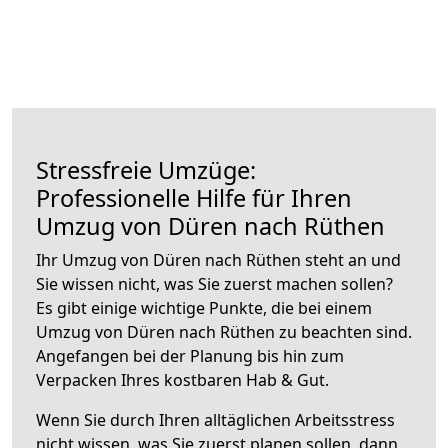
Stressfreie Umzüge:
Professionelle Hilfe für Ihren
Umzug von Düren nach Rüthen
Ihr Umzug von Düren nach Rüthen steht an und
Sie wissen nicht, was Sie zuerst machen sollen?
Es gibt einige wichtige Punkte, die bei einem
Umzug von Düren nach Rüthen zu beachten sind.
Angefangen bei der Planung bis hin zum
Verpacken Ihres kostbaren Hab & Gut.
Wenn Sie durch Ihren alltäglichen Arbeitsstress
nicht wissen, was Sie zuerst planen sollen, dann