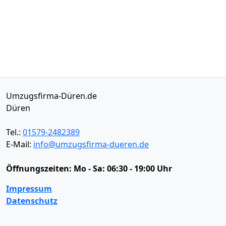
Umzugsfirma-Düren.de
Düren
Tel.:
01579-2482389
E-Mail:
info@umzugsfirma-dueren.de
Öffnungszeiten:
Mo - Sa: 06:30 - 19:00 Uhr
Impressum
Datenschutz