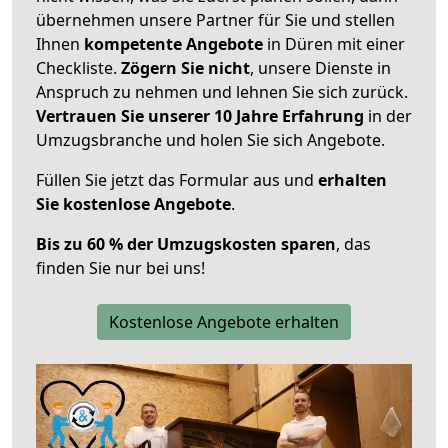
übernehmen unsere Partner für Sie und stellen
Ihnen
kompetente Angebote
in Düren mit einer
Checkliste.
Zögern Sie nicht
, unsere Dienste in
Anspruch zu nehmen und lehnen Sie sich zurück.
Vertrauen Sie unserer 10 Jahre Erfahrung
in der
Umzugsbranche und holen Sie sich Angebote.
Füllen Sie jetzt das Formular aus und
erhalten
Sie kostenlose Angebote
.
Bis zu 60 % der Umzugskosten sparen
, das
finden Sie nur bei uns!
Kostenlose Angebote erhalten