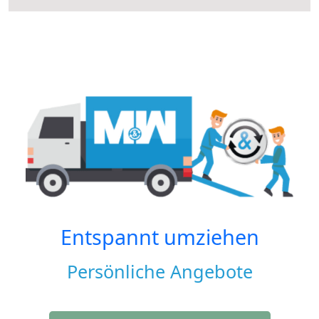
Entspannt umziehen
Persönliche Angebote