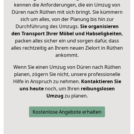
kennen die Anforderungen, die ein Umzug von
Düren nach Rüthen mit sich bringt. Sie kümmern
sich um alles, von der Planung bis hin zur
Durchführung des Umzugs.
Sie organisieren
den Transport Ihrer Möbel und Habseligkeiten
,
packen alles sicher ein und sorgen dafür, dass
alles rechtzeitig an Ihrem neuen Zielort in Rüthen
ankommt.
Wenn Sie einen Umzug von Düren nach Rüthen
planen, zögern Sie nicht, unsere professionelle
Hilfe in Anspruch zu nehmen.
Kontaktieren Sie
uns heute
noch, um Ihren
reibungslosen
Umzug
zu planen.
Kostenlose Angebote erhalten