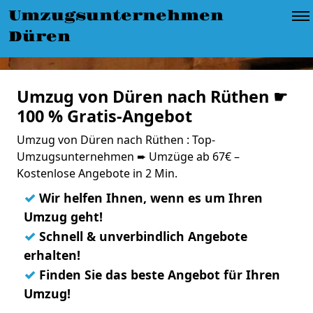
Umzugsunternehmen
Düren
Umzug von Düren nach Rüthen ☛
100 % Gratis-Angebot
Umzug von Düren nach Rüthen : Top-
Umzugsunternehmen ➨ Umzüge ab 67€ –
Kostenlose Angebote in 2 Min.
✓
Wir helfen Ihnen, wenn es um Ihren
Umzug geht!
✓
Schnell & unverbindlich Angebote
erhalten!
✓
Finden Sie das beste Angebot für Ihren
Umzug!