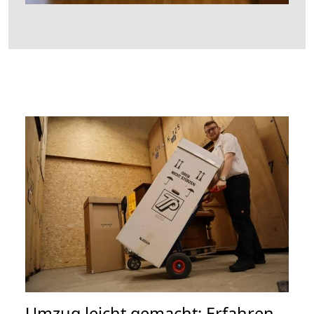
Umzug leicht gemacht: Erfahren