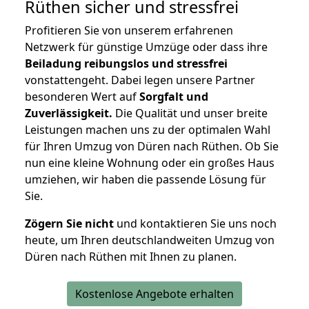
Rüthen
sicher und stressfrei
Profitieren Sie von unserem erfahrenen
Netzwerk für günstige Umzüge oder dass ihre
Beiladung reibungslos und stressfrei
vonstattengeht. Dabei legen unsere Partner
besonderen Wert auf
Sorgfalt und
Zuverlässigkeit.
Die Qualität und unser breite
Leistungen machen uns zu der optimalen Wahl
für Ihren Umzug von Düren nach Rüthen. Ob Sie
nun eine kleine Wohnung oder ein großes Haus
umziehen, wir haben die passende Lösung für
Sie.
Zögern Sie nicht
und kontaktieren Sie uns noch
heute, um Ihren deutschlandweiten Umzug von
Düren nach Rüthen mit Ihnen zu planen.
Kostenlose Angebote erhalten