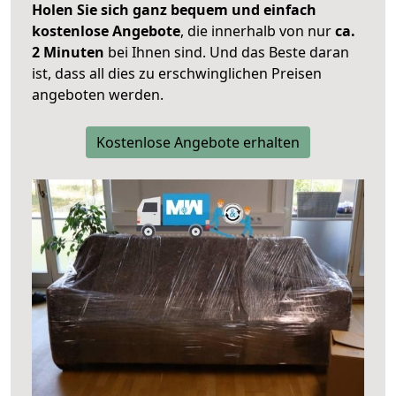
Holen Sie sich ganz bequem und einfach
kostenlose Angebote
, die innerhalb von nur
ca.
2 Minuten
bei Ihnen sind. Und das Beste daran
ist, dass all dies zu erschwinglichen Preisen
angeboten werden.
Kostenlose Angebote erhalten