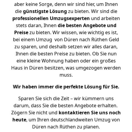
aber keine Sorge, denn wir sind hier, um Ihnen
die
günstigste
Lösung
zu bieten. Wir sind die
professionellen Umzugsexperten
und arbeiten
stets daran, Ihnen
die besten Angebote und
Preise
zu bieten. Wir wissen, wie wichtig es ist,
bei einem Umzug von Düren nach Rüthen Geld
zu sparen, und deshalb setzen wir alles daran,
Ihnen die besten Preise zu bieten. Ob Sie nun
eine kleine Wohnung haben oder ein großes
Haus in Düren besitzen, was umgezogen werden
muss.
Wir haben immer die perfekte Lösung für Sie.
Sparen Sie sich die Zeit – wir kümmern uns
darum, dass Sie die besten Angebote erhalten.
Zögern Sie nicht und
kontaktieren Sie uns noch
heute
, um Ihren deutschlandweiten Umzug von
Düren nach Rüthen zu planen.