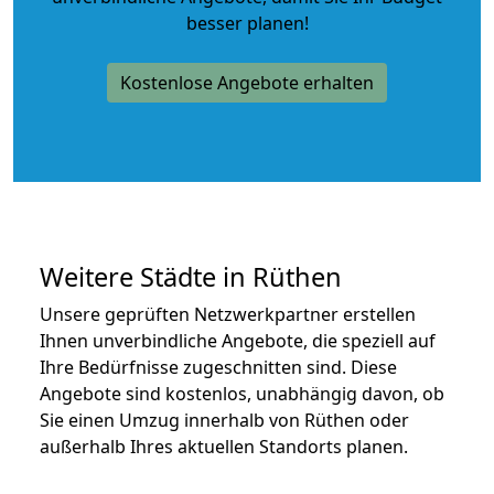
besser planen!
Kostenlose Angebote erhalten
Weitere Städte in Rüthen
Unsere geprüften Netzwerkpartner erstellen
Ihnen unverbindliche Angebote, die speziell auf
Ihre Bedürfnisse zugeschnitten sind. Diese
Angebote sind kostenlos, unabhängig davon, ob
Sie einen Umzug innerhalb von Rüthen oder
außerhalb Ihres aktuellen Standorts planen.