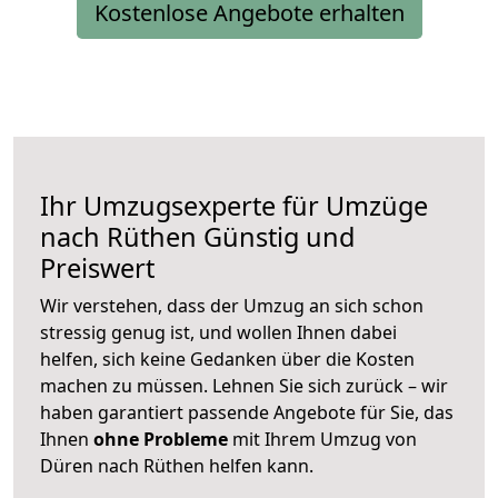
Kostenlose Angebote erhalten
Ihr Umzugsexperte für Umzüge
nach
Rüthen
Günstig und
Preiswert
Wir verstehen, dass der Umzug an sich schon
stressig genug ist, und wollen Ihnen dabei
helfen, sich keine Gedanken über die Kosten
machen zu müssen. Lehnen Sie sich zurück – wir
haben garantiert passende Angebote für Sie, das
Ihnen
ohne Probleme
mit Ihrem Umzug von
Düren nach Rüthen helfen kann.