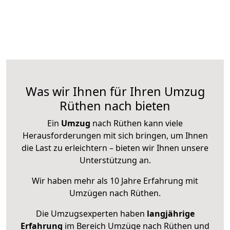
Was wir Ihnen für Ihren Umzug
Rüthen nach bieten
Ein
Umzug
nach Rüthen kann viele
Herausforderungen mit sich bringen, um Ihnen
die Last zu erleichtern – bieten wir Ihnen unsere
Unterstützung an.
Wir haben mehr als 10 Jahre Erfahrung mit
Umzügen nach
Rüthen
.
Die Umzugsexperten haben
langjährige
Erfahrung
im Bereich Umzüge nach Rüthen und