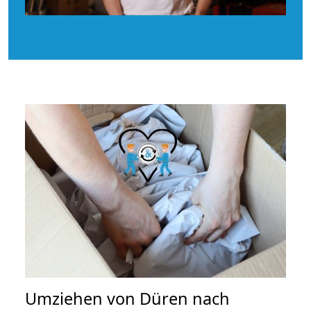
Umziehen von
Düren nach