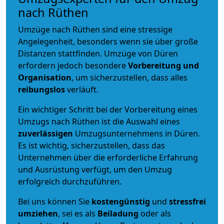
nach Rüthen
Umzüge nach Rüthen sind eine stressige
Angelegenheit, besonders wenn sie über große
Distanzen stattfinden. Umzüge von Düren
erfordern jedoch besondere
Vorbereitung und
Organisation
, um sicherzustellen, dass alles
reibungslos
verläuft.
Ein wichtiger Schritt bei der Vorbereitung eines
Umzugs nach Rüthen ist die Auswahl eines
zuverlässigen
Umzugsunternehmens in Düren.
Es ist wichtig, sicherzustellen, dass das
Unternehmen über die erforderliche Erfahrung
und Ausrüstung verfügt, um den Umzug
erfolgreich durchzuführen.
Bei uns können Sie
kostengünstig
und
stressfrei
umziehen
, sei es als
Beiladung
oder als