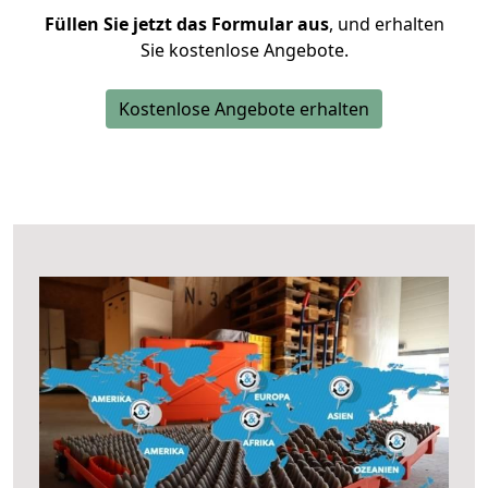
Füllen Sie jetzt das Formular aus
, und erhalten
Sie kostenlose Angebote.
Kostenlose Angebote erhalten