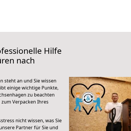
fessionelle Hilfe
üren nach
 steht an und Sie wissen
ibt einige wichtige Punkte,
achsenhagen zu beachten
n zum Verpacken Ihres
stress nicht wissen, was Sie
unsere Partner für Sie und