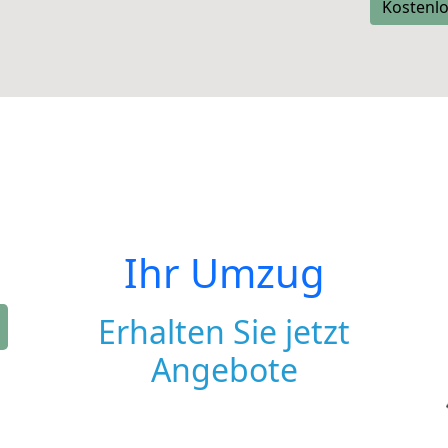
Kostenlo
Ihr Umzug
Erhalten Sie jetzt
Angebote