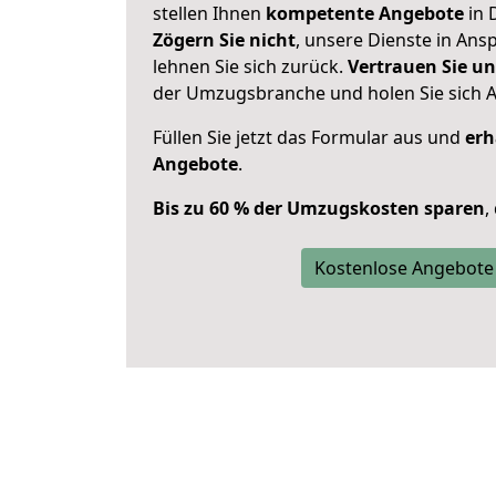
stellen Ihnen
kompetente Angebote
in 
Zögern Sie nicht
, unsere Dienste in An
lehnen Sie sich zurück.
Vertrauen Sie un
der Umzugsbranche und holen Sie sich 
Füllen Sie jetzt das Formular aus und
erh
Angebote
.
Bis zu 60 % der Umzugskosten sparen
,
Kostenlose Angebote