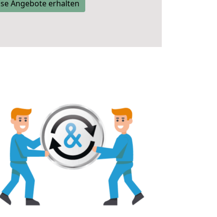
se Angebote erhalten