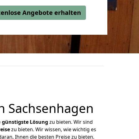
stenlose Angebote erhalten
ch Sachsenhagen
e
günstigste
Lösung
zu bieten. Wir sind
eise
zu bieten. Wir wissen, wie wichtig es
ran, Ihnen die besten Preise zu bieten.