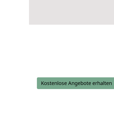
Kostenlose Angebote erhalten