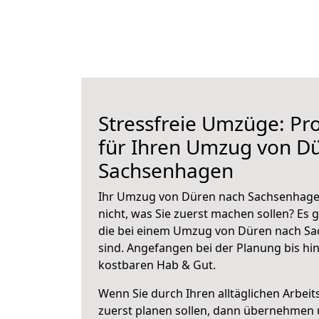
Stressfreie Umzüge: Pro
für Ihren Umzug von D
Sachsenhagen
Ihr Umzug von Düren nach Sachsenhagen
nicht, was Sie zuerst machen sollen? Es g
die bei einem Umzug von Düren nach S
sind.
Angefangen bei der Planung bis hi
kostbaren Hab & Gut.
Wenn Sie durch Ihren alltäglichen Arbeits
zuerst planen sollen, dann übernehmen 