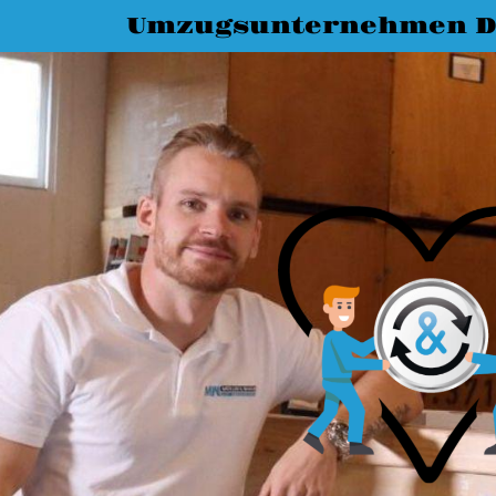
Umzugsunternehmen D