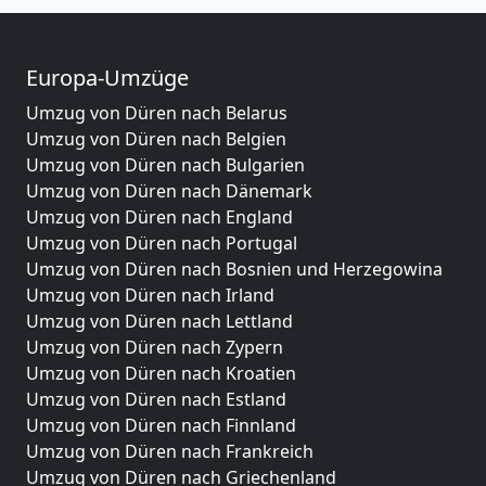
Europa-Umzüge
Umzug von Düren nach Belarus
Umzug von Düren nach Belgien
Umzug von Düren nach Bulgarien
Umzug von Düren nach Dänemark
Umzug von Düren nach England
Umzug von Düren nach Portugal
Umzug von Düren nach Bosnien und Herzegowina
Umzug von Düren nach Irland
Umzug von Düren nach Lettland
Umzug von Düren nach Zypern
Umzug von Düren nach Kroatien
Umzug von Düren nach Estland
Umzug von Düren nach Finnland
Umzug von Düren nach Frankreich
Umzug von Düren nach Griechenland