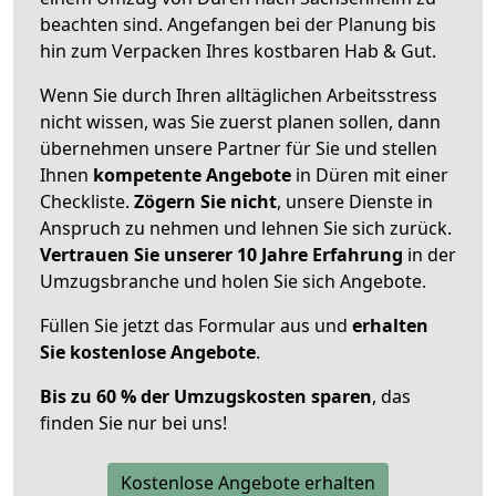
beachten sind.
Angefangen bei der Planung bis
hin zum Verpacken Ihres kostbaren Hab & Gut.
Wenn Sie durch Ihren alltäglichen Arbeitsstress
nicht wissen, was Sie zuerst planen sollen, dann
übernehmen unsere Partner für Sie und stellen
Ihnen
kompetente Angebote
in Düren mit einer
Checkliste.
Zögern Sie nicht
, unsere Dienste in
Anspruch zu nehmen und lehnen Sie sich zurück.
Vertrauen Sie unserer 10 Jahre Erfahrung
in der
Umzugsbranche und holen Sie sich Angebote.
Füllen Sie jetzt das Formular aus und
erhalten
Sie kostenlose Angebote
.
Bis zu 60 % der Umzugskosten sparen
, das
finden Sie nur bei uns!
Kostenlose Angebote erhalten