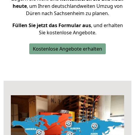
heute
, um Ihren deutschlandweiten Umzug von
Düren nach Sachsenheim zu planen.
Füllen Sie jetzt das Formular aus
, und erhalten
Sie kostenlose Angebote.
Kostenlose Angebote erhalten