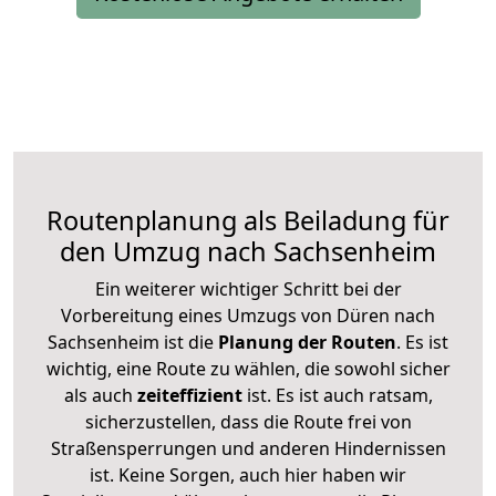
Routenplanung als Beiladung für
den Umzug nach Sachsenheim
Ein weiterer wichtiger Schritt bei der
Vorbereitung eines Umzugs von Düren nach
Sachsenheim ist die
Planung der Routen
. Es ist
wichtig, eine Route zu wählen, die sowohl sicher
als auch
zeiteffizient
ist. Es ist auch ratsam,
sicherzustellen, dass die Route frei von
Straßensperrungen und anderen Hindernissen
ist. Keine Sorgen, auch hier haben wir