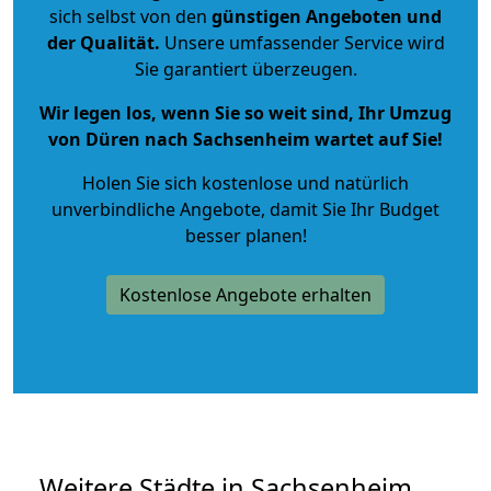
sich selbst von den
günstigen Angeboten und
der Qualität
.
Unsere umfassender Service wird
Sie garantiert überzeugen.
Wir legen los, wenn Sie so weit sind, Ihr Umzug
von Düren nach Sachsenheim wartet auf Sie!
Holen Sie sich kostenlose und natürlich
unverbindliche Angebote
, damit Sie Ihr Budget
besser planen!
Kostenlose Angebote erhalten
Weitere Städte in Sachsenheim