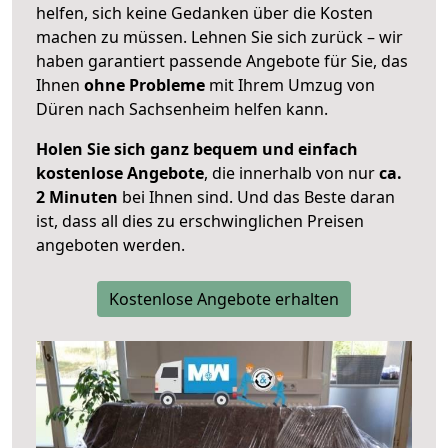
helfen, sich keine Gedanken über die Kosten
machen zu müssen. Lehnen Sie sich zurück – wir
haben garantiert passende Angebote für Sie, das
Ihnen
ohne Probleme
mit Ihrem Umzug von
Düren nach Sachsenheim helfen kann.
Holen Sie sich ganz bequem und einfach
kostenlose Angebote
, die innerhalb von nur
ca.
2 Minuten
bei Ihnen sind. Und das Beste daran
ist, dass all dies zu erschwinglichen Preisen
angeboten werden.
Kostenlose Angebote erhalten