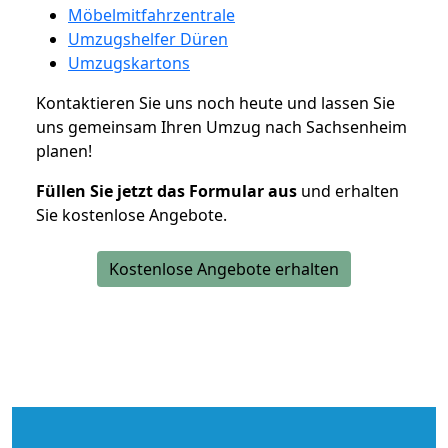
Möbelmitfahrzentrale
Umzugshelfer Düren
Umzugskartons
Kontaktieren Sie uns noch heute und lassen Sie
uns gemeinsam Ihren Umzug nach Sachsenheim
planen!
Füllen Sie jetzt das Formular aus
und erhalten
Sie kostenlose Angebote.
Kostenlose Angebote erhalten