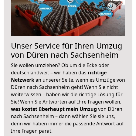
Unser Service für Ihren Umzug
von Düren nach Sachsenheim
Sie wollen umziehen? Ob um die Ecke oder
deutschlandweit – wir haben das
richtige
Netzwerk
an unserer Seite, wenn es Umzüge von
Düren nach Sachsenheim geht! Wenn Sie nicht
weiterwissen – haben wir die richtige Lösung für
Sie! Wenn Sie Antworten auf Ihre Fragen wollen,
was kostet überhaupt mein Umzug
von Düren
nach Sachsenheim – dann wählen Sie sie uns,
denn wir haben immer die passende Antwort auf
Ihre Fragen parat.