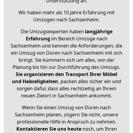
Unterstützung an.
Wir haben mehr als 10 Jahre Erfahrung mit
Umzügen nach
Sachsenheim
.
Die Umzugsexperten haben
langjährige
Erfahrung
im Bereich Umzüge nach
Sachsenheim und kennen die Anforderungen, die
ein Umzug von Düren nach Sachsenheim mit sich
bringt. Sie kümmern sich um alles, von der
Planung bis hin zur Durchführung des Umzugs.
Sie organisieren den Transport Ihrer Möbel
und Habseligkeiten
, packen alles sicher ein und
sorgen dafür, dass alles rechtzeitig an Ihrem
neuen Zielort in Sachsenheim ankommt.
Wenn Sie einen Umzug von Düren nach
Sachsenheim planen, zögern Sie nicht, unsere
professionelle Hilfe in Anspruch zu nehmen.
Kontaktieren Sie uns heute
noch, um Ihren