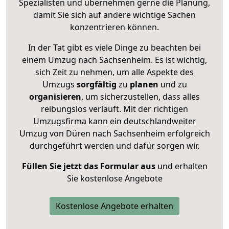
Spezialisten und übernehmen gerne die Planung,
damit Sie sich auf andere wichtige Sachen
konzentrieren können.
In der Tat gibt es viele Dinge zu beachten bei
einem Umzug nach Sachsenheim. Es ist wichtig,
sich Zeit zu nehmen, um alle Aspekte des
Umzugs
sorgfältig
zu
planen
und zu
organisieren
, um sicherzustellen, dass alles
reibungslos verläuft. Mit der richtigen
Umzugsfirma kann ein deutschlandweiter
Umzug von Düren nach Sachsenheim erfolgreich
durchgeführt werden und dafür sorgen wir.
Füllen Sie jetzt das Formular aus
und erhalten
Sie kostenlose Angebote
Kostenlose Angebote erhalten