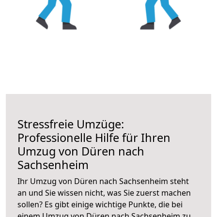
Stressfreie Umzüge:
Professionelle Hilfe für Ihren
Umzug von Düren nach
Sachsenheim
Ihr Umzug von Düren nach Sachsenheim steht
an und Sie wissen nicht, was Sie zuerst machen
sollen? Es gibt einige wichtige Punkte, die bei
einem Umzug von Düren nach Sachsenheim zu