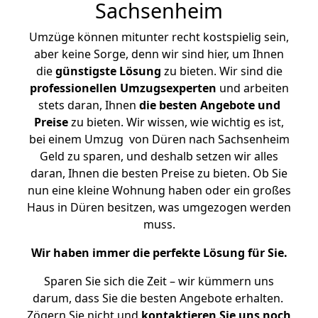
Sachsenheim
Umzüge können mitunter recht kostspielig sein,
aber keine Sorge, denn wir sind hier, um Ihnen
die
günstigste
Lösung
zu bieten. Wir sind die
professionellen Umzugsexperten
und arbeiten
stets daran, Ihnen
die besten Angebote und
Preise
zu bieten. Wir wissen, wie wichtig es ist,
bei einem Umzug von Düren nach Sachsenheim
Geld zu sparen, und deshalb setzen wir alles
daran, Ihnen die besten Preise zu bieten. Ob Sie
nun eine kleine Wohnung haben oder ein großes
Haus in Düren besitzen, was umgezogen werden
muss.
Wir haben immer die perfekte Lösung für Sie.
Sparen Sie sich die Zeit – wir kümmern uns
darum, dass Sie die besten Angebote erhalten.
Zögern Sie nicht und
kontaktieren Sie uns noch