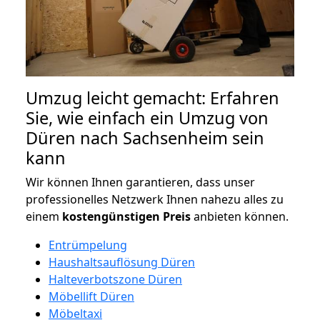
Umzug leicht gemacht: Erfahren
Sie, wie einfach ein Umzug von
Düren nach Sachsenheim sein
kann
Wir können Ihnen garantieren, dass unser
professionelles Netzwerk Ihnen nahezu alles zu
einem
kostengünstigen
Preis
anbieten können.
Entrümpelung
Haushaltsauflösung Düren
Halteverbotszone Düren
Möbellift Düren
Möbeltaxi