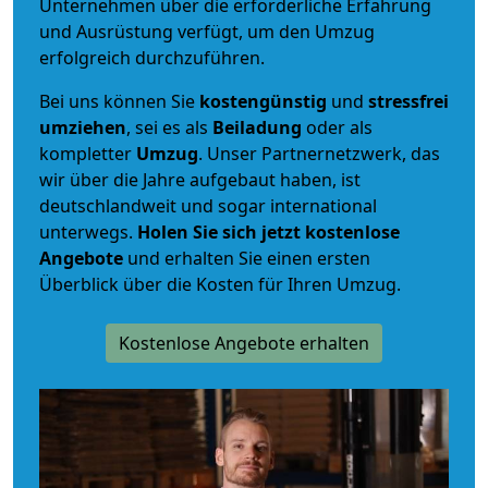
Unternehmen über die erforderliche Erfahrung
und Ausrüstung verfügt, um den Umzug
erfolgreich durchzuführen.
Bei uns können Sie
kostengünstig
und
stressfrei
umziehen
, sei es als
Beiladung
oder als
kompletter
Umzug
. Unser Partnernetzwerk, das
wir über die Jahre aufgebaut haben, ist
deutschlandweit und sogar international
unterwegs.
Holen Sie sich jetzt kostenlose
Angebote
und erhalten Sie einen ersten
Überblick über die Kosten für Ihren Umzug.
Kostenlose Angebote erhalten