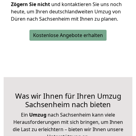
Zögern Sie nicht
und kontaktieren Sie uns noch
heute, um Ihren deutschlandweiten Umzug von
Düren nach Sachsenheim mit Ihnen zu planen.
Kostenlose Angebote erhalten
Was wir Ihnen für Ihren Umzug
Sachsenheim nach bieten
Ein
Umzug
nach Sachsenheim kann viele
Herausforderungen mit sich bringen, um Ihnen
die Last zu erleichtern – bieten wir Ihnen unsere