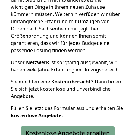
wichtigen Dinge in Ihrem neuen Zuhause
kümmern müssen. Weiterhin verfügen wir über
umfangreiche Erfahrung mit Umzügen von
Düren nach Sachsenheim mit jeglicher
Größenordnung und können Ihnen somit
garantieren, dass wir für jedes Budget eine
passende Lösung finden werden.
Unser
Netzwerk
ist sorgfältig ausgewählt, wir
haben viele Jahre Erfahrung im Umzugsbereich.
Sie möchten eine
Kostenübersicht?
Dann holen
Sie sich jetzt kostenlose und unverbindliche
Angebote.
Füllen Sie jetzt das Formular aus und erhalten Sie
kostenlose
Angebote.
Kostenlose Angebote erhalten