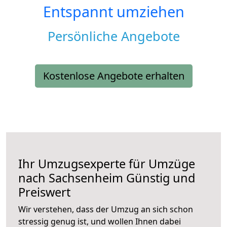
Entspannt umziehen
Persönliche Angebote
Kostenlose Angebote erhalten
Ihr Umzugsexperte für Umzüge
nach
Sachsenheim
Günstig und
Preiswert
Wir verstehen, dass der Umzug an sich schon
stressig genug ist, und wollen Ihnen dabei