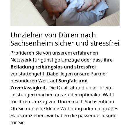
Umziehen von
Düren nach
Sachsenheim
sicher und stressfrei
Profitieren Sie von unserem erfahrenen
Netzwerk für günstige Umzüge oder dass ihre
Beiladung reibungslos und stressfrei
vonstattengeht. Dabei legen unsere Partner
besonderen Wert auf
Sorgfalt und
Zuverlässigkeit.
Die Qualität und unser breite
Leistungen machen uns zu der optimalen Wahl
für Ihren Umzug von Düren nach Sachsenheim.
Ob Sie nun eine kleine Wohnung oder ein großes
Haus umziehen, wir haben die passende Lösung
für Sie.