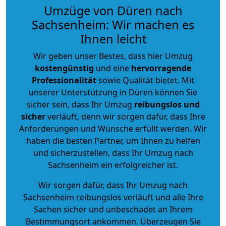
Umzüge von Düren nach
Sachsenheim: Wir machen es
Ihnen leicht
Wir geben unser Bestes, dass hier Umzug
kostengünstig
und eine
hervorragende
Professionalität
sowie Qualität bietet. Mit
unserer Unterstützung in Düren können Sie
sicher sein, dass Ihr Umzug
reibungslos und
sicher
verläuft, denn wir sorgen dafür, dass Ihre
Anforderungen und Wünsche erfüllt werden. Wir
haben die besten Partner, um Ihnen zu helfen
und sicherzustellen, dass Ihr Umzug nach
Sachsenheim ein erfolgreicher ist.
Wir sorgen dafür, dass Ihr Umzug nach
Sachsenheim reibungslos verläuft und alle Ihre
Sachen sicher und unbeschadet an Ihrem
Bestimmungsort ankommen. Überzeugen Sie