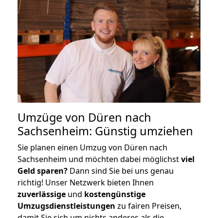
Umzüge von Düren nach
Sachsenheim: Günstig umziehen
Sie planen einen Umzug von Düren nach
Sachsenheim und möchten dabei möglichst
viel
Geld sparen?
Dann sind Sie bei uns genau
richtig! Unser Netzwerk bieten Ihnen
zuverlässige
und
kostengünstige
Umzugsdienstleistungen
zu fairen Preisen,
damit Sie sich um nichts anderes als die