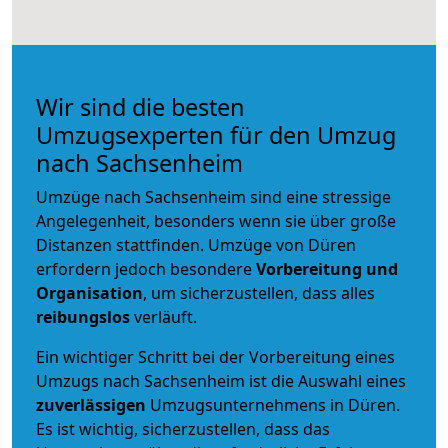
Wir sind die besten
Umzugsexperten für den Umzug
nach Sachsenheim
Umzüge nach Sachsenheim sind eine stressige
Angelegenheit, besonders wenn sie über große
Distanzen stattfinden. Umzüge von Düren
erfordern jedoch besondere
Vorbereitung und
Organisation
, um sicherzustellen, dass alles
reibungslos
verläuft.
Ein wichtiger Schritt bei der Vorbereitung eines
Umzugs nach Sachsenheim ist die Auswahl eines
zuverlässigen
Umzugsunternehmens in Düren.
Es ist wichtig, sicherzustellen, dass das