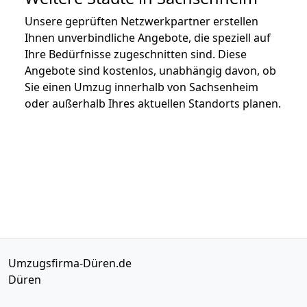
Unsere geprüften Netzwerkpartner erstellen
Ihnen unverbindliche Angebote, die speziell auf
Ihre Bedürfnisse zugeschnitten sind. Diese
Angebote sind kostenlos, unabhängig davon, ob
Sie einen Umzug innerhalb von Sachsenheim
oder außerhalb Ihres aktuellen Standorts planen.
Umzugsfirma-Düren.de
Düren