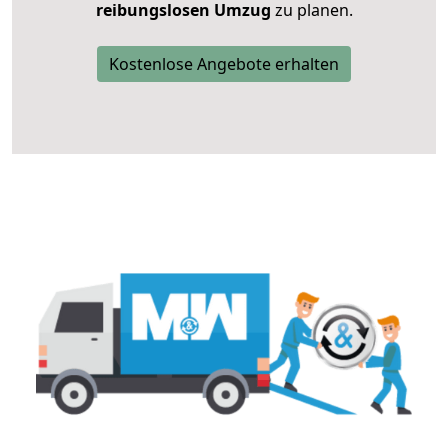
reibungslosen Umzug
zu planen.
Kostenlose Angebote erhalten