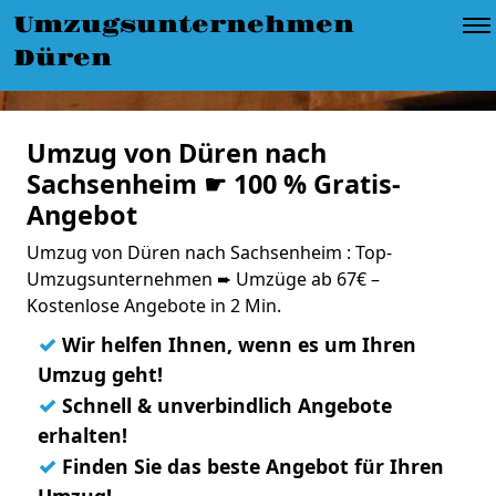
Umzugsunternehmen
Düren
Umzug von Düren nach
Sachsenheim ☛ 100 % Gratis-
Angebot
Umzug von Düren nach Sachsenheim : Top-
Umzugsunternehmen ➨ Umzüge ab 67€ –
Kostenlose Angebote in 2 Min.
✓
Wir helfen Ihnen, wenn es um Ihren
Umzug geht!
✓
Schnell & unverbindlich Angebote
erhalten!
✓
Finden Sie das beste Angebot für Ihren