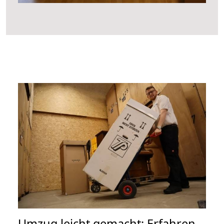
Umzug leicht gemacht: Erfahren