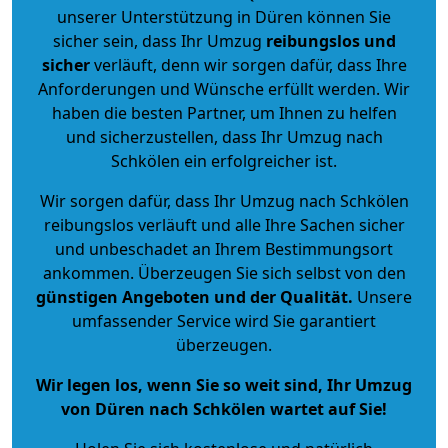
unserer Unterstützung in Düren können Sie
sicher sein, dass Ihr Umzug
reibungslos und
sicher
verläuft, denn wir sorgen dafür, dass Ihre
Anforderungen und Wünsche erfüllt werden. Wir
haben die besten Partner, um Ihnen zu helfen
und sicherzustellen, dass Ihr Umzug nach
Schkölen ein erfolgreicher ist.
Wir sorgen dafür, dass Ihr Umzug nach Schkölen
reibungslos verläuft und alle Ihre Sachen sicher
und unbeschadet an Ihrem Bestimmungsort
ankommen. Überzeugen Sie sich selbst von den
günstigen Angeboten und der Qualität
.
Unsere
umfassender Service wird Sie garantiert
überzeugen.
Wir legen los, wenn Sie so weit sind, Ihr Umzug
von Düren nach Schkölen wartet auf Sie!