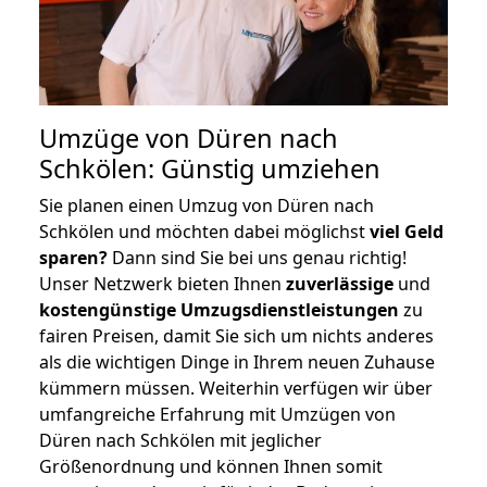
Umzüge von Düren nach
Schkölen: Günstig umziehen
Sie planen einen Umzug von Düren nach
Schkölen und möchten dabei möglichst
viel Geld
sparen?
Dann sind Sie bei uns genau richtig!
Unser Netzwerk bieten Ihnen
zuverlässige
und
kostengünstige Umzugsdienstleistungen
zu
fairen Preisen, damit Sie sich um nichts anderes
als die wichtigen Dinge in Ihrem neuen Zuhause
kümmern müssen. Weiterhin verfügen wir über
umfangreiche Erfahrung mit Umzügen von
Düren nach Schkölen mit jeglicher
Größenordnung und können Ihnen somit