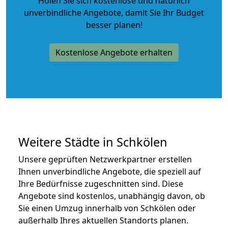
Holen Sie sich kostenlose und natürlich
unverbindliche Angebote
, damit Sie Ihr Budget
besser planen!
Kostenlose Angebote erhalten
Weitere Städte in Schkölen
Unsere geprüften Netzwerkpartner erstellen
Ihnen unverbindliche Angebote, die speziell auf
Ihre Bedürfnisse zugeschnitten sind. Diese
Angebote sind kostenlos, unabhängig davon, ob
Sie einen Umzug innerhalb von Schkölen oder
außerhalb Ihres aktuellen Standorts planen.