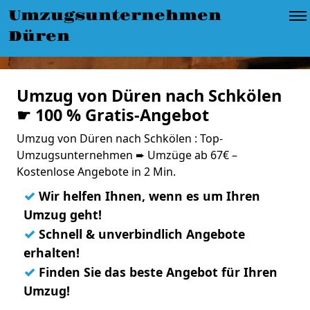
Umzugsunternehmen
Düren
Umzug von Düren nach Schkölen
☛ 100 % Gratis-Angebot
Umzug von Düren nach Schkölen : Top-
Umzugsunternehmen ➨ Umzüge ab 67€ –
Kostenlose Angebote in 2 Min.
✓
Wir helfen Ihnen, wenn es um Ihren
Umzug geht!
✓
Schnell & unverbindlich Angebote
erhalten!
✓
Finden Sie das beste Angebot für Ihren
Umzug!