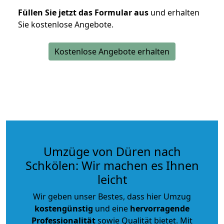
Füllen Sie jetzt das Formular aus
und erhalten
Sie kostenlose Angebote.
Kostenlose Angebote erhalten
Umzüge von Düren nach
Schkölen: Wir machen es Ihnen
leicht
Wir geben unser Bestes, dass hier Umzug
kostengünstig
und eine
hervorragende
Professionalität
sowie Qualität bietet. Mit