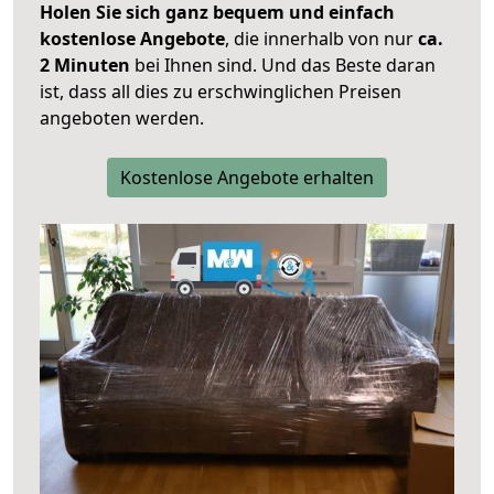
Holen Sie sich ganz bequem und einfach
kostenlose Angebote
, die innerhalb von nur
ca.
2 Minuten
bei Ihnen sind. Und das Beste daran
ist, dass all dies zu erschwinglichen Preisen
angeboten werden.
Kostenlose Angebote erhalten