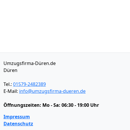
Umzugsfirma-Düren.de
Düren
Tel.:
01579-2482389
E-Mail:
info@umzugsfirma-dueren.de
Öffnungszeiten:
Mo - Sa: 06:30 - 19:00 Uhr
Impressum
Datenschutz