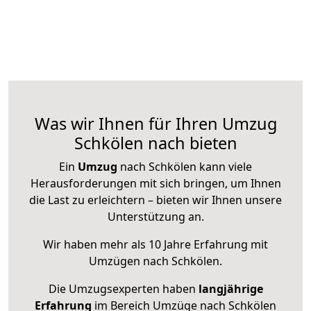
Was wir Ihnen für Ihren Umzug
Schkölen nach bieten
Ein
Umzug
nach Schkölen kann viele
Herausforderungen mit sich bringen, um Ihnen
die Last zu erleichtern – bieten wir Ihnen unsere
Unterstützung an.
Wir haben mehr als 10 Jahre Erfahrung mit
Umzügen nach
Schkölen
.
Die Umzugsexperten haben
langjährige
Erfahrung
im Bereich Umzüge nach Schkölen