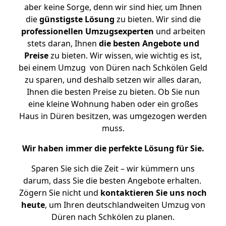
aber keine Sorge, denn wir sind hier, um Ihnen
die
günstigste
Lösung
zu bieten. Wir sind die
professionellen Umzugsexperten
und arbeiten
stets daran, Ihnen
die besten Angebote und
Preise
zu bieten. Wir wissen, wie wichtig es ist,
bei einem Umzug von Düren nach Schkölen Geld
zu sparen, und deshalb setzen wir alles daran,
Ihnen die besten Preise zu bieten. Ob Sie nun
eine kleine Wohnung haben oder ein großes
Haus in Düren besitzen, was umgezogen werden
muss.
Wir haben immer die perfekte Lösung für Sie.
Sparen Sie sich die Zeit – wir kümmern uns
darum, dass Sie die besten Angebote erhalten.
Zögern Sie nicht und
kontaktieren Sie uns noch
heute
, um Ihren deutschlandweiten Umzug von
Düren nach Schkölen zu planen.