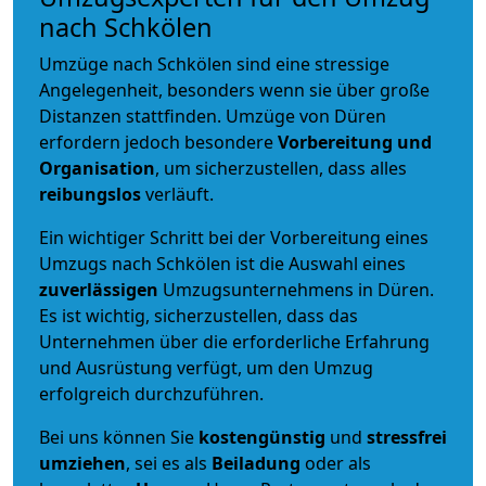
nach Schkölen
Umzüge nach Schkölen sind eine stressige
Angelegenheit, besonders wenn sie über große
Distanzen stattfinden. Umzüge von Düren
erfordern jedoch besondere
Vorbereitung und
Organisation
, um sicherzustellen, dass alles
reibungslos
verläuft.
Ein wichtiger Schritt bei der Vorbereitung eines
Umzugs nach Schkölen ist die Auswahl eines
zuverlässigen
Umzugsunternehmens in Düren.
Es ist wichtig, sicherzustellen, dass das
Unternehmen über die erforderliche Erfahrung
und Ausrüstung verfügt, um den Umzug
erfolgreich durchzuführen.
Bei uns können Sie
kostengünstig
und
stressfrei
umziehen
, sei es als
Beiladung
oder als