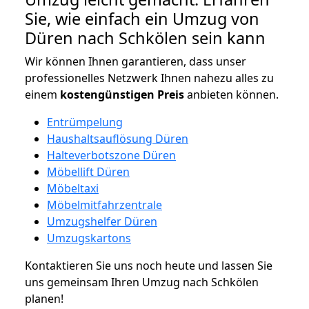
Sie, wie einfach ein Umzug von
Düren nach Schkölen sein kann
Wir können Ihnen garantieren, dass unser
professionelles Netzwerk Ihnen nahezu alles zu
einem
kostengünstigen
Preis
anbieten können.
Entrümpelung
Haushaltsauflösung Düren
Halteverbotszone Düren
Möbellift Düren
Möbeltaxi
Möbelmitfahrzentrale
Umzugshelfer Düren
Umzugskartons
Kontaktieren Sie uns noch heute und lassen Sie
uns gemeinsam Ihren Umzug nach Schkölen
planen!