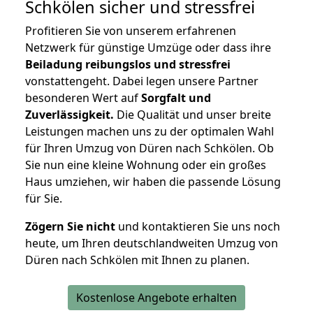
Schkölen
sicher und stressfrei
Profitieren Sie von unserem erfahrenen
Netzwerk für günstige Umzüge oder dass ihre
Beiladung reibungslos und stressfrei
vonstattengeht. Dabei legen unsere Partner
besonderen Wert auf
Sorgfalt und
Zuverlässigkeit.
Die Qualität und unser breite
Leistungen machen uns zu der optimalen Wahl
für Ihren Umzug von Düren nach Schkölen. Ob
Sie nun eine kleine Wohnung oder ein großes
Haus umziehen, wir haben die passende Lösung
für Sie.
Zögern Sie nicht
und kontaktieren Sie uns noch
heute, um Ihren deutschlandweiten Umzug von
Düren nach Schkölen mit Ihnen zu planen.
Kostenlose Angebote erhalten