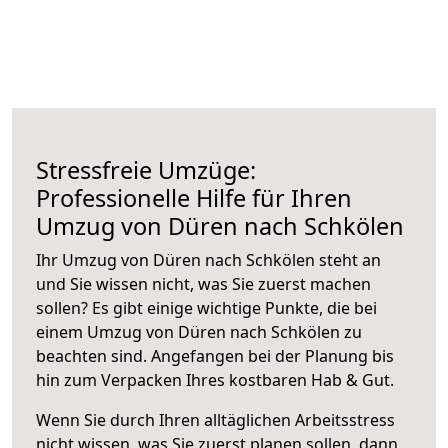
Stressfreie Umzüge:
Professionelle Hilfe für Ihren
Umzug von Düren nach Schkölen
Ihr Umzug von Düren nach Schkölen steht an
und Sie wissen nicht, was Sie zuerst machen
sollen? Es gibt einige wichtige Punkte, die bei
einem Umzug von Düren nach Schkölen zu
beachten sind.
Angefangen bei der Planung bis
hin zum Verpacken Ihres kostbaren Hab & Gut.
Wenn Sie durch Ihren alltäglichen Arbeitsstress
nicht wissen, was Sie zuerst planen sollen, dann