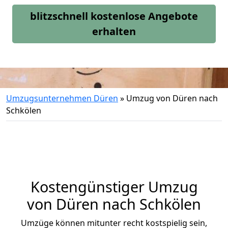
blitzschnell kostenlose Angebote
erhalten
Umzugsunternehmen Düren
»
Umzug von Düren nach
Schkölen
Kostengünstiger Umzug
von Düren nach Schkölen
Umzüge können mitunter recht kostspielig sein,