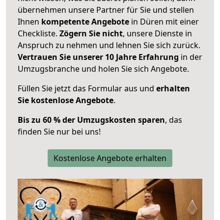
übernehmen unsere Partner für Sie und stellen
Ihnen
kompetente Angebote
in Düren mit einer
Checkliste.
Zögern Sie nicht
, unsere Dienste in
Anspruch zu nehmen und lehnen Sie sich zurück.
Vertrauen Sie unserer 10 Jahre Erfahrung
in der
Umzugsbranche und holen Sie sich Angebote.
Füllen Sie jetzt das Formular aus und
erhalten
Sie kostenlose Angebote
.
Bis zu 60 % der Umzugskosten sparen
, das
finden Sie nur bei uns!
Kostenlose Angebote erhalten