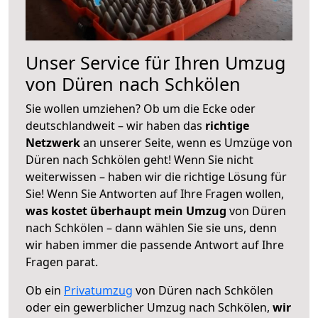
Unser Service für Ihren Umzug
von Düren nach Schkölen
Sie wollen umziehen? Ob um die Ecke oder
deutschlandweit – wir haben das
richtige
Netzwerk
an unserer Seite, wenn es Umzüge von
Düren nach Schkölen geht! Wenn Sie nicht
weiterwissen – haben wir die richtige Lösung für
Sie! Wenn Sie Antworten auf Ihre Fragen wollen,
was kostet überhaupt mein Umzug
von Düren
nach Schkölen – dann wählen Sie sie uns, denn
wir haben immer die passende Antwort auf Ihre
Fragen parat.
Ob ein
Privatumzug
von Düren nach Schkölen
oder ein gewerblicher Umzug nach Schkölen,
wir