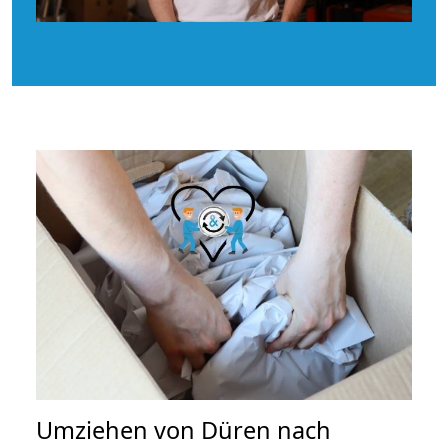
Umziehen von
Düren nach