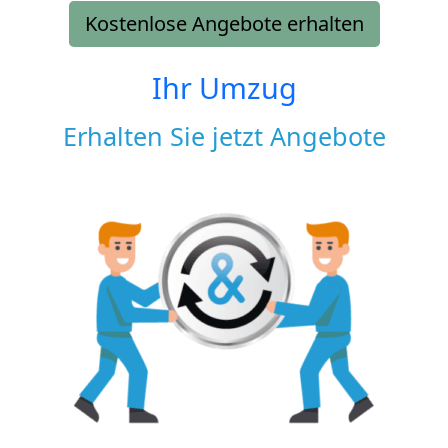
Kostenlose Angebote erhalten
Ihr Umzug
Erhalten Sie jetzt Angebote