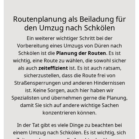
Routenplanung als Beiladung für
den Umzug nach Schkölen
Ein weiterer wichtiger Schritt bei der
Vorbereitung eines Umzugs von Düren nach
Schkölen ist die
Planung der Routen
. Es ist
wichtig, eine Route zu wählen, die sowohl sicher
als auch
zeiteffizient
ist. Es ist auch ratsam,
sicherzustellen, dass die Route frei von
Straßensperrungen und anderen Hindernissen
ist. Keine Sorgen, auch hier haben wir
Spezialisten und übernehmen gerne die Planung,
damit Sie sich auf andere wichtige Sachen
konzentrieren können.
In der Tat gibt es viele Dinge zu beachten bei
einem Umzug nach Schkölen. Es ist wichtig, sich