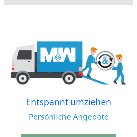
Entspannt umziehen
Persönliche Angebote