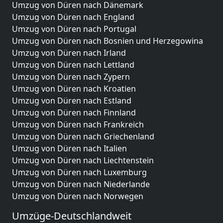
Umzug von Düren nach Dänemark
Umzug von Düren nach England
Umzug von Düren nach Portugal
Umzug von Düren nach Bosnien und Herzegowina
Umzug von Düren nach Irland
Umzug von Düren nach Lettland
Umzug von Düren nach Zypern
Umzug von Düren nach Kroatien
Umzug von Düren nach Estland
Umzug von Düren nach Finnland
Umzug von Düren nach Frankreich
Umzug von Düren nach Griechenland
Umzug von Düren nach Italien
Umzug von Düren nach Liechtenstein
Umzug von Düren nach Luxemburg
Umzug von Düren nach Niederlande
Umzug von Düren nach Norwegen
Umzüge-Deutschlandweit