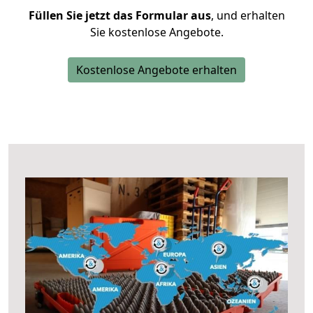
Füllen Sie jetzt das Formular aus
, und erhalten
Sie kostenlose Angebote.
Kostenlose Angebote erhalten