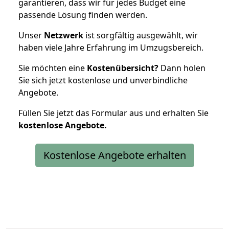
garantieren, dass wir für jedes Budget eine
passende Lösung finden werden.
Unser
Netzwerk
ist sorgfältig ausgewählt, wir
haben viele Jahre Erfahrung im Umzugsbereich.
Sie möchten eine
Kostenübersicht?
Dann holen
Sie sich jetzt kostenlose und unverbindliche
Angebote.
Füllen Sie jetzt das Formular aus und erhalten Sie
kostenlose
Angebote.
Kostenlose Angebote erhalten