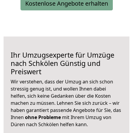
Kostenlose Angebote erhalten
Ihr Umzugsexperte für Umzüge
nach
Schkölen
Günstig und
Preiswert
Wir verstehen, dass der Umzug an sich schon
stressig genug ist, und wollen Ihnen dabei
helfen, sich keine Gedanken über die Kosten
machen zu müssen. Lehnen Sie sich zurück – wir
haben garantiert passende Angebote für Sie, das
Ihnen
ohne Probleme
mit Ihrem Umzug von
Düren nach Schkölen helfen kann.