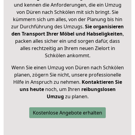
und kennen die Anforderungen, die ein Umzug
von Düren nach Schkölen mit sich bringt. Sie
kümmern sich um alles, von der Planung bis hin
zur Durchführung des Umzugs.
Sie organisieren
den Transport Ihrer Möbel und Habseligkeiten
,
packen alles sicher ein und sorgen dafür, dass
alles rechtzeitig an Ihrem neuen Zielort in
Schkölen ankommt.
Wenn Sie einen Umzug von Düren nach Schkölen
planen, zögern Sie nicht, unsere professionelle
Hilfe in Anspruch zu nehmen.
Kontaktieren Sie
uns heute
noch, um Ihren
reibungslosen
Umzug
zu planen.
Kostenlose Angebote erhalten