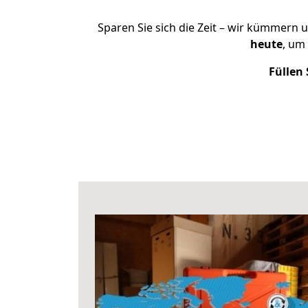
Sparen Sie sich die Zeit – wir kümmern 
heute
, um
Füllen 