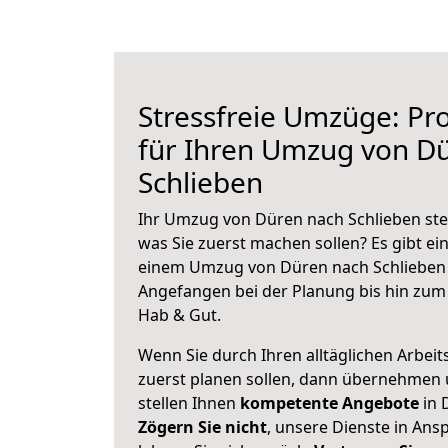
Stressfreie Umzüge: Pro
für Ihren Umzug von D
Schlieben
Ihr Umzug von Düren nach Schlieben steh
was Sie zuerst machen sollen? Es gibt ein
einem Umzug von Düren nach Schlieben 
Angefangen bei der Planung bis hin zum
Hab & Gut.
Wenn Sie durch Ihren alltäglichen Arbeits
zuerst planen sollen, dann übernehmen 
stellen Ihnen
kompetente Angebote
in 
Zögern Sie nicht
, unsere Dienste in An