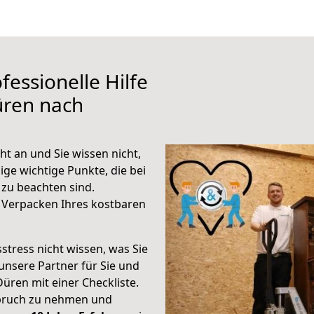
fessionelle Hilfe
üren nach
t an und Sie wissen nicht,
ige wichtige Punkte, die bei
zu beachten sind.
 Verpacken Ihres kostbaren
stress nicht wissen, was Sie
unsere Partner für Sie und
Düren mit einer Checkliste.
spruch zu nehmen und