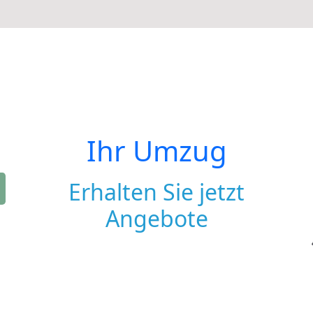
Ihr Umzug
Erhalten Sie jetzt
Angebote