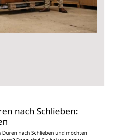
en nach Schlieben:
en
n Düren nach Schlieben und möchten