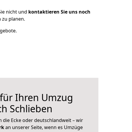
ie nicht und
kontaktieren Sie uns noch
 zu planen.
ngebote.
 für Ihren Umzug
h Schlieben
 die Ecke oder deutschlandweit – wir
erk
an unserer Seite, wenn es Umzüge