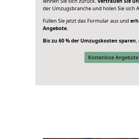
lehnen Sie sich zurück.
Vertrauen Sie un
der Umzugsbranche und holen Sie sich 
Füllen Sie jetzt das Formular aus und
erh
Angebote
.
Bis zu 60 % der Umzugskosten sparen
,
Kostenlose Angebote