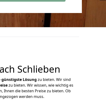
ach Schlieben
e
günstigste
Lösung
zu bieten. Wir sind
eise
zu bieten. Wir wissen, wie wichtig es
, Ihnen die besten Preise zu bieten. Ob
 umgezogen werden muss.