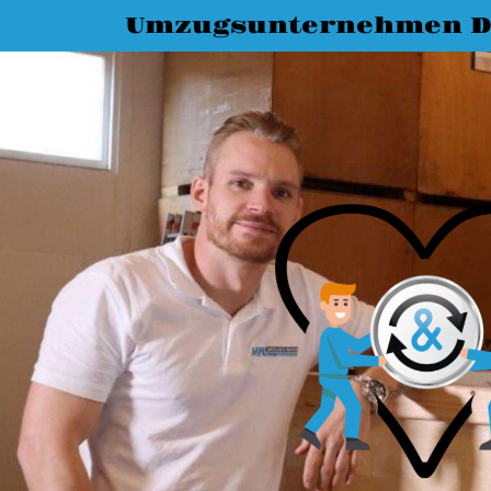
Umzugsunternehmen D