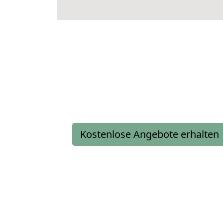
Kostenlose Angebote erhalten