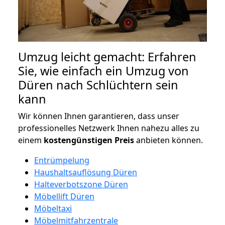
Umzug leicht gemacht: Erfahren
Sie, wie einfach ein Umzug von
Düren nach Schlüchtern sein
kann
Wir können Ihnen garantieren, dass unser
professionelles Netzwerk Ihnen nahezu alles zu
einem
kostengünstigen
Preis
anbieten können.
Entrümpelung
Haushaltsauflösung Düren
Halteverbotszone Düren
Möbellift Düren
Möbeltaxi
Möbelmitfahrzentrale