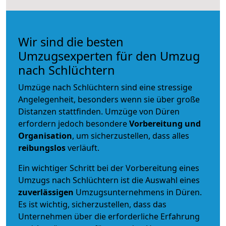
Wir sind die besten
Umzugsexperten für den Umzug
nach Schlüchtern
Umzüge nach Schlüchtern sind eine stressige
Angelegenheit, besonders wenn sie über große
Distanzen stattfinden. Umzüge von Düren
erfordern jedoch besondere
Vorbereitung und
Organisation
, um sicherzustellen, dass alles
reibungslos
verläuft.
Ein wichtiger Schritt bei der Vorbereitung eines
Umzugs nach Schlüchtern ist die Auswahl eines
zuverlässigen
Umzugsunternehmens in Düren.
Es ist wichtig, sicherzustellen, dass das
Unternehmen über die erforderliche Erfahrung