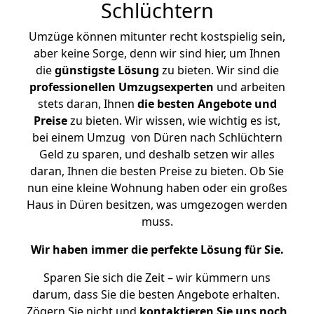
Schlüchtern
Umzüge können mitunter recht kostspielig sein,
aber keine Sorge, denn wir sind hier, um Ihnen
die
günstigste
Lösung
zu bieten. Wir sind die
professionellen Umzugsexperten
und arbeiten
stets daran, Ihnen
die besten Angebote und
Preise
zu bieten. Wir wissen, wie wichtig es ist,
bei einem Umzug von Düren nach Schlüchtern
Geld zu sparen, und deshalb setzen wir alles
daran, Ihnen die besten Preise zu bieten. Ob Sie
nun eine kleine Wohnung haben oder ein großes
Haus in Düren besitzen, was umgezogen werden
muss.
Wir haben immer die perfekte Lösung für Sie.
Sparen Sie sich die Zeit – wir kümmern uns
darum, dass Sie die besten Angebote erhalten.
Zögern Sie nicht und
kontaktieren Sie uns noch