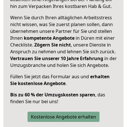
hin zum Verpacken Ihres kostbaren Hab & Gut.
Wenn Sie durch Ihren alltäglichen Arbeitsstress
nicht wissen, was Sie zuerst planen sollen, dann
übernehmen unsere Partner für Sie und stellen
Ihnen
kompetente Angebote
in Düren mit einer
Checkliste.
Zögern Sie nicht
, unsere Dienste in
Anspruch zu nehmen und lehnen Sie sich zurück.
Vertrauen Sie unserer 10 Jahre Erfahrung
in der
Umzugsbranche und holen Sie sich Angebote.
Füllen Sie jetzt das Formular aus und
erhalten
Sie kostenlose Angebote
.
Bis zu 60 % der Umzugskosten sparen
, das
finden Sie nur bei uns!
Kostenlose Angebote erhalten