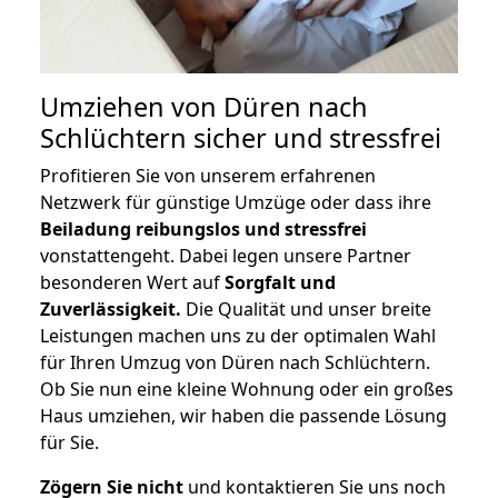
Umziehen von
Düren nach
Schlüchtern
sicher und stressfrei
Profitieren Sie von unserem erfahrenen
Netzwerk für günstige Umzüge oder dass ihre
Beiladung reibungslos und stressfrei
vonstattengeht. Dabei legen unsere Partner
besonderen Wert auf
Sorgfalt und
Zuverlässigkeit.
Die Qualität und unser breite
Leistungen machen uns zu der optimalen Wahl
für Ihren Umzug von Düren nach Schlüchtern.
Ob Sie nun eine kleine Wohnung oder ein großes
Haus umziehen, wir haben die passende Lösung
für Sie.
Zögern Sie nicht
und kontaktieren Sie uns noch