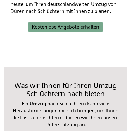
heute, um Ihren deutschlandweiten Umzug von
Düren nach Schlüchtern mit Ihnen zu planen.
Kostenlose Angebote erhalten
Was wir Ihnen für Ihren Umzug
Schlüchtern nach bieten
Ein
Umzug
nach Schlüchtern kann viele
Herausforderungen mit sich bringen, um Ihnen
die Last zu erleichtern – bieten wir Ihnen unsere
Unterstützung an.