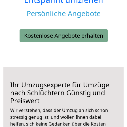
Persönliche Angebote
Kostenlose Angebote erhalten
Ihr Umzugsexperte für Umzüge
nach
Schlüchtern
Günstig und
Preiswert
Wir verstehen, dass der Umzug an sich schon
stressig genug ist, und wollen Ihnen dabei
helfen, sich keine Gedanken über die Kosten