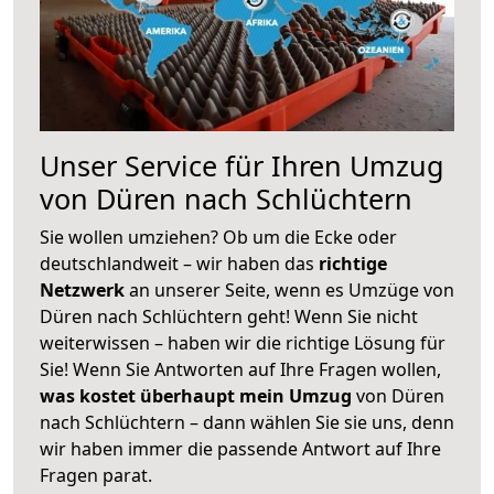
Unser Service für Ihren Umzug
von Düren nach Schlüchtern
Sie wollen umziehen? Ob um die Ecke oder
deutschlandweit – wir haben das
richtige
Netzwerk
an unserer Seite, wenn es Umzüge von
Düren nach Schlüchtern geht! Wenn Sie nicht
weiterwissen – haben wir die richtige Lösung für
Sie! Wenn Sie Antworten auf Ihre Fragen wollen,
was kostet überhaupt mein Umzug
von Düren
nach Schlüchtern – dann wählen Sie sie uns, denn
wir haben immer die passende Antwort auf Ihre
Fragen parat.