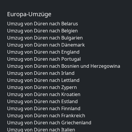
Europa-Umzüge
Umzug von Düren nach Belarus
Umzug von Düren nach Belgien
Umzug von Düren nach Bulgarien
Umzug von Düren nach Dänemark
Umzug von Düren nach England
Umzug von Düren nach Portugal
Umzug von Düren nach Bosnien und Herzegowina
Umzug von Düren nach Irland
Umzug von Düren nach Lettland
Umzug von Düren nach Zypern
Umzug von Düren nach Kroatien
Umzug von Düren nach Estland
Umzug von Düren nach Finnland
Umzug von Düren nach Frankreich
Umzug von Düren nach Griechenland
Umzug von Düren nach Italien