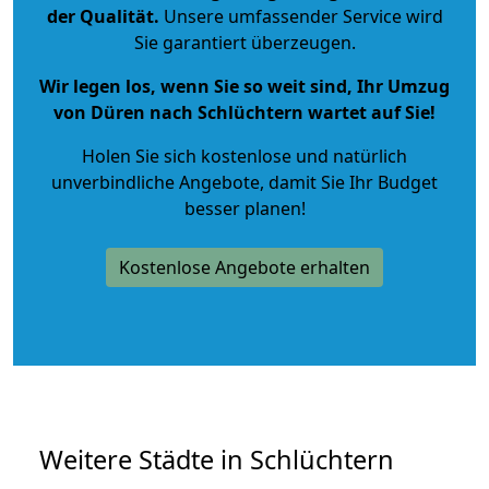
der Qualität
.
Unsere umfassender Service wird
Sie garantiert überzeugen.
Wir legen los, wenn Sie so weit sind, Ihr Umzug
von Düren nach Schlüchtern wartet auf Sie!
Holen Sie sich kostenlose und natürlich
unverbindliche Angebote
, damit Sie Ihr Budget
besser planen!
Kostenlose Angebote erhalten
Weitere Städte in Schlüchtern