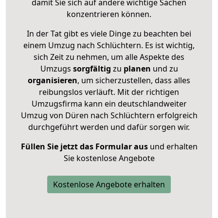
damit Sie sich auf andere wichtige Sachen
konzentrieren können.
In der Tat gibt es viele Dinge zu beachten bei
einem Umzug nach Schlüchtern. Es ist wichtig,
sich Zeit zu nehmen, um alle Aspekte des
Umzugs
sorgfältig
zu
planen
und zu
organisieren
, um sicherzustellen, dass alles
reibungslos verläuft. Mit der richtigen
Umzugsfirma kann ein deutschlandweiter
Umzug von Düren nach Schlüchtern erfolgreich
durchgeführt werden und dafür sorgen wir.
Füllen Sie jetzt das Formular aus
und erhalten
Sie kostenlose Angebote
Kostenlose Angebote erhalten