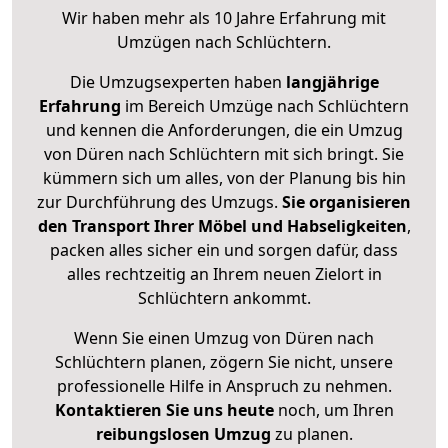
Wir haben mehr als 10 Jahre Erfahrung mit
Umzügen nach
Schlüchtern
.
Die Umzugsexperten haben
langjährige
Erfahrung
im Bereich Umzüge nach Schlüchtern
und kennen die Anforderungen, die ein Umzug
von Düren nach Schlüchtern mit sich bringt. Sie
kümmern sich um alles, von der Planung bis hin
zur Durchführung des Umzugs.
Sie organisieren
den Transport Ihrer Möbel und Habseligkeiten
,
packen alles sicher ein und sorgen dafür, dass
alles rechtzeitig an Ihrem neuen Zielort in
Schlüchtern ankommt.
Wenn Sie einen Umzug von Düren nach
Schlüchtern planen, zögern Sie nicht, unsere
professionelle Hilfe in Anspruch zu nehmen.
Kontaktieren Sie uns heute
noch, um Ihren
reibungslosen Umzug
zu planen.