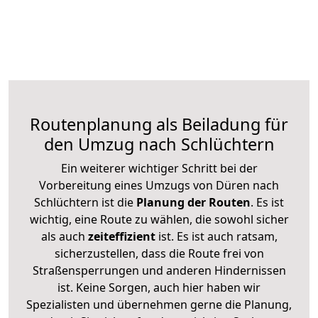
Routenplanung als Beiladung für
den Umzug nach Schlüchtern
Ein weiterer wichtiger Schritt bei der
Vorbereitung eines Umzugs von Düren nach
Schlüchtern ist die
Planung der Routen
. Es ist
wichtig, eine Route zu wählen, die sowohl sicher
als auch
zeiteffizient
ist. Es ist auch ratsam,
sicherzustellen, dass die Route frei von
Straßensperrungen und anderen Hindernissen
ist. Keine Sorgen, auch hier haben wir
Spezialisten und übernehmen gerne die Planung,