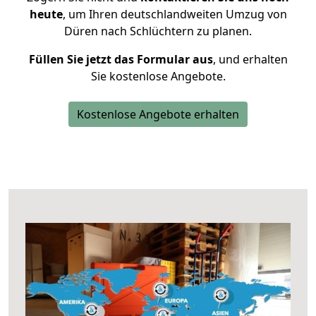
heute
, um Ihren deutschlandweiten Umzug von
Düren nach Schlüchtern zu planen.
Füllen Sie jetzt das Formular aus
, und erhalten
Sie kostenlose Angebote.
Kostenlose Angebote erhalten