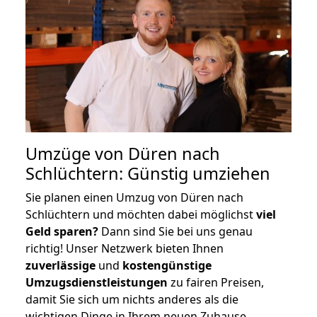
Umzüge von Düren nach
Schlüchtern: Günstig umziehen
Sie planen einen Umzug von Düren nach
Schlüchtern und möchten dabei möglichst
viel
Geld sparen?
Dann sind Sie bei uns genau
richtig! Unser Netzwerk bieten Ihnen
zuverlässige
und
kostengünstige
Umzugsdienstleistungen
zu fairen Preisen,
damit Sie sich um nichts anderes als die
wichtigen Dinge in Ihrem neuen Zuhause