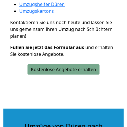
Umzugshelfer Düren
Umzugskartons
Kontaktieren Sie uns noch heute und lassen Sie
uns gemeinsam Ihren Umzug nach Schlüchtern
planen!
Füllen Sie jetzt das Formular aus
und erhalten
Sie kostenlose Angebote.
Kostenlose Angebote erhalten
Umzüge von Düren nach