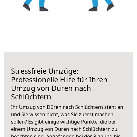
Stressfreie Umzüge:
Professionelle Hilfe für Ihren
Umzug von Düren nach
Schlüchtern
Ihr Umzug von Düren nach Schlüchtern steht an
und Sie wissen nicht, was Sie zuerst machen
sollen? Es gibt einige wichtige Punkte, die bei
einem Umzug von Düren nach Schlüchtern zu
beachten sind.
Angefangen bei der Planung bis