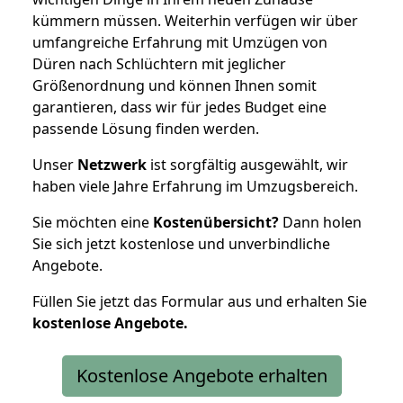
kümmern müssen. Weiterhin verfügen wir über
umfangreiche Erfahrung mit Umzügen von
Düren nach Schlüchtern mit jeglicher
Größenordnung und können Ihnen somit
garantieren, dass wir für jedes Budget eine
passende Lösung finden werden.
Unser
Netzwerk
ist sorgfältig ausgewählt, wir
haben viele Jahre Erfahrung im Umzugsbereich.
Sie möchten eine
Kostenübersicht?
Dann holen
Sie sich jetzt kostenlose und unverbindliche
Angebote.
Füllen Sie jetzt das Formular aus und erhalten Sie
kostenlose
Angebote.
Kostenlose Angebote erhalten