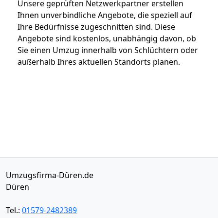
Unsere geprüften Netzwerkpartner erstellen
Ihnen unverbindliche Angebote, die speziell auf
Ihre Bedürfnisse zugeschnitten sind. Diese
Angebote sind kostenlos, unabhängig davon, ob
Sie einen Umzug innerhalb von Schlüchtern oder
außerhalb Ihres aktuellen Standorts planen.
Umzugsfirma-Düren.de
Düren
Tel.:
01579-2482389