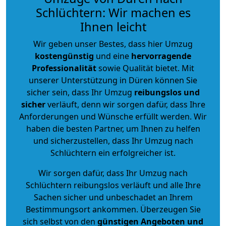
Schlüchtern: Wir machen es
Ihnen leicht
Wir geben unser Bestes, dass hier Umzug
kostengünstig
und eine
hervorragende
Professionalität
sowie Qualität bietet. Mit
unserer Unterstützung in Düren können Sie
sicher sein, dass Ihr Umzug
reibungslos und
sicher
verläuft, denn wir sorgen dafür, dass Ihre
Anforderungen und Wünsche erfüllt werden. Wir
haben die besten Partner, um Ihnen zu helfen
und sicherzustellen, dass Ihr Umzug nach
Schlüchtern ein erfolgreicher ist.
Wir sorgen dafür, dass Ihr Umzug nach
Schlüchtern reibungslos verläuft und alle Ihre
Sachen sicher und unbeschadet an Ihrem
Bestimmungsort ankommen. Überzeugen Sie
sich selbst von den
günstigen Angeboten und