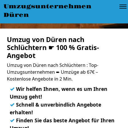
Umzugsunternehmen
Düren
Umzug von Düren nach
Schlüchtern ☛ 100 % Gratis-
Angebot
Umzug von Düren nach Schlüchtern : Top-
Umzugsunternehmen ➨ Umzüge ab 67€ –
Kostenlose Angebote in 2 Min.
✓
Wir helfen Ihnen, wenn es um Ihren
Umzug geht!
✓
Schnell & unverbindlich Angebote
erhalten!
✓
Finden Sie das beste Angebot für Ihren