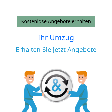
Kostenlose Angebote erhalten
Ihr Umzug
Erhalten Sie jetzt Angebote