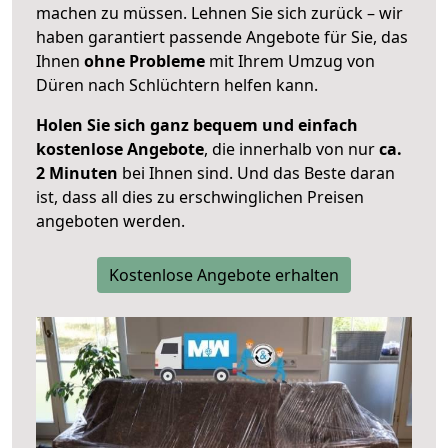
machen zu müssen. Lehnen Sie sich zurück – wir
haben garantiert passende Angebote für Sie, das
Ihnen
ohne Probleme
mit Ihrem Umzug von
Düren nach Schlüchtern helfen kann.
Holen Sie sich ganz bequem und einfach
kostenlose Angebote
, die innerhalb von nur
ca.
2 Minuten
bei Ihnen sind. Und das Beste daran
ist, dass all dies zu erschwinglichen Preisen
angeboten werden.
Kostenlose Angebote erhalten