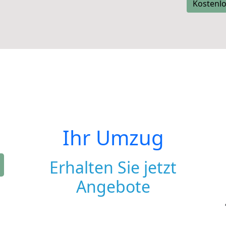
Kostenlo
Ihr Umzug
Erhalten Sie jetzt
Angebote