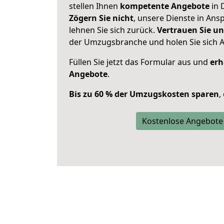
stellen Ihnen
kompetente Angebote
in 
Zögern Sie nicht
, unsere Dienste in An
lehnen Sie sich zurück.
Vertrauen Sie un
der Umzugsbranche und holen Sie sich 
Füllen Sie jetzt das Formular aus und
erh
Angebote
.
Bis zu 60 % der Umzugskosten sparen
,
Kostenlose Angebote