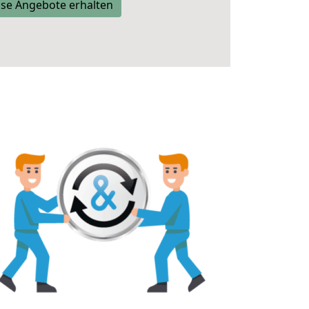
se Angebote erhalten