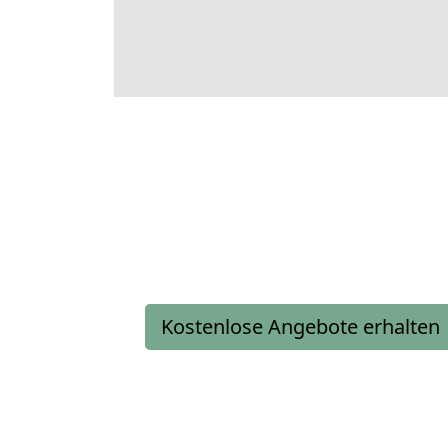
Kostenlose Angebote erhalten