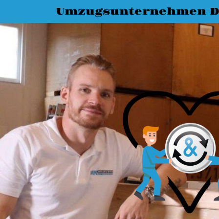
Umzugsunternehmen D