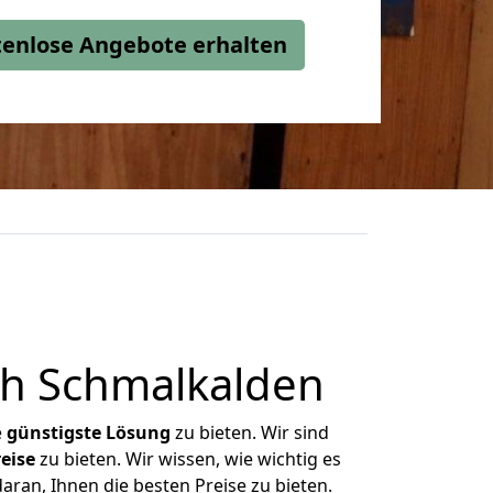
stenlose Angebote erhalten
h Schmalkalden
e
günstigste
Lösung
zu bieten. Wir sind
eise
zu bieten. Wir wissen, wie wichtig es
ran, Ihnen die besten Preise zu bieten.