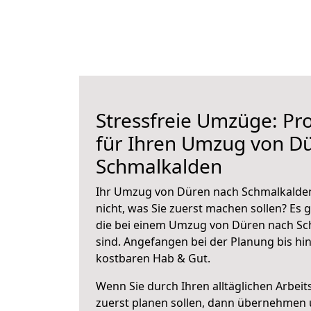
Stressfreie Umzüge: Pro
für Ihren Umzug von D
Schmalkalden
Ihr Umzug von Düren nach Schmalkalden
nicht, was Sie zuerst machen sollen? Es g
die bei einem Umzug von Düren nach Sc
sind.
Angefangen bei der Planung bis hi
kostbaren Hab & Gut.
Wenn Sie durch Ihren alltäglichen Arbeits
zuerst planen sollen, dann übernehmen 