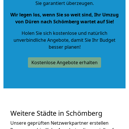
Sie garantiert überzeugen.
Wir legen los, wenn Sie so weit sind, Ihr Umzug
von Düren nach Schömberg wartet auf Sie!
Holen Sie sich kostenlose und natürlich
unverbindliche Angebote
, damit Sie Ihr Budget
besser planen!
Kostenlose Angebote erhalten
Weitere Städte in Schömberg
Unsere geprüften Netzwerkpartner erstellen