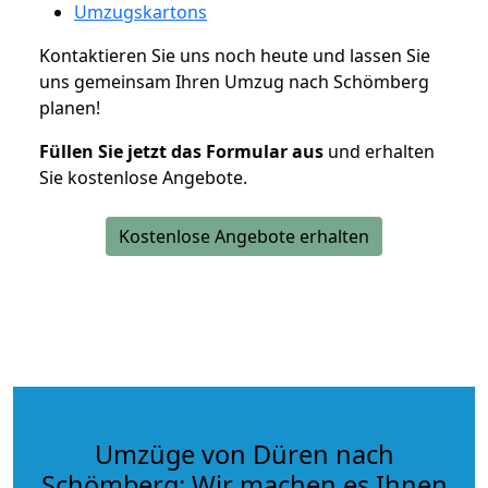
Umzugskartons
Kontaktieren Sie uns noch heute und lassen Sie
uns gemeinsam Ihren Umzug nach Schömberg
planen!
Füllen Sie jetzt das Formular aus
und erhalten
Sie kostenlose Angebote.
Kostenlose Angebote erhalten
Umzüge von Düren nach
Schömberg: Wir machen es Ihnen