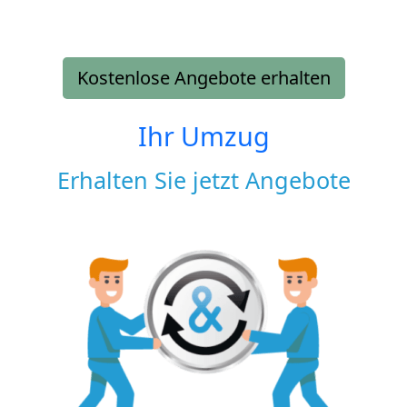
Kostenlose Angebote erhalten
Ihr Umzug
Erhalten Sie jetzt Angebote