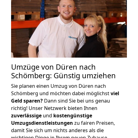
Umzüge von Düren nach
Schömberg: Günstig umziehen
Sie planen einen Umzug von Düren nach
Schömberg und möchten dabei möglichst
viel
Geld sparen?
Dann sind Sie bei uns genau
richtig! Unser Netzwerk bieten Ihnen
zuverlässige
und
kostengünstige
Umzugsdienstleistungen
zu fairen Preisen,
damit Sie sich um nichts anderes als die
wichtigen Dinge in Ihrem neuen Zuhause