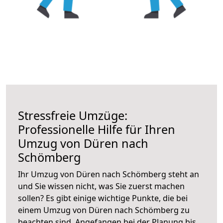
Stressfreie Umzüge:
Professionelle Hilfe für Ihren
Umzug von Düren nach
Schömberg
Ihr Umzug von Düren nach Schömberg steht an
und Sie wissen nicht, was Sie zuerst machen
sollen? Es gibt einige wichtige Punkte, die bei
einem Umzug von Düren nach Schömberg zu
beachten sind.
Angefangen bei der Planung bis