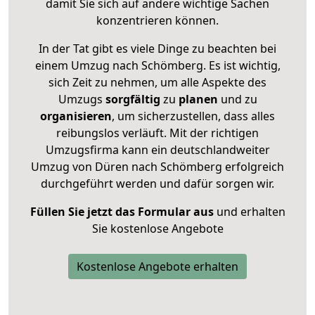
damit Sie sich auf andere wichtige Sachen
konzentrieren können.
In der Tat gibt es viele Dinge zu beachten bei
einem Umzug nach Schömberg. Es ist wichtig,
sich Zeit zu nehmen, um alle Aspekte des
Umzugs
sorgfältig
zu
planen
und zu
organisieren
, um sicherzustellen, dass alles
reibungslos verläuft. Mit der richtigen
Umzugsfirma kann ein deutschlandweiter
Umzug von Düren nach Schömberg erfolgreich
durchgeführt werden und dafür sorgen wir.
Füllen Sie jetzt das Formular aus
und erhalten
Sie kostenlose Angebote
Kostenlose Angebote erhalten