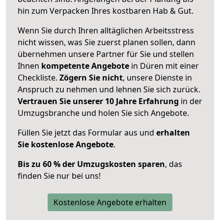
hin zum Verpacken Ihres kostbaren Hab & Gut.
Wenn Sie durch Ihren alltäglichen Arbeitsstress
nicht wissen, was Sie zuerst planen sollen, dann
übernehmen unsere Partner für Sie und stellen
Ihnen
kompetente Angebote
in Düren mit einer
Checkliste.
Zögern Sie nicht
, unsere Dienste in
Anspruch zu nehmen und lehnen Sie sich zurück.
Vertrauen Sie unserer 10 Jahre Erfahrung
in der
Umzugsbranche und holen Sie sich Angebote.
Füllen Sie jetzt das Formular aus und
erhalten
Sie kostenlose Angebote
.
Bis zu 60 % der Umzugskosten sparen
, das
finden Sie nur bei uns!
Kostenlose Angebote erhalten