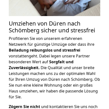
Umziehen von
Düren nach
Schömberg
sicher und stressfrei
Profitieren Sie von unserem erfahrenen
Netzwerk für günstige Umzüge oder dass ihre
Beiladung reibungslos und stressfrei
vonstattengeht. Dabei legen unsere Partner
besonderen Wert auf
Sorgfalt und
Zuverlässigkeit.
Die Qualität und unser breite
Leistungen machen uns zu der optimalen Wahl
für Ihren Umzug von Düren nach Schömberg. Ob
Sie nun eine kleine Wohnung oder ein großes
Haus umziehen, wir haben die passende Lösung
für Sie.
Zögern Sie nicht
und kontaktieren Sie uns noch