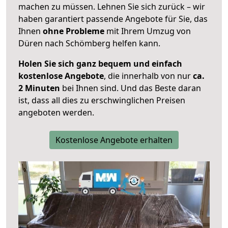
machen zu müssen. Lehnen Sie sich zurück – wir
haben garantiert passende Angebote für Sie, das
Ihnen
ohne Probleme
mit Ihrem Umzug von
Düren nach Schömberg helfen kann.
Holen Sie sich ganz bequem und einfach
kostenlose Angebote
, die innerhalb von nur
ca.
2 Minuten
bei Ihnen sind. Und das Beste daran
ist, dass all dies zu erschwinglichen Preisen
angeboten werden.
Kostenlose Angebote erhalten