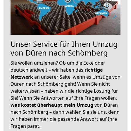
Unser Service für Ihren Umzug
von Düren nach Schömberg
Sie wollen umziehen? Ob um die Ecke oder
deutschlandweit – wir haben das
richtige
Netzwerk
an unserer Seite, wenn es Umzüge von
Düren nach Schömberg geht! Wenn Sie nicht
weiterwissen – haben wir die richtige Lösung für
Sie! Wenn Sie Antworten auf Ihre Fragen wollen,
was kostet überhaupt mein Umzug
von Düren
nach Schömberg – dann wählen Sie sie uns, denn
wir haben immer die passende Antwort auf Ihre
Fragen parat.