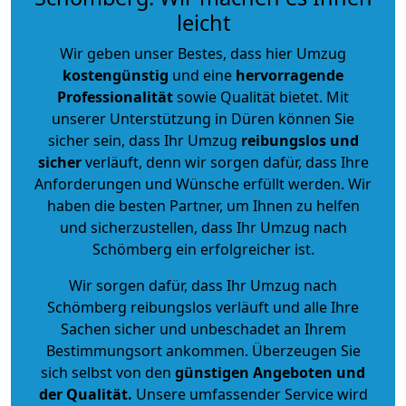
leicht
Wir geben unser Bestes, dass hier Umzug
kostengünstig
und eine
hervorragende
Professionalität
sowie Qualität bietet. Mit
unserer Unterstützung in Düren können Sie
sicher sein, dass Ihr Umzug
reibungslos und
sicher
verläuft, denn wir sorgen dafür, dass Ihre
Anforderungen und Wünsche erfüllt werden. Wir
haben die besten Partner, um Ihnen zu helfen
und sicherzustellen, dass Ihr Umzug nach
Schömberg ein erfolgreicher ist.
Wir sorgen dafür, dass Ihr Umzug nach
Schömberg reibungslos verläuft und alle Ihre
Sachen sicher und unbeschadet an Ihrem
Bestimmungsort ankommen. Überzeugen Sie
sich selbst von den
günstigen Angeboten und
der Qualität
.
Unsere umfassender Service wird