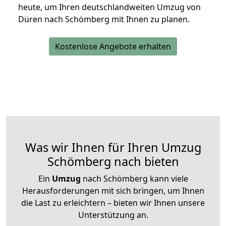
heute, um Ihren deutschlandweiten Umzug von
Düren nach Schömberg mit Ihnen zu planen.
Kostenlose Angebote erhalten
Was wir Ihnen für Ihren Umzug
Schömberg nach bieten
Ein
Umzug
nach Schömberg kann viele
Herausforderungen mit sich bringen, um Ihnen
die Last zu erleichtern – bieten wir Ihnen unsere
Unterstützung an.