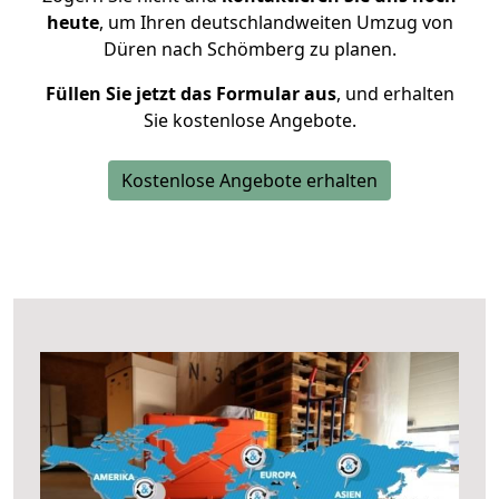
heute
, um Ihren deutschlandweiten Umzug von
Düren nach Schömberg zu planen.
Füllen Sie jetzt das Formular aus
, und erhalten
Sie kostenlose Angebote.
Kostenlose Angebote erhalten