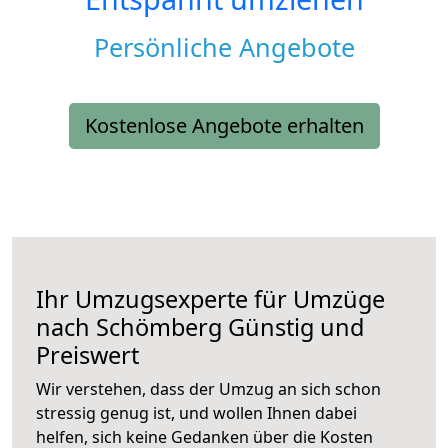
Persönliche Angebote
Kostenlose Angebote erhalten
Ihr Umzugsexperte für Umzüge
nach
Schömberg
Günstig und
Preiswert
Wir verstehen, dass der Umzug an sich schon
stressig genug ist, und wollen Ihnen dabei
helfen, sich keine Gedanken über die Kosten