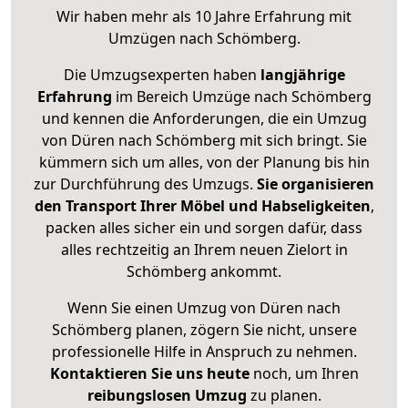
Wir haben mehr als 10 Jahre Erfahrung mit
Umzügen nach
Schömberg
.
Die Umzugsexperten haben
langjährige
Erfahrung
im Bereich Umzüge nach Schömberg
und kennen die Anforderungen, die ein Umzug
von Düren nach Schömberg mit sich bringt. Sie
kümmern sich um alles, von der Planung bis hin
zur Durchführung des Umzugs.
Sie organisieren
den Transport Ihrer Möbel und Habseligkeiten
,
packen alles sicher ein und sorgen dafür, dass
alles rechtzeitig an Ihrem neuen Zielort in
Schömberg ankommt.
Wenn Sie einen Umzug von Düren nach
Schömberg planen, zögern Sie nicht, unsere
professionelle Hilfe in Anspruch zu nehmen.
Kontaktieren Sie uns heute
noch, um Ihren
reibungslosen Umzug
zu planen.