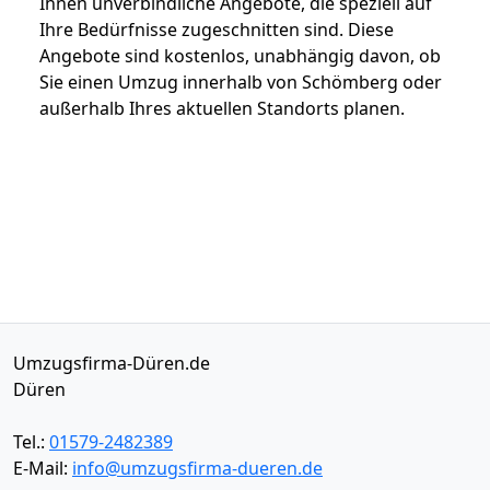
Ihnen unverbindliche Angebote, die speziell auf
Ihre Bedürfnisse zugeschnitten sind. Diese
Angebote sind kostenlos, unabhängig davon, ob
Sie einen Umzug innerhalb von Schömberg oder
außerhalb Ihres aktuellen Standorts planen.
Umzugsfirma-Düren.de
Düren
Tel.:
01579-2482389
E-Mail:
info@umzugsfirma-dueren.de