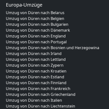
Europa-Umzüge
Umzug von Düren nach Belarus
Umzug von Düren nach Belgien
Umzug von Düren nach Bulgarien
Umzug von Düren nach Dänemark
Umzug von Düren nach England
Umzug von Düren nach Portugal
Umzug von Düren nach Bosnien und Herzegowina
Umzug von Düren nach Irland
Umzug von Düren nach Lettland
Umzug von Düren nach Zypern
Umzug von Düren nach Kroatien
Umzug von Düren nach Estland
Umzug von Düren nach Finnland
Umzug von Düren nach Frankreich
Umzug von Düren nach Griechenland
Umzug von Düren nach Italien
Umzug von Düren nach Liechtenstein