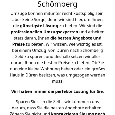
Schömberg
Umzüge können mitunter recht kostspielig sein,
aber keine Sorge, denn wir sind hier, um Ihnen
die
günstigste
Lösung
zu bieten. Wir sind die
professionellen Umzugsexperten
und arbeiten
stets daran, Ihnen
die besten Angebote und
Preise
zu bieten. Wir wissen, wie wichtig es ist,
bei einem Umzug von Düren nach Schömberg
Geld zu sparen, und deshalb setzen wir alles
daran, Ihnen die besten Preise zu bieten. Ob Sie
nun eine kleine Wohnung haben oder ein großes
Haus in Düren besitzen, was umgezogen werden
muss.
Wir haben immer die perfekte Lösung für Sie.
Sparen Sie sich die Zeit – wir kümmern uns
darum, dass Sie die besten Angebote erhalten.
Zögern Sie nicht und
kontaktieren Sie uns noch