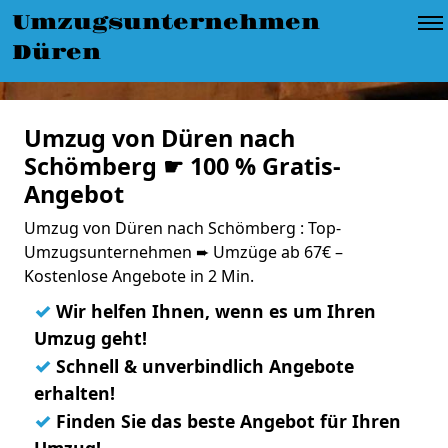
Umzugsunternehmen
Düren
Umzug von Düren nach
Schömberg ☛ 100 % Gratis-
Angebot
Umzug von Düren nach Schömberg : Top-
Umzugsunternehmen ➨ Umzüge ab 67€ –
Kostenlose Angebote in 2 Min.
✓
Wir helfen Ihnen, wenn es um Ihren
Umzug geht!
✓
Schnell & unverbindlich Angebote
erhalten!
✓
Finden Sie das beste Angebot für Ihren