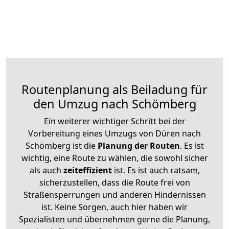
Routenplanung als Beiladung für
den Umzug nach Schömberg
Ein weiterer wichtiger Schritt bei der
Vorbereitung eines Umzugs von Düren nach
Schömberg ist die
Planung der Routen
. Es ist
wichtig, eine Route zu wählen, die sowohl sicher
als auch
zeiteffizient
ist. Es ist auch ratsam,
sicherzustellen, dass die Route frei von
Straßensperrungen und anderen Hindernissen
ist. Keine Sorgen, auch hier haben wir
Spezialisten und übernehmen gerne die Planung,