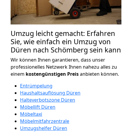
Umzug leicht gemacht: Erfahren
Sie, wie einfach ein Umzug von
Düren nach Schömberg sein kann
Wir können Ihnen garantieren, dass unser
professionelles Netzwerk Ihnen nahezu alles zu
einem
kostengünstigen
Preis
anbieten können.
Entrümpelung
Haushaltsauflösung Düren
Halteverbotszone Düren
Möbellift Düren
Möbeltaxi
Möbelmitfahrzentrale
Umzugshelfer Düren