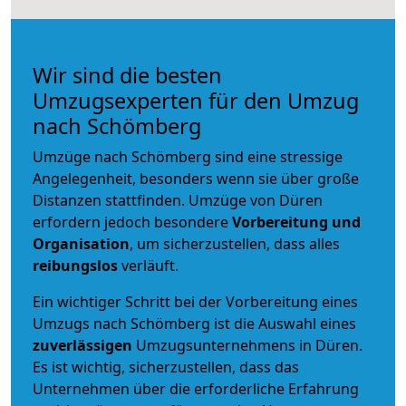
Wir sind die besten
Umzugsexperten für den Umzug
nach Schömberg
Umzüge nach Schömberg sind eine stressige
Angelegenheit, besonders wenn sie über große
Distanzen stattfinden. Umzüge von Düren
erfordern jedoch besondere
Vorbereitung und
Organisation
, um sicherzustellen, dass alles
reibungslos
verläuft.
Ein wichtiger Schritt bei der Vorbereitung eines
Umzugs nach Schömberg ist die Auswahl eines
zuverlässigen
Umzugsunternehmens in Düren.
Es ist wichtig, sicherzustellen, dass das
Unternehmen über die erforderliche Erfahrung