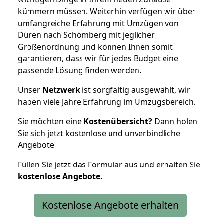
kümmern müssen. Weiterhin verfügen wir über
umfangreiche Erfahrung mit Umzügen von
Düren nach Schömberg mit jeglicher
Größenordnung und können Ihnen somit
garantieren, dass wir für jedes Budget eine
passende Lösung finden werden.
Unser
Netzwerk
ist sorgfältig ausgewählt, wir
haben viele Jahre Erfahrung im Umzugsbereich.
Sie möchten eine
Kostenübersicht?
Dann holen
Sie sich jetzt kostenlose und unverbindliche
Angebote.
Füllen Sie jetzt das Formular aus und erhalten Sie
kostenlose
Angebote.
Kostenlose Angebote erhalten