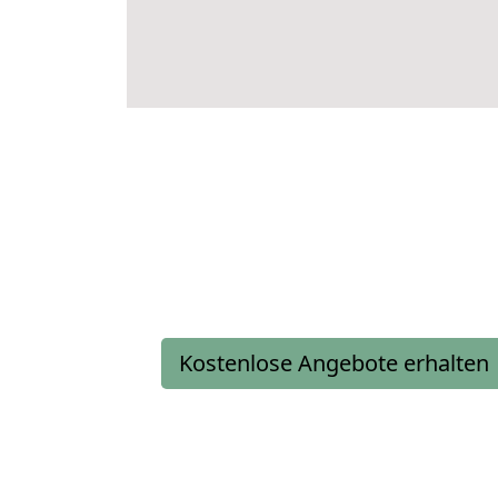
Kostenlose Angebote erhalten