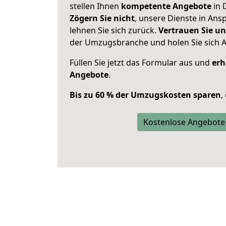
stellen Ihnen
kompetente Angebote
in 
Zögern Sie nicht
, unsere Dienste in An
lehnen Sie sich zurück.
Vertrauen Sie un
der Umzugsbranche und holen Sie sich 
Füllen Sie jetzt das Formular aus und
erh
Angebote
.
Bis zu 60 % der Umzugskosten sparen
,
Kostenlose Angebote