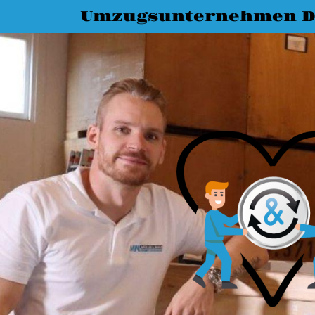
Umzugsunternehmen D