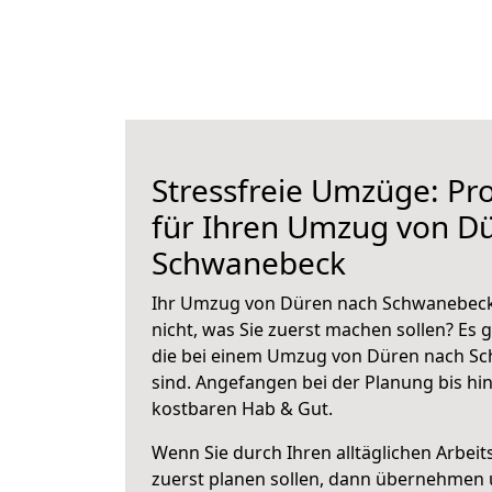
Stressfreie Umzüge: Pro
für Ihren Umzug von D
Schwanebeck
Ihr Umzug von Düren nach Schwanebeck 
nicht, was Sie zuerst machen sollen? Es g
die bei einem Umzug von Düren nach S
sind.
Angefangen bei der Planung bis hi
kostbaren Hab & Gut.
Wenn Sie durch Ihren alltäglichen Arbeits
zuerst planen sollen, dann übernehmen 