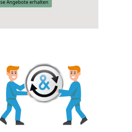
se Angebote erhalten