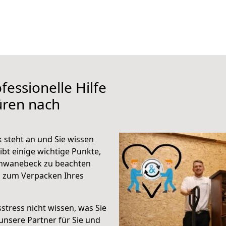
fessionelle Hilfe
üren nach
steht an und Sie wissen
ibt einige wichtige Punkte,
chwanebeck zu beachten
n zum Verpacken Ihres
stress nicht wissen, was Sie
unsere Partner für Sie und