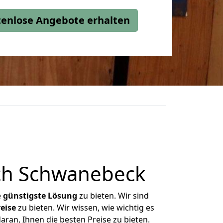
stenlose Angebote erhalten
ch Schwanebeck
e
günstigste
Lösung
zu bieten. Wir sind
eise
zu bieten. Wir wissen, wie wichtig es
ran, Ihnen die besten Preise zu bieten.