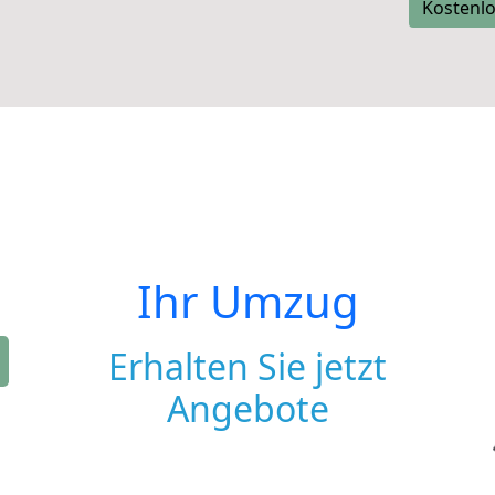
Kostenlo
Ihr Umzug
Erhalten Sie jetzt
Angebote