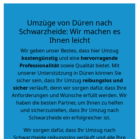
Umzüge von Düren nach
Schwarzheide: Wir machen es
Ihnen leicht
Wir geben unser Bestes, dass hier Umzug
kostengünstig
und eine
hervorragende
Professionalität
sowie Qualität bietet. Mit
unserer Unterstützung in Düren können Sie
sicher sein, dass Ihr Umzug
reibungslos und
sicher
verläuft, denn wir sorgen dafür, dass Ihre
Anforderungen und Wünsche erfüllt werden. Wir
haben die besten Partner, um Ihnen zu helfen
und sicherzustellen, dass Ihr Umzug nach
Schwarzheide ein erfolgreicher ist.
Wir sorgen dafür, dass Ihr Umzug nach
Schwarzheide reibungslos verläuft und alle Ihre