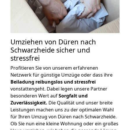
Umziehen von
Düren nach
Schwarzheide
sicher und
stressfrei
Profitieren Sie von unserem erfahrenen
Netzwerk für günstige Umzüge oder dass ihre
Beiladung reibungslos und stressfrei
vonstattengeht. Dabei legen unsere Partner
besonderen Wert auf
Sorgfalt und
Zuverlässigkeit.
Die Qualität und unser breite
Leistungen machen uns zu der optimalen Wahl
für Ihren Umzug von Düren nach Schwarzheide.
Ob Sie nun eine kleine Wohnung oder ein großes