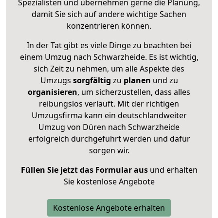
Spezialisten und übernehmen gerne die Planung,
damit Sie sich auf andere wichtige Sachen
konzentrieren können.
In der Tat gibt es viele Dinge zu beachten bei
einem Umzug nach Schwarzheide. Es ist wichtig,
sich Zeit zu nehmen, um alle Aspekte des
Umzugs
sorgfältig
zu
planen
und zu
organisieren
, um sicherzustellen, dass alles
reibungslos verläuft. Mit der richtigen
Umzugsfirma kann ein deutschlandweiter
Umzug von Düren nach Schwarzheide
erfolgreich durchgeführt werden und dafür
sorgen wir.
Füllen Sie jetzt das Formular aus
und erhalten
Sie kostenlose Angebote
Kostenlose Angebote erhalten