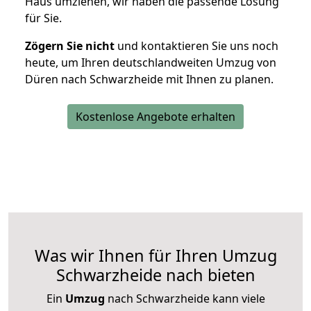
Haus umziehen, wir haben die passende Lösung
für Sie.
Zögern Sie nicht
und kontaktieren Sie uns noch
heute, um Ihren deutschlandweiten Umzug von
Düren nach Schwarzheide mit Ihnen zu planen.
Kostenlose Angebote erhalten
Was wir Ihnen für Ihren Umzug
Schwarzheide nach bieten
Ein
Umzug
nach Schwarzheide kann viele