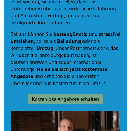
Es ist wichtig, sicherzustellen, dass das
Unternehmen über die erforderliche Erfahrung
und Ausrüstung verfügt, um den Umzug
erfolgreich durchzuführen.
Bei uns können Sie
kostengünstig
und
stressfrei
umziehen
, sei es als
Beiladung
oder als
kompletter
Umzug
. Unser Partnernetzwerk, das
wir über die Jahre aufgebaut haben, ist
deutschlandweit und sogar international
unterwegs.
Holen Sie sich jetzt kostenlose
Angebote
und erhalten Sie einen ersten
Überblick über die Kosten für Ihren Umzug.
Kostenlose Angebote erhalten