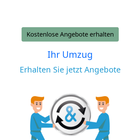
Kostenlose Angebote erhalten
Ihr Umzug
Erhalten Sie jetzt Angebote