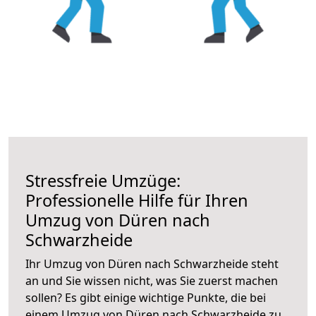
Stressfreie Umzüge:
Professionelle Hilfe für Ihren
Umzug von Düren nach
Schwarzheide
Ihr Umzug von Düren nach Schwarzheide steht
an und Sie wissen nicht, was Sie zuerst machen
sollen? Es gibt einige wichtige Punkte, die bei
einem Umzug von Düren nach Schwarzheide zu