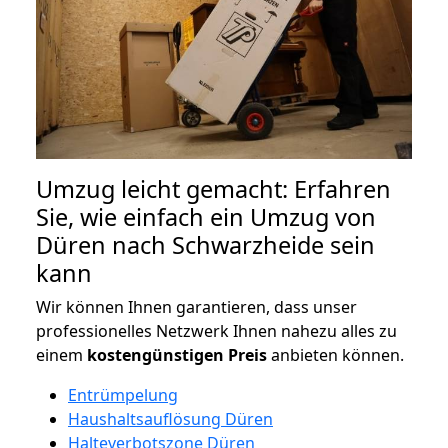
Umzug leicht gemacht: Erfahren
Sie, wie einfach ein Umzug von
Düren nach Schwarzheide sein
kann
Wir können Ihnen garantieren, dass unser
professionelles Netzwerk Ihnen nahezu alles zu
einem
kostengünstigen
Preis
anbieten können.
Entrümpelung
Haushaltsauflösung Düren
Halteverbotszone Düren