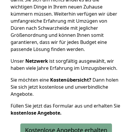
wichtigen Dinge in Ihrem neuen Zuhause
kümmern müssen. Weiterhin verfügen wir über
umfangreiche Erfahrung mit Umzügen von
Düren nach Schwarzheide mit jeglicher
Größenordnung und können Ihnen somit
garantieren, dass wir für jedes Budget eine
passende Lösung finden werden.
Unser
Netzwerk
ist sorgfältig ausgewählt, wir
haben viele Jahre Erfahrung im Umzugsbereich.
Sie möchten eine
Kostenübersicht?
Dann holen
Sie sich jetzt kostenlose und unverbindliche
Angebote.
Füllen Sie jetzt das Formular aus und erhalten Sie
kostenlose
Angebote.
Kostenlose Angebote erhalten