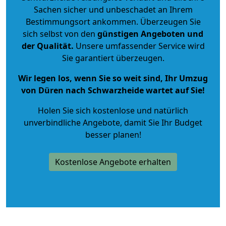
Sachen sicher und unbeschadet an Ihrem
Bestimmungsort ankommen. Überzeugen Sie
sich selbst von den
günstigen Angeboten und
der Qualität
.
Unsere umfassender Service wird
Sie garantiert überzeugen.
Wir legen los, wenn Sie so weit sind, Ihr Umzug
von Düren nach Schwarzheide wartet auf Sie!
Holen Sie sich kostenlose und natürlich
unverbindliche Angebote
, damit Sie Ihr Budget
besser planen!
Kostenlose Angebote erhalten