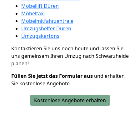
Möbellift Düren
Möbeltaxi
Möbelmitfahrzentrale
Umzugshelfer Düren
Umzugskartons
Kontaktieren Sie uns noch heute und lassen Sie
uns gemeinsam Ihren Umzug nach Schwarzheide
planen!
Füllen Sie jetzt das Formular aus
und erhalten
Sie kostenlose Angebote.
Kostenlose Angebote erhalten