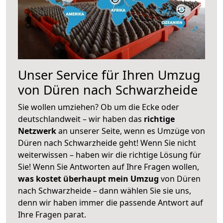
Unser Service für Ihren Umzug
von Düren nach Schwarzheide
Sie wollen umziehen? Ob um die Ecke oder
deutschlandweit – wir haben das
richtige
Netzwerk
an unserer Seite, wenn es Umzüge von
Düren nach Schwarzheide geht! Wenn Sie nicht
weiterwissen – haben wir die richtige Lösung für
Sie! Wenn Sie Antworten auf Ihre Fragen wollen,
was kostet überhaupt mein Umzug
von Düren
nach Schwarzheide – dann wählen Sie sie uns,
denn wir haben immer die passende Antwort auf
Ihre Fragen parat.