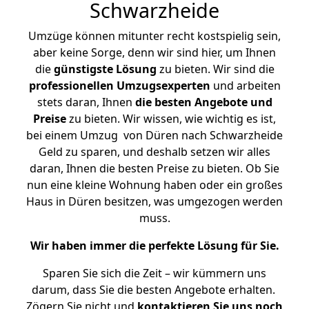
Schwarzheide
Umzüge können mitunter recht kostspielig sein,
aber keine Sorge, denn wir sind hier, um Ihnen
die
günstigste
Lösung
zu bieten. Wir sind die
professionellen Umzugsexperten
und arbeiten
stets daran, Ihnen
die besten Angebote und
Preise
zu bieten. Wir wissen, wie wichtig es ist,
bei einem Umzug von Düren nach Schwarzheide
Geld zu sparen, und deshalb setzen wir alles
daran, Ihnen die besten Preise zu bieten. Ob Sie
nun eine kleine Wohnung haben oder ein großes
Haus in Düren besitzen, was umgezogen werden
muss.
Wir haben immer die perfekte Lösung für Sie.
Sparen Sie sich die Zeit – wir kümmern uns
darum, dass Sie die besten Angebote erhalten.
Zögern Sie nicht und
kontaktieren Sie uns noch