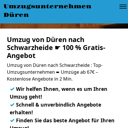
Umzugsunternehmen
Düren
Umzug von Düren nach
Schwarzheide ☛ 100 % Gratis-
Angebot
Umzug von Düren nach Schwarzheide : Top-
Umzugsunternehmen ➨ Umzüge ab 67€ –
Kostenlose Angebote in 2 Min.
✓
Wir helfen Ihnen, wenn es um Ihren
Umzug geht!
✓
Schnell & unverbindlich Angebote
erhalten!
✓
Finden Sie das beste Angebot für Ihren