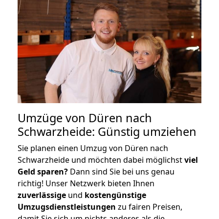
Umzüge von Düren nach
Schwarzheide: Günstig umziehen
Sie planen einen Umzug von Düren nach
Schwarzheide und möchten dabei möglichst
viel
Geld sparen?
Dann sind Sie bei uns genau
richtig! Unser Netzwerk bieten Ihnen
zuverlässige
und
kostengünstige
Umzugsdienstleistungen
zu fairen Preisen,
damit Sie sich um nichts anderes als die