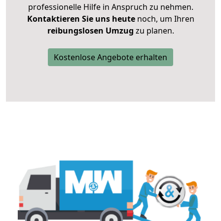
professionelle Hilfe in Anspruch zu nehmen.
Kontaktieren Sie uns heute
noch, um Ihren
reibungslosen Umzug
zu planen.
Kostenlose Angebote erhalten