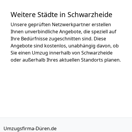
Weitere Städte in Schwarzheide
Unsere geprüften Netzwerkpartner erstellen
Ihnen unverbindliche Angebote, die speziell auf
Ihre Bedürfnisse zugeschnitten sind. Diese
Angebote sind kostenlos, unabhängig davon, ob
Sie einen Umzug innerhalb von Schwarzheide
oder außerhalb Ihres aktuellen Standorts planen.
Umzugsfirma-Düren.de