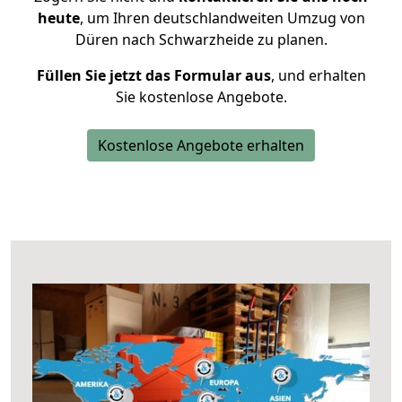
heute
, um Ihren deutschlandweiten Umzug von
Düren nach Schwarzheide zu planen.
Füllen Sie jetzt das Formular aus
, und erhalten
Sie kostenlose Angebote.
Kostenlose Angebote erhalten