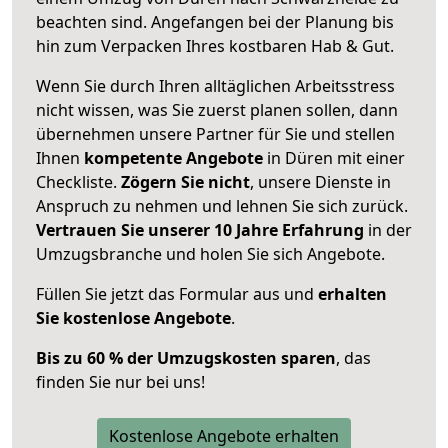
beachten sind.
Angefangen bei der Planung bis
hin zum Verpacken Ihres kostbaren Hab & Gut.
Wenn Sie durch Ihren alltäglichen Arbeitsstress
nicht wissen, was Sie zuerst planen sollen, dann
übernehmen unsere Partner für Sie und stellen
Ihnen
kompetente Angebote
in Düren mit einer
Checkliste.
Zögern Sie nicht
, unsere Dienste in
Anspruch zu nehmen und lehnen Sie sich zurück.
Vertrauen Sie unserer 10 Jahre Erfahrung
in der
Umzugsbranche und holen Sie sich Angebote.
Füllen Sie jetzt das Formular aus und
erhalten
Sie kostenlose Angebote
.
Bis zu 60 % der Umzugskosten sparen
, das
finden Sie nur bei uns!
Kostenlose Angebote erhalten