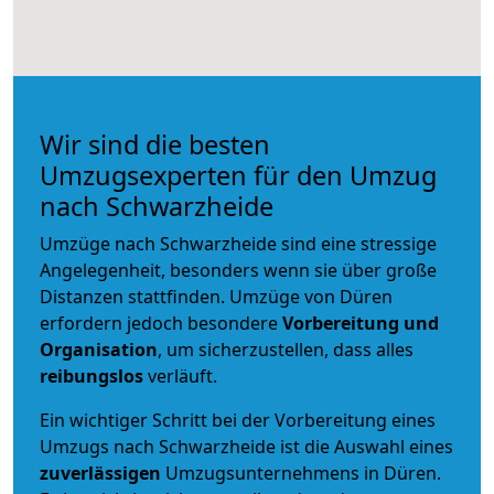
Wir sind die besten
Umzugsexperten für den Umzug
nach Schwarzheide
Umzüge nach Schwarzheide sind eine stressige
Angelegenheit, besonders wenn sie über große
Distanzen stattfinden. Umzüge von Düren
erfordern jedoch besondere
Vorbereitung und
Organisation
, um sicherzustellen, dass alles
reibungslos
verläuft.
Ein wichtiger Schritt bei der Vorbereitung eines
Umzugs nach Schwarzheide ist die Auswahl eines
zuverlässigen
Umzugsunternehmens in Düren.