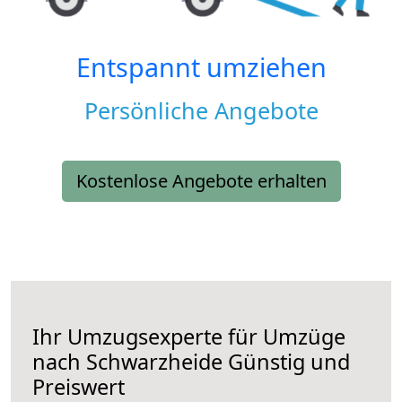
Entspannt umziehen
Persönliche Angebote
Kostenlose Angebote erhalten
Ihr Umzugsexperte für Umzüge
nach
Schwarzheide
Günstig und
Preiswert