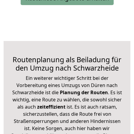
Routenplanung als Beiladung für
den Umzug nach Schwarzheide
Ein weiterer wichtiger Schritt bei der
Vorbereitung eines Umzugs von Düren nach
Schwarzheide ist die
Planung der Routen
. Es ist
wichtig, eine Route zu wählen, die sowohl sicher
als auch
zeiteffizient
ist. Es ist auch ratsam,
sicherzustellen, dass die Route frei von
Straßensperrungen und anderen Hindernissen
ist. Keine Sorgen, auch hier haben wir