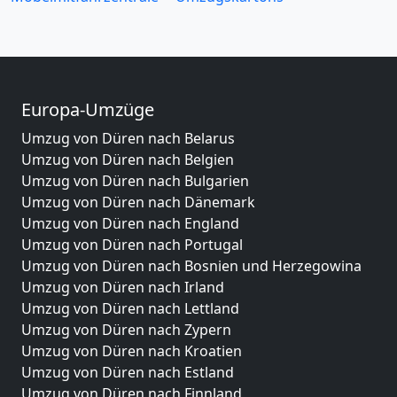
Europa-Umzüge
Umzug von Düren nach Belarus
Umzug von Düren nach Belgien
Umzug von Düren nach Bulgarien
Umzug von Düren nach Dänemark
Umzug von Düren nach England
Umzug von Düren nach Portugal
Umzug von Düren nach Bosnien und Herzegowina
Umzug von Düren nach Irland
Umzug von Düren nach Lettland
Umzug von Düren nach Zypern
Umzug von Düren nach Kroatien
Umzug von Düren nach Estland
Umzug von Düren nach Finnland