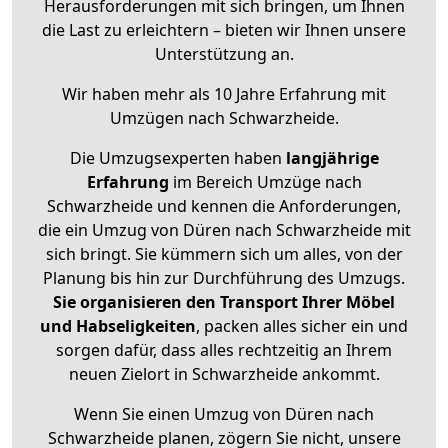
Herausforderungen mit sich bringen, um Ihnen
die Last zu erleichtern – bieten wir Ihnen unsere
Unterstützung an.
Wir haben mehr als 10 Jahre Erfahrung mit
Umzügen nach
Schwarzheide
.
Die Umzugsexperten haben
langjährige
Erfahrung
im Bereich Umzüge nach
Schwarzheide und kennen die Anforderungen,
die ein Umzug von Düren nach Schwarzheide mit
sich bringt. Sie kümmern sich um alles, von der
Planung bis hin zur Durchführung des Umzugs.
Sie organisieren den Transport Ihrer Möbel
und Habseligkeiten
, packen alles sicher ein und
sorgen dafür, dass alles rechtzeitig an Ihrem
neuen Zielort in Schwarzheide ankommt.
Wenn Sie einen Umzug von Düren nach
Schwarzheide planen, zögern Sie nicht, unsere