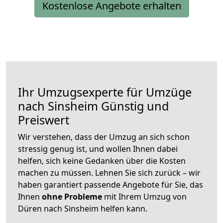
Kostenlose Angebote erhalten
Ihr Umzugsexperte für Umzüge
nach
Sinsheim
Günstig und
Preiswert
Wir verstehen, dass der Umzug an sich schon
stressig genug ist, und wollen Ihnen dabei
helfen, sich keine Gedanken über die Kosten
machen zu müssen. Lehnen Sie sich zurück – wir
haben garantiert passende Angebote für Sie, das
Ihnen
ohne Probleme
mit Ihrem Umzug von
Düren nach Sinsheim helfen kann.