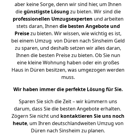
aber keine Sorge, denn wir sind hier, um Ihnen
die
günstigste
Lösung
zu bieten. Wir sind die
professionellen Umzugsexperten
und arbeiten
stets daran, Ihnen
die besten Angebote und
Preise
zu bieten. Wir wissen, wie wichtig es ist,
bei einem Umzug von Düren nach Sinsheim Geld
zu sparen, und deshalb setzen wir alles daran,
Ihnen die besten Preise zu bieten. Ob Sie nun
eine kleine Wohnung haben oder ein großes
Haus in Düren besitzen, was umgezogen werden
muss.
Wir haben immer die perfekte Lösung für Sie.
Sparen Sie sich die Zeit – wir kümmern uns
darum, dass Sie die besten Angebote erhalten.
Zögern Sie nicht und
kontaktieren Sie uns noch
heute
, um Ihren deutschlandweiten Umzug von
Düren nach Sinsheim zu planen.