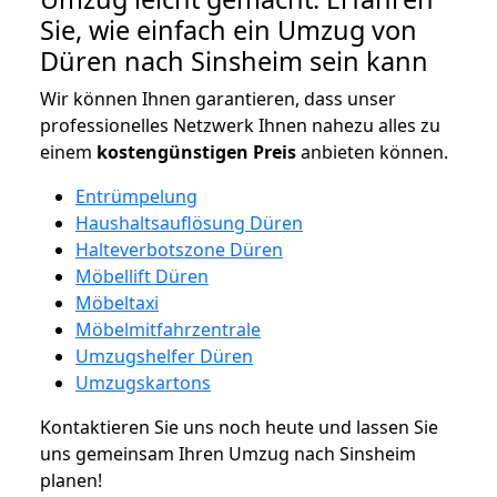
Sie, wie einfach ein Umzug von
Düren nach Sinsheim sein kann
Wir können Ihnen garantieren, dass unser
professionelles Netzwerk Ihnen nahezu alles zu
einem
kostengünstigen
Preis
anbieten können.
Entrümpelung
Haushaltsauflösung Düren
Halteverbotszone Düren
Möbellift Düren
Möbeltaxi
Möbelmitfahrzentrale
Umzugshelfer Düren
Umzugskartons
Kontaktieren Sie uns noch heute und lassen Sie
uns gemeinsam Ihren Umzug nach Sinsheim
planen!