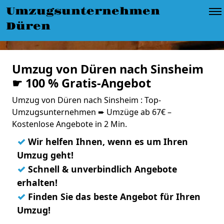
Umzugsunternehmen
Düren
Umzug von Düren nach Sinsheim
☛ 100 % Gratis-Angebot
Umzug von Düren nach Sinsheim : Top-
Umzugsunternehmen ➨ Umzüge ab 67€ –
Kostenlose Angebote in 2 Min.
✓
Wir helfen Ihnen, wenn es um Ihren
Umzug geht!
✓
Schnell & unverbindlich Angebote
erhalten!
✓
Finden Sie das beste Angebot für Ihren
Umzug!