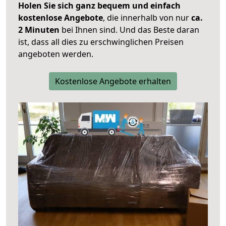
Holen Sie sich ganz bequem und einfach
kostenlose Angebote
, die innerhalb von nur
ca.
2 Minuten
bei Ihnen sind. Und das Beste daran
ist, dass all dies zu erschwinglichen Preisen
angeboten werden.
Kostenlose Angebote erhalten