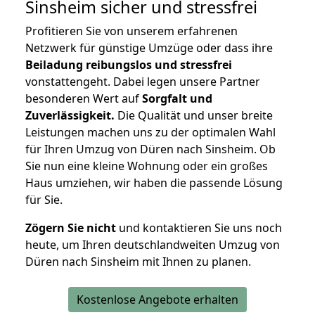
Sinsheim
sicher und stressfrei
Profitieren Sie von unserem erfahrenen
Netzwerk für günstige Umzüge oder dass ihre
Beiladung reibungslos und stressfrei
vonstattengeht. Dabei legen unsere Partner
besonderen Wert auf
Sorgfalt und
Zuverlässigkeit.
Die Qualität und unser breite
Leistungen machen uns zu der optimalen Wahl
für Ihren Umzug von Düren nach Sinsheim. Ob
Sie nun eine kleine Wohnung oder ein großes
Haus umziehen, wir haben die passende Lösung
für Sie.
Zögern Sie nicht
und kontaktieren Sie uns noch
heute, um Ihren deutschlandweiten Umzug von
Düren nach Sinsheim mit Ihnen zu planen.
Kostenlose Angebote erhalten