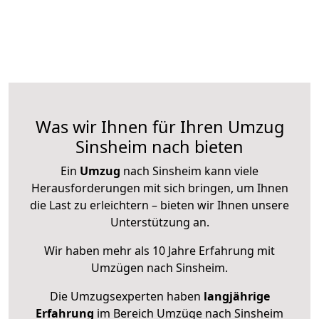
Was wir Ihnen für Ihren Umzug
Sinsheim nach bieten
Ein
Umzug
nach Sinsheim kann viele
Herausforderungen mit sich bringen, um Ihnen
die Last zu erleichtern – bieten wir Ihnen unsere
Unterstützung an.
Wir haben mehr als 10 Jahre Erfahrung mit
Umzügen nach
Sinsheim
.
Die Umzugsexperten haben
langjährige
Erfahrung
im Bereich Umzüge nach Sinsheim