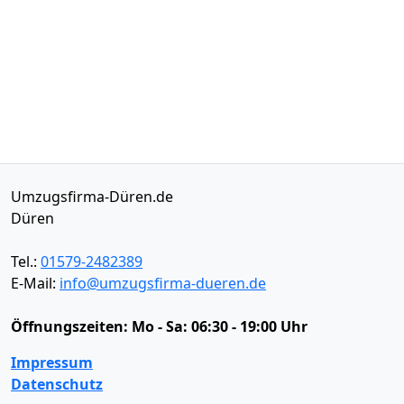
Umzugsfirma-Düren.de
Düren
Tel.:
01579-2482389
E-Mail:
info@umzugsfirma-dueren.de
Öffnungszeiten:
Mo - Sa: 06:30 - 19:00 Uhr
Impressum
Datenschutz