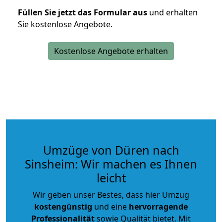
Füllen Sie jetzt das Formular aus
und erhalten
Sie kostenlose Angebote.
Kostenlose Angebote erhalten
Umzüge von Düren nach
Sinsheim: Wir machen es Ihnen
leicht
Wir geben unser Bestes, dass hier Umzug
kostengünstig
und eine
hervorragende
Professionalität
sowie Qualität bietet. Mit