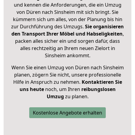
und kennen die Anforderungen, die ein Umzug
von Düren nach Sinsheim mit sich bringt. Sie
kümmern sich um alles, von der Planung bis hin
zur Durchführung des Umzugs.
Sie organisieren
den Transport Ihrer Möbel und Habseligkeiten
,
packen alles sicher ein und sorgen dafür, dass
alles rechtzeitig an Ihrem neuen Zielort in
Sinsheim ankommt.
Wenn Sie einen Umzug von Düren nach Sinsheim
planen, zögern Sie nicht, unsere professionelle
Hilfe in Anspruch zu nehmen.
Kontaktieren Sie
uns heute
noch, um Ihren
reibungslosen
Umzug
zu planen.
Kostenlose Angebote erhalten