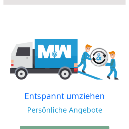
Entspannt umziehen
Persönliche Angebote