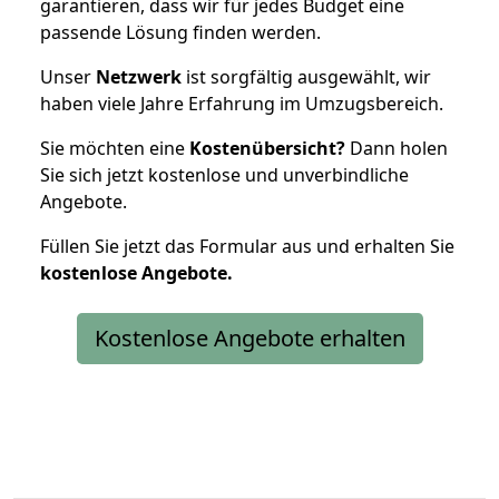
garantieren, dass wir für jedes Budget eine
passende Lösung finden werden.
Unser
Netzwerk
ist sorgfältig ausgewählt, wir
haben viele Jahre Erfahrung im Umzugsbereich.
Sie möchten eine
Kostenübersicht?
Dann holen
Sie sich jetzt kostenlose und unverbindliche
Angebote.
Füllen Sie jetzt das Formular aus und erhalten Sie
kostenlose
Angebote.
Kostenlose Angebote erhalten