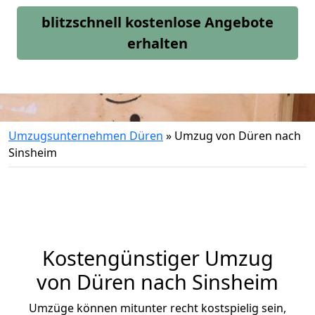
blitzschnell kostenlose Angebote
erhalten
Umzugsunternehmen Düren
»
Umzug von Düren nach
Sinsheim
Kostengünstiger Umzug
von Düren nach Sinsheim
Umzüge können mitunter recht kostspielig sein,