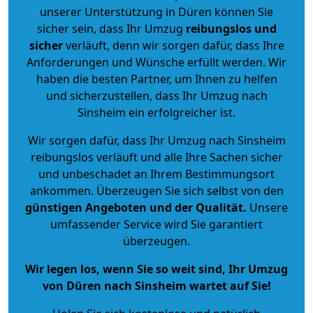
unserer Unterstützung in Düren können Sie
sicher sein, dass Ihr Umzug
reibungslos und
sicher
verläuft, denn wir sorgen dafür, dass Ihre
Anforderungen und Wünsche erfüllt werden. Wir
haben die besten Partner, um Ihnen zu helfen
und sicherzustellen, dass Ihr Umzug nach
Sinsheim ein erfolgreicher ist.
Wir sorgen dafür, dass Ihr Umzug nach Sinsheim
reibungslos verläuft und alle Ihre Sachen sicher
und unbeschadet an Ihrem Bestimmungsort
ankommen. Überzeugen Sie sich selbst von den
günstigen Angeboten und der Qualität
.
Unsere
umfassender Service wird Sie garantiert
überzeugen.
Wir legen los, wenn Sie so weit sind, Ihr Umzug
von Düren nach Sinsheim wartet auf Sie!