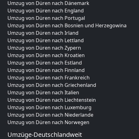
Umzug von Düren nach Dänemark
Umzug von Düren nach England
Umzug von Düren nach Portugal
Umzug von Düren nach Bosnien und Herzegowina
Umzug von Düren nach Irland
Umzug von Düren nach Lettland
Umzug von Düren nach Zypern
Umzug von Düren nach Kroatien
Umzug von Düren nach Estland
Umzug von Düren nach Finnland
Umzug von Düren nach Frankreich
Umzug von Düren nach Griechenland
Umzug von Düren nach Italien
Umzug von Düren nach Liechtenstein
Umzug von Düren nach Luxemburg
Umzug von Düren nach Niederlande
Umzug von Düren nach Norwegen
Umzüge-Deutschlandweit