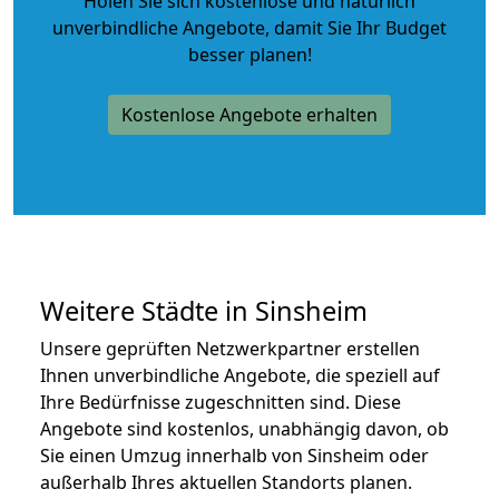
Holen Sie sich kostenlose und natürlich
unverbindliche Angebote
, damit Sie Ihr Budget
besser planen!
Kostenlose Angebote erhalten
Weitere Städte in Sinsheim
Unsere geprüften Netzwerkpartner erstellen
Ihnen unverbindliche Angebote, die speziell auf
Ihre Bedürfnisse zugeschnitten sind. Diese
Angebote sind kostenlos, unabhängig davon, ob
Sie einen Umzug innerhalb von Sinsheim oder
außerhalb Ihres aktuellen Standorts planen.