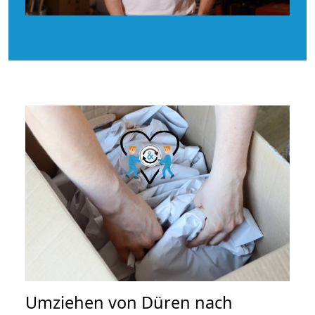
Umziehen von
Düren nach