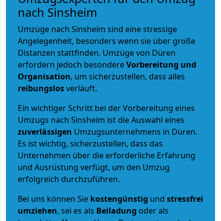
nach Sinsheim
Umzüge nach Sinsheim sind eine stressige
Angelegenheit, besonders wenn sie über große
Distanzen stattfinden. Umzüge von Düren
erfordern jedoch besondere
Vorbereitung und
Organisation
, um sicherzustellen, dass alles
reibungslos
verläuft.
Ein wichtiger Schritt bei der Vorbereitung eines
Umzugs nach Sinsheim ist die Auswahl eines
zuverlässigen
Umzugsunternehmens in Düren.
Es ist wichtig, sicherzustellen, dass das
Unternehmen über die erforderliche Erfahrung
und Ausrüstung verfügt, um den Umzug
erfolgreich durchzuführen.
Bei uns können Sie
kostengünstig
und
stressfrei
umziehen
, sei es als
Beiladung
oder als