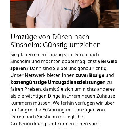
Umzüge von Düren nach
Sinsheim: Günstig umziehen
Sie planen einen Umzug von Düren nach
Sinsheim und möchten dabei möglichst
viel Geld
sparen?
Dann sind Sie bei uns genau richtig!
Unser Netzwerk bieten Ihnen
zuverlässige
und
kostengünstige Umzugsdienstleistungen
zu
fairen Preisen, damit Sie sich um nichts anderes
als die wichtigen Dinge in Ihrem neuen Zuhause
kümmern müssen. Weiterhin verfügen wir über
umfangreiche Erfahrung mit Umzügen von
Düren nach Sinsheim mit jeglicher
Größenordnung und können Ihnen somit