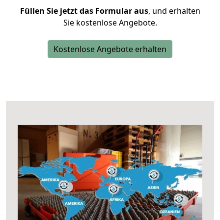
Füllen Sie jetzt das Formular aus
, und erhalten
Sie kostenlose Angebote.
Kostenlose Angebote erhalten