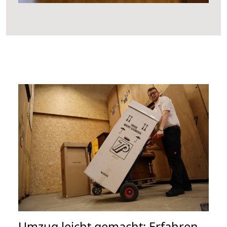
Umzug leicht gemacht: Erfahren