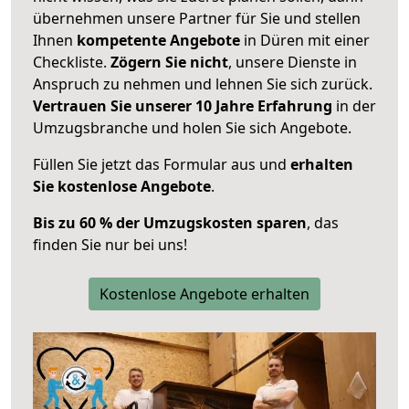
übernehmen unsere Partner für Sie und stellen
Ihnen
kompetente Angebote
in Düren mit einer
Checkliste.
Zögern Sie nicht
, unsere Dienste in
Anspruch zu nehmen und lehnen Sie sich zurück.
Vertrauen Sie unserer 10 Jahre Erfahrung
in der
Umzugsbranche und holen Sie sich Angebote.
Füllen Sie jetzt das Formular aus und
erhalten
Sie kostenlose Angebote
.
Bis zu 60 % der Umzugskosten sparen
, das
finden Sie nur bei uns!
Kostenlose Angebote erhalten