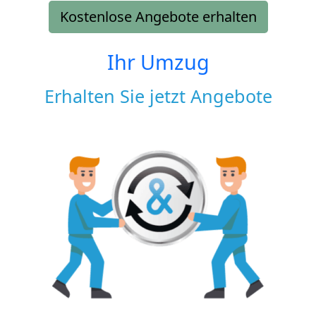
Kostenlose Angebote erhalten
Ihr Umzug
Erhalten Sie jetzt Angebote