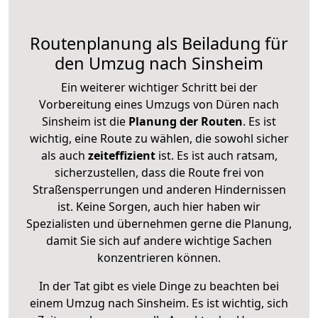
Routenplanung als Beiladung für
den Umzug nach Sinsheim
Ein weiterer wichtiger Schritt bei der
Vorbereitung eines Umzugs von Düren nach
Sinsheim ist die
Planung der Routen
. Es ist
wichtig, eine Route zu wählen, die sowohl sicher
als auch
zeiteffizient
ist. Es ist auch ratsam,
sicherzustellen, dass die Route frei von
Straßensperrungen und anderen Hindernissen
ist. Keine Sorgen, auch hier haben wir
Spezialisten und übernehmen gerne die Planung,
damit Sie sich auf andere wichtige Sachen
konzentrieren können.
In der Tat gibt es viele Dinge zu beachten bei
einem Umzug nach Sinsheim. Es ist wichtig, sich