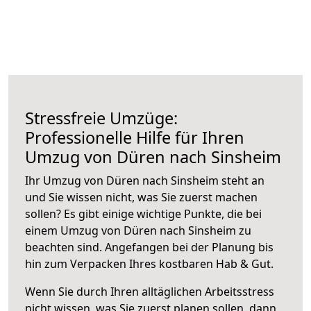
Stressfreie Umzüge:
Professionelle Hilfe für Ihren
Umzug von Düren nach Sinsheim
Ihr Umzug von Düren nach Sinsheim steht an
und Sie wissen nicht, was Sie zuerst machen
sollen? Es gibt einige wichtige Punkte, die bei
einem Umzug von Düren nach Sinsheim zu
beachten sind.
Angefangen bei der Planung bis
hin zum Verpacken Ihres kostbaren Hab & Gut.
Wenn Sie durch Ihren alltäglichen Arbeitsstress
nicht wissen, was Sie zuerst planen sollen, dann