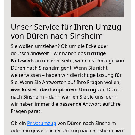
Unser Service für Ihren Umzug
von Düren nach Sinsheim
Sie wollen umziehen? Ob um die Ecke oder
deutschlandweit – wir haben das
richtige
Netzwerk
an unserer Seite, wenn es Umzüge von
Düren nach Sinsheim geht! Wenn Sie nicht
weiterwissen – haben wir die richtige Lösung für
Sie! Wenn Sie Antworten auf Ihre Fragen wollen,
was kostet überhaupt mein Umzug
von Düren
nach Sinsheim – dann wählen Sie sie uns, denn
wir haben immer die passende Antwort auf Ihre
Fragen parat.
Ob ein
Privatumzug
von Düren nach Sinsheim
oder ein gewerblicher Umzug nach Sinsheim,
wir