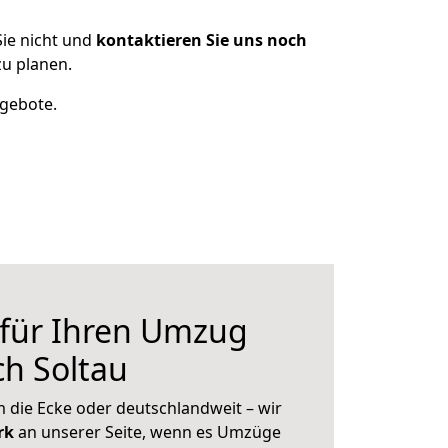
ie nicht und
kontaktieren Sie uns noch
u planen.
ngebote.
 für Ihren Umzug
h Soltau
 die Ecke oder deutschlandweit – wir
erk
an unserer Seite, wenn es Umzüge