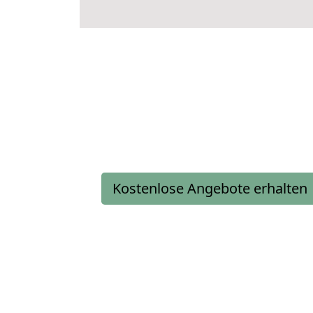
Kostenlose Angebote erhalten