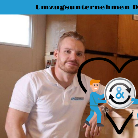
Umzugsunternehmen D