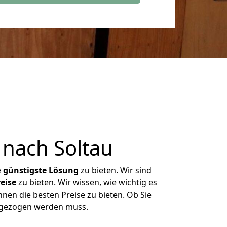
nach Soltau
e
günstigste
Lösung
zu bieten. Wir sind
eise
zu bieten. Wir wissen, wie wichtig es
nen die besten Preise zu bieten. Ob Sie
mgezogen werden muss.