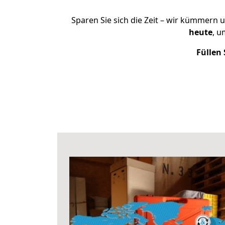
Sparen Sie sich die Zeit – wir kümmern 
heute
, u
Füllen 