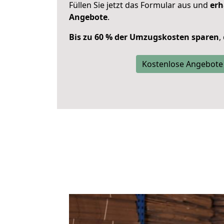
Füllen Sie jetzt das Formular aus und
erh
Angebote
.
Bis zu 60 % der Umzugskosten sparen
,
Kostenlose Angebote