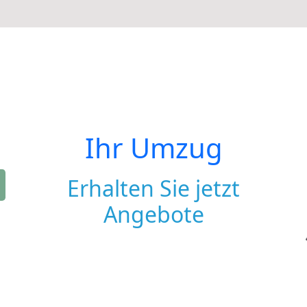
Ihr Umzug
Erhalten Sie jetzt
Angebote