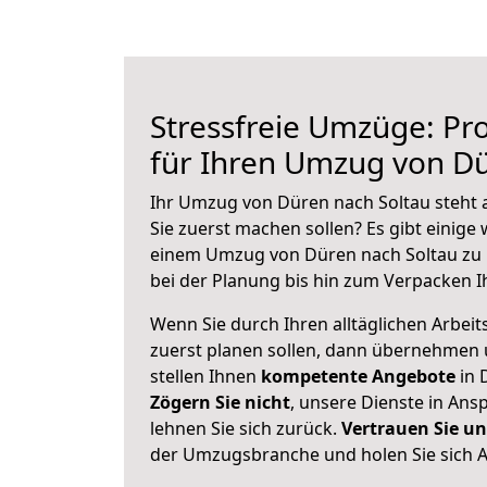
Stressfreie Umzüge: Pro
für Ihren Umzug von Dü
Ihr Umzug von Düren nach Soltau steht a
Sie zuerst machen sollen? Es gibt einige 
einem Umzug von Düren nach Soltau zu 
bei der Planung bis hin zum Verpacken I
Wenn Sie durch Ihren alltäglichen Arbeits
zuerst planen sollen, dann übernehmen 
stellen Ihnen
kompetente Angebote
in 
Zögern Sie nicht
, unsere Dienste in An
lehnen Sie sich zurück.
Vertrauen Sie un
der Umzugsbranche und holen Sie sich 