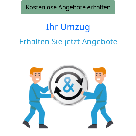
Kostenlose Angebote erhalten
Ihr Umzug
Erhalten Sie jetzt Angebote