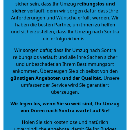
sicher sein, dass Ihr Umzug
reibungslos und
sicher
verläuft, denn wir sorgen dafür, dass Ihre
Anforderungen und Wünsche erfüllt werden. Wir
haben die besten Partner, um Ihnen zu helfen
und sicherzustellen, dass Ihr Umzug nach Sontra
ein erfolgreicher ist.
Wir sorgen dafür, dass Ihr Umzug nach Sontra
reibungslos verläuft und alle Ihre Sachen sicher
und unbeschadet an Ihrem Bestimmungsort
ankommen. Überzeugen Sie sich selbst von den
günstigen Angeboten und der Qualität
.
Unsere
umfassender Service wird Sie garantiert
überzeugen.
Wir legen los, wenn Sie so weit sind, Ihr Umzug
von Düren nach Sontra wartet auf Sie!
Holen Sie sich kostenlose und natürlich
unverbindliche Angebote
, damit Sie Ihr Budget