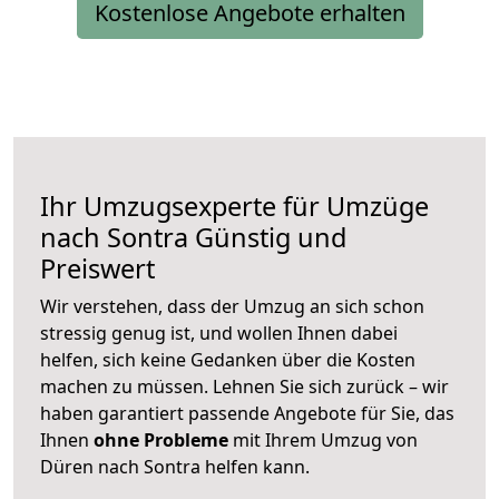
Kostenlose Angebote erhalten
Ihr Umzugsexperte für Umzüge
nach
Sontra
Günstig und
Preiswert
Wir verstehen, dass der Umzug an sich schon
stressig genug ist, und wollen Ihnen dabei
helfen, sich keine Gedanken über die Kosten
machen zu müssen. Lehnen Sie sich zurück – wir
haben garantiert passende Angebote für Sie, das
Ihnen
ohne Probleme
mit Ihrem Umzug von
Düren nach Sontra helfen kann.