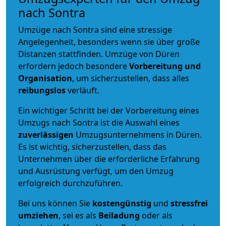
nach Sontra
Umzüge nach Sontra sind eine stressige
Angelegenheit, besonders wenn sie über große
Distanzen stattfinden. Umzüge von Düren
erfordern jedoch besondere
Vorbereitung und
Organisation
, um sicherzustellen, dass alles
reibungslos
verläuft.
Ein wichtiger Schritt bei der Vorbereitung eines
Umzugs nach Sontra ist die Auswahl eines
zuverlässigen
Umzugsunternehmens in Düren.
Es ist wichtig, sicherzustellen, dass das
Unternehmen über die erforderliche Erfahrung
und Ausrüstung verfügt, um den Umzug
erfolgreich durchzuführen.
Bei uns können Sie
kostengünstig
und
stressfrei
umziehen
, sei es als
Beiladung
oder als