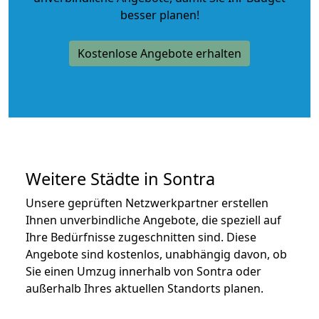
besser planen!
Kostenlose Angebote erhalten
Weitere Städte in Sontra
Unsere geprüften Netzwerkpartner erstellen
Ihnen unverbindliche Angebote, die speziell auf
Ihre Bedürfnisse zugeschnitten sind. Diese
Angebote sind kostenlos, unabhängig davon, ob
Sie einen Umzug innerhalb von Sontra oder
außerhalb Ihres aktuellen Standorts planen.