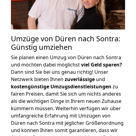
Umzüge von Düren nach Sontra:
Günstig umziehen
Sie planen einen Umzug von Düren nach Sontra
und möchten dabei möglichst
viel Geld sparen?
Dann sind Sie bei uns genau richtig! Unser
Netzwerk bieten Ihnen
zuverlässige
und
kostengünstige Umzugsdienstleistungen
zu
fairen Preisen, damit Sie sich um nichts anderes
als die wichtigen Dinge in Ihrem neuen Zuhause
kümmern müssen. Weiterhin verfügen wir über
umfangreiche Erfahrung mit Umzügen von
Düren nach Sontra mit jeglicher Größenordnung
und können Ihnen somit garantieren, dass wir