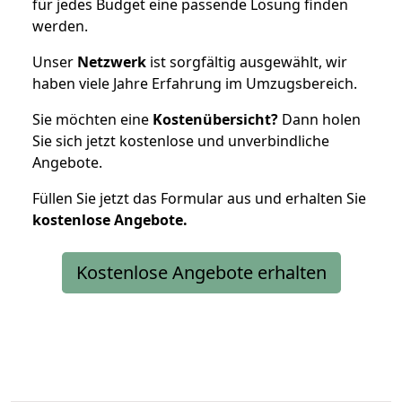
für jedes Budget eine passende Lösung finden
werden.
Unser
Netzwerk
ist sorgfältig ausgewählt, wir
haben viele Jahre Erfahrung im Umzugsbereich.
Sie möchten eine
Kostenübersicht?
Dann holen
Sie sich jetzt kostenlose und unverbindliche
Angebote.
Füllen Sie jetzt das Formular aus und erhalten Sie
kostenlose
Angebote.
Kostenlose Angebote erhalten