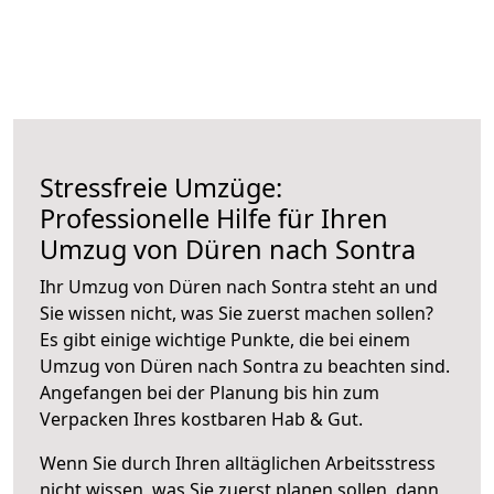
Stressfreie Umzüge:
Professionelle Hilfe für Ihren
Umzug von Düren nach Sontra
Ihr Umzug von Düren nach Sontra steht an und
Sie wissen nicht, was Sie zuerst machen sollen?
Es gibt einige wichtige Punkte, die bei einem
Umzug von Düren nach Sontra zu beachten sind.
Angefangen bei der Planung bis hin zum
Verpacken Ihres kostbaren Hab & Gut.
Wenn Sie durch Ihren alltäglichen Arbeitsstress
nicht wissen, was Sie zuerst planen sollen, dann