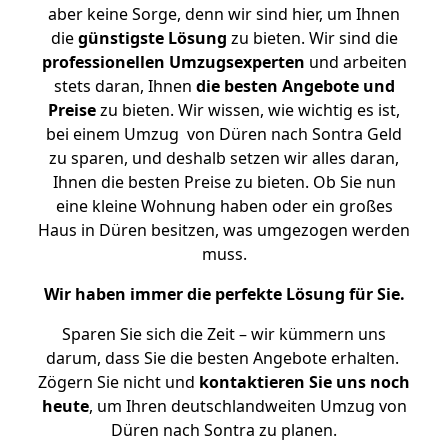
aber keine Sorge, denn wir sind hier, um Ihnen
die
günstigste
Lösung
zu bieten. Wir sind die
professionellen Umzugsexperten
und arbeiten
stets daran, Ihnen
die besten Angebote und
Preise
zu bieten. Wir wissen, wie wichtig es ist,
bei einem Umzug von Düren nach Sontra Geld
zu sparen, und deshalb setzen wir alles daran,
Ihnen die besten Preise zu bieten. Ob Sie nun
eine kleine Wohnung haben oder ein großes
Haus in Düren besitzen, was umgezogen werden
muss.
Wir haben immer die perfekte Lösung für Sie.
Sparen Sie sich die Zeit – wir kümmern uns
darum, dass Sie die besten Angebote erhalten.
Zögern Sie nicht und
kontaktieren Sie uns noch
heute
, um Ihren deutschlandweiten Umzug von
Düren nach Sontra zu planen.