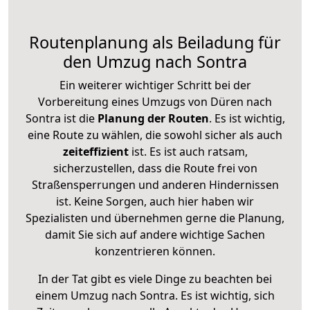
Routenplanung als Beiladung für
den Umzug nach Sontra
Ein weiterer wichtiger Schritt bei der
Vorbereitung eines Umzugs von Düren nach
Sontra ist die
Planung der Routen
. Es ist wichtig,
eine Route zu wählen, die sowohl sicher als auch
zeiteffizient
ist. Es ist auch ratsam,
sicherzustellen, dass die Route frei von
Straßensperrungen und anderen Hindernissen
ist. Keine Sorgen, auch hier haben wir
Spezialisten und übernehmen gerne die Planung,
damit Sie sich auf andere wichtige Sachen
konzentrieren können.
In der Tat gibt es viele Dinge zu beachten bei
einem Umzug nach Sontra. Es ist wichtig, sich