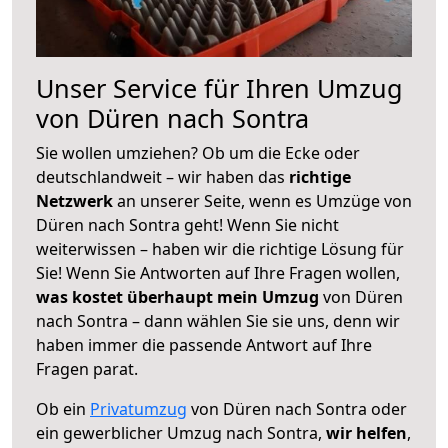
Unser Service für Ihren Umzug
von Düren nach Sontra
Sie wollen umziehen? Ob um die Ecke oder
deutschlandweit – wir haben das
richtige
Netzwerk
an unserer Seite, wenn es Umzüge von
Düren nach Sontra geht! Wenn Sie nicht
weiterwissen – haben wir die richtige Lösung für
Sie! Wenn Sie Antworten auf Ihre Fragen wollen,
was kostet überhaupt mein Umzug
von Düren
nach Sontra – dann wählen Sie sie uns, denn wir
haben immer die passende Antwort auf Ihre
Fragen parat.
Ob ein
Privatumzug
von Düren nach Sontra oder
ein gewerblicher Umzug nach Sontra,
wir helfen
,