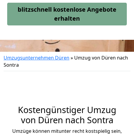
blitzschnell kostenlose Angebote
erhalten
Umzugsunternehmen Düren
»
Umzug von Düren nach
Sontra
Kostengünstiger Umzug
von Düren nach Sontra
Umzüge können mitunter recht kostspielig sein,