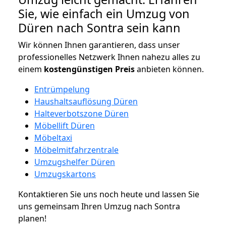
Sie, wie einfach ein Umzug von
Düren nach Sontra sein kann
Wir können Ihnen garantieren, dass unser
professionelles Netzwerk Ihnen nahezu alles zu
einem
kostengünstigen
Preis
anbieten können.
Entrümpelung
Haushaltsauflösung Düren
Halteverbotszone Düren
Möbellift Düren
Möbeltaxi
Möbelmitfahrzentrale
Umzugshelfer Düren
Umzugskartons
Kontaktieren Sie uns noch heute und lassen Sie
uns gemeinsam Ihren Umzug nach Sontra
planen!