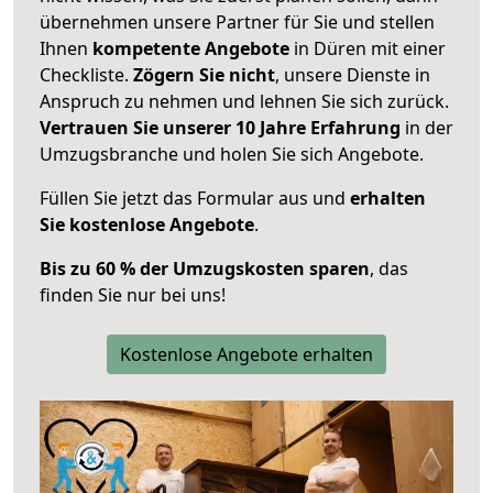
übernehmen unsere Partner für Sie und stellen
Ihnen
kompetente Angebote
in Düren mit einer
Checkliste.
Zögern Sie nicht
, unsere Dienste in
Anspruch zu nehmen und lehnen Sie sich zurück.
Vertrauen Sie unserer 10 Jahre Erfahrung
in der
Umzugsbranche und holen Sie sich Angebote.
Füllen Sie jetzt das Formular aus und
erhalten
Sie kostenlose Angebote
.
Bis zu 60 % der Umzugskosten sparen
, das
finden Sie nur bei uns!
Kostenlose Angebote erhalten