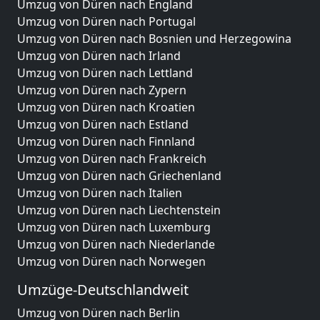
Umzug von Düren nach England
Umzug von Düren nach Portugal
Umzug von Düren nach Bosnien und Herzegowina
Umzug von Düren nach Irland
Umzug von Düren nach Lettland
Umzug von Düren nach Zypern
Umzug von Düren nach Kroatien
Umzug von Düren nach Estland
Umzug von Düren nach Finnland
Umzug von Düren nach Frankreich
Umzug von Düren nach Griechenland
Umzug von Düren nach Italien
Umzug von Düren nach Liechtenstein
Umzug von Düren nach Luxemburg
Umzug von Düren nach Niederlande
Umzug von Düren nach Norwegen
Umzüge-Deutschlandweit
Umzug von Düren nach Berlin