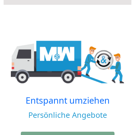
Entspannt umziehen
Persönliche Angebote