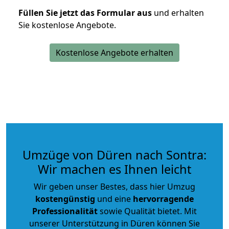
Füllen Sie jetzt das Formular aus
und erhalten
Sie kostenlose Angebote.
Kostenlose Angebote erhalten
Umzüge von Düren nach Sontra:
Wir machen es Ihnen leicht
Wir geben unser Bestes, dass hier Umzug
kostengünstig
und eine
hervorragende
Professionalität
sowie Qualität bietet. Mit
unserer Unterstützung in Düren können Sie