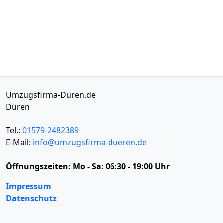
Umzugsfirma-Düren.de
Düren
Tel.:
01579-2482389
E-Mail:
info@umzugsfirma-dueren.de
Öffnungszeiten:
Mo - Sa: 06:30 - 19:00 Uhr
Impressum
Datenschutz