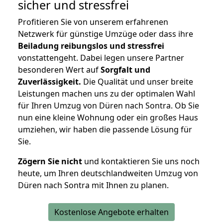
sicher und stressfrei
Profitieren Sie von unserem erfahrenen
Netzwerk für günstige Umzüge oder dass ihre
Beiladung reibungslos und stressfrei
vonstattengeht. Dabei legen unsere Partner
besonderen Wert auf
Sorgfalt und
Zuverlässigkeit.
Die Qualität und unser breite
Leistungen machen uns zu der optimalen Wahl
für Ihren Umzug von Düren nach Sontra. Ob Sie
nun eine kleine Wohnung oder ein großes Haus
umziehen, wir haben die passende Lösung für
Sie.
Zögern Sie nicht
und kontaktieren Sie uns noch
heute, um Ihren deutschlandweiten Umzug von
Düren nach Sontra mit Ihnen zu planen.
Kostenlose Angebote erhalten