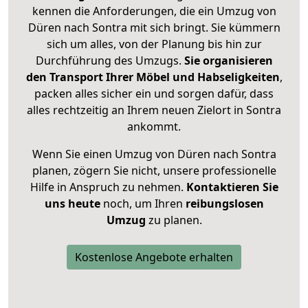
kennen die Anforderungen, die ein Umzug von
Düren nach Sontra mit sich bringt. Sie kümmern
sich um alles, von der Planung bis hin zur
Durchführung des Umzugs.
Sie organisieren
den Transport Ihrer Möbel und Habseligkeiten
,
packen alles sicher ein und sorgen dafür, dass
alles rechtzeitig an Ihrem neuen Zielort in Sontra
ankommt.
Wenn Sie einen Umzug von Düren nach Sontra
planen, zögern Sie nicht, unsere professionelle
Hilfe in Anspruch zu nehmen.
Kontaktieren Sie
uns heute
noch, um Ihren
reibungslosen
Umzug
zu planen.
Kostenlose Angebote erhalten