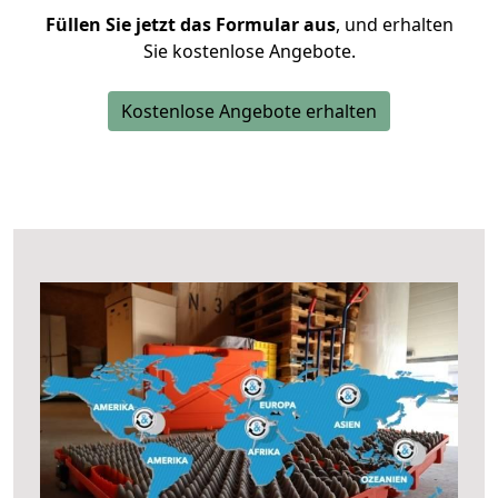
Füllen Sie jetzt das Formular aus
, und erhalten
Sie kostenlose Angebote.
Kostenlose Angebote erhalten