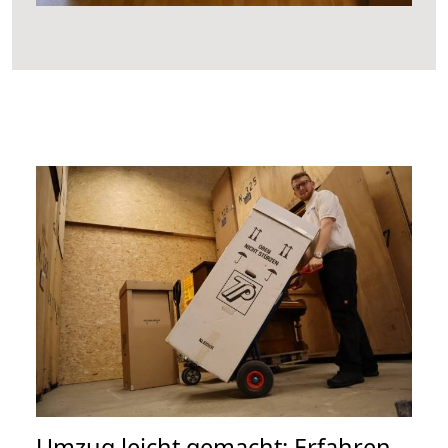
Umzug leicht gemacht: Erfahren