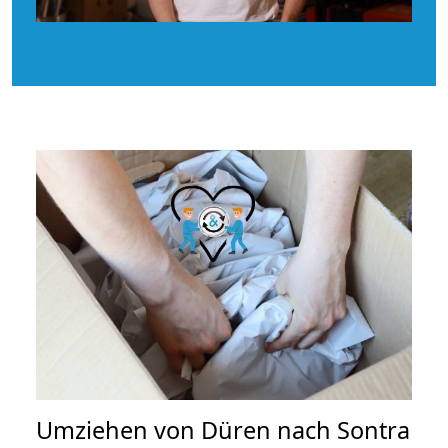
Umziehen von
Düren nach Sontra