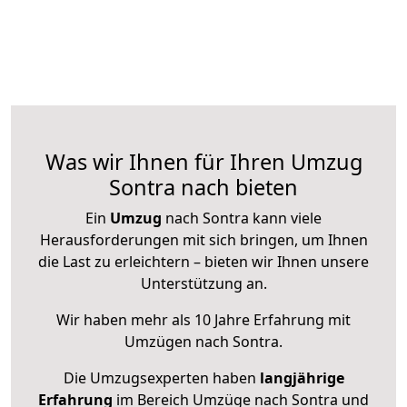
Was wir Ihnen für Ihren Umzug
Sontra nach bieten
Ein
Umzug
nach Sontra kann viele
Herausforderungen mit sich bringen, um Ihnen
die Last zu erleichtern – bieten wir Ihnen unsere
Unterstützung an.
Wir haben mehr als 10 Jahre Erfahrung mit
Umzügen nach
Sontra
.
Die Umzugsexperten haben
langjährige
Erfahrung
im Bereich Umzüge nach Sontra und