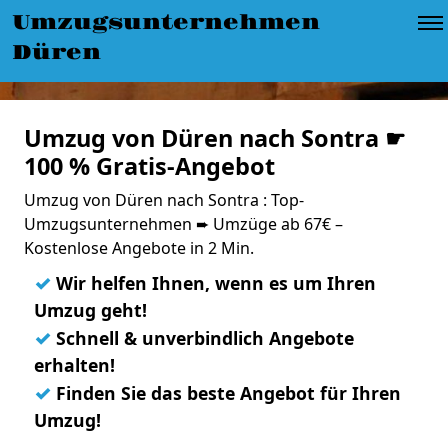
Umzugsunternehmen
Düren
Umzug von Düren nach Sontra ☛
100 % Gratis-Angebot
Umzug von Düren nach Sontra : Top-
Umzugsunternehmen ➨ Umzüge ab 67€ –
Kostenlose Angebote in 2 Min.
✓
Wir helfen Ihnen, wenn es um Ihren
Umzug geht!
✓
Schnell & unverbindlich Angebote
erhalten!
✓
Finden Sie das beste Angebot für Ihren
Umzug!