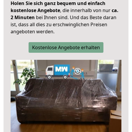
Holen Sie sich ganz bequem und einfach
kostenlose Angebote
, die innerhalb von nur
ca.
2 Minuten
bei Ihnen sind. Und das Beste daran
ist, dass all dies zu erschwinglichen Preisen
angeboten werden.
Kostenlose Angebote erhalten