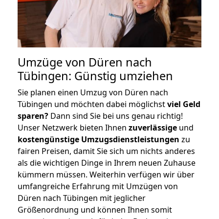
Umzüge von Düren nach
Tübingen: Günstig umziehen
Sie planen einen Umzug von Düren nach
Tübingen und möchten dabei möglichst
viel Geld
sparen?
Dann sind Sie bei uns genau richtig!
Unser Netzwerk bieten Ihnen
zuverlässige
und
kostengünstige Umzugsdienstleistungen
zu
fairen Preisen, damit Sie sich um nichts anderes
als die wichtigen Dinge in Ihrem neuen Zuhause
kümmern müssen. Weiterhin verfügen wir über
umfangreiche Erfahrung mit Umzügen von
Düren nach Tübingen mit jeglicher
Größenordnung und können Ihnen somit