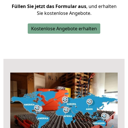
Füllen Sie jetzt das Formular aus
, und erhalten
Sie kostenlose Angebote.
Kostenlose Angebote erhalten