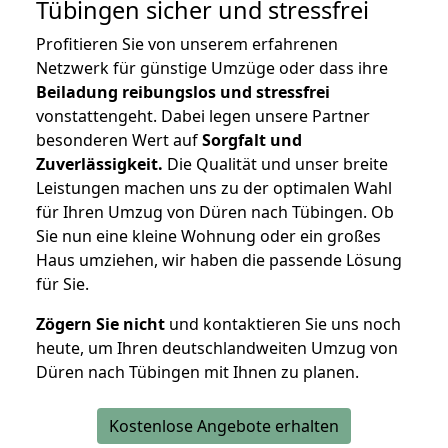
Tübingen
sicher und stressfrei
Profitieren Sie von unserem erfahrenen
Netzwerk für günstige Umzüge oder dass ihre
Beiladung reibungslos und stressfrei
vonstattengeht. Dabei legen unsere Partner
besonderen Wert auf
Sorgfalt und
Zuverlässigkeit.
Die Qualität und unser breite
Leistungen machen uns zu der optimalen Wahl
für Ihren Umzug von Düren nach Tübingen. Ob
Sie nun eine kleine Wohnung oder ein großes
Haus umziehen, wir haben die passende Lösung
für Sie.
Zögern Sie nicht
und kontaktieren Sie uns noch
heute, um Ihren deutschlandweiten Umzug von
Düren nach Tübingen mit Ihnen zu planen.
Kostenlose Angebote erhalten