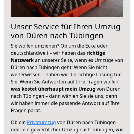
Unser Service für Ihren Umzug
von Düren nach Tübingen
Sie wollen umziehen? Ob um die Ecke oder
deutschlandweit – wir haben das
richtige
Netzwerk
an unserer Seite, wenn es Umzüge von
Düren nach Tübingen geht! Wenn Sie nicht
weiterwissen – haben wir die richtige Lösung für
Sie! Wenn Sie Antworten auf Ihre Fragen wollen,
was kostet überhaupt mein Umzug
von Düren
nach Tübingen – dann wählen Sie sie uns, denn
wir haben immer die passende Antwort auf Ihre
Fragen parat.
Ob ein
Privatumzug
von Düren nach Tübingen
oder ein gewerblicher Umzug nach Tübingen,
wir