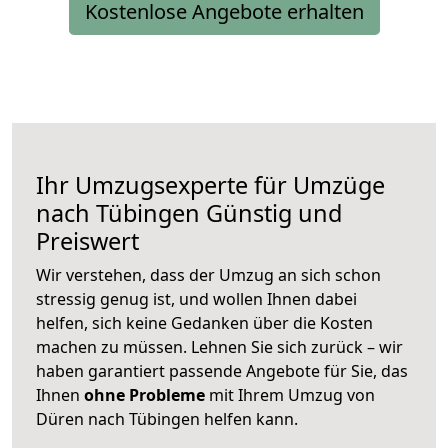
Kostenlose Angebote erhalten
Ihr Umzugsexperte für Umzüge
nach
Tübingen
Günstig und
Preiswert
Wir verstehen, dass der Umzug an sich schon
stressig genug ist, und wollen Ihnen dabei
helfen, sich keine Gedanken über die Kosten
machen zu müssen. Lehnen Sie sich zurück – wir
haben garantiert passende Angebote für Sie, das
Ihnen
ohne Probleme
mit Ihrem Umzug von
Düren nach Tübingen helfen kann.