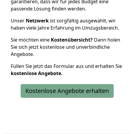
garantieren, dass wir für jedes Budget eine
passende Lösung finden werden.
Unser
Netzwerk
ist sorgfältig ausgewählt, wir
haben viele Jahre Erfahrung im Umzugsbereich.
Sie möchten eine
Kostenübersicht?
Dann holen
Sie sich jetzt kostenlose und unverbindliche
Angebote.
Füllen Sie jetzt das Formular aus und erhalten Sie
kostenlose
Angebote.
Kostenlose Angebote erhalten