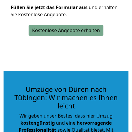
Füllen Sie jetzt das Formular aus
und erhalten
Sie kostenlose Angebote.
Kostenlose Angebote erhalten
Umzüge von Düren nach
Tübingen: Wir machen es Ihnen
leicht
Wir geben unser Bestes, dass hier Umzug
kostengünstig
und eine
hervorragende
Professionalität
sowie Qualität bietet. Mit