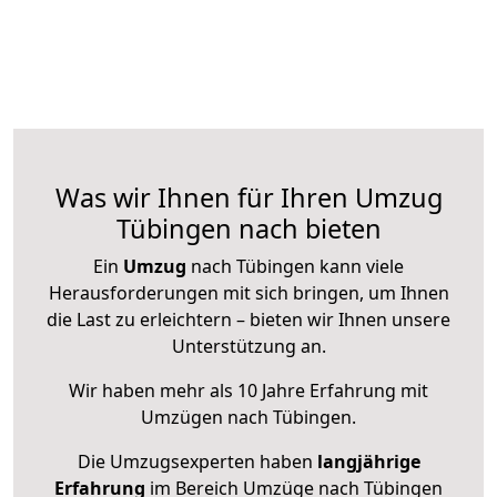
Was wir Ihnen für Ihren Umzug
Tübingen nach bieten
Ein
Umzug
nach Tübingen kann viele
Herausforderungen mit sich bringen, um Ihnen
die Last zu erleichtern – bieten wir Ihnen unsere
Unterstützung an.
Wir haben mehr als 10 Jahre Erfahrung mit
Umzügen nach
Tübingen
.
Die Umzugsexperten haben
langjährige
Erfahrung
im Bereich Umzüge nach Tübingen