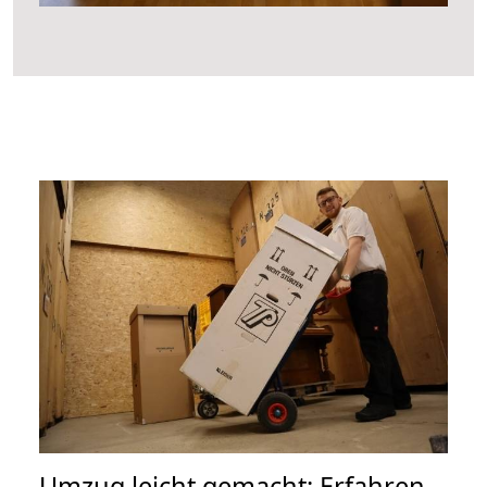
Umzug leicht gemacht: Erfahren