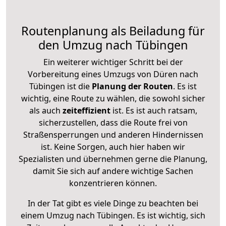
Routenplanung als Beiladung für
den Umzug nach Tübingen
Ein weiterer wichtiger Schritt bei der
Vorbereitung eines Umzugs von Düren nach
Tübingen ist die
Planung der Routen
. Es ist
wichtig, eine Route zu wählen, die sowohl sicher
als auch
zeiteffizient
ist. Es ist auch ratsam,
sicherzustellen, dass die Route frei von
Straßensperrungen und anderen Hindernissen
ist. Keine Sorgen, auch hier haben wir
Spezialisten und übernehmen gerne die Planung,
damit Sie sich auf andere wichtige Sachen
konzentrieren können.
In der Tat gibt es viele Dinge zu beachten bei
einem Umzug nach Tübingen. Es ist wichtig, sich