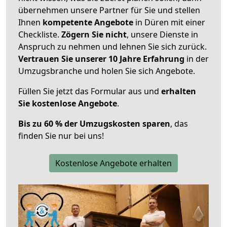
übernehmen unsere Partner für Sie und stellen
Ihnen
kompetente Angebote
in Düren mit einer
Checkliste.
Zögern Sie nicht
, unsere Dienste in
Anspruch zu nehmen und lehnen Sie sich zurück.
Vertrauen Sie unserer 10 Jahre Erfahrung
in der
Umzugsbranche und holen Sie sich Angebote.
Füllen Sie jetzt das Formular aus und
erhalten
Sie kostenlose Angebote
.
Bis zu 60 % der Umzugskosten sparen
, das
finden Sie nur bei uns!
Kostenlose Angebote erhalten