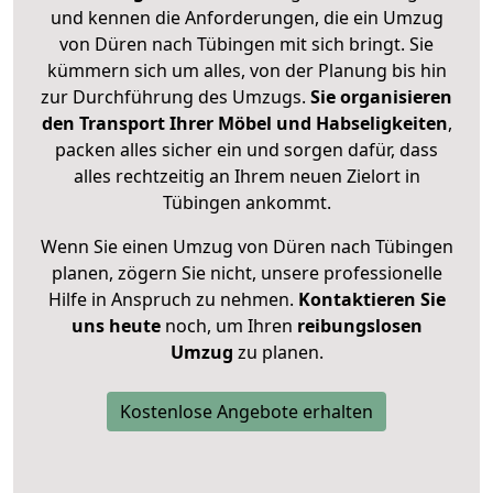
und kennen die Anforderungen, die ein Umzug
von Düren nach Tübingen mit sich bringt. Sie
kümmern sich um alles, von der Planung bis hin
zur Durchführung des Umzugs.
Sie organisieren
den Transport Ihrer Möbel und Habseligkeiten
,
packen alles sicher ein und sorgen dafür, dass
alles rechtzeitig an Ihrem neuen Zielort in
Tübingen ankommt.
Wenn Sie einen Umzug von Düren nach Tübingen
planen, zögern Sie nicht, unsere professionelle
Hilfe in Anspruch zu nehmen.
Kontaktieren Sie
uns heute
noch, um Ihren
reibungslosen
Umzug
zu planen.
Kostenlose Angebote erhalten