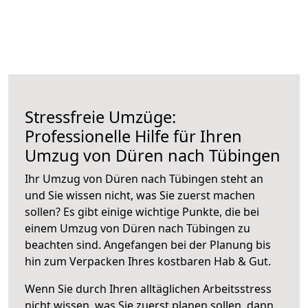
Stressfreie Umzüge:
Professionelle Hilfe für Ihren
Umzug von Düren nach Tübingen
Ihr Umzug von Düren nach Tübingen steht an
und Sie wissen nicht, was Sie zuerst machen
sollen? Es gibt einige wichtige Punkte, die bei
einem Umzug von Düren nach Tübingen zu
beachten sind.
Angefangen bei der Planung bis
hin zum Verpacken Ihres kostbaren Hab & Gut.
Wenn Sie durch Ihren alltäglichen Arbeitsstress
nicht wissen, was Sie zuerst planen sollen, dann