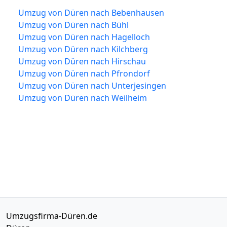
Umzug von Düren nach Bebenhausen
Umzug von Düren nach Bühl
Umzug von Düren nach Hagelloch
Umzug von Düren nach Kilchberg
Umzug von Düren nach Hirschau
Umzug von Düren nach Pfrondorf
Umzug von Düren nach Unterjesingen
Umzug von Düren nach Weilheim
Umzugsfirma-Düren.de