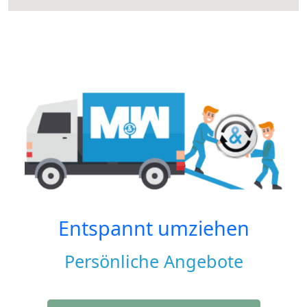
Entspannt umziehen
Persönliche Angebote