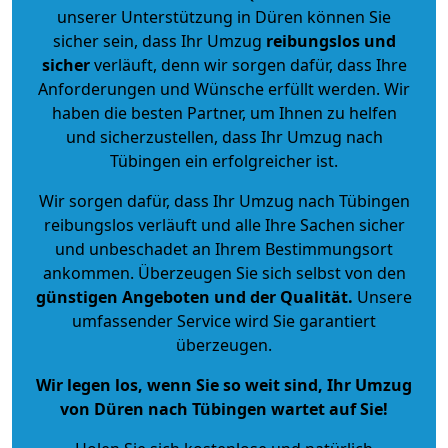
unserer Unterstützung in Düren können Sie
sicher sein, dass Ihr Umzug
reibungslos und
sicher
verläuft, denn wir sorgen dafür, dass Ihre
Anforderungen und Wünsche erfüllt werden. Wir
haben die besten Partner, um Ihnen zu helfen
und sicherzustellen, dass Ihr Umzug nach
Tübingen ein erfolgreicher ist.
Wir sorgen dafür, dass Ihr Umzug nach Tübingen
reibungslos verläuft und alle Ihre Sachen sicher
und unbeschadet an Ihrem Bestimmungsort
ankommen. Überzeugen Sie sich selbst von den
günstigen Angeboten und der Qualität
.
Unsere
umfassender Service wird Sie garantiert
überzeugen.
Wir legen los, wenn Sie so weit sind, Ihr Umzug
von Düren nach Tübingen wartet auf Sie!