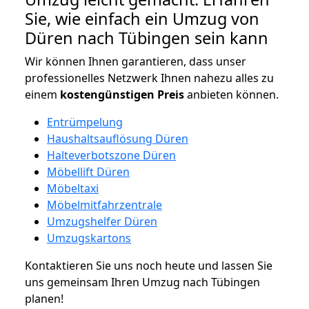
Sie, wie einfach ein Umzug von
Düren nach Tübingen sein kann
Wir können Ihnen garantieren, dass unser
professionelles Netzwerk Ihnen nahezu alles zu
einem
kostengünstigen
Preis
anbieten können.
Entrümpelung
Haushaltsauflösung Düren
Halteverbotszone Düren
Möbellift Düren
Möbeltaxi
Möbelmitfahrzentrale
Umzugshelfer Düren
Umzugskartons
Kontaktieren Sie uns noch heute und lassen Sie
uns gemeinsam Ihren Umzug nach Tübingen
planen!