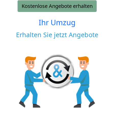
Kostenlose Angebote erhalten
Ihr Umzug
Erhalten Sie jetzt Angebote