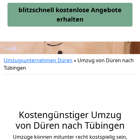
blitzschnell kostenlose Angebote
erhalten
Umzugsunternehmen Düren
»
Umzug von Düren nach
Tübingen
Kostengünstiger Umzug
von Düren nach Tübingen
Umzüge können mitunter recht kostspielig sein,