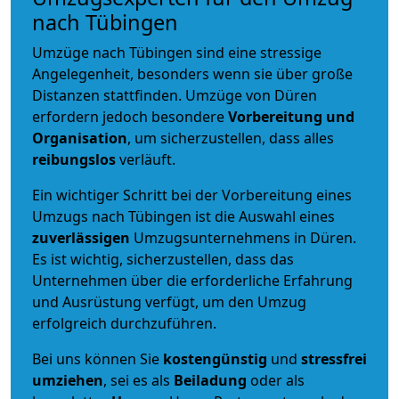
nach Tübingen
Umzüge nach Tübingen sind eine stressige
Angelegenheit, besonders wenn sie über große
Distanzen stattfinden. Umzüge von Düren
erfordern jedoch besondere
Vorbereitung und
Organisation
, um sicherzustellen, dass alles
reibungslos
verläuft.
Ein wichtiger Schritt bei der Vorbereitung eines
Umzugs nach Tübingen ist die Auswahl eines
zuverlässigen
Umzugsunternehmens in Düren.
Es ist wichtig, sicherzustellen, dass das
Unternehmen über die erforderliche Erfahrung
und Ausrüstung verfügt, um den Umzug
erfolgreich durchzuführen.
Bei uns können Sie
kostengünstig
und
stressfrei
umziehen
, sei es als
Beiladung
oder als