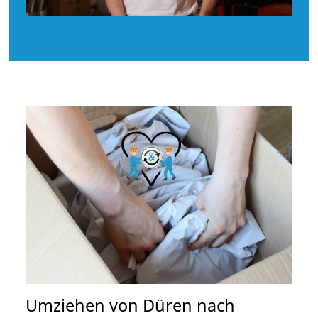
Umziehen von
Düren nach