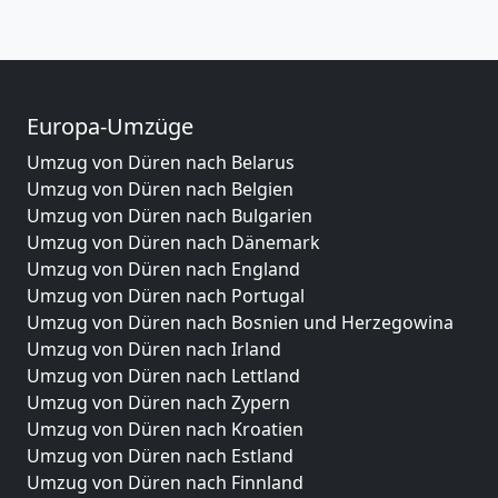
Europa-Umzüge
Umzug von Düren nach Belarus
Umzug von Düren nach Belgien
Umzug von Düren nach Bulgarien
Umzug von Düren nach Dänemark
Umzug von Düren nach England
Umzug von Düren nach Portugal
Umzug von Düren nach Bosnien und Herzegowina
Umzug von Düren nach Irland
Umzug von Düren nach Lettland
Umzug von Düren nach Zypern
Umzug von Düren nach Kroatien
Umzug von Düren nach Estland
Umzug von Düren nach Finnland