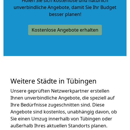
Holen Sie sich kostenlose und natürlich
unverbindliche Angebote
, damit Sie Ihr Budget
besser planen!
Kostenlose Angebote erhalten
Weitere Städte in Tübingen
Unsere geprüften Netzwerkpartner erstellen
Ihnen unverbindliche Angebote, die speziell auf
Ihre Bedürfnisse zugeschnitten sind. Diese
Angebote sind kostenlos, unabhängig davon, ob
Sie einen Umzug innerhalb von Tübingen oder
außerhalb Ihres aktuellen Standorts planen.