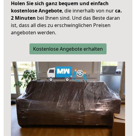
Holen Sie sich ganz bequem und einfach
kostenlose Angebote
, die innerhalb von nur
ca.
2 Minuten
bei Ihnen sind. Und das Beste daran
ist, dass all dies zu erschwinglichen Preisen
angeboten werden.
Kostenlose Angebote erhalten