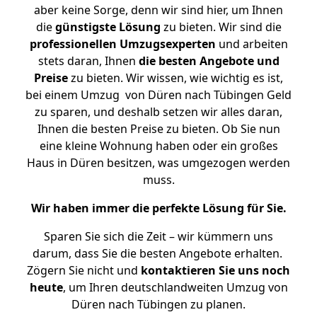
aber keine Sorge, denn wir sind hier, um Ihnen
die
günstigste
Lösung
zu bieten. Wir sind die
professionellen Umzugsexperten
und arbeiten
stets daran, Ihnen
die besten Angebote und
Preise
zu bieten. Wir wissen, wie wichtig es ist,
bei einem Umzug von Düren nach Tübingen Geld
zu sparen, und deshalb setzen wir alles daran,
Ihnen die besten Preise zu bieten. Ob Sie nun
eine kleine Wohnung haben oder ein großes
Haus in Düren besitzen, was umgezogen werden
muss.
Wir haben immer die perfekte Lösung für Sie.
Sparen Sie sich die Zeit – wir kümmern uns
darum, dass Sie die besten Angebote erhalten.
Zögern Sie nicht und
kontaktieren Sie uns noch
heute
, um Ihren deutschlandweiten Umzug von
Düren nach Tübingen zu planen.