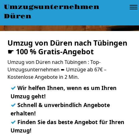
Umzugsunternehmen
Düren
Umzug von Düren nach Tübingen
☛ 100 % Gratis-Angebot
Umzug von Düren nach Tübingen : Top-
Umzugsunternehmen ➨ Umzüge ab 67€ –
Kostenlose Angebote in 2 Min.
✓
Wir helfen Ihnen, wenn es um Ihren
Umzug geht!
✓
Schnell & unverbindlich Angebote
erhalten!
✓
Finden Sie das beste Angebot für Ihren
Umzug!