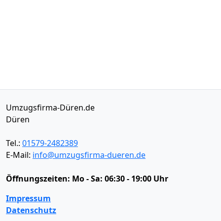
Umzugsfirma-Düren.de
Düren
Tel.:
01579-2482389
E-Mail:
info@umzugsfirma-dueren.de
Öffnungszeiten:
Mo - Sa: 06:30 - 19:00 Uhr
Impressum
Datenschutz