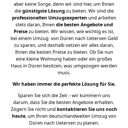
aber keine Sorge, denn wir sind hier, um Ihnen
die
günstigste
Lösung
zu bieten. Wir sind die
professionellen Umzugsexperten
und arbeiten
stets daran, Ihnen
die besten Angebote und
Preise
zu bieten. Wir wissen, wie wichtig es ist,
bei einem Umzug von Düren nach Uetersen Geld
zu sparen, und deshalb setzen wir alles daran,
Ihnen die besten Preise zu bieten. Ob Sie nun
eine kleine Wohnung haben oder ein großes
Haus in Düren besitzen, was umgezogen werden
muss.
Wir haben immer die perfekte Lösung für Sie.
Sparen Sie sich die Zeit – wir kümmern uns
darum, dass Sie die besten Angebote erhalten.
Zögern Sie nicht und
kontaktieren Sie uns noch
heute
, um Ihren deutschlandweiten Umzug von
Düren nach Uetersen zu planen.