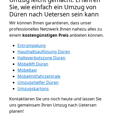
Sie, wie einfach ein Umzug von
Düren nach Uetersen sein kann
Wir können Ihnen garantieren, dass unser
professionelles Netzwerk Ihnen nahezu alles zu
einem
kostengünstigen
Preis
anbieten können.
Entrümpelung
Haushaltsauflösung Düren
Halteverbotszone Düren
Möbellift Düren
Möbeltaxi
Möbelmitfahrzentrale
Umzugshelfer Düren
Umzugskartons
Kontaktieren Sie uns noch heute und lassen Sie
uns gemeinsam Ihren Umzug nach Uetersen
planen!