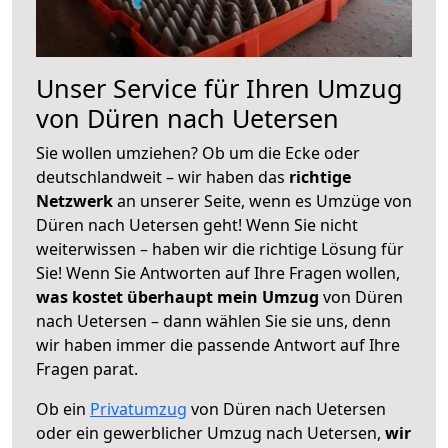
Unser Service für Ihren Umzug
von Düren nach Uetersen
Sie wollen umziehen? Ob um die Ecke oder
deutschlandweit – wir haben das
richtige
Netzwerk
an unserer Seite, wenn es Umzüge von
Düren nach Uetersen geht! Wenn Sie nicht
weiterwissen – haben wir die richtige Lösung für
Sie! Wenn Sie Antworten auf Ihre Fragen wollen,
was kostet überhaupt mein Umzug
von Düren
nach Uetersen – dann wählen Sie sie uns, denn
wir haben immer die passende Antwort auf Ihre
Fragen parat.
Ob ein
Privatumzug
von Düren nach Uetersen
oder ein gewerblicher Umzug nach Uetersen,
wir