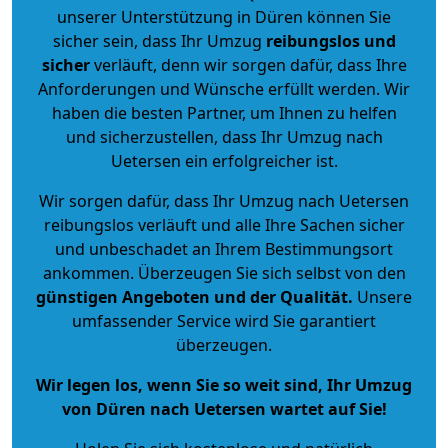
unserer Unterstützung in Düren können Sie
sicher sein, dass Ihr Umzug
reibungslos und
sicher
verläuft, denn wir sorgen dafür, dass Ihre
Anforderungen und Wünsche erfüllt werden. Wir
haben die besten Partner, um Ihnen zu helfen
und sicherzustellen, dass Ihr Umzug nach
Uetersen ein erfolgreicher ist.
Wir sorgen dafür, dass Ihr Umzug nach Uetersen
reibungslos verläuft und alle Ihre Sachen sicher
und unbeschadet an Ihrem Bestimmungsort
ankommen. Überzeugen Sie sich selbst von den
günstigen Angeboten und der Qualität
.
Unsere
umfassender Service wird Sie garantiert
überzeugen.
Wir legen los, wenn Sie so weit sind, Ihr Umzug
von Düren nach Uetersen wartet auf Sie!