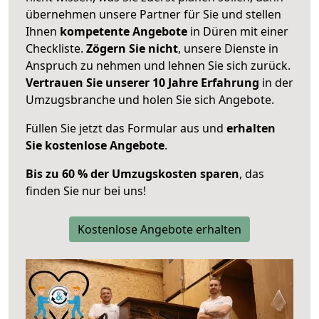
übernehmen unsere Partner für Sie und stellen
Ihnen
kompetente Angebote
in Düren mit einer
Checkliste.
Zögern Sie nicht
, unsere Dienste in
Anspruch zu nehmen und lehnen Sie sich zurück.
Vertrauen Sie unserer 10 Jahre Erfahrung
in der
Umzugsbranche und holen Sie sich Angebote.
Füllen Sie jetzt das Formular aus und
erhalten
Sie kostenlose Angebote
.
Bis zu 60 % der Umzugskosten sparen
, das
finden Sie nur bei uns!
Kostenlose Angebote erhalten