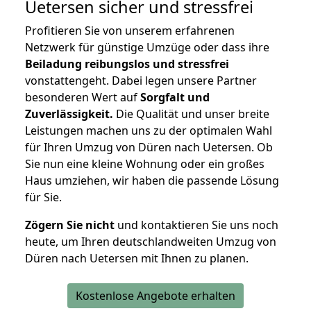
Uetersen
sicher und stressfrei
Profitieren Sie von unserem erfahrenen
Netzwerk für günstige Umzüge oder dass ihre
Beiladung reibungslos und stressfrei
vonstattengeht. Dabei legen unsere Partner
besonderen Wert auf
Sorgfalt und
Zuverlässigkeit.
Die Qualität und unser breite
Leistungen machen uns zu der optimalen Wahl
für Ihren Umzug von Düren nach Uetersen. Ob
Sie nun eine kleine Wohnung oder ein großes
Haus umziehen, wir haben die passende Lösung
für Sie.
Zögern Sie nicht
und kontaktieren Sie uns noch
heute, um Ihren deutschlandweiten Umzug von
Düren nach Uetersen mit Ihnen zu planen.
Kostenlose Angebote erhalten