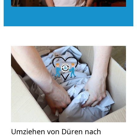
Umziehen von
Düren nach