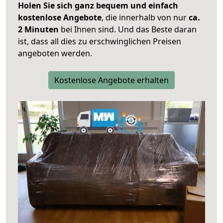
Holen Sie sich ganz bequem und einfach
kostenlose Angebote
, die innerhalb von nur
ca.
2 Minuten
bei Ihnen sind. Und das Beste daran
ist, dass all dies zu erschwinglichen Preisen
angeboten werden.
Kostenlose Angebote erhalten