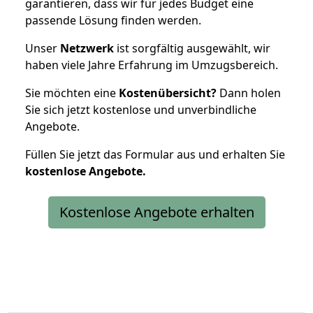
garantieren, dass wir für jedes Budget eine
passende Lösung finden werden.
Unser
Netzwerk
ist sorgfältig ausgewählt, wir
haben viele Jahre Erfahrung im Umzugsbereich.
Sie möchten eine
Kostenübersicht?
Dann holen
Sie sich jetzt kostenlose und unverbindliche
Angebote.
Füllen Sie jetzt das Formular aus und erhalten Sie
kostenlose
Angebote.
Kostenlose Angebote erhalten