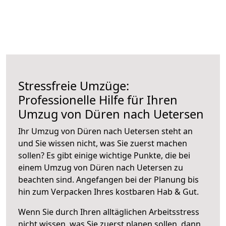
Stressfreie Umzüge:
Professionelle Hilfe für Ihren
Umzug von Düren nach Uetersen
Ihr Umzug von Düren nach Uetersen steht an
und Sie wissen nicht, was Sie zuerst machen
sollen? Es gibt einige wichtige Punkte, die bei
einem Umzug von Düren nach Uetersen zu
beachten sind.
Angefangen bei der Planung bis
hin zum Verpacken Ihres kostbaren Hab & Gut.
Wenn Sie durch Ihren alltäglichen Arbeitsstress
nicht wissen, was Sie zuerst planen sollen, dann