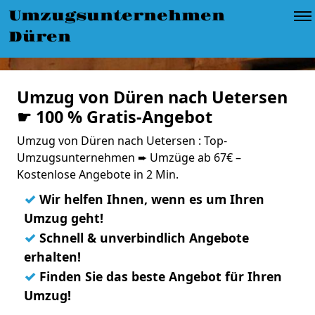
Umzugsunternehmen
Düren
Umzug von Düren nach Uetersen
☛ 100 % Gratis-Angebot
Umzug von Düren nach Uetersen : Top-
Umzugsunternehmen ➨ Umzüge ab 67€ –
Kostenlose Angebote in 2 Min.
✓
Wir helfen Ihnen, wenn es um Ihren
Umzug geht!
✓
Schnell & unverbindlich Angebote
erhalten!
✓
Finden Sie das beste Angebot für Ihren
Umzug!