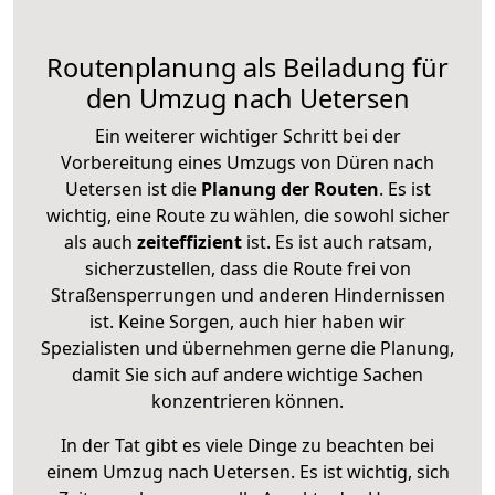
Routenplanung als Beiladung für
den Umzug nach Uetersen
Ein weiterer wichtiger Schritt bei der
Vorbereitung eines Umzugs von Düren nach
Uetersen ist die
Planung der Routen
. Es ist
wichtig, eine Route zu wählen, die sowohl sicher
als auch
zeiteffizient
ist. Es ist auch ratsam,
sicherzustellen, dass die Route frei von
Straßensperrungen und anderen Hindernissen
ist. Keine Sorgen, auch hier haben wir
Spezialisten und übernehmen gerne die Planung,
damit Sie sich auf andere wichtige Sachen
konzentrieren können.
In der Tat gibt es viele Dinge zu beachten bei
einem Umzug nach Uetersen. Es ist wichtig, sich