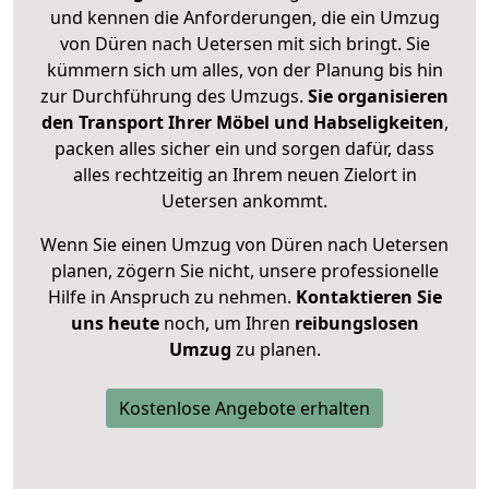
und kennen die Anforderungen, die ein Umzug
von Düren nach Uetersen mit sich bringt. Sie
kümmern sich um alles, von der Planung bis hin
zur Durchführung des Umzugs.
Sie organisieren
den Transport Ihrer Möbel und Habseligkeiten
,
packen alles sicher ein und sorgen dafür, dass
alles rechtzeitig an Ihrem neuen Zielort in
Uetersen ankommt.
Wenn Sie einen Umzug von Düren nach Uetersen
planen, zögern Sie nicht, unsere professionelle
Hilfe in Anspruch zu nehmen.
Kontaktieren Sie
uns heute
noch, um Ihren
reibungslosen
Umzug
zu planen.
Kostenlose Angebote erhalten