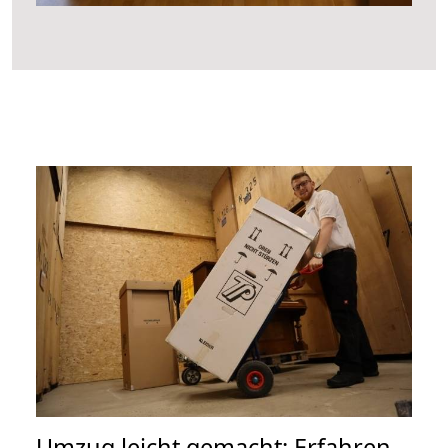
Umzug leicht gemacht: Erfahren