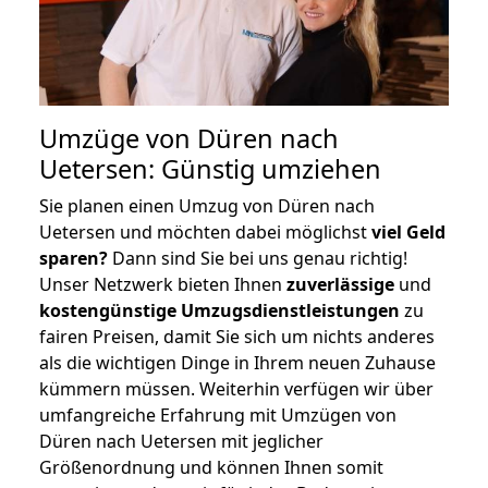
Umzüge von Düren nach
Uetersen: Günstig umziehen
Sie planen einen Umzug von Düren nach
Uetersen und möchten dabei möglichst
viel Geld
sparen?
Dann sind Sie bei uns genau richtig!
Unser Netzwerk bieten Ihnen
zuverlässige
und
kostengünstige Umzugsdienstleistungen
zu
fairen Preisen, damit Sie sich um nichts anderes
als die wichtigen Dinge in Ihrem neuen Zuhause
kümmern müssen. Weiterhin verfügen wir über
umfangreiche Erfahrung mit Umzügen von
Düren nach Uetersen mit jeglicher
Größenordnung und können Ihnen somit