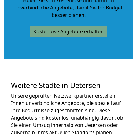
Holen Sie sich kostenlose und natürlich
unverbindliche Angebote
, damit Sie Ihr Budget
besser planen!
Kostenlose Angebote erhalten
Weitere Städte in Uetersen
Unsere geprüften Netzwerkpartner erstellen
Ihnen unverbindliche Angebote, die speziell auf
Ihre Bedürfnisse zugeschnitten sind. Diese
Angebote sind kostenlos, unabhängig davon, ob
Sie einen Umzug innerhalb von Uetersen oder
außerhalb Ihres aktuellen Standorts planen.