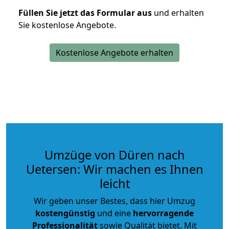
Füllen Sie jetzt das Formular aus
und erhalten
Sie kostenlose Angebote.
Kostenlose Angebote erhalten
Umzüge von Düren nach
Uetersen: Wir machen es Ihnen
leicht
Wir geben unser Bestes, dass hier Umzug
kostengünstig
und eine
hervorragende
Professionalität
sowie Qualität bietet. Mit