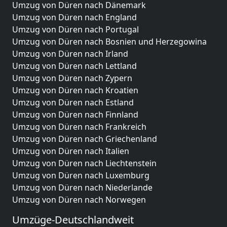
Umzug von Düren nach Dänemark
Umzug von Düren nach England
Umzug von Düren nach Portugal
Umzug von Düren nach Bosnien und Herzegowina
Umzug von Düren nach Irland
Umzug von Düren nach Lettland
Umzug von Düren nach Zypern
Umzug von Düren nach Kroatien
Umzug von Düren nach Estland
Umzug von Düren nach Finnland
Umzug von Düren nach Frankreich
Umzug von Düren nach Griechenland
Umzug von Düren nach Italien
Umzug von Düren nach Liechtenstein
Umzug von Düren nach Luxemburg
Umzug von Düren nach Niederlande
Umzug von Düren nach Norwegen
Umzüge-Deutschlandweit