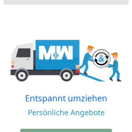
Entspannt umziehen
Persönliche Angebote