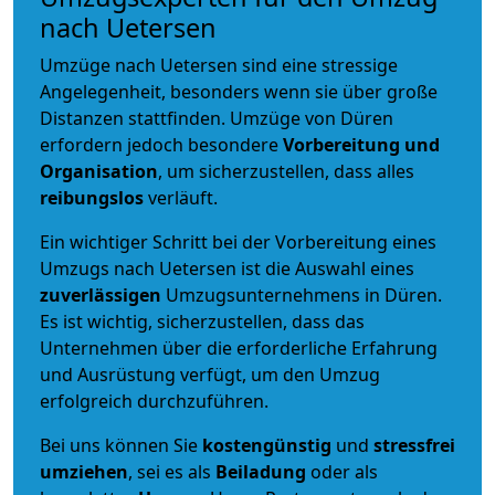
nach Uetersen
Umzüge nach Uetersen sind eine stressige
Angelegenheit, besonders wenn sie über große
Distanzen stattfinden. Umzüge von Düren
erfordern jedoch besondere
Vorbereitung und
Organisation
, um sicherzustellen, dass alles
reibungslos
verläuft.
Ein wichtiger Schritt bei der Vorbereitung eines
Umzugs nach Uetersen ist die Auswahl eines
zuverlässigen
Umzugsunternehmens in Düren.
Es ist wichtig, sicherzustellen, dass das
Unternehmen über die erforderliche Erfahrung
und Ausrüstung verfügt, um den Umzug
erfolgreich durchzuführen.
Bei uns können Sie
kostengünstig
und
stressfrei
umziehen
, sei es als
Beiladung
oder als