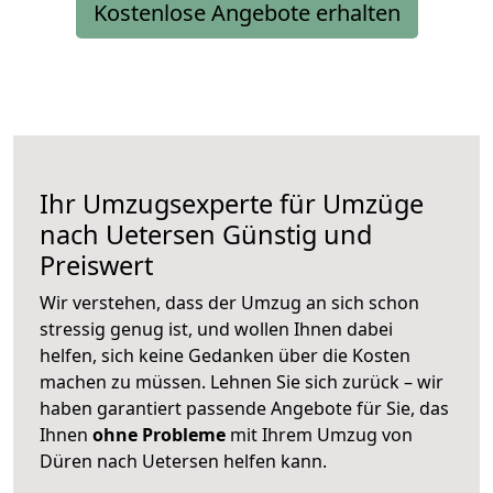
Kostenlose Angebote erhalten
Ihr Umzugsexperte für Umzüge
nach
Uetersen
Günstig und
Preiswert
Wir verstehen, dass der Umzug an sich schon
stressig genug ist, und wollen Ihnen dabei
helfen, sich keine Gedanken über die Kosten
machen zu müssen. Lehnen Sie sich zurück – wir
haben garantiert passende Angebote für Sie, das
Ihnen
ohne Probleme
mit Ihrem Umzug von
Düren nach Uetersen helfen kann.