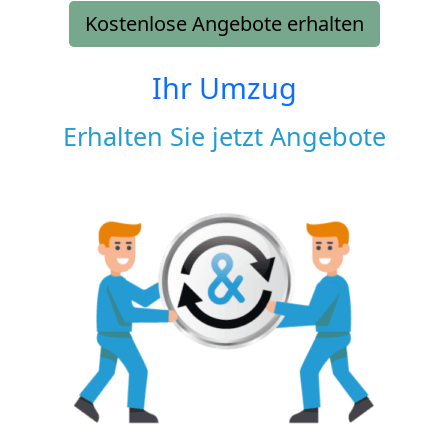
Kostenlose Angebote erhalten
Ihr Umzug
Erhalten Sie jetzt Angebote