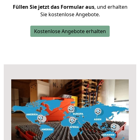
Füllen Sie jetzt das Formular aus
, und erhalten
Sie kostenlose Angebote.
Kostenlose Angebote erhalten