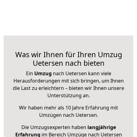
Was wir Ihnen für Ihren Umzug
Uetersen nach bieten
Ein
Umzug
nach Uetersen kann viele
Herausforderungen mit sich bringen, um Ihnen
die Last zu erleichtern – bieten wir Ihnen unsere
Unterstützung an.
Wir haben mehr als 10 Jahre Erfahrung mit
Umzügen nach
Uetersen
.
Die Umzugsexperten haben
langjährige
Erfahrung
im Bereich Umzüge nach Uetersen