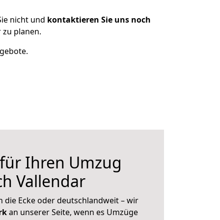
ie nicht und
kontaktieren Sie uns noch
 zu planen.
ngebote.
 für Ihren Umzug
h Vallendar
 die Ecke oder deutschlandweit – wir
erk
an unserer Seite, wenn es Umzüge