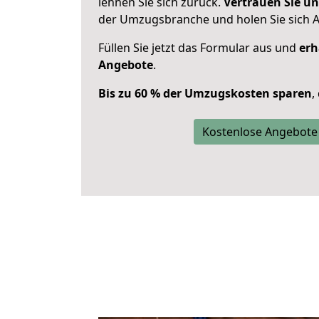
lehnen Sie sich zurück.
Vertrauen Sie un
der Umzugsbranche und holen Sie sich 
Füllen Sie jetzt das Formular aus und
erh
Angebote
.
Bis zu 60 % der Umzugskosten sparen
,
Kostenlose Angebote