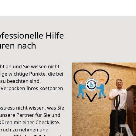
fessionelle Hilfe
üren nach
t an und Sie wissen nicht,
ige wichtige Punkte, die bei
zu beachten sind.
 Verpacken Ihres kostbaren
stress nicht wissen, was Sie
unsere Partner für Sie und
Düren mit einer Checkliste.
spruch zu nehmen und