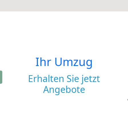
Ihr Umzug
Erhalten Sie jetzt
Angebote