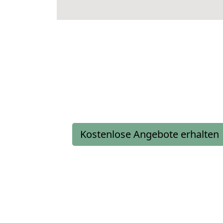
Kostenlose Angebote erhalten