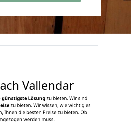
ach Vallendar
e
günstigste
Lösung
zu bieten. Wir sind
eise
zu bieten. Wir wissen, wie wichtig es
, Ihnen die besten Preise zu bieten. Ob
 umgezogen werden muss.