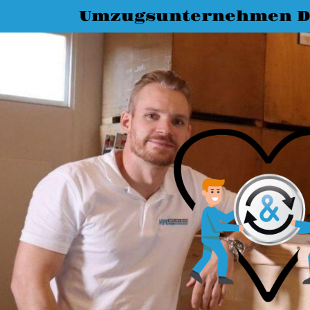
Umzugsunternehmen D