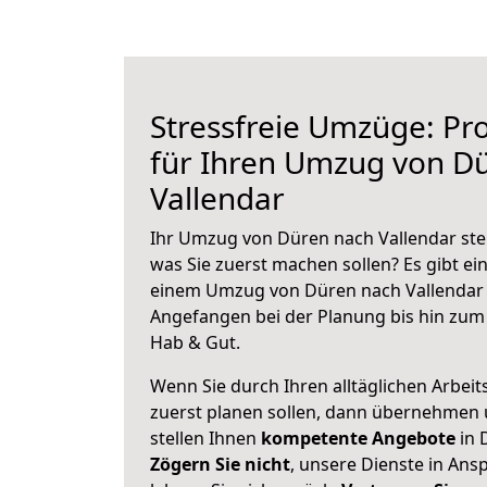
Stressfreie Umzüge: Pro
für Ihren Umzug von D
Vallendar
Ihr Umzug von Düren nach Vallendar steh
was Sie zuerst machen sollen? Es gibt ein
einem Umzug von Düren nach Vallendar 
Angefangen bei der Planung bis hin zum
Hab & Gut.
Wenn Sie durch Ihren alltäglichen Arbeits
zuerst planen sollen, dann übernehmen 
stellen Ihnen
kompetente Angebote
in 
Zögern Sie nicht
, unsere Dienste in An