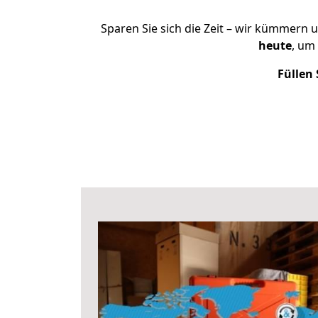
Sparen Sie sich die Zeit – wir kümmern 
heute
, um
Füllen 