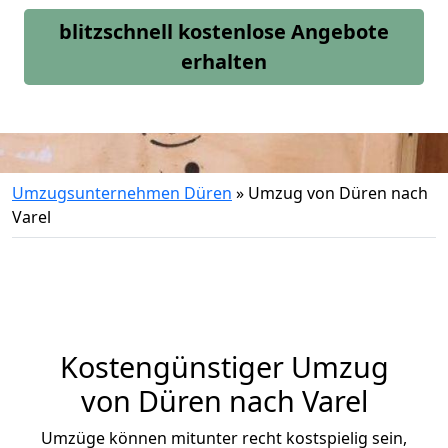
blitzschnell kostenlose Angebote
erhalten
Umzugsunternehmen Düren
»
Umzug von Düren nach
Varel
Kostengünstiger Umzug
von Düren nach Varel
Umzüge können mitunter recht kostspielig sein,