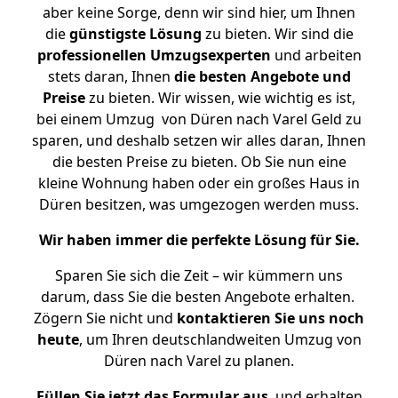
aber keine Sorge, denn wir sind hier, um Ihnen
die
günstigste
Lösung
zu bieten. Wir sind die
professionellen Umzugsexperten
und arbeiten
stets daran, Ihnen
die besten Angebote und
Preise
zu bieten. Wir wissen, wie wichtig es ist,
bei einem Umzug von Düren nach Varel Geld zu
sparen, und deshalb setzen wir alles daran, Ihnen
die besten Preise zu bieten. Ob Sie nun eine
kleine Wohnung haben oder ein großes Haus in
Düren besitzen, was umgezogen werden muss.
Wir haben immer die perfekte Lösung für Sie.
Sparen Sie sich die Zeit – wir kümmern uns
darum, dass Sie die besten Angebote erhalten.
Zögern Sie nicht und
kontaktieren Sie uns noch
heute
, um Ihren deutschlandweiten Umzug von
Düren nach Varel zu planen.
Füllen Sie jetzt das Formular aus
, und erhalten