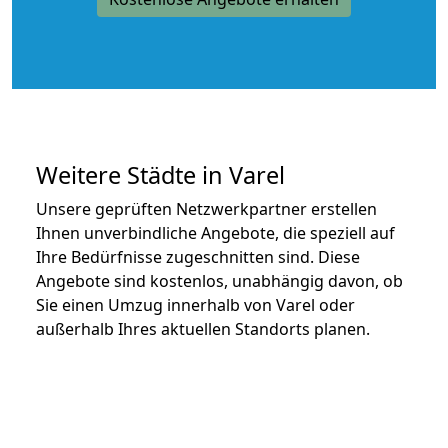
Weitere Städte in Varel
Unsere geprüften Netzwerkpartner erstellen
Ihnen unverbindliche Angebote, die speziell auf
Ihre Bedürfnisse zugeschnitten sind. Diese
Angebote sind kostenlos, unabhängig davon, ob
Sie einen Umzug innerhalb von Varel oder
außerhalb Ihres aktuellen Standorts planen.