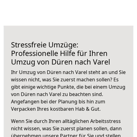
Stressfreie Umzüge:
Professionelle Hilfe für Ihren
Umzug von Düren nach Varel
Ihr Umzug von Düren nach Varel steht an und Sie
wissen nicht, was Sie zuerst machen sollen? Es
gibt einige wichtige Punkte, die bei einem Umzug
von Düren nach Varel zu beachten sind.
Angefangen bei der Planung bis hin zum
Verpacken Ihres kostbaren Hab & Gut.
Wenn Sie durch Ihren alltäglichen Arbeitsstress
nicht wissen, was Sie zuerst planen sollen, dann
übernehmen unsere Partner für Sie und stellen