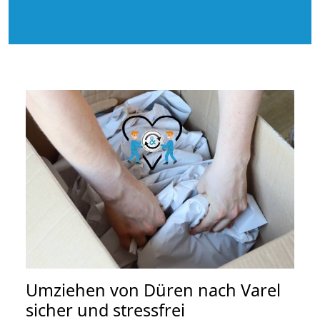
Umziehen von
Düren nach Varel
sicher und stressfrei