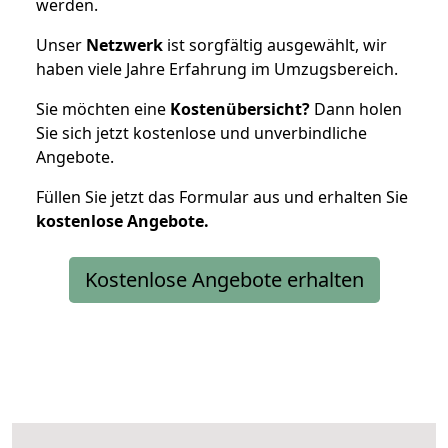
werden.
Unser
Netzwerk
ist sorgfältig ausgewählt, wir
haben viele Jahre Erfahrung im Umzugsbereich.
Sie möchten eine
Kostenübersicht?
Dann holen
Sie sich jetzt kostenlose und unverbindliche
Angebote.
Füllen Sie jetzt das Formular aus und erhalten Sie
kostenlose
Angebote.
Kostenlose Angebote erhalten