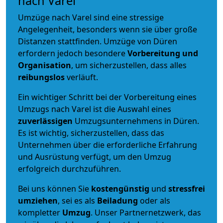
nach Varel
Umzüge nach Varel sind eine stressige
Angelegenheit, besonders wenn sie über große
Distanzen stattfinden. Umzüge von Düren
erfordern jedoch besondere
Vorbereitung und
Organisation
, um sicherzustellen, dass alles
reibungslos
verläuft.
Ein wichtiger Schritt bei der Vorbereitung eines
Umzugs nach Varel ist die Auswahl eines
zuverlässigen
Umzugsunternehmens in Düren.
Es ist wichtig, sicherzustellen, dass das
Unternehmen über die erforderliche Erfahrung
und Ausrüstung verfügt, um den Umzug
erfolgreich durchzuführen.
Bei uns können Sie
kostengünstig
und
stressfrei
umziehen
, sei es als
Beiladung
oder als
kompletter
Umzug
. Unser Partnernetzwerk, das