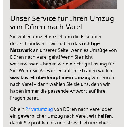
Unser Service für Ihren Umzug
von Düren nach Varel
Sie wollen umziehen? Ob um die Ecke oder
deutschlandweit – wir haben das
richtige
Netzwerk
an unserer Seite, wenn es Umzüge von
Düren nach Varel geht! Wenn Sie nicht
weiterwissen – haben wir die richtige Lösung für
Sie! Wenn Sie Antworten auf Ihre Fragen wollen,
was kostet überhaupt mein Umzug
von Düren
nach Varel – dann wählen Sie sie uns, denn wir
haben immer die passende Antwort auf Ihre
Fragen parat.
Ob ein
Privatumzug
von Düren nach Varel oder
ein gewerblicher Umzug nach Varel,
wir helfen
,
damit Sie problemlos und stressfrei umziehen