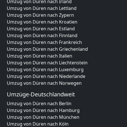
Umzug von Düren nach Irland
Umzug von Düren nach Lettland
Umzug von Düren nach Zypern
Umzug von Düren nach Kroatien
Umzug von Düren nach Estland
Umzug von Düren nach Finnland
Umzug von Düren nach Frankreich
Umzug von Düren nach Griechenland
Umzug von Düren nach Italien
Umzug von Düren nach Liechtenstein
Umzug von Düren nach Luxemburg
Umzug von Düren nach Niederlande
Umzug von Düren nach Norwegen
Umzüge-Deutschlandweit
Umzug von Düren nach Berlin
Umzug von Düren nach Hamburg
Umzug von Düren nach München
Umzug von Düren nach Köln