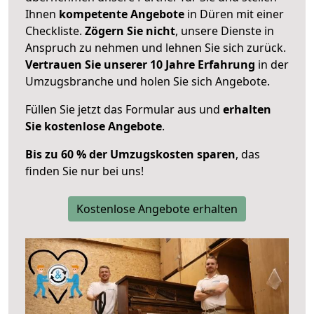
Ihnen
kompetente Angebote
in Düren mit einer
Checkliste.
Zögern Sie nicht
, unsere Dienste in
Anspruch zu nehmen und lehnen Sie sich zurück.
Vertrauen Sie unserer 10 Jahre Erfahrung
in der
Umzugsbranche und holen Sie sich Angebote.
Füllen Sie jetzt das Formular aus und
erhalten
Sie kostenlose Angebote
.
Bis zu 60 % der Umzugskosten sparen
, das
finden Sie nur bei uns!
Kostenlose Angebote erhalten