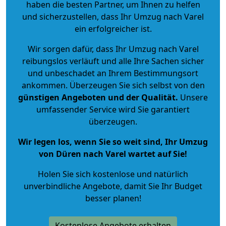
haben die besten Partner, um Ihnen zu helfen
und sicherzustellen, dass Ihr Umzug nach Varel
ein erfolgreicher ist.
Wir sorgen dafür, dass Ihr Umzug nach Varel
reibungslos verläuft und alle Ihre Sachen sicher
und unbeschadet an Ihrem Bestimmungsort
ankommen. Überzeugen Sie sich selbst von den
günstigen Angeboten und der Qualität
.
Unsere
umfassender Service wird Sie garantiert
überzeugen.
Wir legen los, wenn Sie so weit sind, Ihr Umzug
von Düren nach Varel wartet auf Sie!
Holen Sie sich kostenlose und natürlich
unverbindliche Angebote
, damit Sie Ihr Budget
besser planen!
Kostenlose Angebote erhalten