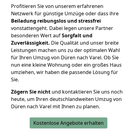
Profitieren Sie von unserem erfahrenen
Netzwerk für günstige Umzüge oder dass ihre
Beiladung reibungslos und stressfrei
vonstattengeht. Dabei legen unsere Partner
besonderen Wert auf
Sorgfalt und
Zuverlässigkeit.
Die Qualität und unser breite
Leistungen machen uns zu der optimalen Wahl
für Ihren Umzug von Düren nach Varel. Ob Sie
nun eine kleine Wohnung oder ein großes Haus
umziehen, wir haben die passende Lösung für
Sie.
Zögern Sie nicht
und kontaktieren Sie uns noch
heute, um Ihren deutschlandweiten Umzug von
Düren nach Varel mit Ihnen zu planen.
Kostenlose Angebote erhalten