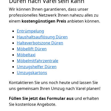
Düren nach Varel sein kann
Wir können Ihnen garantieren, dass unser
professionelles Netzwerk Ihnen nahezu alles zu
einem
kostengünstigen
Preis
anbieten können.
Entrümpelung
Haushaltsauflösung Düren
Halteverbotszone Düren
Möbellift Düren
Möbeltaxi
Möbelmitfahrzentrale
Umzugshelfer Düren
Umzugskartons
Kontaktieren Sie uns noch heute und lassen Sie
uns gemeinsam Ihren Umzug nach Varel planen!
Füllen Sie jetzt das Formular aus
und erhalten
Sie kostenlose Angebote.