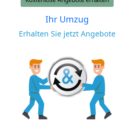
Ihr Umzug
Erhalten Sie jetzt Angebote