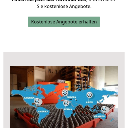
Sie kostenlose Angebote.
Kostenlose Angebote erhalten