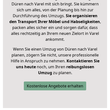
Düren nach Varel mit sich bringt. Sie kümmern
sich um alles, von der Planung bis hin zur
Durchführung des Umzugs.
Sie organisieren
den Transport Ihrer Möbel und Habseligkeiten
,
packen alles sicher ein und sorgen dafür, dass
alles rechtzeitig an Ihrem neuen Zielort in Varel
ankommt.
Wenn Sie einen Umzug von Düren nach Varel
planen, zögern Sie nicht, unsere professionelle
Hilfe in Anspruch zu nehmen.
Kontaktieren Sie
uns heute
noch, um Ihren
reibungslosen
Umzug
zu planen.
Kostenlose Angebote erhalten