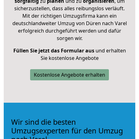
sorgfältig
zu
planen
und zu
organisieren
, um
sicherzustellen, dass alles reibungslos verläuft.
Mit der richtigen Umzugsfirma kann ein
deutschlandweiter Umzug von Düren nach Varel
erfolgreich durchgeführt werden und dafür
sorgen wir.
Füllen Sie jetzt das Formular aus
und erhalten
Sie kostenlose Angebote
Kostenlose Angebote erhalten
Wir sind die besten
Umzugsexperten für den Umzug