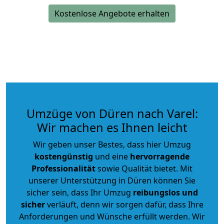
Kostenlose Angebote erhalten
Umzüge von Düren nach Varel:
Wir machen es Ihnen leicht
Wir geben unser Bestes, dass hier Umzug
kostengünstig
und eine
hervorragende
Professionalität
sowie Qualität bietet. Mit
unserer Unterstützung in Düren können Sie
sicher sein, dass Ihr Umzug
reibungslos und
sicher
verläuft, denn wir sorgen dafür, dass Ihre
Anforderungen und Wünsche erfüllt werden. Wir