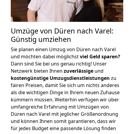
Umzüge von Düren nach Varel:
Günstig umziehen
Sie planen einen Umzug von Düren nach Varel
und möchten dabei möglichst
viel Geld sparen?
Dann sind Sie bei uns genau richtig! Unser
Netzwerk bieten Ihnen
zuverlässige
und
kostengünstige Umzugsdienstleistungen
zu
fairen Preisen, damit Sie sich um nichts anderes
als die wichtigen Dinge in Ihrem neuen Zuhause
kümmern müssen. Weiterhin verfügen wir über
umfangreiche Erfahrung mit Umzügen von
Düren nach Varel mit jeglicher Größenordnung
und können Ihnen somit garantieren, dass wir
für jedes Budget eine passende Lösung finden