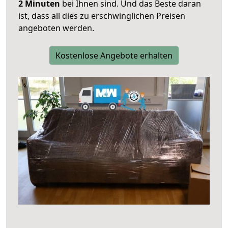
2 Minuten
bei Ihnen sind. Und das Beste daran
ist, dass all dies zu erschwinglichen Preisen
angeboten werden.
Kostenlose Angebote erhalten