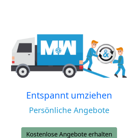
Entspannt umziehen
Persönliche Angebote
Kostenlose Angebote erhalten