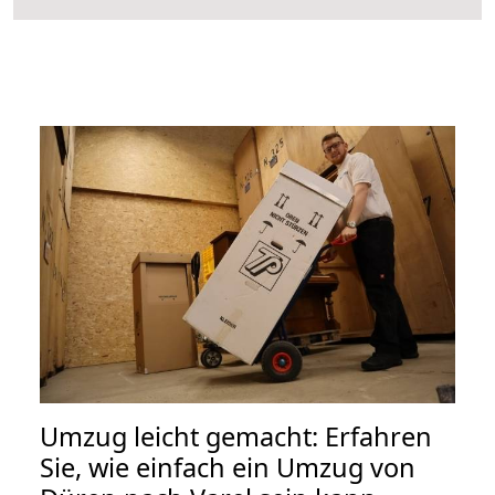
Umzug leicht gemacht: Erfahren
Sie, wie einfach ein Umzug von