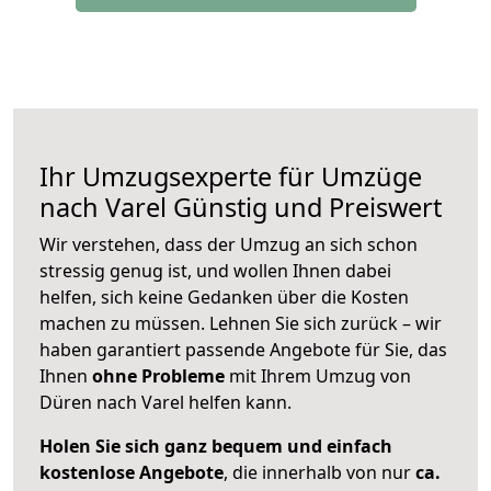
Ihr Umzugsexperte für Umzüge
nach
Varel
Günstig und Preiswert
Wir verstehen, dass der Umzug an sich schon
stressig genug ist, und wollen Ihnen dabei
helfen, sich keine Gedanken über die Kosten
machen zu müssen. Lehnen Sie sich zurück – wir
haben garantiert passende Angebote für Sie, das
Ihnen
ohne Probleme
mit Ihrem Umzug von
Düren nach Varel helfen kann.
Holen Sie sich ganz bequem und einfach
kostenlose Angebote
, die innerhalb von nur
ca.