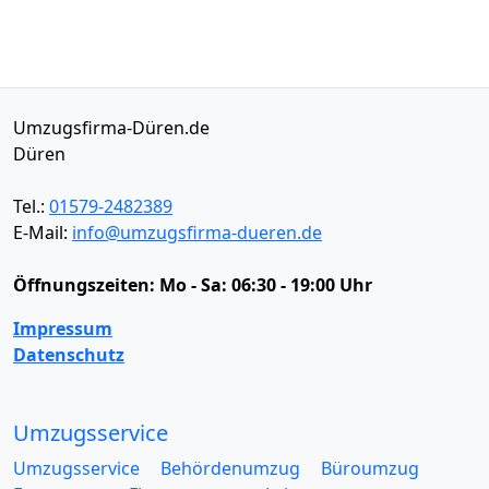
Umzugsfirma-Düren.de
Düren
Tel.:
01579-2482389
E-Mail:
info@umzugsfirma-dueren.de
Öffnungszeiten:
Mo - Sa: 06:30 - 19:00 Uhr
Impressum
Datenschutz
Umzugsservice
Umzugsservice
Behördenumzug
Büroumzug