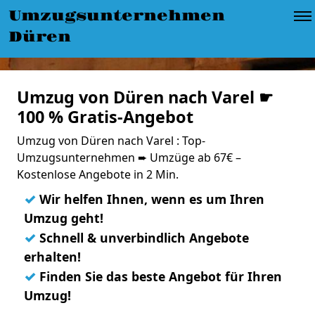
Umzugsunternehmen
Düren
Umzug von Düren nach Varel ☛
100 % Gratis-Angebot
Umzug von Düren nach Varel : Top-
Umzugsunternehmen ➨ Umzüge ab 67€ –
Kostenlose Angebote in 2 Min.
✓
Wir helfen Ihnen, wenn es um Ihren
Umzug geht!
✓
Schnell & unverbindlich Angebote
erhalten!
✓
Finden Sie das beste Angebot für Ihren
Umzug!