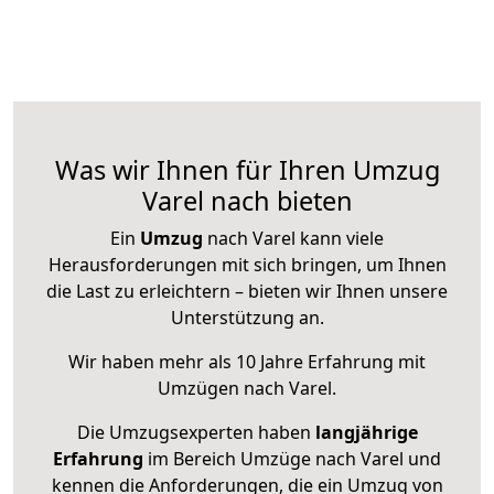
Was wir Ihnen für Ihren Umzug
Varel nach bieten
Ein
Umzug
nach Varel kann viele
Herausforderungen mit sich bringen, um Ihnen
die Last zu erleichtern – bieten wir Ihnen unsere
Unterstützung an.
Wir haben mehr als 10 Jahre Erfahrung mit
Umzügen nach
Varel
.
Die Umzugsexperten haben
langjährige
Erfahrung
im Bereich Umzüge nach Varel und
kennen die Anforderungen, die ein Umzug von