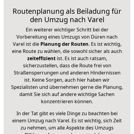
Routenplanung als Beiladung für
den Umzug nach Varel
Ein weiterer wichtiger Schritt bei der
Vorbereitung eines Umzugs von Düren nach
Varel ist die
Planung der Routen
. Es ist wichtig,
eine Route zu wählen, die sowohl sicher als auch
zeiteffizient
ist. Es ist auch ratsam,
sicherzustellen, dass die Route frei von
Straßensperrungen und anderen Hindernissen
ist. Keine Sorgen, auch hier haben wir
Spezialisten und übernehmen gerne die Planung,
damit Sie sich auf andere wichtige Sachen
konzentrieren können.
In der Tat gibt es viele Dinge zu beachten bei
einem Umzug nach Varel. Es ist wichtig, sich Zeit
zu nehmen, um alle Aspekte des Umzugs