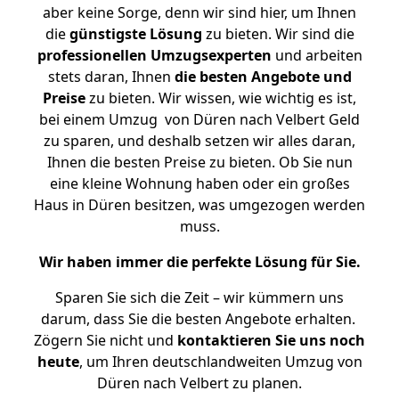
aber keine Sorge, denn wir sind hier, um Ihnen
die
günstigste
Lösung
zu bieten. Wir sind die
professionellen Umzugsexperten
und arbeiten
stets daran, Ihnen
die besten Angebote und
Preise
zu bieten. Wir wissen, wie wichtig es ist,
bei einem Umzug von Düren nach Velbert Geld
zu sparen, und deshalb setzen wir alles daran,
Ihnen die besten Preise zu bieten. Ob Sie nun
eine kleine Wohnung haben oder ein großes
Haus in Düren besitzen, was umgezogen werden
muss.
Wir haben immer die perfekte Lösung für Sie.
Sparen Sie sich die Zeit – wir kümmern uns
darum, dass Sie die besten Angebote erhalten.
Zögern Sie nicht und
kontaktieren Sie uns noch
heute
, um Ihren deutschlandweiten Umzug von
Düren nach Velbert zu planen.