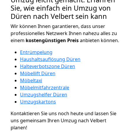
Sie, wie einfach ein Umzug von
Düren nach Velbert sein kann
Wir können Ihnen garantieren, dass unser
professionelles Netzwerk Ihnen nahezu alles zu
einem
kostengünstigen
Preis
anbieten können.
Entrümpelung
Haushaltsauflösung Düren
Halteverbotszone Düren
Möbellift Düren
Möbeltaxi
Möbelmitfahrzentrale
Umzugshelfer Düren
Umzugskartons
Kontaktieren Sie uns noch heute und lassen Sie
uns gemeinsam Ihren Umzug nach Velbert
planen!