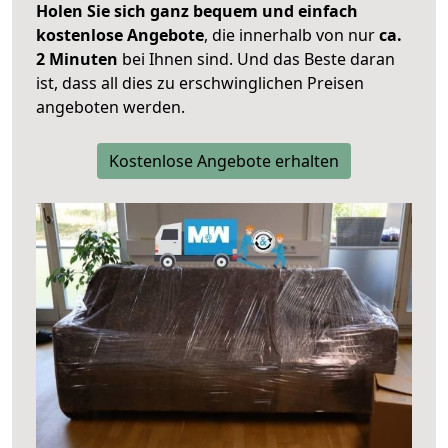
Holen Sie sich ganz bequem und einfach
kostenlose Angebote
, die innerhalb von nur
ca.
2 Minuten
bei Ihnen sind. Und das Beste daran
ist, dass all dies zu erschwinglichen Preisen
angeboten werden.
Kostenlose Angebote erhalten