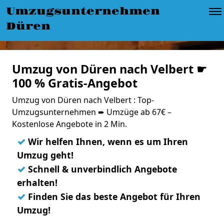
Umzugsunternehmen
Düren
Umzug von Düren nach Velbert ☛
100 % Gratis-Angebot
Umzug von Düren nach Velbert : Top-
Umzugsunternehmen ➨ Umzüge ab 67€ –
Kostenlose Angebote in 2 Min.
✓
Wir helfen Ihnen, wenn es um Ihren
Umzug geht!
✓
Schnell & unverbindlich Angebote
erhalten!
✓
Finden Sie das beste Angebot für Ihren
Umzug!