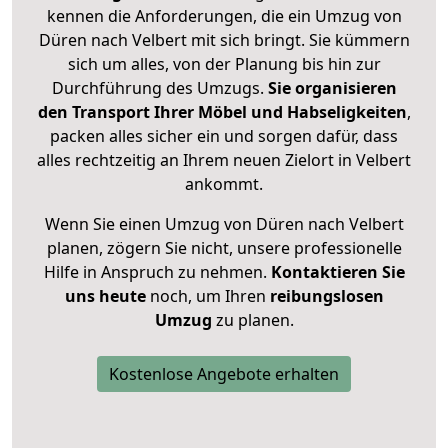
kennen die Anforderungen, die ein Umzug von
Düren nach Velbert mit sich bringt. Sie kümmern
sich um alles, von der Planung bis hin zur
Durchführung des Umzugs.
Sie organisieren
den Transport Ihrer Möbel und Habseligkeiten
,
packen alles sicher ein und sorgen dafür, dass
alles rechtzeitig an Ihrem neuen Zielort in Velbert
ankommt.
Wenn Sie einen Umzug von Düren nach Velbert
planen, zögern Sie nicht, unsere professionelle
Hilfe in Anspruch zu nehmen.
Kontaktieren Sie
uns heute
noch, um Ihren
reibungslosen
Umzug
zu planen.
Kostenlose Angebote erhalten