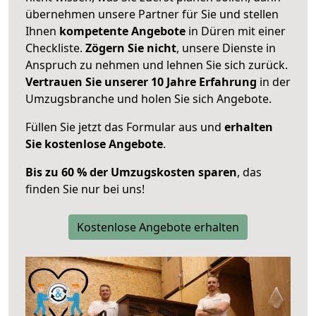
übernehmen unsere Partner für Sie und stellen
Ihnen
kompetente Angebote
in Düren mit einer
Checkliste.
Zögern Sie nicht
, unsere Dienste in
Anspruch zu nehmen und lehnen Sie sich zurück.
Vertrauen Sie unserer 10 Jahre Erfahrung
in der
Umzugsbranche und holen Sie sich Angebote.
Füllen Sie jetzt das Formular aus und
erhalten
Sie kostenlose Angebote
.
Bis zu 60 % der Umzugskosten sparen
, das
finden Sie nur bei uns!
Kostenlose Angebote erhalten