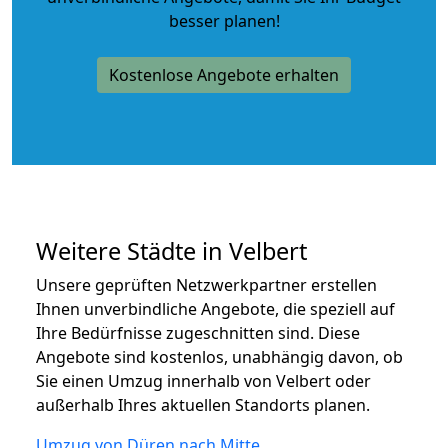
besser planen!
Kostenlose Angebote erhalten
Weitere Städte in Velbert
Unsere geprüften Netzwerkpartner erstellen
Ihnen unverbindliche Angebote, die speziell auf
Ihre Bedürfnisse zugeschnitten sind. Diese
Angebote sind kostenlos, unabhängig davon, ob
Sie einen Umzug innerhalb von Velbert oder
außerhalb Ihres aktuellen Standorts planen.
Umzug von Düren nach Mitte