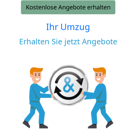
Kostenlose Angebote erhalten
Ihr Umzug
Erhalten Sie jetzt Angebote