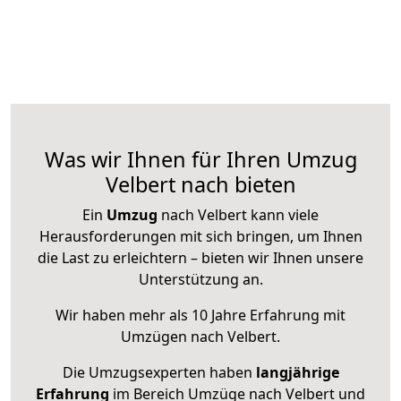
Was wir Ihnen für Ihren Umzug
Velbert nach bieten
Ein
Umzug
nach Velbert kann viele
Herausforderungen mit sich bringen, um Ihnen
die Last zu erleichtern – bieten wir Ihnen unsere
Unterstützung an.
Wir haben mehr als 10 Jahre Erfahrung mit
Umzügen nach
Velbert
.
Die Umzugsexperten haben
langjährige
Erfahrung
im Bereich Umzüge nach Velbert und