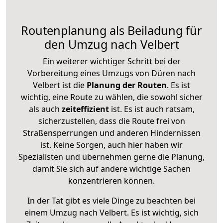
Routenplanung als Beiladung für
den Umzug nach Velbert
Ein weiterer wichtiger Schritt bei der
Vorbereitung eines Umzugs von Düren nach
Velbert ist die
Planung der Routen
. Es ist
wichtig, eine Route zu wählen, die sowohl sicher
als auch
zeiteffizient
ist. Es ist auch ratsam,
sicherzustellen, dass die Route frei von
Straßensperrungen und anderen Hindernissen
ist. Keine Sorgen, auch hier haben wir
Spezialisten und übernehmen gerne die Planung,
damit Sie sich auf andere wichtige Sachen
konzentrieren können.
In der Tat gibt es viele Dinge zu beachten bei
einem Umzug nach Velbert. Es ist wichtig, sich