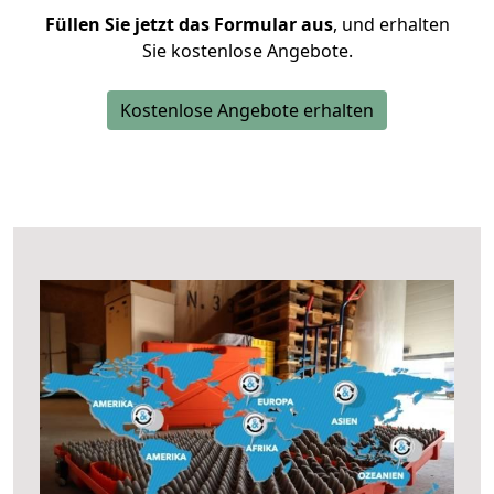
Füllen Sie jetzt das Formular aus
, und erhalten
Sie kostenlose Angebote.
Kostenlose Angebote erhalten