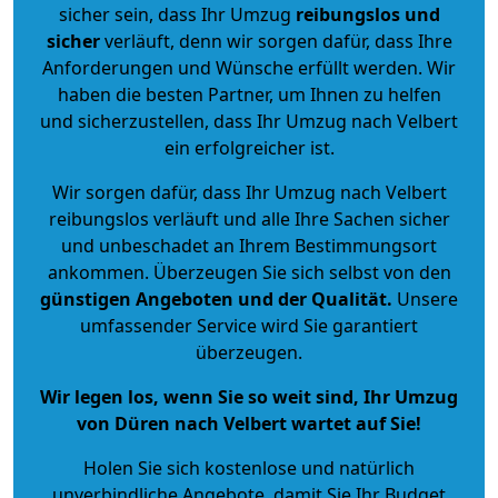
sicher sein, dass Ihr Umzug
reibungslos und
sicher
verläuft, denn wir sorgen dafür, dass Ihre
Anforderungen und Wünsche erfüllt werden. Wir
haben die besten Partner, um Ihnen zu helfen
und sicherzustellen, dass Ihr Umzug nach Velbert
ein erfolgreicher ist.
Wir sorgen dafür, dass Ihr Umzug nach Velbert
reibungslos verläuft und alle Ihre Sachen sicher
und unbeschadet an Ihrem Bestimmungsort
ankommen. Überzeugen Sie sich selbst von den
günstigen Angeboten und der Qualität
.
Unsere
umfassender Service wird Sie garantiert
überzeugen.
Wir legen los, wenn Sie so weit sind, Ihr Umzug
von Düren nach Velbert wartet auf Sie!
Holen Sie sich kostenlose und natürlich
unverbindliche Angebote
, damit Sie Ihr Budget