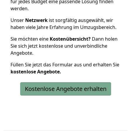
für jedes Budget eine passende Lösung finden
werden.
Unser
Netzwerk
ist sorgfältig ausgewählt, wir
haben viele Jahre Erfahrung im Umzugsbereich.
Sie möchten eine
Kostenübersicht?
Dann holen
Sie sich jetzt kostenlose und unverbindliche
Angebote.
Füllen Sie jetzt das Formular aus und erhalten Sie
kostenlose
Angebote.
Kostenlose Angebote erhalten