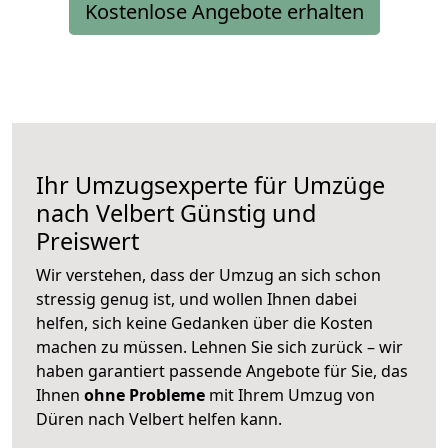
Kostenlose Angebote erhalten
Ihr Umzugsexperte für Umzüge
nach
Velbert
Günstig und
Preiswert
Wir verstehen, dass der Umzug an sich schon
stressig genug ist, und wollen Ihnen dabei
helfen, sich keine Gedanken über die Kosten
machen zu müssen. Lehnen Sie sich zurück – wir
haben garantiert passende Angebote für Sie, das
Ihnen
ohne Probleme
mit Ihrem Umzug von
Düren nach Velbert helfen kann.