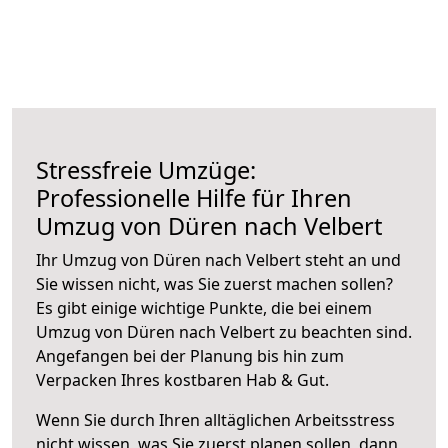
Stressfreie Umzüge:
Professionelle Hilfe für Ihren
Umzug von Düren nach Velbert
Ihr Umzug von Düren nach Velbert steht an und
Sie wissen nicht, was Sie zuerst machen sollen?
Es gibt einige wichtige Punkte, die bei einem
Umzug von Düren nach Velbert zu beachten sind.
Angefangen bei der Planung bis hin zum
Verpacken Ihres kostbaren Hab & Gut.
Wenn Sie durch Ihren alltäglichen Arbeitsstress
nicht wissen, was Sie zuerst planen sollen, dann