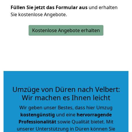
Füllen Sie jetzt das Formular aus
und erhalten
Sie kostenlose Angebote.
Kostenlose Angebote erhalten
Umzüge von Düren nach Velbert:
Wir machen es Ihnen leicht
Wir geben unser Bestes, dass hier Umzug
kostengünstig
und eine
hervorragende
Professionalität
sowie Qualität bietet. Mit
unserer Unterstützung in Düren können Sie