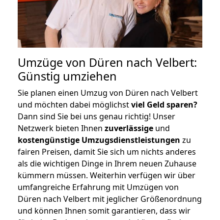
Umzüge von Düren nach Velbert:
Günstig umziehen
Sie planen einen Umzug von Düren nach Velbert
und möchten dabei möglichst
viel Geld sparen?
Dann sind Sie bei uns genau richtig! Unser
Netzwerk bieten Ihnen
zuverlässige
und
kostengünstige Umzugsdienstleistungen
zu
fairen Preisen, damit Sie sich um nichts anderes
als die wichtigen Dinge in Ihrem neuen Zuhause
kümmern müssen. Weiterhin verfügen wir über
umfangreiche Erfahrung mit Umzügen von
Düren nach Velbert mit jeglicher Größenordnung
und können Ihnen somit garantieren, dass wir