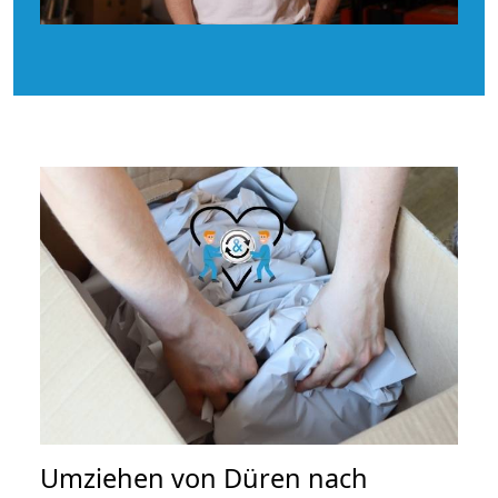
Umziehen von
Düren nach