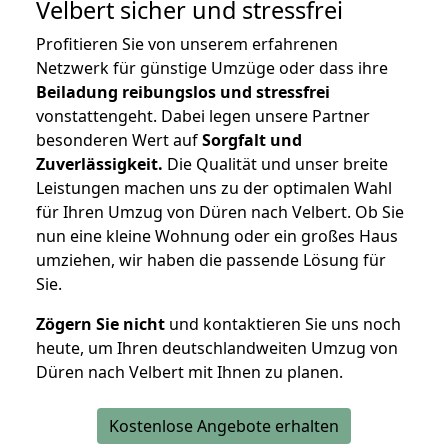
Velbert
sicher und stressfrei
Profitieren Sie von unserem erfahrenen
Netzwerk für günstige Umzüge oder dass ihre
Beiladung reibungslos und stressfrei
vonstattengeht. Dabei legen unsere Partner
besonderen Wert auf
Sorgfalt und
Zuverlässigkeit.
Die Qualität und unser breite
Leistungen machen uns zu der optimalen Wahl
für Ihren Umzug von Düren nach Velbert. Ob Sie
nun eine kleine Wohnung oder ein großes Haus
umziehen, wir haben die passende Lösung für
Sie.
Zögern Sie nicht
und kontaktieren Sie uns noch
heute, um Ihren deutschlandweiten Umzug von
Düren nach Velbert mit Ihnen zu planen.
Kostenlose Angebote erhalten