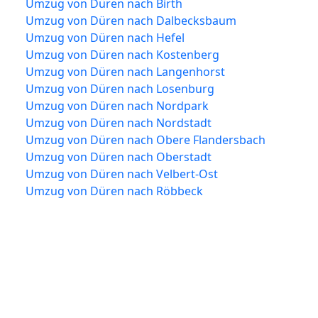
Umzug von Düren nach Birth
Umzug von Düren nach Dalbecksbaum
Umzug von Düren nach Hefel
Umzug von Düren nach Kostenberg
Umzug von Düren nach Langenhorst
Umzug von Düren nach Losenburg
Umzug von Düren nach Nordpark
Umzug von Düren nach Nordstadt
Umzug von Düren nach Obere Flandersbach
Umzug von Düren nach Oberstadt
Umzug von Düren nach Velbert-Ost
Umzug von Düren nach Röbbeck