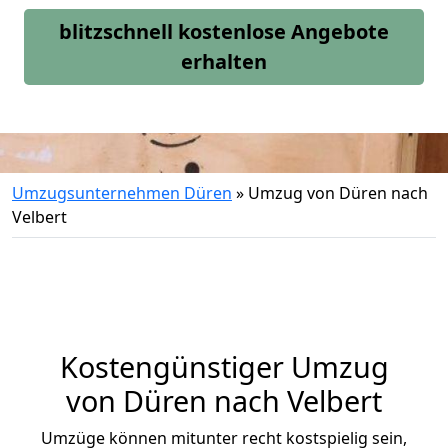
blitzschnell kostenlose Angebote
erhalten
Umzugsunternehmen Düren
»
Umzug von Düren nach
Velbert
Kostengünstiger Umzug
von Düren nach Velbert
Umzüge können mitunter recht kostspielig sein,