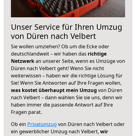
Unser Service für Ihren Umzug
von Düren nach Velbert
Sie wollen umziehen? Ob um die Ecke oder
deutschlandweit – wir haben das
richtige
Netzwerk
an unserer Seite, wenn es Umzüge von
Düren nach Velbert geht! Wenn Sie nicht
weiterwissen – haben wir die richtige Lösung für
Sie! Wenn Sie Antworten auf Ihre Fragen wollen,
was kostet überhaupt mein Umzug
von Düren
nach Velbert – dann wählen Sie sie uns, denn wir
haben immer die passende Antwort auf Ihre
Fragen parat.
Ob ein
Privatumzug
von Düren nach Velbert oder
ein gewerblicher Umzug nach Velbert,
wir