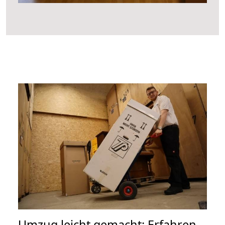
Umzug leicht gemacht: Erfahren