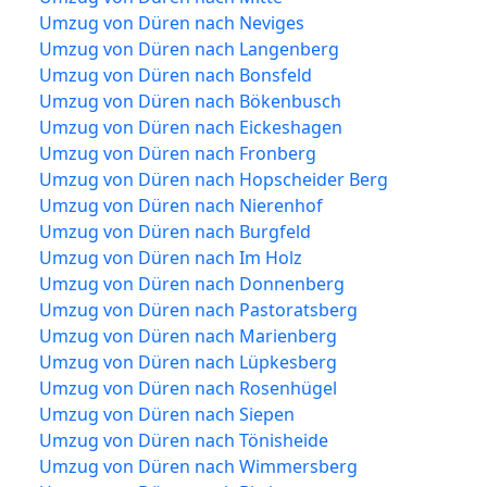
Umzug von Düren nach Neviges
Umzug von Düren nach Langenberg
Umzug von Düren nach Bonsfeld
Umzug von Düren nach Bökenbusch
Umzug von Düren nach Eickeshagen
Umzug von Düren nach Fronberg
Umzug von Düren nach Hopscheider Berg
Umzug von Düren nach Nierenhof
Umzug von Düren nach Burgfeld
Umzug von Düren nach Im Holz
Umzug von Düren nach Donnenberg
Umzug von Düren nach Pastoratsberg
Umzug von Düren nach Marienberg
Umzug von Düren nach Lüpkesberg
Umzug von Düren nach Rosenhügel
Umzug von Düren nach Siepen
Umzug von Düren nach Tönisheide
Umzug von Düren nach Wimmersberg