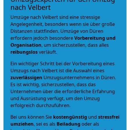
nach Velbert
Umzüge nach Velbert sind eine stressige
Angelegenheit, besonders wenn sie über große
Distanzen stattfinden. Umzüge von Düren
erfordern jedoch besondere
Vorbereitung und
Organisation
, um sicherzustellen, dass alles
reibungslos
verläuft.
Ein wichtiger Schritt bei der Vorbereitung eines
Umzugs nach Velbert ist die Auswahl eines
zuverlässigen
Umzugsunternehmens in Düren.
Es ist wichtig, sicherzustellen, dass das
Unternehmen über die erforderliche Erfahrung
und Ausrüstung verfügt, um den Umzug
erfolgreich durchzuführen.
Bei uns können Sie
kostengünstig
und
stressfrei
umziehen
, sei es als
Beiladung
oder als