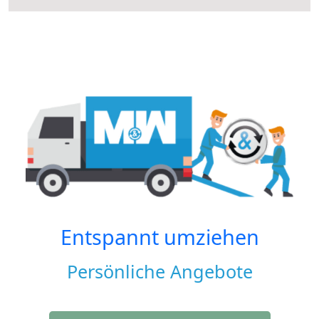
Entspannt umziehen
Persönliche Angebote