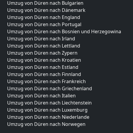
Umzug von Düren nach Bulgarien
Umzug von Düren nach Dänemark
Umzug von Düren nach England
Umzug von Düren nach Portugal
Umzug von Düren nach Bosnien und Herzegowina
Umzug von Düren nach Irland
Umzug von Düren nach Lettland
Umzug von Düren nach Zypern
Umzug von Düren nach Kroatien
Umzug von Düren nach Estland
Umzug von Düren nach Finnland
Umzug von Düren nach Frankreich
Umzug von Düren nach Griechenland
Umzug von Düren nach Italien
Umzug von Düren nach Liechtenstein
Umzug von Düren nach Luxemburg
Umzug von Düren nach Niederlande
Umzug von Düren nach Norwegen