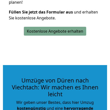
planen!
Füllen Sie jetzt das Formular aus
und erhalten
Sie kostenlose Angebote.
Kostenlose Angebote erhalten
Umzüge von Düren nach
Viechtach: Wir machen es Ihnen
leicht
Wir geben unser Bestes, dass hier Umzug
kostengünstig
und eine
hervorragende