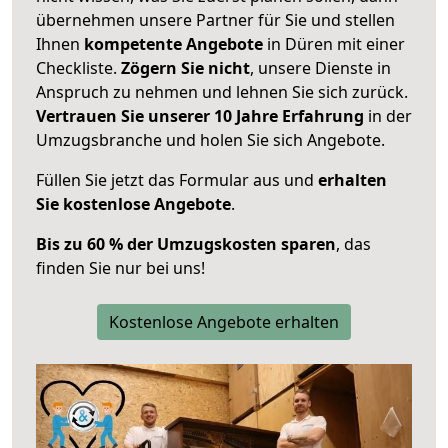
übernehmen unsere Partner für Sie und stellen
Ihnen
kompetente Angebote
in Düren mit einer
Checkliste.
Zögern Sie nicht
, unsere Dienste in
Anspruch zu nehmen und lehnen Sie sich zurück.
Vertrauen Sie unserer 10 Jahre Erfahrung
in der
Umzugsbranche und holen Sie sich Angebote.
Füllen Sie jetzt das Formular aus und
erhalten
Sie kostenlose Angebote
.
Bis zu 60 % der Umzugskosten sparen
, das
finden Sie nur bei uns!
Kostenlose Angebote erhalten