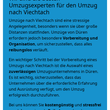
Umzugsexperten für den Umzug
nach Viechtach
Umzüge nach Viechtach sind eine stressige
Angelegenheit, besonders wenn sie über große
Distanzen stattfinden. Umzüge von Düren
erfordern jedoch besondere
Vorbereitung und
Organisation
, um sicherzustellen, dass alles
reibungslos
verläuft.
Ein wichtiger Schritt bei der Vorbereitung eines
Umzugs nach Viechtach ist die Auswahl eines
zuverlässigen
Umzugsunternehmens in Düren.
Es ist wichtig, sicherzustellen, dass das
Unternehmen über die erforderliche Erfahrung
und Ausrüstung verfügt, um den Umzug
erfolgreich durchzuführen.
Bei uns können Sie
kostengünstig
und
stressfrei