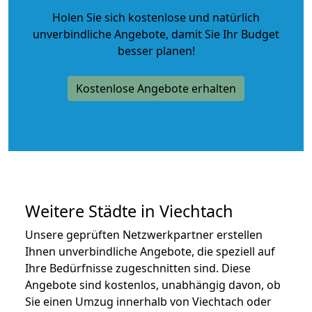
Holen Sie sich kostenlose und natürlich
unverbindliche Angebote
, damit Sie Ihr Budget
besser planen!
Kostenlose Angebote erhalten
Weitere Städte in Viechtach
Unsere geprüften Netzwerkpartner erstellen
Ihnen unverbindliche Angebote, die speziell auf
Ihre Bedürfnisse zugeschnitten sind. Diese
Angebote sind kostenlos, unabhängig davon, ob
Sie einen Umzug innerhalb von Viechtach oder