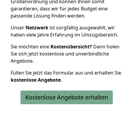
Größenordnung und können Ihnen somit
garantieren, dass wir für jedes Budget eine
passende Lösung finden werden.
Unser
Netzwerk
ist sorgfältig ausgewählt, wir
haben viele Jahre Erfahrung im Umzugsbereich.
Sie möchten eine
Kostenübersicht?
Dann holen
Sie sich jetzt kostenlose und unverbindliche
Angebote.
Füllen Sie jetzt das Formular aus und erhalten Sie
kostenlose
Angebote.
Kostenlose Angebote erhalten