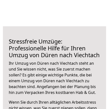
Stressfreie Umzüge:
Professionelle Hilfe für Ihren
Umzug von Düren nach Viechtach
Ihr Umzug von Düren nach Viechtach steht an
und Sie wissen nicht, was Sie zuerst machen
sollen? Es gibt einige wichtige Punkte, die bei
einem Umzug von Düren nach Viechtach zu
beachten sind.
Angefangen bei der Planung bis
hin zum Verpacken Ihres kostbaren Hab & Gut.
Wenn Sie durch Ihren alltäglichen Arbeitsstress
nicht wissen, was Sie zuerst planen sollen, dann