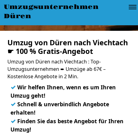
Umzugsunternehmen
Düren
Umzug von Düren nach Viechtach
☛ 100 % Gratis-Angebot
Umzug von Düren nach Viechtach : Top-
Umzugsunternehmen ➨ Umzüge ab 67€ –
Kostenlose Angebote in 2 Min.
✓
Wir helfen Ihnen, wenn es um Ihren
Umzug geht!
✓
Schnell & unverbindlich Angebote
erhalten!
✓
Finden Sie das beste Angebot für Ihren
Umzug!