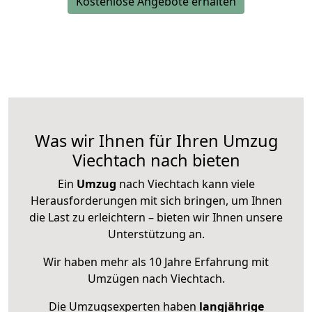
Kostenlose Angebote erhalten
Was wir Ihnen für Ihren Umzug
Viechtach nach bieten
Ein
Umzug
nach Viechtach kann viele
Herausforderungen mit sich bringen, um Ihnen
die Last zu erleichtern – bieten wir Ihnen unsere
Unterstützung an.
Wir haben mehr als 10 Jahre Erfahrung mit
Umzügen nach
Viechtach
.
Die Umzugsexperten haben
langjährige