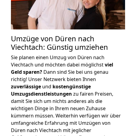
Umzüge von Düren nach
Viechtach: Günstig umziehen
Sie planen einen Umzug von Düren nach
Viechtach und möchten dabei möglichst
viel
Geld sparen?
Dann sind Sie bei uns genau
richtig! Unser Netzwerk bieten Ihnen
zuverlässige
und
kostengünstige
Umzugsdienstleistungen
zu fairen Preisen,
damit Sie sich um nichts anderes als die
wichtigen Dinge in Ihrem neuen Zuhause
kümmern müssen. Weiterhin verfügen wir über
umfangreiche Erfahrung mit Umzügen von
Düren nach Viechtach mit jeglicher