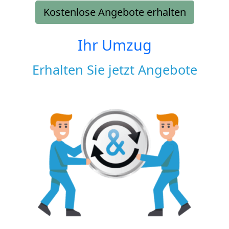
Kostenlose Angebote erhalten
Ihr Umzug
Erhalten Sie jetzt Angebote