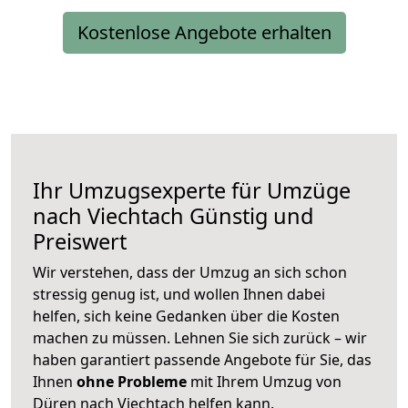
Kostenlose Angebote erhalten
Ihr Umzugsexperte für Umzüge
nach
Viechtach
Günstig und
Preiswert
Wir verstehen, dass der Umzug an sich schon
stressig genug ist, und wollen Ihnen dabei
helfen, sich keine Gedanken über die Kosten
machen zu müssen. Lehnen Sie sich zurück – wir
haben garantiert passende Angebote für Sie, das
Ihnen
ohne Probleme
mit Ihrem Umzug von
Düren nach Viechtach helfen kann.