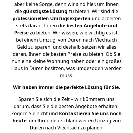
aber keine Sorge, denn wir sind hier, um Ihnen
die
günstigste
Lösung
zu bieten. Wir sind die
professionellen Umzugsexperten
und arbeiten
stets daran, Ihnen
die besten Angebote und
Preise
zu bieten. Wir wissen, wie wichtig es ist,
bei einem Umzug von Düren nach Viechtach
Geld zu sparen, und deshalb setzen wir alles
daran, Ihnen die besten Preise zu bieten. Ob Sie
nun eine kleine Wohnung haben oder ein großes
Haus in Düren besitzen, was umgezogen werden
muss.
Wir haben immer die perfekte Lösung für Sie.
Sparen Sie sich die Zeit – wir kümmern uns
darum, dass Sie die besten Angebote erhalten.
Zögern Sie nicht und
kontaktieren Sie uns noch
heute
, um Ihren deutschlandweiten Umzug von
Düren nach Viechtach zu planen.