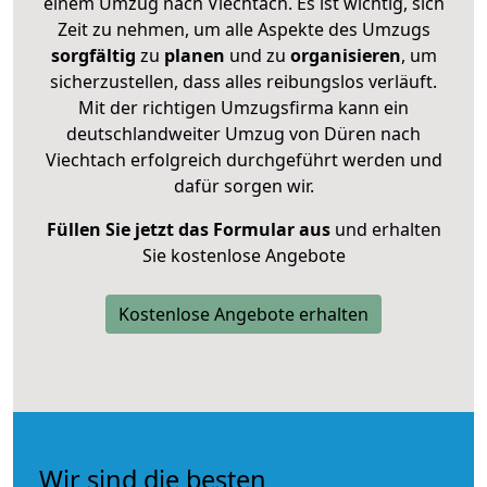
einem Umzug nach Viechtach. Es ist wichtig, sich
Zeit zu nehmen, um alle Aspekte des Umzugs
sorgfältig
zu
planen
und zu
organisieren
, um
sicherzustellen, dass alles reibungslos verläuft.
Mit der richtigen Umzugsfirma kann ein
deutschlandweiter Umzug von Düren nach
Viechtach erfolgreich durchgeführt werden und
dafür sorgen wir.
Füllen Sie jetzt das Formular aus
und erhalten
Sie kostenlose Angebote
Kostenlose Angebote erhalten
Wir sind die besten