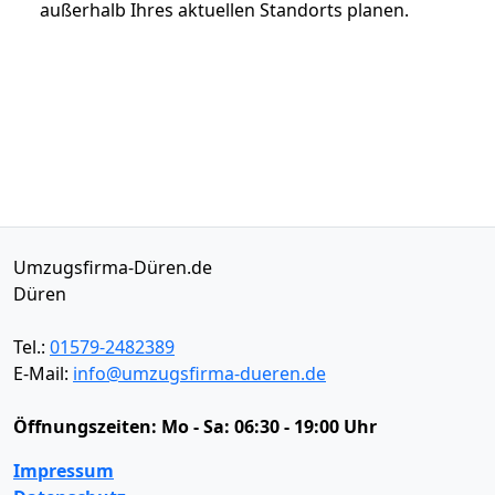
außerhalb Ihres aktuellen Standorts planen.
Umzugsfirma-Düren.de
Düren
Tel.:
01579-2482389
E-Mail:
info@umzugsfirma-dueren.de
Öffnungszeiten:
Mo - Sa: 06:30 - 19:00 Uhr
Impressum