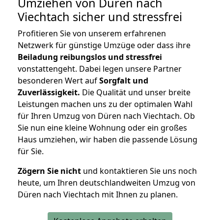
Umziehen von
Düren nach
Viechtach
sicher und stressfrei
Profitieren Sie von unserem erfahrenen
Netzwerk für günstige Umzüge oder dass ihre
Beiladung reibungslos und stressfrei
vonstattengeht. Dabei legen unsere Partner
besonderen Wert auf
Sorgfalt und
Zuverlässigkeit.
Die Qualität und unser breite
Leistungen machen uns zu der optimalen Wahl
für Ihren Umzug von Düren nach Viechtach. Ob
Sie nun eine kleine Wohnung oder ein großes
Haus umziehen, wir haben die passende Lösung
für Sie.
Zögern Sie nicht
und kontaktieren Sie uns noch
heute, um Ihren deutschlandweiten Umzug von
Düren nach Viechtach mit Ihnen zu planen.