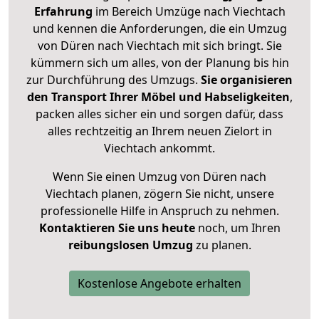
Erfahrung
im Bereich Umzüge nach Viechtach
und kennen die Anforderungen, die ein Umzug
von Düren nach Viechtach mit sich bringt. Sie
kümmern sich um alles, von der Planung bis hin
zur Durchführung des Umzugs.
Sie organisieren
den Transport Ihrer Möbel und Habseligkeiten
,
packen alles sicher ein und sorgen dafür, dass
alles rechtzeitig an Ihrem neuen Zielort in
Viechtach ankommt.
Wenn Sie einen Umzug von Düren nach
Viechtach planen, zögern Sie nicht, unsere
professionelle Hilfe in Anspruch zu nehmen.
Kontaktieren Sie uns heute
noch, um Ihren
reibungslosen Umzug
zu planen.
Kostenlose Angebote erhalten