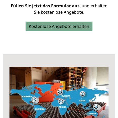
Füllen Sie jetzt das Formular aus
, und erhalten
Sie kostenlose Angebote.
Kostenlose Angebote erhalten