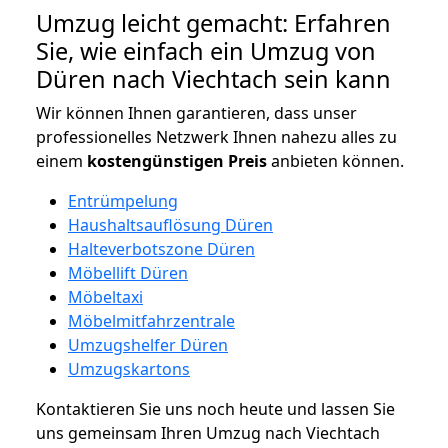
Umzug leicht gemacht: Erfahren
Sie, wie einfach ein Umzug von
Düren nach Viechtach sein kann
Wir können Ihnen garantieren, dass unser
professionelles Netzwerk Ihnen nahezu alles zu
einem
kostengünstigen
Preis
anbieten können.
Entrümpelung
Haushaltsauflösung Düren
Halteverbotszone Düren
Möbellift Düren
Möbeltaxi
Möbelmitfahrzentrale
Umzugshelfer Düren
Umzugskartons
Kontaktieren Sie uns noch heute und lassen Sie
uns gemeinsam Ihren Umzug nach Viechtach