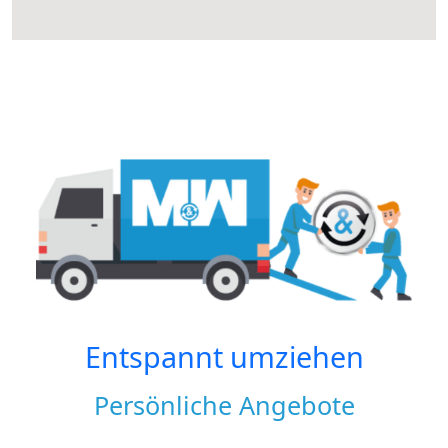
Entspannt umziehen
Persönliche Angebote