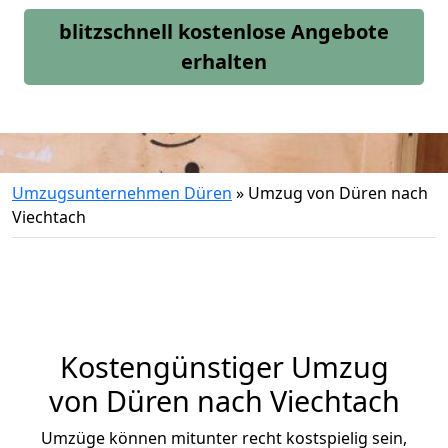
blitzschnell kostenlose Angebote
erhalten
Umzugsunternehmen Düren
»
Umzug von Düren nach
Viechtach
Kostengünstiger Umzug
von Düren nach Viechtach
Umzüge können mitunter recht kostspielig sein,