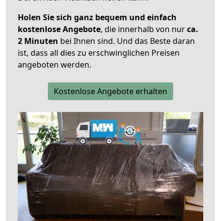
Holen Sie sich ganz bequem und einfach
kostenlose Angebote
, die innerhalb von nur
ca.
2 Minuten
bei Ihnen sind. Und das Beste daran
ist, dass all dies zu erschwinglichen Preisen
angeboten werden.
Kostenlose Angebote erhalten