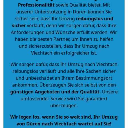
Professionalität
sowie Qualität bietet. Mit
unserer Unterstützung in Düren können Sie
sicher sein, dass Ihr Umzug
reibungslos und
sicher
verläuft, denn wir sorgen dafür, dass Ihre
Anforderungen und Wünsche erfüllt werden. Wir
haben die besten Partner, um Ihnen zu helfen
und sicherzustellen, dass Ihr Umzug nach
Viechtach ein erfolgreicher ist.
Wir sorgen dafür, dass Ihr Umzug nach Viechtach
reibungslos verläuft und alle Ihre Sachen sicher
und unbeschadet an Ihrem Bestimmungsort
ankommen. Überzeugen Sie sich selbst von den
günstigen Angeboten und der Qualität
.
Unsere
umfassender Service wird Sie garantiert
überzeugen.
Wir legen los, wenn Sie so weit sind, Ihr Umzug
von Düren nach Viechtach wartet auf Sie!