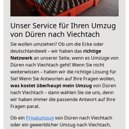
Unser Service für Ihren Umzug
von Düren nach Viechtach
Sie wollen umziehen? Ob um die Ecke oder
deutschlandweit – wir haben das
richtige
Netzwerk
an unserer Seite, wenn es Umzüge von
Düren nach Viechtach geht! Wenn Sie nicht
weiterwissen – haben wir die richtige Lösung für
Sie! Wenn Sie Antworten auf Ihre Fragen wollen,
was kostet überhaupt mein Umzug
von Düren
nach Viechtach – dann wählen Sie sie uns, denn
wir haben immer die passende Antwort auf Ihre
Fragen parat.
Ob ein
Privatumzug
von Düren nach Viechtach
oder ein gewerblicher Umzug nach Viechtach,