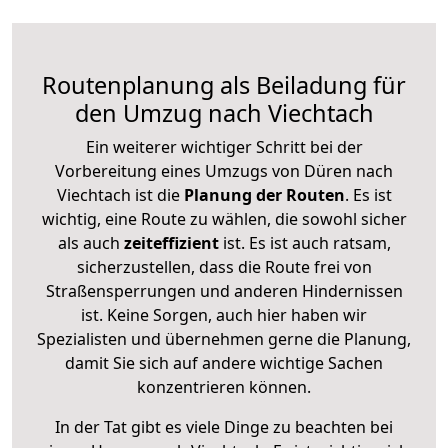
Routenplanung als Beiladung für
den Umzug nach Viechtach
Ein weiterer wichtiger Schritt bei der
Vorbereitung eines Umzugs von Düren nach
Viechtach ist die
Planung der Routen
. Es ist
wichtig, eine Route zu wählen, die sowohl sicher
als auch
zeiteffizient
ist. Es ist auch ratsam,
sicherzustellen, dass die Route frei von
Straßensperrungen und anderen Hindernissen
ist. Keine Sorgen, auch hier haben wir
Spezialisten und übernehmen gerne die Planung,
damit Sie sich auf andere wichtige Sachen
konzentrieren können.
In der Tat gibt es viele Dinge zu beachten bei