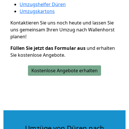
Umzugshelfer Düren
Umzugskartons
Kontaktieren Sie uns noch heute und lassen Sie
uns gemeinsam Ihren Umzug nach Wallenhorst
planen!
Füllen Sie jetzt das Formular aus
und erhalten
Sie kostenlose Angebote.
Kostenlose Angebote erhalten
Umzüge von Düren nach