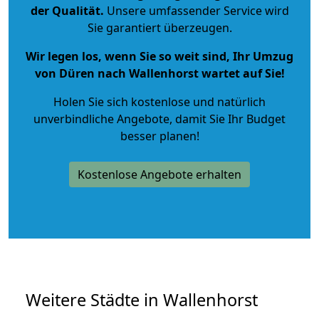
der Qualität
.
Unsere umfassender Service wird
Sie garantiert überzeugen.
Wir legen los, wenn Sie so weit sind, Ihr Umzug
von Düren nach Wallenhorst wartet auf Sie!
Holen Sie sich kostenlose und natürlich
unverbindliche Angebote
, damit Sie Ihr Budget
besser planen!
Kostenlose Angebote erhalten
Weitere Städte in Wallenhorst