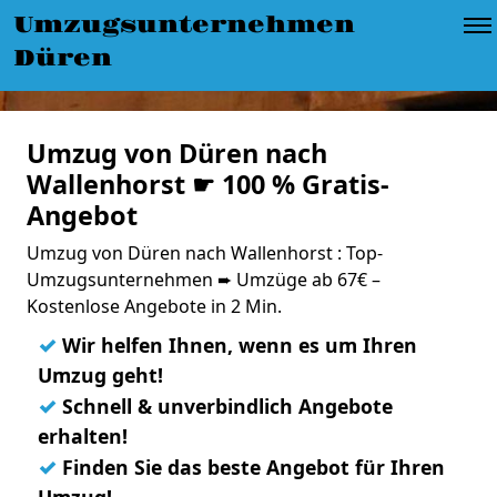
Umzugsunternehmen
Düren
Umzug von Düren nach
Wallenhorst ☛ 100 % Gratis-
Angebot
Umzug von Düren nach Wallenhorst : Top-
Umzugsunternehmen ➨ Umzüge ab 67€ –
Kostenlose Angebote in 2 Min.
✓
Wir helfen Ihnen, wenn es um Ihren
Umzug geht!
✓
Schnell & unverbindlich Angebote
erhalten!
✓
Finden Sie das beste Angebot für Ihren