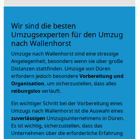
Wir sind die besten
Umzugsexperten für den Umzug
nach Wallenhorst
Umzüge nach Wallenhorst sind eine stressige
Angelegenheit, besonders wenn sie über große
Distanzen stattfinden. Umzüge von Düren
erfordern jedoch besondere
Vorbereitung und
Organisation
, um sicherzustellen, dass alles
reibungslos
verläuft.
Ein wichtiger Schritt bei der Vorbereitung eines
Umzugs nach Wallenhorst ist die Auswahl eines
zuverlässigen
Umzugsunternehmens in Düren.
Es ist wichtig, sicherzustellen, dass das
Unternehmen über die erforderliche Erfahrung