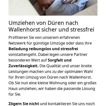
Umziehen von
Düren nach
Wallenhorst
sicher und stressfrei
Profitieren Sie von unserem erfahrenen
Netzwerk für günstige Umzüge oder dass ihre
Beiladung reibungslos und stressfrei
vonstattengeht. Dabei legen unsere Partner
besonderen Wert auf
Sorgfalt und
Zuverlässigkeit.
Die Qualität und unser breite
Leistungen machen uns zu der optimalen Wahl
für Ihren Umzug von Düren nach Wallenhorst.
Ob Sie nun eine kleine Wohnung oder ein großes
Haus umziehen, wir haben die passende Lösung
für Sie.
Zögern Sie nicht
und kontaktieren Sie uns noch