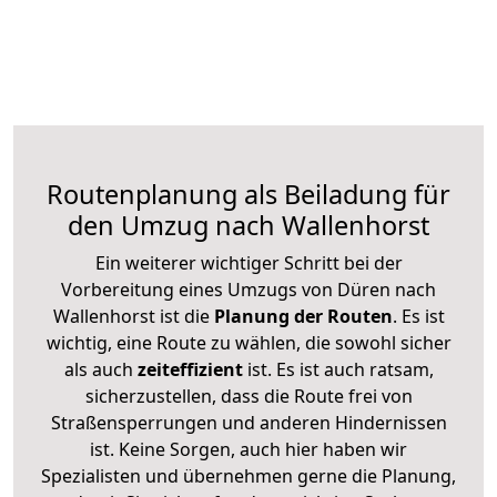
Routenplanung als Beiladung für
den Umzug nach Wallenhorst
Ein weiterer wichtiger Schritt bei der
Vorbereitung eines Umzugs von Düren nach
Wallenhorst ist die
Planung der Routen
. Es ist
wichtig, eine Route zu wählen, die sowohl sicher
als auch
zeiteffizient
ist. Es ist auch ratsam,
sicherzustellen, dass die Route frei von
Straßensperrungen und anderen Hindernissen
ist. Keine Sorgen, auch hier haben wir
Spezialisten und übernehmen gerne die Planung,