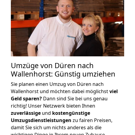
Umzüge von Düren nach
Wallenhorst: Günstig umziehen
Sie planen einen Umzug von Düren nach
Wallenhorst und möchten dabei möglichst
viel
Geld sparen?
Dann sind Sie bei uns genau
richtig! Unser Netzwerk bieten Ihnen
zuverlässige
und
kostengünstige
Umzugsdienstleistungen
zu fairen Preisen,
damit Sie sich um nichts anderes als die
wichtigen Dinge in Ihrem neuen Zuhause