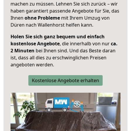
machen zu müssen. Lehnen Sie sich zurück – wir
haben garantiert passende Angebote für Sie, das
Ihnen
ohne Probleme
mit Ihrem Umzug von
Düren nach Wallenhorst helfen kann.
Holen Sie sich ganz bequem und einfach
kostenlose Angebote
, die innerhalb von nur
ca.
2 Minuten
bei Ihnen sind. Und das Beste daran
ist, dass all dies zu erschwinglichen Preisen
angeboten werden.
Kostenlose Angebote erhalten