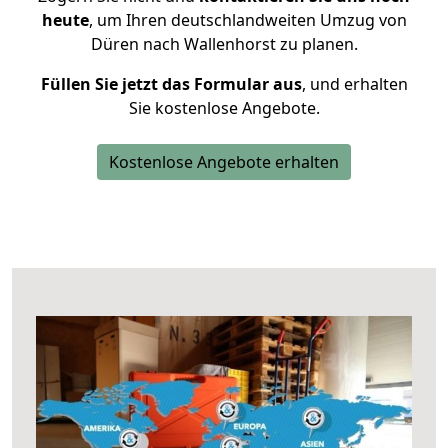
heute
, um Ihren deutschlandweiten Umzug von
Düren nach Wallenhorst zu planen.
Füllen Sie jetzt das Formular aus
, und erhalten
Sie kostenlose Angebote.
Kostenlose Angebote erhalten