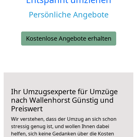
Persönliche Angebote
Kostenlose Angebote erhalten
Ihr Umzugsexperte für Umzüge
nach
Wallenhorst
Günstig und
Preiswert
Wir verstehen, dass der Umzug an sich schon
stressig genug ist, und wollen Ihnen dabei
helfen, sich keine Gedanken über die Kosten