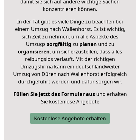
damit Sie sich auf andere wichtige Sachen
konzentrieren können.
In der Tat gibt es viele Dinge zu beachten bei
einem Umzug nach Wallenhorst. Es ist wichtig,
sich Zeit zu nehmen, um alle Aspekte des
Umzugs
sorgfältig
zu
planen
und zu
organisieren
, um sicherzustellen, dass alles
reibungslos verläuft. Mit der richtigen
Umzugsfirma kann ein deutschlandweiter
Umzug von Düren nach Wallenhorst erfolgreich
durchgeführt werden und dafür sorgen wir.
Füllen Sie jetzt das Formular aus
und erhalten
Sie kostenlose Angebote
Kostenlose Angebote erhalten