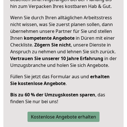
hin zum Verpacken Ihres kostbaren Hab & Gut.
Wenn Sie durch Ihren alltäglichen Arbeitsstress
nicht wissen, was Sie zuerst planen sollen, dann
übernehmen unsere Partner für Sie und stellen
Ihnen
kompetente Angebote
in Düren mit einer
Checkliste.
Zögern Sie nicht
, unsere Dienste in
Anspruch zu nehmen und lehnen Sie sich zurück.
Vertrauen Sie unserer 10 Jahre Erfahrung
in der
Umzugsbranche und holen Sie sich Angebote.
Füllen Sie jetzt das Formular aus und
erhalten
Sie kostenlose Angebote
.
Bis zu 60 % der Umzugskosten sparen
, das
finden Sie nur bei uns!
Kostenlose Angebote erhalten