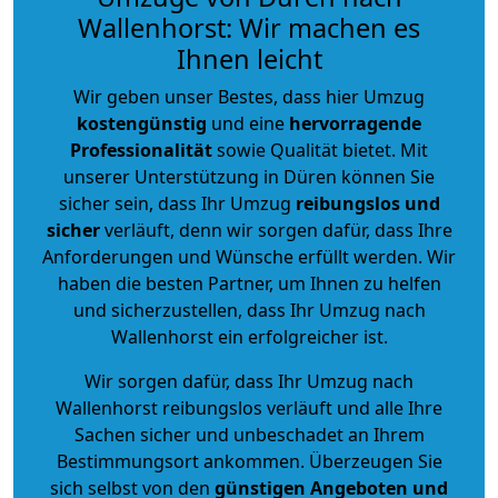
Wallenhorst: Wir machen es
Ihnen leicht
Wir geben unser Bestes, dass hier Umzug
kostengünstig
und eine
hervorragende
Professionalität
sowie Qualität bietet. Mit
unserer Unterstützung in Düren können Sie
sicher sein, dass Ihr Umzug
reibungslos und
sicher
verläuft, denn wir sorgen dafür, dass Ihre
Anforderungen und Wünsche erfüllt werden. Wir
haben die besten Partner, um Ihnen zu helfen
und sicherzustellen, dass Ihr Umzug nach
Wallenhorst ein erfolgreicher ist.
Wir sorgen dafür, dass Ihr Umzug nach
Wallenhorst reibungslos verläuft und alle Ihre
Sachen sicher und unbeschadet an Ihrem
Bestimmungsort ankommen. Überzeugen Sie
sich selbst von den
günstigen Angeboten und