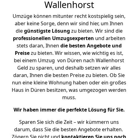
Wallenhorst
Umzüge können mitunter recht kostspielig sein,
aber keine Sorge, denn wir sind hier, um Ihnen
die
günstigste
Lösung
zu bieten. Wir sind die
professionellen Umzugsexperten
und arbeiten
stets daran, Ihnen
die besten Angebote und
Preise
zu bieten. Wir wissen, wie wichtig es ist,
bei einem Umzug von Düren nach Wallenhorst
Geld zu sparen, und deshalb setzen wir alles
daran, Ihnen die besten Preise zu bieten. Ob Sie
nun eine kleine Wohnung haben oder ein großes
Haus in Düren besitzen, was umgezogen werden
muss.
Wir haben immer die perfekte Lösung für Sie.
Sparen Sie sich die Zeit – wir kümmern uns
darum, dass Sie die besten Angebote erhalten.
Zögern Sie nicht und
kontaktieren Sie uns noch