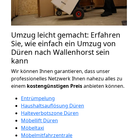
Umzug leicht gemacht: Erfahren
Sie, wie einfach ein Umzug von
Düren nach Wallenhorst sein
kann
Wir können Ihnen garantieren, dass unser
professionelles Netzwerk Ihnen nahezu alles zu
einem
kostengünstigen
Preis
anbieten können.
Entrümpelung
Haushaltsauflösung Düren
Halteverbotszone Düren
Möbellift Düren
Möbeltaxi
Möbelmitfahrzentrale