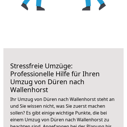
Stressfreie Umzüge:
Professionelle Hilfe für Ihren
Umzug von Düren nach
Wallenhorst
Ihr Umzug von Düren nach Wallenhorst steht an
und Sie wissen nicht, was Sie zuerst machen
sollen? Es gibt einige wichtige Punkte, die bei
einem Umzug von Düren nach Wallenhorst zu
beachten sind.
Angefangen bei der Planung bis