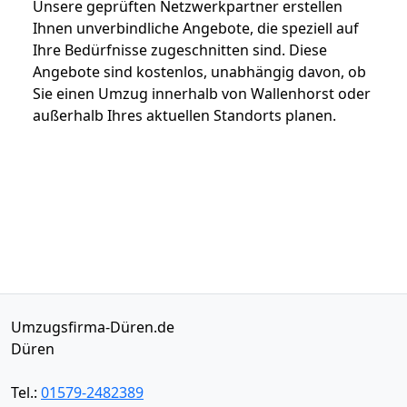
Unsere geprüften Netzwerkpartner erstellen
Ihnen unverbindliche Angebote, die speziell auf
Ihre Bedürfnisse zugeschnitten sind. Diese
Angebote sind kostenlos, unabhängig davon, ob
Sie einen Umzug innerhalb von Wallenhorst oder
außerhalb Ihres aktuellen Standorts planen.
Umzugsfirma-Düren.de
Düren
Tel.:
01579-2482389