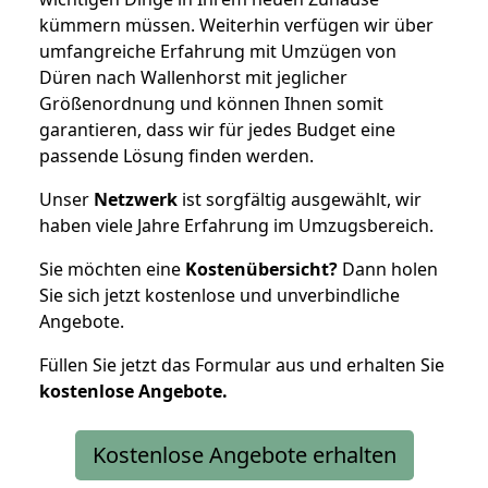
kümmern müssen. Weiterhin verfügen wir über
umfangreiche Erfahrung mit Umzügen von
Düren nach Wallenhorst mit jeglicher
Größenordnung und können Ihnen somit
garantieren, dass wir für jedes Budget eine
passende Lösung finden werden.
Unser
Netzwerk
ist sorgfältig ausgewählt, wir
haben viele Jahre Erfahrung im Umzugsbereich.
Sie möchten eine
Kostenübersicht?
Dann holen
Sie sich jetzt kostenlose und unverbindliche
Angebote.
Füllen Sie jetzt das Formular aus und erhalten Sie
kostenlose
Angebote.
Kostenlose Angebote erhalten