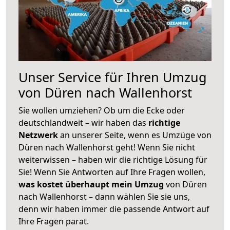
Unser Service für Ihren Umzug
von Düren nach Wallenhorst
Sie wollen umziehen? Ob um die Ecke oder
deutschlandweit – wir haben das
richtige
Netzwerk
an unserer Seite, wenn es Umzüge von
Düren nach Wallenhorst geht! Wenn Sie nicht
weiterwissen – haben wir die richtige Lösung für
Sie! Wenn Sie Antworten auf Ihre Fragen wollen,
was kostet überhaupt mein Umzug
von Düren
nach Wallenhorst – dann wählen Sie sie uns,
denn wir haben immer die passende Antwort auf
Ihre Fragen parat.