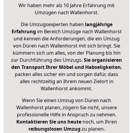
Wir haben mehr als 10 Jahre Erfahrung mit
Umzügen nach
Wallenhorst
.
Die Umzugsexperten haben
langjährige
Erfahrung
im Bereich Umzüge nach Wallenhorst
und kennen die Anforderungen, die ein Umzug
von Düren nach Wallenhorst mit sich bringt. Sie
kümmern sich um alles, von der Planung bis hin
zur Durchführung des Umzugs.
Sie organisieren
den Transport Ihrer Möbel und Habseligkeiten
,
packen alles sicher ein und sorgen dafür, dass
alles rechtzeitig an Ihrem neuen Zielort in
Wallenhorst ankommt.
Wenn Sie einen Umzug von Düren nach
Wallenhorst planen, zögern Sie nicht, unsere
professionelle Hilfe in Anspruch zu nehmen.
Kontaktieren Sie uns heute
noch, um Ihren
reibungslosen Umzug
zu planen.