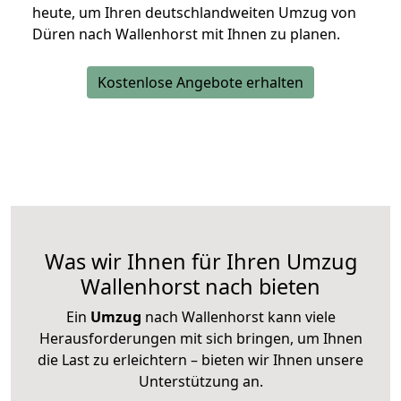
heute, um Ihren deutschlandweiten Umzug von
Düren nach Wallenhorst mit Ihnen zu planen.
Kostenlose Angebote erhalten
Was wir Ihnen für Ihren Umzug
Wallenhorst nach bieten
Ein
Umzug
nach Wallenhorst kann viele
Herausforderungen mit sich bringen, um Ihnen
die Last zu erleichtern – bieten wir Ihnen unsere
Unterstützung an.