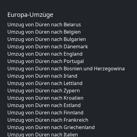
Europa-Umzüge
Umzug von Düren nach Belarus
Umzug von Düren nach Belgien
Umzug von Düren nach Bulgarien
Umzug von Düren nach Dänemark
Umzug von Düren nach England
Umzug von Düren nach Portugal
Umzug von Düren nach Bosnien und Herzegowina
Umzug von Düren nach Irland
Umzug von Düren nach Lettland
Umzug von Düren nach Zypern
Umzug von Düren nach Kroatien
Umzug von Düren nach Estland
Umzug von Düren nach Finnland
Umzug von Düren nach Frankreich
Umzug von Düren nach Griechenland
Umzug von Düren nach Italien