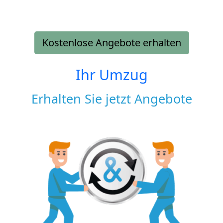
Kostenlose Angebote erhalten
Ihr Umzug
Erhalten Sie jetzt Angebote