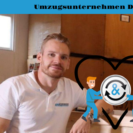
Umzugsunternehmen D