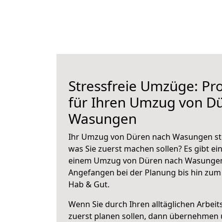
Stressfreie Umzüge: Pro
für Ihren Umzug von D
Wasungen
Ihr Umzug von Düren nach Wasungen steh
was Sie zuerst machen sollen? Es gibt ein
einem Umzug von Düren nach Wasungen 
Angefangen bei der Planung bis hin zum
Hab & Gut.
Wenn Sie durch Ihren alltäglichen Arbeits
zuerst planen sollen, dann übernehmen 