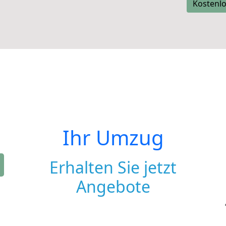
Kostenlo
Ihr Umzug
Erhalten Sie jetzt
Angebote