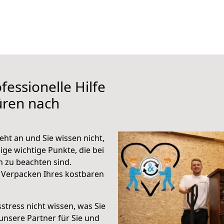
fessionelle Hilfe
üren nach
t an und Sie wissen nicht,
ige wichtige Punkte, die bei
zu beachten sind.
 Verpacken Ihres kostbaren
stress nicht wissen, was Sie
unsere Partner für Sie und