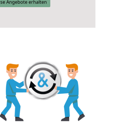
se Angebote erhalten