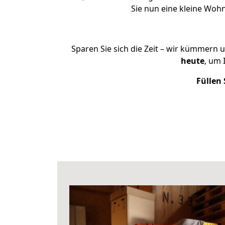
Sie nun eine kleine Wo
Sparen Sie sich die Zeit – wir kümmern 
heute
, um
Füllen 