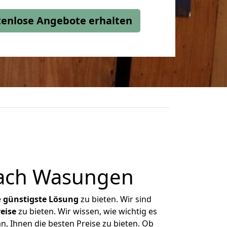
stenlose Angebote erhalten
nach Wasungen
e
günstigste
Lösung
zu bieten. Wir sind
eise
zu bieten. Wir wissen, wie wichtig es
, Ihnen die besten Preise zu bieten. Ob