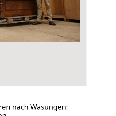
ren nach Wasungen:
en