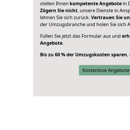
stellen Ihnen
kompetente Angebote
in 
Zögern Sie nicht
, unsere Dienste in An
lehnen Sie sich zurück.
Vertrauen Sie un
der Umzugsbranche und holen Sie sich 
Füllen Sie jetzt das Formular aus und
erh
Angebote
.
Bis zu 60 % der Umzugskosten sparen
,
Kostenlose Angebote