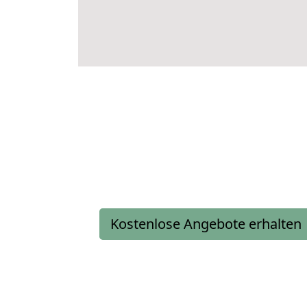
Kostenlose Angebote erhalten