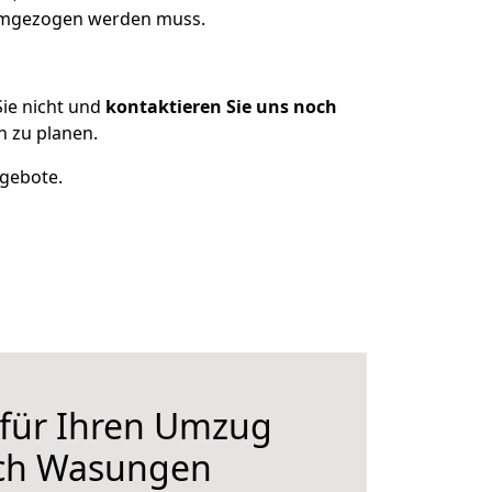
 umgezogen werden muss.
ie nicht und
kontaktieren Sie uns noch
 zu planen.
ngebote.
 für Ihren Umzug
ch Wasungen