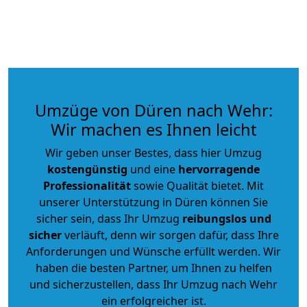
Umzüge von Düren nach Wehr:
Wir machen es Ihnen leicht
Wir geben unser Bestes, dass hier Umzug
kostengünstig
und eine
hervorragende
Professionalität
sowie Qualität bietet. Mit
unserer Unterstützung in Düren können Sie
sicher sein, dass Ihr Umzug
reibungslos und
sicher
verläuft, denn wir sorgen dafür, dass Ihre
Anforderungen und Wünsche erfüllt werden. Wir
haben die besten Partner, um Ihnen zu helfen
und sicherzustellen, dass Ihr Umzug nach Wehr
ein erfolgreicher ist.