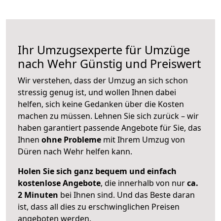
Ihr Umzugsexperte für Umzüge
nach
Wehr
Günstig und Preiswert
Wir verstehen, dass der Umzug an sich schon
stressig genug ist, und wollen Ihnen dabei
helfen, sich keine Gedanken über die Kosten
machen zu müssen. Lehnen Sie sich zurück – wir
haben garantiert passende Angebote für Sie, das
Ihnen
ohne Probleme
mit Ihrem Umzug von
Düren nach Wehr helfen kann.
Holen Sie sich ganz bequem und einfach
kostenlose Angebote
, die innerhalb von nur
ca.
2 Minuten
bei Ihnen sind. Und das Beste daran
ist, dass all dies zu erschwinglichen Preisen
angeboten werden.