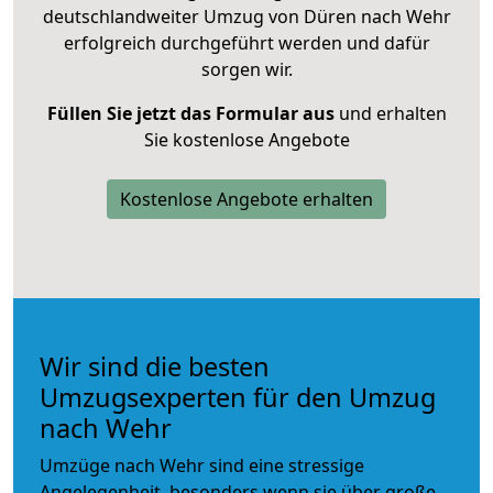
deutschlandweiter Umzug von Düren nach Wehr
erfolgreich durchgeführt werden und dafür
sorgen wir.
Füllen Sie jetzt das Formular aus
und erhalten
Sie kostenlose Angebote
Kostenlose Angebote erhalten
Wir sind die besten
Umzugsexperten für den Umzug
nach Wehr
Umzüge nach Wehr sind eine stressige
Angelegenheit, besonders wenn sie über große