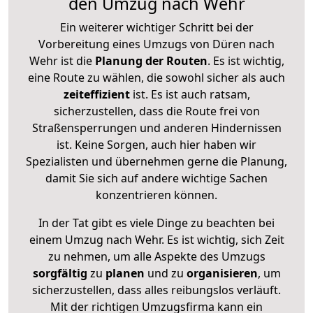
den Umzug nach Wehr
Ein weiterer wichtiger Schritt bei der
Vorbereitung eines Umzugs von Düren nach
Wehr ist die
Planung der Routen
. Es ist wichtig,
eine Route zu wählen, die sowohl sicher als auch
zeiteffizient
ist. Es ist auch ratsam,
sicherzustellen, dass die Route frei von
Straßensperrungen und anderen Hindernissen
ist. Keine Sorgen, auch hier haben wir
Spezialisten und übernehmen gerne die Planung,
damit Sie sich auf andere wichtige Sachen
konzentrieren können.
In der Tat gibt es viele Dinge zu beachten bei
einem Umzug nach Wehr. Es ist wichtig, sich Zeit
zu nehmen, um alle Aspekte des Umzugs
sorgfältig
zu
planen
und zu
organisieren
, um
sicherzustellen, dass alles reibungslos verläuft.
Mit der richtigen Umzugsfirma kann ein