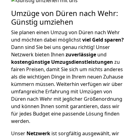
Umzüge von Düren nach Wehr:
Günstig umziehen
Sie planen einen Umzug von Düren nach Wehr
und möchten dabei möglichst
viel Geld sparen?
Dann sind Sie bei uns genau richtig! Unser
Netzwerk bieten Ihnen
zuverlässige
und
kostengünstige Umzugsdienstleistungen
zu
fairen Preisen, damit Sie sich um nichts anderes
als die wichtigen Dinge in Ihrem neuen Zuhause
kümmern müssen. Weiterhin verfügen wir über
umfangreiche Erfahrung mit Umzügen von
Düren nach Wehr mit jeglicher Größenordnung
und können Ihnen somit garantieren, dass wir
für jedes Budget eine passende Lösung finden
werden.
Unser
Netzwerk
ist sorgfältig ausgewählt, wir