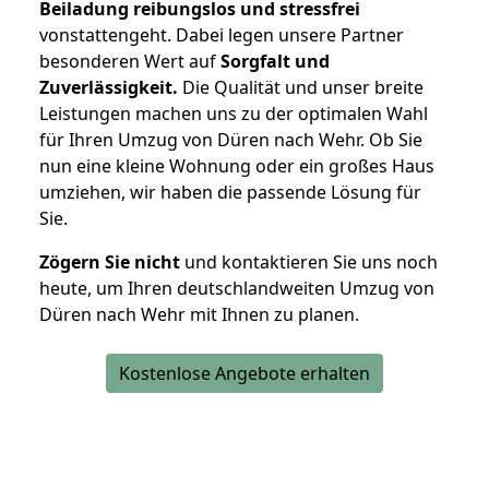
Beiladung reibungslos und stressfrei
vonstattengeht. Dabei legen unsere Partner
besonderen Wert auf
Sorgfalt und
Zuverlässigkeit.
Die Qualität und unser breite
Leistungen machen uns zu der optimalen Wahl
für Ihren Umzug von Düren nach Wehr. Ob Sie
nun eine kleine Wohnung oder ein großes Haus
umziehen, wir haben die passende Lösung für
Sie.
Zögern Sie nicht
und kontaktieren Sie uns noch
heute, um Ihren deutschlandweiten Umzug von
Düren nach Wehr mit Ihnen zu planen.
Kostenlose Angebote erhalten