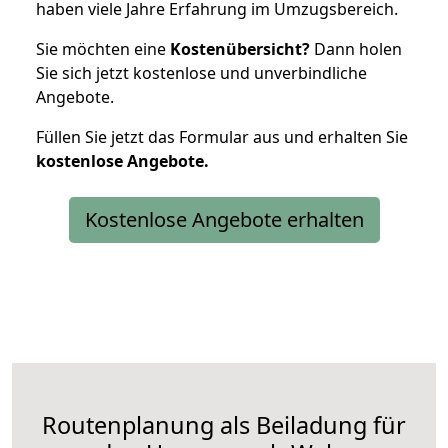
haben viele Jahre Erfahrung im Umzugsbereich.
Sie möchten eine
Kostenübersicht?
Dann holen
Sie sich jetzt kostenlose und unverbindliche
Angebote.
Füllen Sie jetzt das Formular aus und erhalten Sie
kostenlose
Angebote.
Kostenlose Angebote erhalten
Routenplanung als Beiladung für