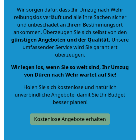
Wir sorgen dafür, dass Ihr Umzug nach Wehr
reibungslos verläuft und alle Ihre Sachen sicher
und unbeschadet an Ihrem Bestimmungsort
ankommen. Überzeugen Sie sich selbst von den
günstigen Angeboten und der Qualität
.
Unsere
umfassender Service wird Sie garantiert
überzeugen.
Wir legen los, wenn Sie so weit sind, Ihr Umzug
von Düren nach Wehr wartet auf Sie!
Holen Sie sich kostenlose und natürlich
unverbindliche Angebote
, damit Sie Ihr Budget
besser planen!
Kostenlose Angebote erhalten