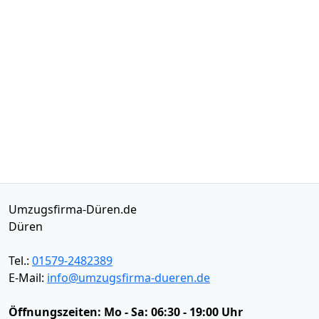
Umzugsfirma-Düren.de
Düren
Tel.:
01579-2482389
E-Mail:
info@umzugsfirma-dueren.de
Öffnungszeiten:
Mo - Sa: 06:30 - 19:00 Uhr