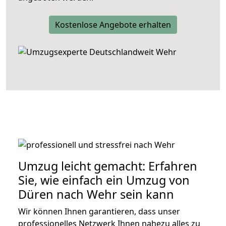
Kostenlose Angebote erhalten
Umzug leicht gemacht: Erfahren
Sie, wie einfach ein Umzug von
Düren nach Wehr sein kann
Wir können Ihnen garantieren, dass unser
professionelles Netzwerk Ihnen nahezu alles zu