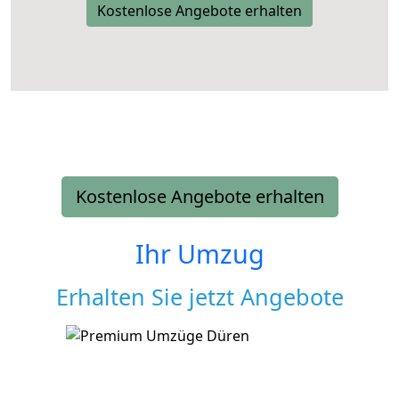
Kostenlose Angebote erhalten
Kostenlose Angebote erhalten
Ihr Umzug
Erhalten Sie jetzt Angebote