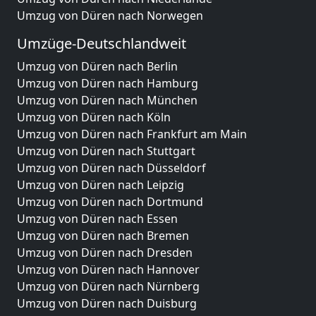
Umzug von Düren nach Norwegen
Umzüge-Deutschlandweit
Umzug von Düren nach Berlin
Umzug von Düren nach Hamburg
Umzug von Düren nach München
Umzug von Düren nach Köln
Umzug von Düren nach Frankfurt am Main
Umzug von Düren nach Stuttgart
Umzug von Düren nach Düsseldorf
Umzug von Düren nach Leipzig
Umzug von Düren nach Dortmund
Umzug von Düren nach Essen
Umzug von Düren nach Bremen
Umzug von Düren nach Dresden
Umzug von Düren nach Hannover
Umzug von Düren nach Nürnberg
Umzug von Düren nach Duisburg