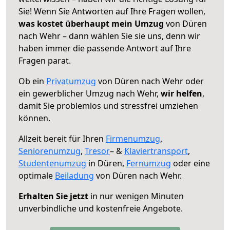
Sie! Wenn Sie Antworten auf Ihre Fragen wollen,
was kostet überhaupt mein Umzug
von Düren
nach Wehr – dann wählen Sie sie uns, denn wir
haben immer die passende Antwort auf Ihre
Fragen parat.
Ob ein
Privatumzug
von Düren nach Wehr oder
ein gewerblicher Umzug nach Wehr,
wir helfen
,
damit Sie problemlos und stressfrei umziehen
können.
Allzeit bereit für Ihren
Firmenumzug
,
Seniorenumzug
,
Tresor
– &
Klaviertransport
,
Studentenumzug
in Düren,
Fernumzug
oder eine
optimale
Beiladung
von Düren nach Wehr.
Erhalten Sie jetzt
in nur wenigen Minuten
unverbindliche und kostenfreie Angebote.