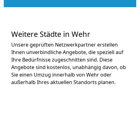
Weitere Städte in Wehr
Unsere geprüften Netzwerkpartner erstellen
Ihnen unverbindliche Angebote, die speziell auf
Ihre Bedürfnisse zugeschnitten sind. Diese
Angebote sind kostenlos, unabhängig davon, ob
Sie einen Umzug innerhalb von Wehr oder
außerhalb Ihres aktuellen Standorts planen.