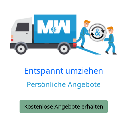
Entspannt umziehen
Persönliche Angebote
Kostenlose Angebote erhalten