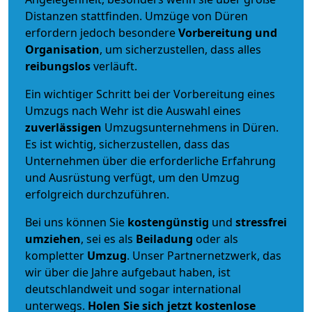
Distanzen stattfinden. Umzüge von Düren
erfordern jedoch besondere
Vorbereitung und
Organisation
, um sicherzustellen, dass alles
reibungslos
verläuft.
Ein wichtiger Schritt bei der Vorbereitung eines
Umzugs nach Wehr ist die Auswahl eines
zuverlässigen
Umzugsunternehmens in Düren.
Es ist wichtig, sicherzustellen, dass das
Unternehmen über die erforderliche Erfahrung
und Ausrüstung verfügt, um den Umzug
erfolgreich durchzuführen.
Bei uns können Sie
kostengünstig
und
stressfrei
umziehen
, sei es als
Beiladung
oder als
kompletter
Umzug
. Unser Partnernetzwerk, das
wir über die Jahre aufgebaut haben, ist
deutschlandweit und sogar international
unterwegs.
Holen Sie sich jetzt kostenlose