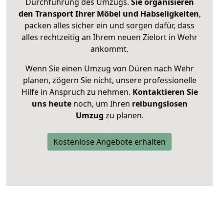
Durchführung des Umzugs.
Sie organisieren
den Transport Ihrer Möbel und Habseligkeiten
,
packen alles sicher ein und sorgen dafür, dass
alles rechtzeitig an Ihrem neuen Zielort in Wehr
ankommt.
Wenn Sie einen Umzug von Düren nach Wehr
planen, zögern Sie nicht, unsere professionelle
Hilfe in Anspruch zu nehmen.
Kontaktieren Sie
uns heute
noch, um Ihren
reibungslosen
Umzug
zu planen.
Kostenlose Angebote erhalten