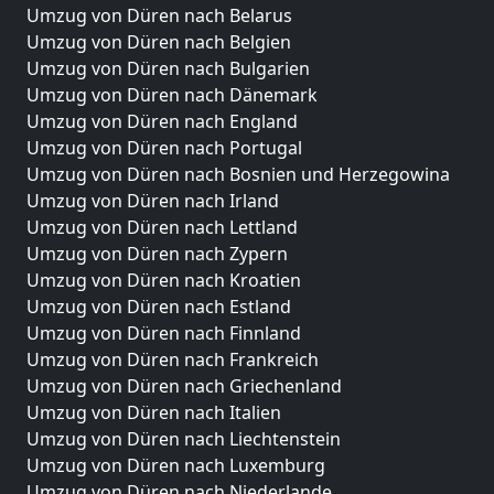
Umzug von Düren nach Belarus
Umzug von Düren nach Belgien
Umzug von Düren nach Bulgarien
Umzug von Düren nach Dänemark
Umzug von Düren nach England
Umzug von Düren nach Portugal
Umzug von Düren nach Bosnien und Herzegowina
Umzug von Düren nach Irland
Umzug von Düren nach Lettland
Umzug von Düren nach Zypern
Umzug von Düren nach Kroatien
Umzug von Düren nach Estland
Umzug von Düren nach Finnland
Umzug von Düren nach Frankreich
Umzug von Düren nach Griechenland
Umzug von Düren nach Italien
Umzug von Düren nach Liechtenstein
Umzug von Düren nach Luxemburg
Umzug von Düren nach Niederlande