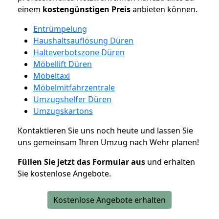
einem
kostengünstigen
Preis
anbieten können.
Entrümpelung
Haushaltsauflösung Düren
Halteverbotszone Düren
Möbellift Düren
Möbeltaxi
Möbelmitfahrzentrale
Umzugshelfer Düren
Umzugskartons
Kontaktieren Sie uns noch heute und lassen Sie
uns gemeinsam Ihren Umzug nach Wehr planen!
Füllen Sie jetzt das Formular aus
und erhalten
Sie kostenlose Angebote.
Kostenlose Angebote erhalten