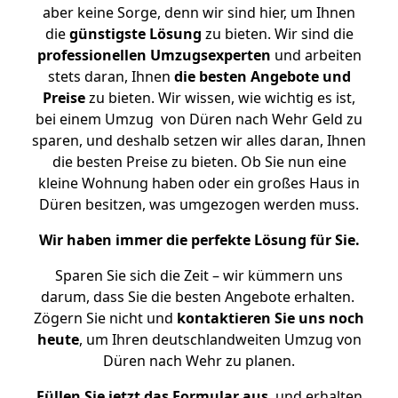
aber keine Sorge, denn wir sind hier, um Ihnen
die
günstigste
Lösung
zu bieten. Wir sind die
professionellen Umzugsexperten
und arbeiten
stets daran, Ihnen
die besten Angebote und
Preise
zu bieten. Wir wissen, wie wichtig es ist,
bei einem Umzug von Düren nach Wehr Geld zu
sparen, und deshalb setzen wir alles daran, Ihnen
die besten Preise zu bieten. Ob Sie nun eine
kleine Wohnung haben oder ein großes Haus in
Düren besitzen, was umgezogen werden muss.
Wir haben immer die perfekte Lösung für Sie.
Sparen Sie sich die Zeit – wir kümmern uns
darum, dass Sie die besten Angebote erhalten.
Zögern Sie nicht und
kontaktieren Sie uns noch
heute
, um Ihren deutschlandweiten Umzug von
Düren nach Wehr zu planen.
Füllen Sie jetzt das Formular aus
, und erhalten