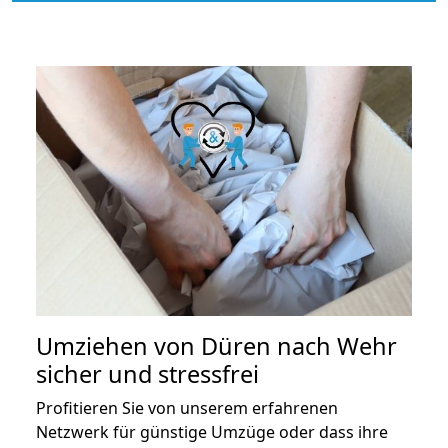
Umziehen von
Düren nach Wehr
sicher und stressfrei
Profitieren Sie von unserem erfahrenen
Netzwerk für günstige Umzüge oder dass ihre