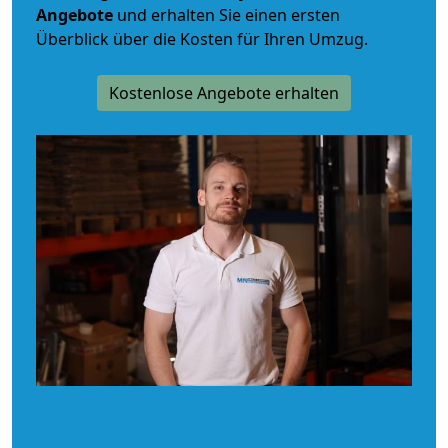
Angebote
und erhalten Sie einen ersten
Überblick über die Kosten für Ihren Umzug.
Kostenlose Angebote erhalten