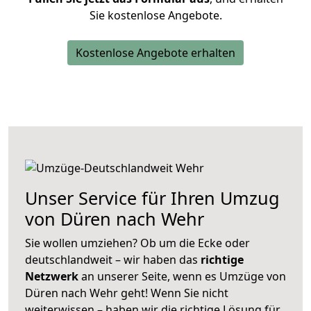
Sie kostenlose Angebote.
Kostenlose Angebote erhalten
Unser Service für Ihren Umzug
von Düren nach Wehr
Sie wollen umziehen? Ob um die Ecke oder
deutschlandweit – wir haben das
richtige
Netzwerk
an unserer Seite, wenn es Umzüge von
Düren nach Wehr geht! Wenn Sie nicht
weiterwissen – haben wir die richtige Lösung für