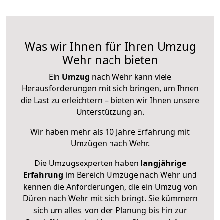
Was wir Ihnen für Ihren Umzug
Wehr nach bieten
Ein
Umzug
nach Wehr kann viele
Herausforderungen mit sich bringen, um Ihnen
die Last zu erleichtern – bieten wir Ihnen unsere
Unterstützung an.
Wir haben mehr als 10 Jahre Erfahrung mit
Umzügen nach
Wehr
.
Die Umzugsexperten haben
langjährige
Erfahrung
im Bereich Umzüge nach Wehr und
kennen die Anforderungen, die ein Umzug von
Düren nach Wehr mit sich bringt. Sie kümmern
sich um alles, von der Planung bis hin zur