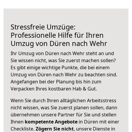
Stressfreie Umzüge:
Professionelle Hilfe für Ihren
Umzug von Düren nach Wehr
Ihr Umzug von Düren nach Wehr steht an und
Sie wissen nicht, was Sie zuerst machen sollen?
Es gibt einige wichtige Punkte, die bei einem
Umzug von Düren nach Wehr zu beachten sind.
Angefangen bei der Planung bis hin zum
Verpacken Ihres kostbaren Hab & Gut.
Wenn Sie durch Ihren alltäglichen Arbeitsstress
nicht wissen, was Sie zuerst planen sollen, dann
übernehmen unsere Partner für Sie und stellen
Ihnen
kompetente Angebote
in Düren mit einer
Checkliste.
Zögern Sie nicht
, unsere Dienste in