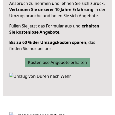
Anspruch zu nehmen und lehnen Sie sich zurück.
Vertrauen Sie unserer 10 Jahre Erfahrung
in der
Umzugsbranche und holen Sie sich Angebote.
Füllen Sie jetzt das Formular aus und
erhalten
Sie kostenlose Angebote
.
Bis zu 60 % der Umzugskosten sparen
, das
finden Sie nur bei uns!
Kostenlose Angebote erhalten