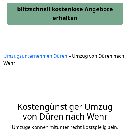
blitzschnell kostenlose Angebote
erhalten
Umzugsunternehmen Düren
»
Umzug von Düren nach
Wehr
Kostengünstiger Umzug
von Düren nach Wehr
Umzüge können mitunter recht kostspielig sein,