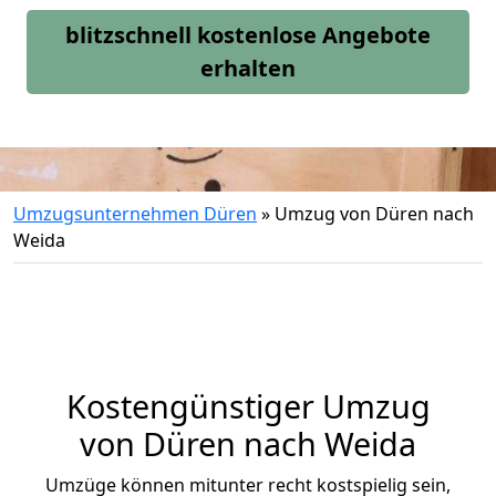
blitzschnell kostenlose Angebote
erhalten
Umzugsunternehmen Düren
»
Umzug von Düren nach
Weida
Kostengünstiger Umzug
von Düren nach Weida
Umzüge können mitunter recht kostspielig sein,