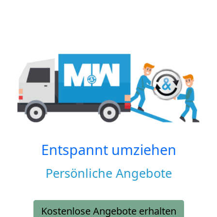
Entspannt umziehen
Persönliche Angebote
Kostenlose Angebote erhalten