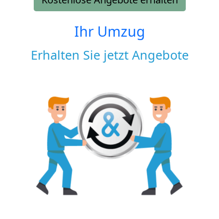
Ihr Umzug
Erhalten Sie jetzt Angebote