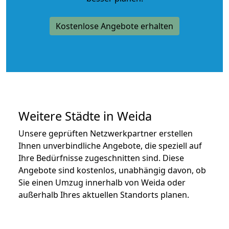
Kostenlose Angebote erhalten
Weitere Städte in Weida
Unsere geprüften Netzwerkpartner erstellen
Ihnen unverbindliche Angebote, die speziell auf
Ihre Bedürfnisse zugeschnitten sind. Diese
Angebote sind kostenlos, unabhängig davon, ob
Sie einen Umzug innerhalb von Weida oder
außerhalb Ihres aktuellen Standorts planen.