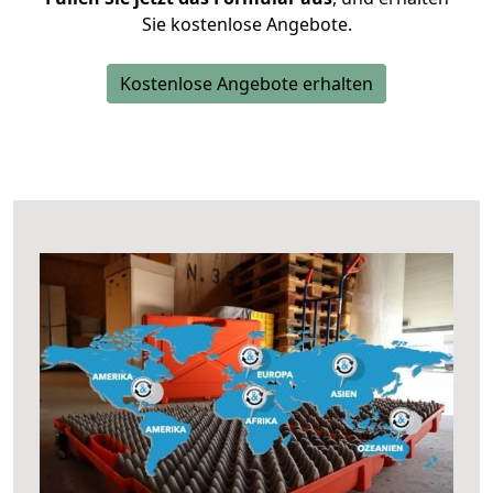
Sie kostenlose Angebote.
Kostenlose Angebote erhalten