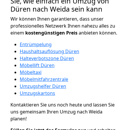
Sie, wie einfach ein Umzug von
Düren nach Weida sein kann
Wir können Ihnen garantieren, dass unser
professionelles Netzwerk Ihnen nahezu alles zu
einem
kostengünstigen
Preis
anbieten können.
Entrümpelung
Haushaltsauflösung Düren
Halteverbotszone Düren
Möbellift Düren
Möbeltaxi
Möbelmitfahrzentrale
Umzugshelfer Düren
Umzugskartons
Kontaktieren Sie uns noch heute und lassen Sie
uns gemeinsam Ihren Umzug nach Weida
planen!