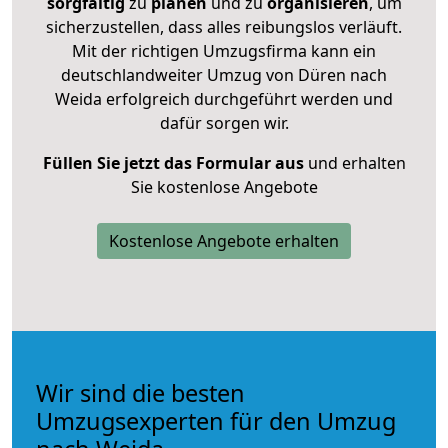
sorgfältig
zu
planen
und zu
organisieren
, um
sicherzustellen, dass alles reibungslos verläuft.
Mit der richtigen Umzugsfirma kann ein
deutschlandweiter Umzug von Düren nach
Weida erfolgreich durchgeführt werden und
dafür sorgen wir.
Füllen Sie jetzt das Formular aus
und erhalten
Sie kostenlose Angebote
Kostenlose Angebote erhalten
Wir sind die besten
Umzugsexperten für den Umzug