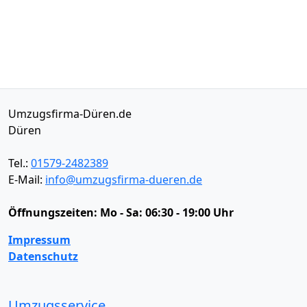
Umzugsfirma-Düren.de
Düren
Tel.:
01579-2482389
E-Mail:
info@umzugsfirma-dueren.de
Öffnungszeiten:
Mo - Sa: 06:30 - 19:00 Uhr
Impressum
Datenschutz
Umzugsservice