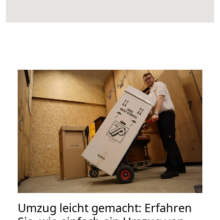
Umzug leicht gemacht: Erfahren