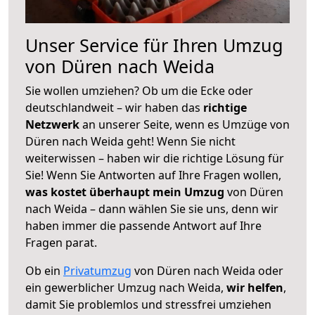
Unser Service für Ihren Umzug
von Düren nach Weida
Sie wollen umziehen? Ob um die Ecke oder
deutschlandweit – wir haben das
richtige
Netzwerk
an unserer Seite, wenn es Umzüge von
Düren nach Weida geht! Wenn Sie nicht
weiterwissen – haben wir die richtige Lösung für
Sie! Wenn Sie Antworten auf Ihre Fragen wollen,
was kostet überhaupt mein Umzug
von Düren
nach Weida – dann wählen Sie sie uns, denn wir
haben immer die passende Antwort auf Ihre
Fragen parat.
Ob ein
Privatumzug
von Düren nach Weida oder
ein gewerblicher Umzug nach Weida,
wir helfen
,
damit Sie problemlos und stressfrei umziehen