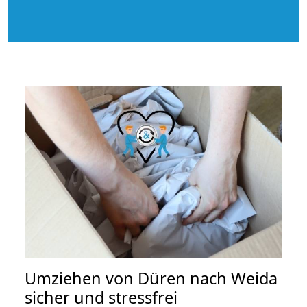
Umziehen von
Düren nach Weida
sicher und stressfrei