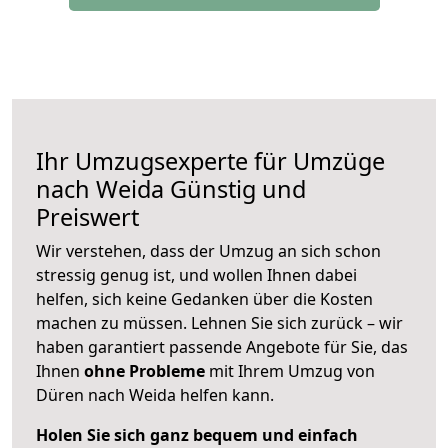
Ihr Umzugsexperte für Umzüge
nach
Weida
Günstig und
Preiswert
Wir verstehen, dass der Umzug an sich schon
stressig genug ist, und wollen Ihnen dabei
helfen, sich keine Gedanken über die Kosten
machen zu müssen. Lehnen Sie sich zurück – wir
haben garantiert passende Angebote für Sie, das
Ihnen
ohne Probleme
mit Ihrem Umzug von
Düren nach Weida helfen kann.
Holen Sie sich ganz bequem und einfach