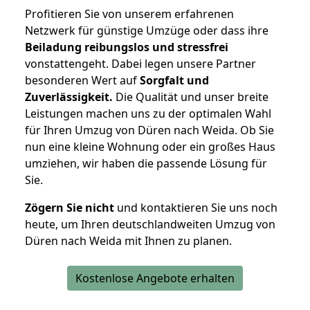
Profitieren Sie von unserem erfahrenen
Netzwerk für günstige Umzüge oder dass ihre
Beiladung reibungslos und stressfrei
vonstattengeht. Dabei legen unsere Partner
besonderen Wert auf
Sorgfalt und
Zuverlässigkeit.
Die Qualität und unser breite
Leistungen machen uns zu der optimalen Wahl
für Ihren Umzug von Düren nach Weida. Ob Sie
nun eine kleine Wohnung oder ein großes Haus
umziehen, wir haben die passende Lösung für
Sie.
Zögern Sie nicht
und kontaktieren Sie uns noch
heute, um Ihren deutschlandweiten Umzug von
Düren nach Weida mit Ihnen zu planen.
Kostenlose Angebote erhalten