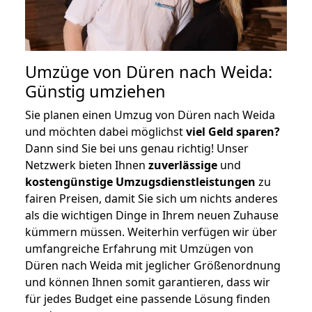
Umzüge von Düren nach Weida:
Günstig umziehen
Sie planen einen Umzug von Düren nach Weida
und möchten dabei möglichst
viel Geld sparen?
Dann sind Sie bei uns genau richtig! Unser
Netzwerk bieten Ihnen
zuverlässige
und
kostengünstige Umzugsdienstleistungen
zu
fairen Preisen, damit Sie sich um nichts anderes
als die wichtigen Dinge in Ihrem neuen Zuhause
kümmern müssen. Weiterhin verfügen wir über
umfangreiche Erfahrung mit Umzügen von
Düren nach Weida mit jeglicher Größenordnung
und können Ihnen somit garantieren, dass wir
für jedes Budget eine passende Lösung finden