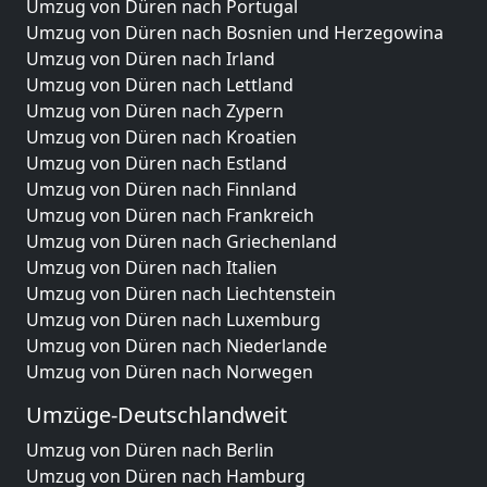
Umzug von Düren nach Portugal
Umzug von Düren nach Bosnien und Herzegowina
Umzug von Düren nach Irland
Umzug von Düren nach Lettland
Umzug von Düren nach Zypern
Umzug von Düren nach Kroatien
Umzug von Düren nach Estland
Umzug von Düren nach Finnland
Umzug von Düren nach Frankreich
Umzug von Düren nach Griechenland
Umzug von Düren nach Italien
Umzug von Düren nach Liechtenstein
Umzug von Düren nach Luxemburg
Umzug von Düren nach Niederlande
Umzug von Düren nach Norwegen
Umzüge-Deutschlandweit
Umzug von Düren nach Berlin
Umzug von Düren nach Hamburg