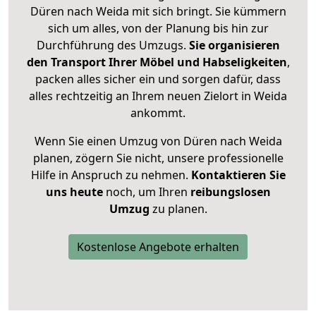
Düren nach Weida mit sich bringt. Sie kümmern
sich um alles, von der Planung bis hin zur
Durchführung des Umzugs.
Sie organisieren
den Transport Ihrer Möbel und Habseligkeiten
,
packen alles sicher ein und sorgen dafür, dass
alles rechtzeitig an Ihrem neuen Zielort in Weida
ankommt.
Wenn Sie einen Umzug von Düren nach Weida
planen, zögern Sie nicht, unsere professionelle
Hilfe in Anspruch zu nehmen.
Kontaktieren Sie
uns heute
noch, um Ihren
reibungslosen
Umzug
zu planen.
Kostenlose Angebote erhalten