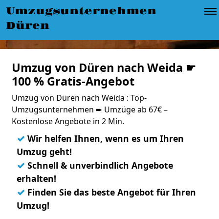
Umzugsunternehmen
Düren
Umzug von Düren nach Weida ☛
100 % Gratis-Angebot
Umzug von Düren nach Weida : Top-
Umzugsunternehmen ➨ Umzüge ab 67€ –
Kostenlose Angebote in 2 Min.
✓
Wir helfen Ihnen, wenn es um Ihren
Umzug geht!
✓
Schnell & unverbindlich Angebote
erhalten!
✓
Finden Sie das beste Angebot für Ihren
Umzug!