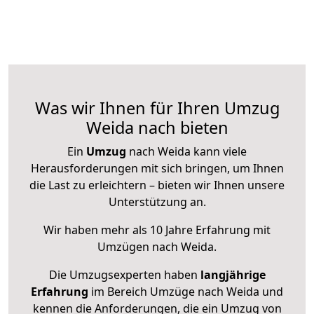
Was wir Ihnen für Ihren Umzug
Weida nach bieten
Ein
Umzug
nach Weida kann viele
Herausforderungen mit sich bringen, um Ihnen
die Last zu erleichtern – bieten wir Ihnen unsere
Unterstützung an.
Wir haben mehr als 10 Jahre Erfahrung mit
Umzügen nach
Weida
.
Die Umzugsexperten haben
langjährige
Erfahrung
im Bereich Umzüge nach Weida und
kennen die Anforderungen, die ein Umzug von