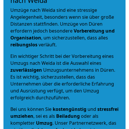
nach Weida
Umzüge nach Weida sind eine stressige
Angelegenheit, besonders wenn sie über große
Distanzen stattfinden. Umzüge von Düren
erfordern jedoch besondere
Vorbereitung und
Organisation
, um sicherzustellen, dass alles
reibungslos
verläuft.
Ein wichtiger Schritt bei der Vorbereitung eines
Umzugs nach Weida ist die Auswahl eines
zuverlässigen
Umzugsunternehmens in Düren.
Es ist wichtig, sicherzustellen, dass das
Unternehmen über die erforderliche Erfahrung
und Ausrüstung verfügt, um den Umzug
erfolgreich durchzuführen.
Bei uns können Sie
kostengünstig
und
stressfrei
umziehen
, sei es als
Beiladung
oder als
kompletter
Umzug
. Unser Partnernetzwerk, das