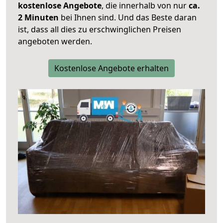
kostenlose Angebote
, die innerhalb von nur
ca.
2 Minuten
bei Ihnen sind. Und das Beste daran
ist, dass all dies zu erschwinglichen Preisen
angeboten werden.
Kostenlose Angebote erhalten