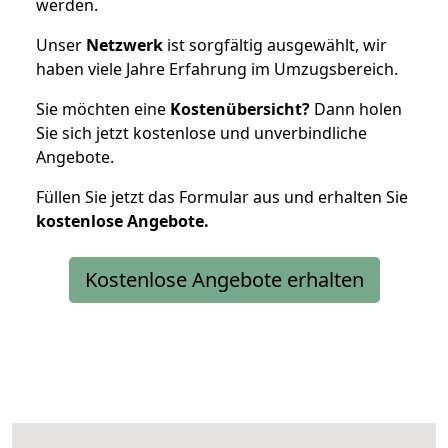
werden.
Unser
Netzwerk
ist sorgfältig ausgewählt, wir
haben viele Jahre Erfahrung im Umzugsbereich.
Sie möchten eine
Kostenübersicht?
Dann holen
Sie sich jetzt kostenlose und unverbindliche
Angebote.
Füllen Sie jetzt das Formular aus und erhalten Sie
kostenlose
Angebote.
Kostenlose Angebote erhalten