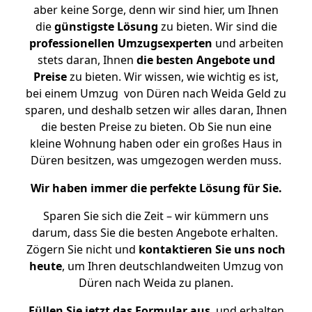
aber keine Sorge, denn wir sind hier, um Ihnen
die
günstigste
Lösung
zu bieten. Wir sind die
professionellen Umzugsexperten
und arbeiten
stets daran, Ihnen
die besten Angebote und
Preise
zu bieten. Wir wissen, wie wichtig es ist,
bei einem Umzug von Düren nach Weida Geld zu
sparen, und deshalb setzen wir alles daran, Ihnen
die besten Preise zu bieten. Ob Sie nun eine
kleine Wohnung haben oder ein großes Haus in
Düren besitzen, was umgezogen werden muss.
Wir haben immer die perfekte Lösung für Sie.
Sparen Sie sich die Zeit – wir kümmern uns
darum, dass Sie die besten Angebote erhalten.
Zögern Sie nicht und
kontaktieren Sie uns noch
heute
, um Ihren deutschlandweiten Umzug von
Düren nach Weida zu planen.
Füllen Sie jetzt das Formular aus
, und erhalten