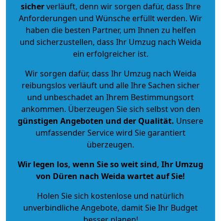
sicher
verläuft, denn wir sorgen dafür, dass Ihre
Anforderungen und Wünsche erfüllt werden. Wir
haben die besten Partner, um Ihnen zu helfen
und sicherzustellen, dass Ihr Umzug nach Weida
ein erfolgreicher ist.
Wir sorgen dafür, dass Ihr Umzug nach Weida
reibungslos verläuft und alle Ihre Sachen sicher
und unbeschadet an Ihrem Bestimmungsort
ankommen. Überzeugen Sie sich selbst von den
günstigen Angeboten und der Qualität
.
Unsere
umfassender Service wird Sie garantiert
überzeugen.
Wir legen los, wenn Sie so weit sind, Ihr Umzug
von Düren nach Weida wartet auf Sie!
Holen Sie sich kostenlose und natürlich
unverbindliche Angebote
, damit Sie Ihr Budget
besser planen!