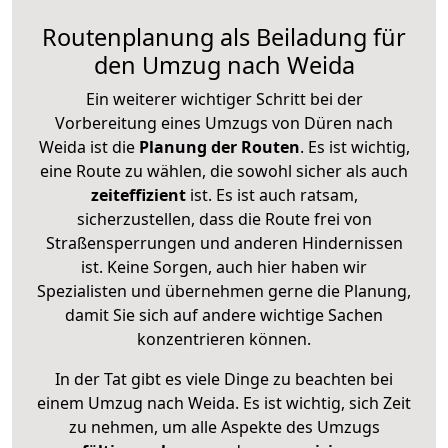
Routenplanung als Beiladung für
den Umzug nach Weida
Ein weiterer wichtiger Schritt bei der
Vorbereitung eines Umzugs von Düren nach
Weida ist die
Planung der Routen
. Es ist wichtig,
eine Route zu wählen, die sowohl sicher als auch
zeiteffizient
ist. Es ist auch ratsam,
sicherzustellen, dass die Route frei von
Straßensperrungen und anderen Hindernissen
ist. Keine Sorgen, auch hier haben wir
Spezialisten und übernehmen gerne die Planung,
damit Sie sich auf andere wichtige Sachen
konzentrieren können.
In der Tat gibt es viele Dinge zu beachten bei
einem Umzug nach Weida. Es ist wichtig, sich Zeit
zu nehmen, um alle Aspekte des Umzugs