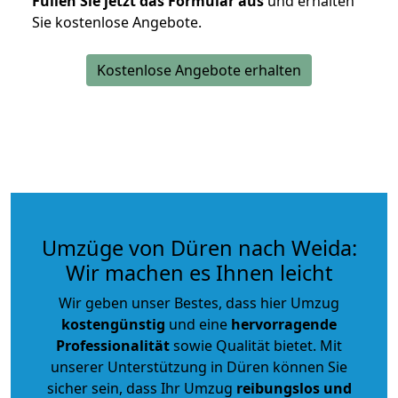
Füllen Sie jetzt das Formular aus
und erhalten
Sie kostenlose Angebote.
Kostenlose Angebote erhalten
Umzüge von Düren nach Weida:
Wir machen es Ihnen leicht
Wir geben unser Bestes, dass hier Umzug
kostengünstig
und eine
hervorragende
Professionalität
sowie Qualität bietet. Mit
unserer Unterstützung in Düren können Sie
sicher sein, dass Ihr Umzug
reibungslos und