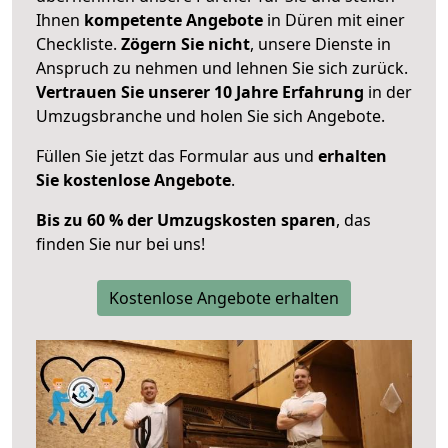
Ihnen
kompetente Angebote
in Düren mit einer
Checkliste.
Zögern Sie nicht
, unsere Dienste in
Anspruch zu nehmen und lehnen Sie sich zurück.
Vertrauen Sie unserer 10 Jahre Erfahrung
in der
Umzugsbranche und holen Sie sich Angebote.
Füllen Sie jetzt das Formular aus und
erhalten
Sie kostenlose Angebote
.
Bis zu 60 % der Umzugskosten sparen
, das
finden Sie nur bei uns!
Kostenlose Angebote erhalten