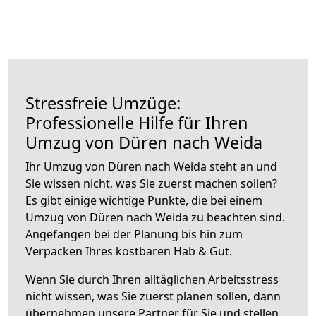
Stressfreie Umzüge:
Professionelle Hilfe für Ihren
Umzug von Düren nach Weida
Ihr Umzug von Düren nach Weida steht an und
Sie wissen nicht, was Sie zuerst machen sollen?
Es gibt einige wichtige Punkte, die bei einem
Umzug von Düren nach Weida zu beachten sind.
Angefangen bei der Planung bis hin zum
Verpacken Ihres kostbaren Hab & Gut.
Wenn Sie durch Ihren alltäglichen Arbeitsstress
nicht wissen, was Sie zuerst planen sollen, dann
übernehmen unsere Partner für Sie und stellen