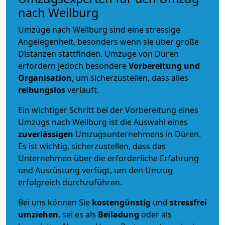
nach Weilburg
Umzüge nach Weilburg sind eine stressige
Angelegenheit, besonders wenn sie über große
Distanzen stattfinden. Umzüge von Düren
erfordern jedoch besondere
Vorbereitung und
Organisation
, um sicherzustellen, dass alles
reibungslos
verläuft.
Ein wichtiger Schritt bei der Vorbereitung eines
Umzugs nach Weilburg ist die Auswahl eines
zuverlässigen
Umzugsunternehmens in Düren.
Es ist wichtig, sicherzustellen, dass das
Unternehmen über die erforderliche Erfahrung
und Ausrüstung verfügt, um den Umzug
erfolgreich durchzuführen.
Bei uns können Sie
kostengünstig
und
stressfrei
umziehen
, sei es als
Beiladung
oder als