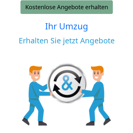
Kostenlose Angebote erhalten
Ihr Umzug
Erhalten Sie jetzt Angebote