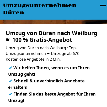
Umzugsunternehmen
Düren
Umzug von Düren nach Weilburg
☛ 100 % Gratis-Angebot
Umzug von Düren nach Weilburg : Top-
Umzugsunternehmen ➨ Umzüge ab 67€ –
Kostenlose Angebote in 2 Min.
✓
Wir helfen Ihnen, wenn es um Ihren
Umzug geht!
✓
Schnell & unverbindlich Angebote
erhalten!
✓
Finden Sie das beste Angebot für Ihren
Umzug!