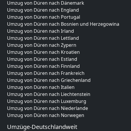
Umzug von Düren nach Dänemark
Umzug von Düren nach England
Umzug von Düren nach Portugal
Umzug von Düren nach Bosnien und Herzegowina
Umzug von Düren nach Irland
Umzug von Düren nach Lettland
Umzug von Düren nach Zypern
Umzug von Düren nach Kroatien
Umzug von Düren nach Estland
Umzug von Düren nach Finnland
Umzug von Düren nach Frankreich
Umzug von Düren nach Griechenland
Umzug von Düren nach Italien
Umzug von Düren nach Liechtenstein
Umzug von Düren nach Luxemburg
Umzug von Düren nach Niederlande
Umzug von Düren nach Norwegen
Umzüge-Deutschlandweit