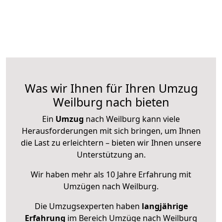
Was wir Ihnen für Ihren Umzug
Weilburg nach bieten
Ein
Umzug
nach Weilburg kann viele
Herausforderungen mit sich bringen, um Ihnen
die Last zu erleichtern – bieten wir Ihnen unsere
Unterstützung an.
Wir haben mehr als 10 Jahre Erfahrung mit
Umzügen nach
Weilburg
.
Die Umzugsexperten haben
langjährige
Erfahrung
im Bereich Umzüge nach Weilburg