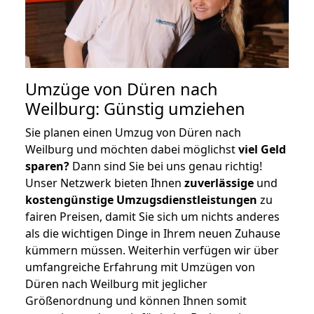
Umzüge von Düren nach
Weilburg: Günstig umziehen
Sie planen einen Umzug von Düren nach
Weilburg und möchten dabei möglichst
viel Geld
sparen?
Dann sind Sie bei uns genau richtig!
Unser Netzwerk bieten Ihnen
zuverlässige
und
kostengünstige Umzugsdienstleistungen
zu
fairen Preisen, damit Sie sich um nichts anderes
als die wichtigen Dinge in Ihrem neuen Zuhause
kümmern müssen. Weiterhin verfügen wir über
umfangreiche Erfahrung mit Umzügen von
Düren nach Weilburg mit jeglicher
Größenordnung und können Ihnen somit