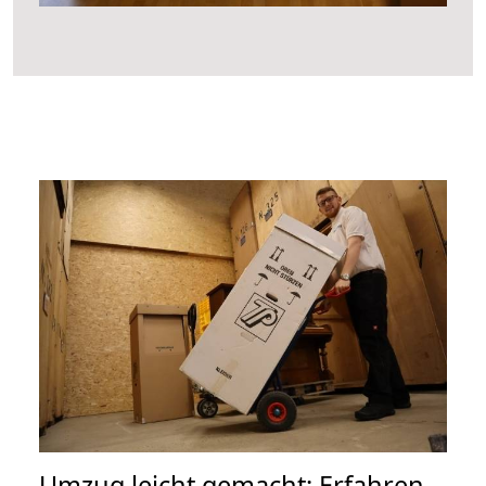
Umzug leicht gemacht: Erfahren