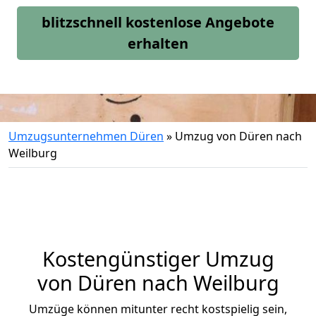
blitzschnell kostenlose Angebote
erhalten
Umzugsunternehmen Düren
»
Umzug von Düren nach
Weilburg
Kostengünstiger Umzug
von Düren nach Weilburg
Umzüge können mitunter recht kostspielig sein,