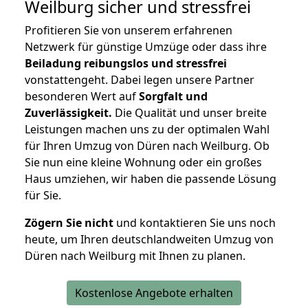
Weilburg
sicher und stressfrei
Profitieren Sie von unserem erfahrenen
Netzwerk für günstige Umzüge oder dass ihre
Beiladung reibungslos und stressfrei
vonstattengeht. Dabei legen unsere Partner
besonderen Wert auf
Sorgfalt und
Zuverlässigkeit.
Die Qualität und unser breite
Leistungen machen uns zu der optimalen Wahl
für Ihren Umzug von Düren nach Weilburg. Ob
Sie nun eine kleine Wohnung oder ein großes
Haus umziehen, wir haben die passende Lösung
für Sie.
Zögern Sie nicht
und kontaktieren Sie uns noch
heute, um Ihren deutschlandweiten Umzug von
Düren nach Weilburg mit Ihnen zu planen.
Kostenlose Angebote erhalten