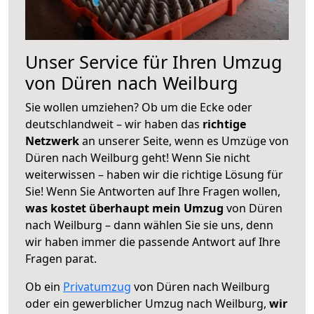
Unser Service für Ihren Umzug
von Düren nach Weilburg
Sie wollen umziehen? Ob um die Ecke oder
deutschlandweit – wir haben das
richtige
Netzwerk
an unserer Seite, wenn es Umzüge von
Düren nach Weilburg geht! Wenn Sie nicht
weiterwissen – haben wir die richtige Lösung für
Sie! Wenn Sie Antworten auf Ihre Fragen wollen,
was kostet überhaupt mein Umzug
von Düren
nach Weilburg – dann wählen Sie sie uns, denn
wir haben immer die passende Antwort auf Ihre
Fragen parat.
Ob ein
Privatumzug
von Düren nach Weilburg
oder ein gewerblicher Umzug nach Weilburg,
wir