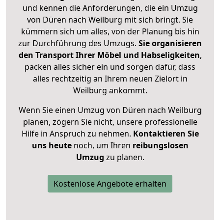
und kennen die Anforderungen, die ein Umzug
von Düren nach Weilburg mit sich bringt. Sie
kümmern sich um alles, von der Planung bis hin
zur Durchführung des Umzugs.
Sie organisieren
den Transport Ihrer Möbel und Habseligkeiten
,
packen alles sicher ein und sorgen dafür, dass
alles rechtzeitig an Ihrem neuen Zielort in
Weilburg ankommt.
Wenn Sie einen Umzug von Düren nach Weilburg
planen, zögern Sie nicht, unsere professionelle
Hilfe in Anspruch zu nehmen.
Kontaktieren Sie
uns heute
noch, um Ihren
reibungslosen
Umzug
zu planen.
Kostenlose Angebote erhalten