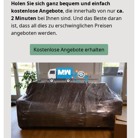
Holen Sie sich ganz bequem und einfach
kostenlose Angebote
, die innerhalb von nur
ca.
2 Minuten
bei Ihnen sind. Und das Beste daran
ist, dass all dies zu erschwinglichen Preisen
angeboten werden.
Kostenlose Angebote erhalten