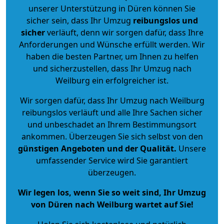
unserer Unterstützung in Düren können Sie
sicher sein, dass Ihr Umzug
reibungslos und
sicher
verläuft, denn wir sorgen dafür, dass Ihre
Anforderungen und Wünsche erfüllt werden. Wir
haben die besten Partner, um Ihnen zu helfen
und sicherzustellen, dass Ihr Umzug nach
Weilburg ein erfolgreicher ist.
Wir sorgen dafür, dass Ihr Umzug nach Weilburg
reibungslos verläuft und alle Ihre Sachen sicher
und unbeschadet an Ihrem Bestimmungsort
ankommen. Überzeugen Sie sich selbst von den
günstigen Angeboten und der Qualität
.
Unsere
umfassender Service wird Sie garantiert
überzeugen.
Wir legen los, wenn Sie so weit sind, Ihr Umzug
von Düren nach Weilburg wartet auf Sie!