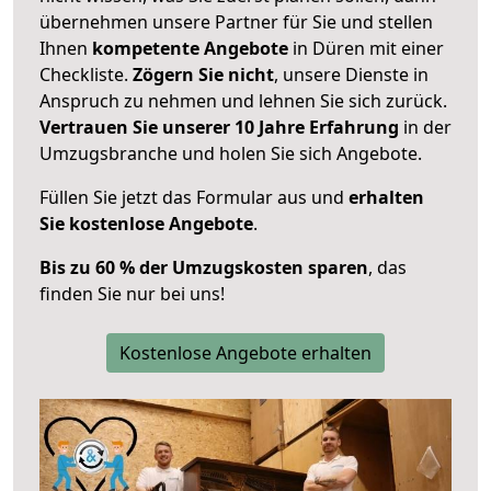
übernehmen unsere Partner für Sie und stellen
Ihnen
kompetente Angebote
in Düren mit einer
Checkliste.
Zögern Sie nicht
, unsere Dienste in
Anspruch zu nehmen und lehnen Sie sich zurück.
Vertrauen Sie unserer 10 Jahre Erfahrung
in der
Umzugsbranche und holen Sie sich Angebote.
Füllen Sie jetzt das Formular aus und
erhalten
Sie kostenlose Angebote
.
Bis zu 60 % der Umzugskosten sparen
, das
finden Sie nur bei uns!
Kostenlose Angebote erhalten