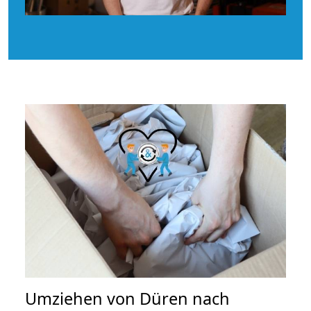
Umziehen von
Düren nach