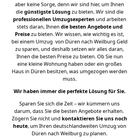
aber keine Sorge, denn wir sind hier, um Ihnen
die
günstigste
Lösung
zu bieten. Wir sind die
professionellen Umzugsexperten
und arbeiten
stets daran, Ihnen
die besten Angebote und
Preise
zu bieten. Wir wissen, wie wichtig es ist,
bei einem Umzug von Düren nach Weilburg Geld
zu sparen, und deshalb setzen wir alles daran,
Ihnen die besten Preise zu bieten. Ob Sie nun
eine kleine Wohnung haben oder ein großes
Haus in Düren besitzen, was umgezogen werden
muss.
Wir haben immer die perfekte Lösung für Sie.
Sparen Sie sich die Zeit – wir kümmern uns
darum, dass Sie die besten Angebote erhalten.
Zögern Sie nicht und
kontaktieren Sie uns noch
heute
, um Ihren deutschlandweiten Umzug von
Düren nach Weilburg zu planen.