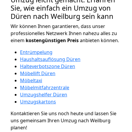
Sie, wie einfach ein Umzug von
Düren nach Weilburg sein kann
Wir können Ihnen garantieren, dass unser
professionelles Netzwerk Ihnen nahezu alles zu
einem
kostengünstigen
Preis
anbieten können.
Entrümpelung
Haushaltsauflösung Düren
Halteverbotszone Düren
Möbellift Düren
Möbeltaxi
Möbelmitfahrzentrale
Umzugshelfer Düren
Umzugskartons
Kontaktieren Sie uns noch heute und lassen Sie
uns gemeinsam Ihren Umzug nach Weilburg
planen!