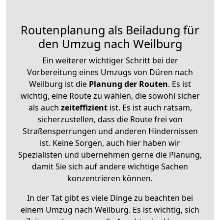
Routenplanung als Beiladung für
den Umzug nach Weilburg
Ein weiterer wichtiger Schritt bei der
Vorbereitung eines Umzugs von Düren nach
Weilburg ist die
Planung der Routen
. Es ist
wichtig, eine Route zu wählen, die sowohl sicher
als auch
zeiteffizient
ist. Es ist auch ratsam,
sicherzustellen, dass die Route frei von
Straßensperrungen und anderen Hindernissen
ist. Keine Sorgen, auch hier haben wir
Spezialisten und übernehmen gerne die Planung,
damit Sie sich auf andere wichtige Sachen
konzentrieren können.
In der Tat gibt es viele Dinge zu beachten bei
einem Umzug nach Weilburg. Es ist wichtig, sich