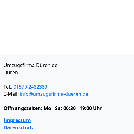
Umzugsfirma-Düren.de
Düren
Tel.:
01579-2482389
E-Mail:
info@umzugsfirma-dueren.de
Öffnungszeiten:
Mo - Sa: 06:30 - 19:00 Uhr
Impressum
Datenschutz