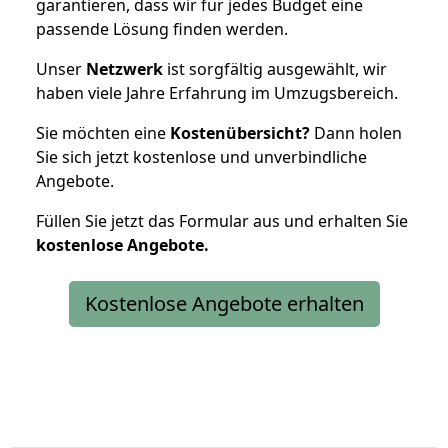
garantieren, dass wir für jedes Budget eine
passende Lösung finden werden.
Unser
Netzwerk
ist sorgfältig ausgewählt, wir
haben viele Jahre Erfahrung im Umzugsbereich.
Sie möchten eine
Kostenübersicht?
Dann holen
Sie sich jetzt kostenlose und unverbindliche
Angebote.
Füllen Sie jetzt das Formular aus und erhalten Sie
kostenlose
Angebote.
Kostenlose Angebote erhalten