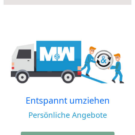
Entspannt umziehen
Persönliche Angebote