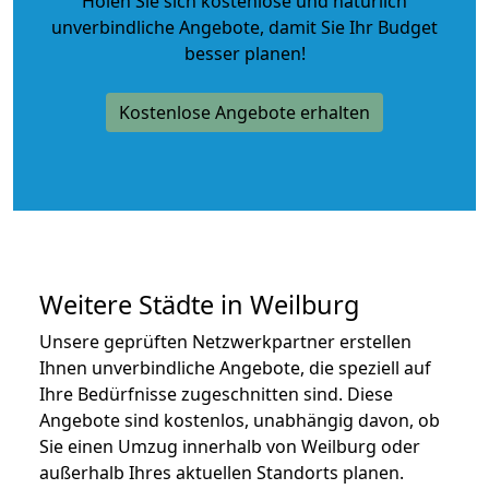
Holen Sie sich kostenlose und natürlich
unverbindliche Angebote
, damit Sie Ihr Budget
besser planen!
Kostenlose Angebote erhalten
Weitere Städte in Weilburg
Unsere geprüften Netzwerkpartner erstellen
Ihnen unverbindliche Angebote, die speziell auf
Ihre Bedürfnisse zugeschnitten sind. Diese
Angebote sind kostenlos, unabhängig davon, ob
Sie einen Umzug innerhalb von Weilburg oder
außerhalb Ihres aktuellen Standorts planen.