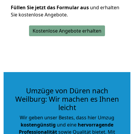
Füllen Sie jetzt das Formular aus
und erhalten
Sie kostenlose Angebote.
Kostenlose Angebote erhalten
Umzüge von Düren nach
Weilburg: Wir machen es Ihnen
leicht
Wir geben unser Bestes, dass hier Umzug
kostengünstig
und eine
hervorragende
Professionalität
sowie Qualität bietet. Mit