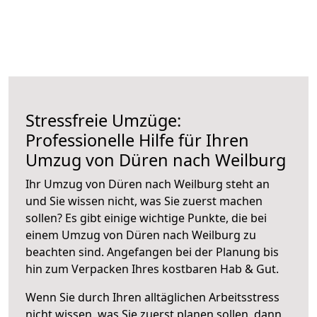
Stressfreie Umzüge:
Professionelle Hilfe für Ihren
Umzug von Düren nach Weilburg
Ihr Umzug von Düren nach Weilburg steht an
und Sie wissen nicht, was Sie zuerst machen
sollen? Es gibt einige wichtige Punkte, die bei
einem Umzug von Düren nach Weilburg zu
beachten sind.
Angefangen bei der Planung bis
hin zum Verpacken Ihres kostbaren Hab & Gut.
Wenn Sie durch Ihren alltäglichen Arbeitsstress
nicht wissen, was Sie zuerst planen sollen, dann