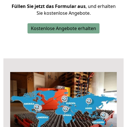
Füllen Sie jetzt das Formular aus
, und erhalten
Sie kostenlose Angebote.
Kostenlose Angebote erhalten