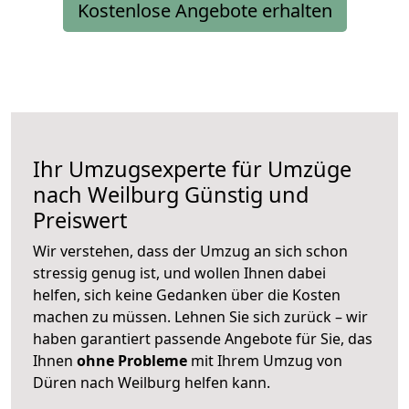
Kostenlose Angebote erhalten
Ihr Umzugsexperte für Umzüge
nach
Weilburg
Günstig und
Preiswert
Wir verstehen, dass der Umzug an sich schon
stressig genug ist, und wollen Ihnen dabei
helfen, sich keine Gedanken über die Kosten
machen zu müssen. Lehnen Sie sich zurück – wir
haben garantiert passende Angebote für Sie, das
Ihnen
ohne Probleme
mit Ihrem Umzug von
Düren nach Weilburg helfen kann.