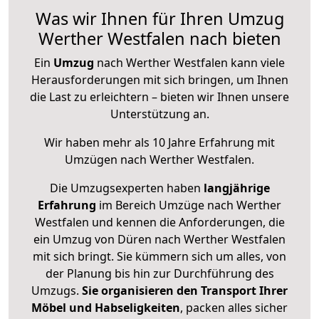
Was wir Ihnen für Ihren Umzug
Werther Westfalen nach bieten
Ein
Umzug
nach Werther Westfalen kann viele
Herausforderungen mit sich bringen, um Ihnen
die Last zu erleichtern – bieten wir Ihnen unsere
Unterstützung an.
Wir haben mehr als 10 Jahre Erfahrung mit
Umzügen nach
Werther Westfalen
.
Die Umzugsexperten haben
langjährige
Erfahrung
im Bereich Umzüge nach Werther
Westfalen und kennen die Anforderungen, die
ein Umzug von Düren nach Werther Westfalen
mit sich bringt. Sie kümmern sich um alles, von
der Planung bis hin zur Durchführung des
Umzugs.
Sie organisieren den Transport Ihrer
Möbel und Habseligkeiten
, packen alles sicher