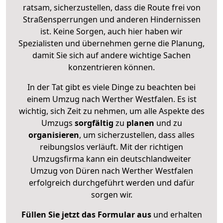
ratsam, sicherzustellen, dass die Route frei von
Straßensperrungen und anderen Hindernissen
ist. Keine Sorgen, auch hier haben wir
Spezialisten und übernehmen gerne die Planung,
damit Sie sich auf andere wichtige Sachen
konzentrieren können.
In der Tat gibt es viele Dinge zu beachten bei
einem Umzug nach Werther Westfalen. Es ist
wichtig, sich Zeit zu nehmen, um alle Aspekte des
Umzugs
sorgfältig
zu
planen
und zu
organisieren
, um sicherzustellen, dass alles
reibungslos verläuft. Mit der richtigen
Umzugsfirma kann ein deutschlandweiter
Umzug von Düren nach Werther Westfalen
erfolgreich durchgeführt werden und dafür
sorgen wir.
Füllen Sie jetzt das Formular aus
und erhalten