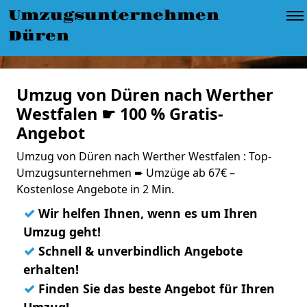
Umzugsunternehmen
Düren
Umzug von Düren nach Werther
Westfalen ☛ 100 % Gratis-
Angebot
Umzug von Düren nach Werther Westfalen : Top-
Umzugsunternehmen ➨ Umzüge ab 67€ –
Kostenlose Angebote in 2 Min.
✓
Wir helfen Ihnen, wenn es um Ihren
Umzug geht!
✓
Schnell & unverbindlich Angebote
erhalten!
✓
Finden Sie das beste Angebot für Ihren