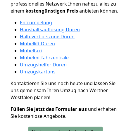
professionelles Netzwerk Ihnen nahezu alles zu
einem
kostengünstigen
Preis
anbieten können.
Entrümpelung
Haushaltsauflösung Düren
Halteverbotszone Düren
Möbellift Düren
Möbeltaxi
Möbelmitfahrzentrale
Umzugshelfer Düren
Umzugskartons
Kontaktieren Sie uns noch heute und lassen Sie
uns gemeinsam Ihren Umzug nach Werther
Westfalen planen!
Füllen Sie jetzt das Formular aus
und erhalten
Sie kostenlose Angebote.