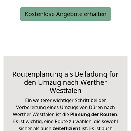
Kostenlose Angebote erhalten
Routenplanung als Beiladung für
den Umzug nach Werther
Westfalen
Ein weiterer wichtiger Schritt bei der
Vorbereitung eines Umzugs von Düren nach
Werther Westfalen ist die
Planung der Routen
.
Es ist wichtig, eine Route zu wählen, die sowohl
sicher als auch
zeiteffizient
ist. Es ist auch