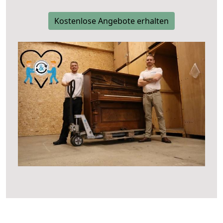
Kostenlose Angebote erhalten