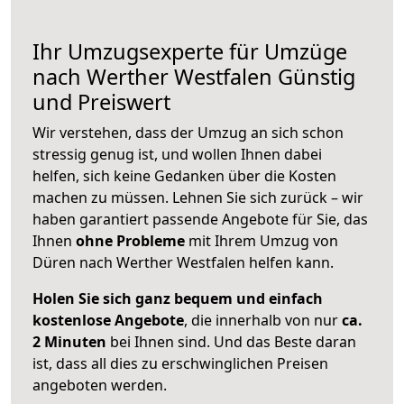
Ihr Umzugsexperte für Umzüge
nach
Werther Westfalen
Günstig
und Preiswert
Wir verstehen, dass der Umzug an sich schon
stressig genug ist, und wollen Ihnen dabei
helfen, sich keine Gedanken über die Kosten
machen zu müssen. Lehnen Sie sich zurück – wir
haben garantiert passende Angebote für Sie, das
Ihnen
ohne Probleme
mit Ihrem Umzug von
Düren nach Werther Westfalen helfen kann.
Holen Sie sich ganz bequem und einfach
kostenlose Angebote
, die innerhalb von nur
ca.
2 Minuten
bei Ihnen sind. Und das Beste daran
ist, dass all dies zu erschwinglichen Preisen
angeboten werden.