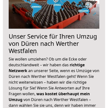
Unser Service für Ihren Umzug
von Düren nach Werther
Westfalen
Sie wollen umziehen? Ob um die Ecke oder
deutschlandweit – wir haben das
richtige
Netzwerk
an unserer Seite, wenn es Umzüge von
Düren nach Werther Westfalen geht! Wenn Sie
nicht weiterwissen – haben wir die richtige
Lösung für Sie! Wenn Sie Antworten auf Ihre
Fragen wollen,
was kostet überhaupt mein
Umzug
von Düren nach Werther Westfalen –
dann wählen Sie sie uns, denn wir haben immer