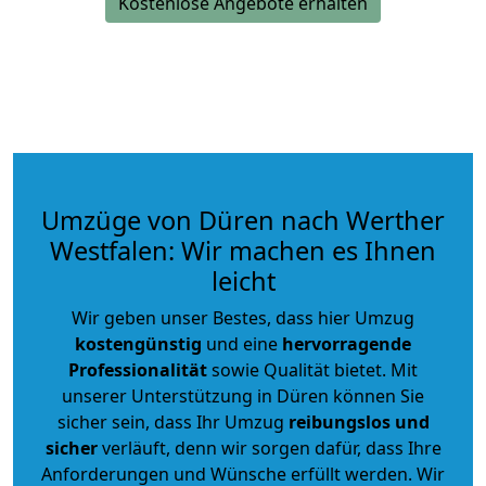
Kostenlose Angebote erhalten
Umzüge von Düren nach Werther
Westfalen: Wir machen es Ihnen
leicht
Wir geben unser Bestes, dass hier Umzug
kostengünstig
und eine
hervorragende
Professionalität
sowie Qualität bietet. Mit
unserer Unterstützung in Düren können Sie
sicher sein, dass Ihr Umzug
reibungslos und
sicher
verläuft, denn wir sorgen dafür, dass Ihre
Anforderungen und Wünsche erfüllt werden. Wir