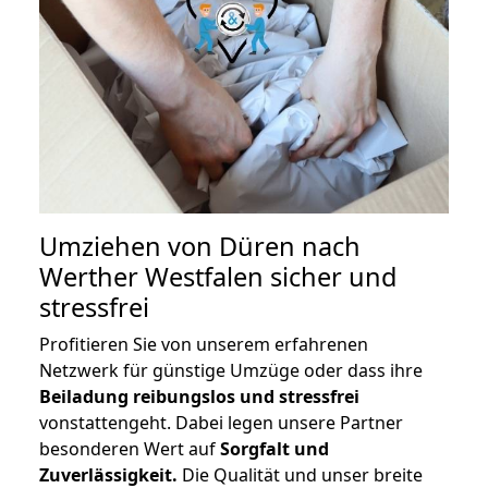
Umziehen von
Düren nach
Werther Westfalen
sicher und
stressfrei
Profitieren Sie von unserem erfahrenen
Netzwerk für günstige Umzüge oder dass ihre
Beiladung reibungslos und stressfrei
vonstattengeht. Dabei legen unsere Partner
besonderen Wert auf
Sorgfalt und
Zuverlässigkeit.
Die Qualität und unser breite