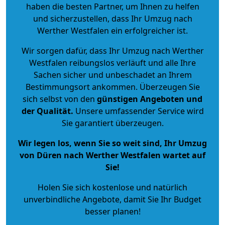
haben die besten Partner, um Ihnen zu helfen
und sicherzustellen, dass Ihr Umzug nach
Werther Westfalen ein erfolgreicher ist.
Wir sorgen dafür, dass Ihr Umzug nach Werther
Westfalen reibungslos verläuft und alle Ihre
Sachen sicher und unbeschadet an Ihrem
Bestimmungsort ankommen. Überzeugen Sie
sich selbst von den
günstigen Angeboten und
der Qualität
.
Unsere umfassender Service wird
Sie garantiert überzeugen.
Wir legen los, wenn Sie so weit sind, Ihr Umzug
von Düren nach Werther Westfalen wartet auf
Sie!
Holen Sie sich kostenlose und natürlich
unverbindliche Angebote
, damit Sie Ihr Budget
besser planen!