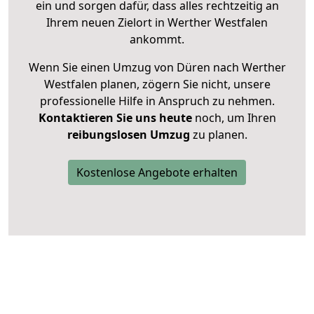
ein und sorgen dafür, dass alles rechtzeitig an
Ihrem neuen Zielort in Werther Westfalen
ankommt.
Wenn Sie einen Umzug von Düren nach Werther
Westfalen planen, zögern Sie nicht, unsere
professionelle Hilfe in Anspruch zu nehmen.
Kontaktieren Sie uns heute
noch, um Ihren
reibungslosen Umzug
zu planen.
Kostenlose Angebote erhalten