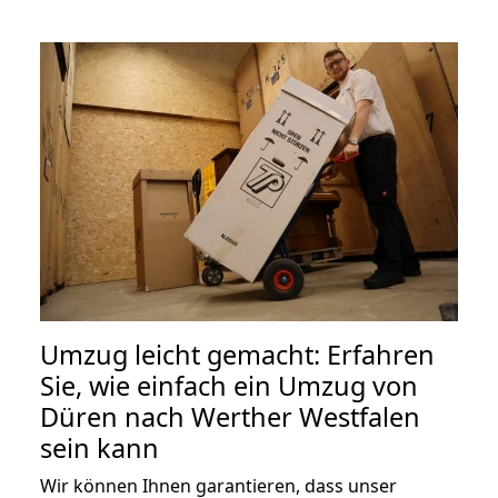
Umzug leicht gemacht: Erfahren
Sie, wie einfach ein Umzug von
Düren nach Werther Westfalen
sein kann
Wir können Ihnen garantieren, dass unser