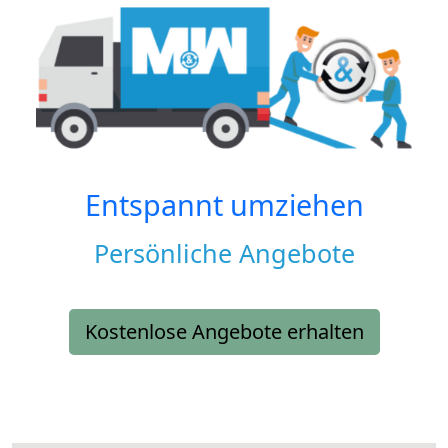
Entspannt umziehen
Persönliche Angebote
Kostenlose Angebote erhalten