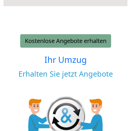
Kostenlose Angebote erhalten
Ihr Umzug
Erhalten Sie jetzt Angebote