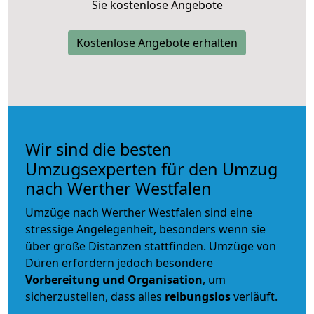
Sie kostenlose Angebote
Kostenlose Angebote erhalten
Wir sind die besten
Umzugsexperten für den Umzug
nach Werther Westfalen
Umzüge nach Werther Westfalen sind eine
stressige Angelegenheit, besonders wenn sie
über große Distanzen stattfinden. Umzüge von
Düren erfordern jedoch besondere
Vorbereitung und Organisation
, um
sicherzustellen, dass alles
reibungslos
verläuft.