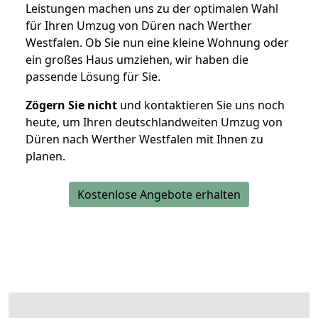
Leistungen machen uns zu der optimalen Wahl
für Ihren Umzug von Düren nach Werther
Westfalen. Ob Sie nun eine kleine Wohnung oder
ein großes Haus umziehen, wir haben die
passende Lösung für Sie.
Zögern Sie nicht
und kontaktieren Sie uns noch
heute, um Ihren deutschlandweiten Umzug von
Düren nach Werther Westfalen mit Ihnen zu
planen.
Kostenlose Angebote erhalten