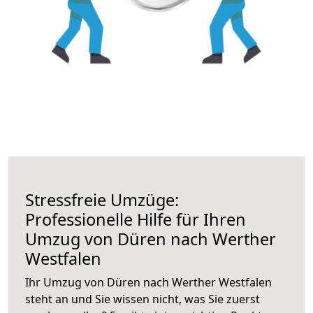
Stressfreie Umzüge:
Professionelle Hilfe für Ihren
Umzug von Düren nach Werther
Westfalen
Ihr Umzug von Düren nach Werther Westfalen
steht an und Sie wissen nicht, was Sie zuerst