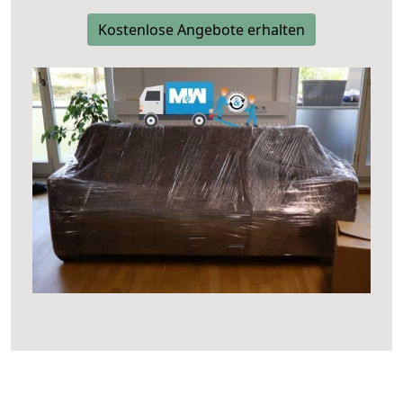
Kostenlose Angebote erhalten