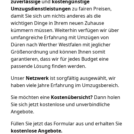
zuverlässige
und
kostengünstige
Umzugsdienstleistungen
zu fairen Preisen,
damit Sie sich um nichts anderes als die
wichtigen Dinge in Ihrem neuen Zuhause
kümmern müssen. Weiterhin verfügen wir über
umfangreiche Erfahrung mit Umzügen von
Düren nach Werther Westfalen mit jeglicher
Größenordnung und können Ihnen somit
garantieren, dass wir für jedes Budget eine
passende Lösung finden werden.
Unser
Netzwerk
ist sorgfältig ausgewählt, wir
haben viele Jahre Erfahrung im Umzugsbereich.
Sie möchten eine
Kostenübersicht?
Dann holen
Sie sich jetzt kostenlose und unverbindliche
Angebote.
Füllen Sie jetzt das Formular aus und erhalten Sie
kostenlose
Angebote.