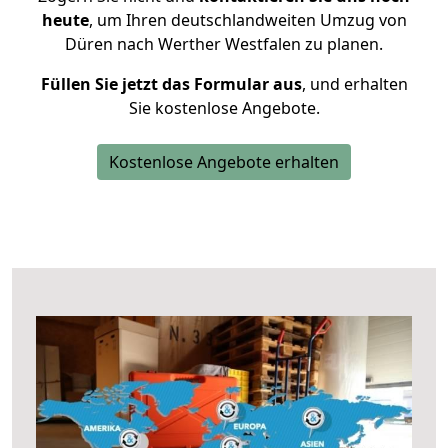
heute
, um Ihren deutschlandweiten Umzug von
Düren nach Werther Westfalen zu planen.
Füllen Sie jetzt das Formular aus
, und erhalten
Sie kostenlose Angebote.
Kostenlose Angebote erhalten