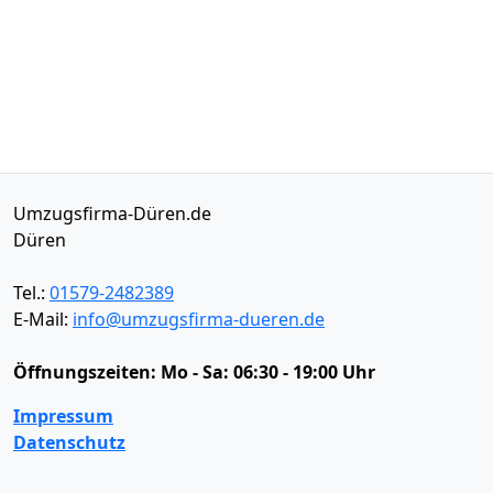
Umzugsfirma-Düren.de
Düren
Tel.:
01579-2482389
E-Mail:
info@umzugsfirma-dueren.de
Öffnungszeiten:
Mo - Sa: 06:30 - 19:00 Uhr
Impressum
Datenschutz