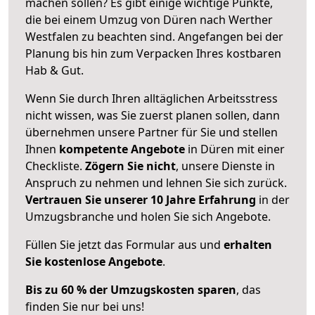
machen sollen? Es gibt einige wichtige Punkte,
die bei einem Umzug von Düren nach Werther
Westfalen zu beachten sind.
Angefangen bei der
Planung bis hin zum Verpacken Ihres kostbaren
Hab & Gut.
Wenn Sie durch Ihren alltäglichen Arbeitsstress
nicht wissen, was Sie zuerst planen sollen, dann
übernehmen unsere Partner für Sie und stellen
Ihnen
kompetente Angebote
in Düren mit einer
Checkliste.
Zögern Sie nicht
, unsere Dienste in
Anspruch zu nehmen und lehnen Sie sich zurück.
Vertrauen Sie unserer 10 Jahre Erfahrung
in der
Umzugsbranche und holen Sie sich Angebote.
Füllen Sie jetzt das Formular aus und
erhalten
Sie kostenlose Angebote
.
Bis zu 60 % der Umzugskosten sparen
, das
finden Sie nur bei uns!