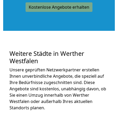
Kostenlose Angebote erhalten
Weitere Städte in Werther
Westfalen
Unsere geprüften Netzwerkpartner erstellen
Ihnen unverbindliche Angebote, die speziell auf
Ihre Bedürfnisse zugeschnitten sind. Diese
Angebote sind kostenlos, unabhängig davon, ob
Sie einen Umzug innerhalb von Werther
Westfalen oder außerhalb Ihres aktuellen
Standorts planen.