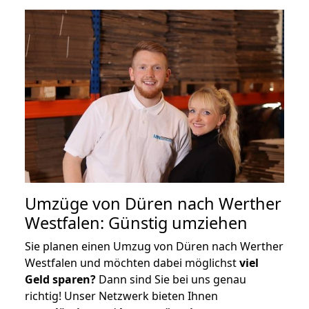
Umzüge von Düren nach Werther
Westfalen: Günstig umziehen
Sie planen einen Umzug von Düren nach Werther
Westfalen und möchten dabei möglichst
viel
Geld sparen?
Dann sind Sie bei uns genau
richtig! Unser Netzwerk bieten Ihnen