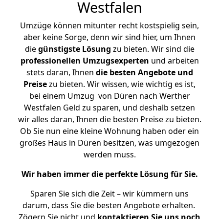
Westfalen
Umzüge können mitunter recht kostspielig sein,
aber keine Sorge, denn wir sind hier, um Ihnen
die
günstigste
Lösung
zu bieten. Wir sind die
professionellen Umzugsexperten
und arbeiten
stets daran, Ihnen
die besten Angebote und
Preise
zu bieten. Wir wissen, wie wichtig es ist,
bei einem Umzug von Düren nach Werther
Westfalen Geld zu sparen, und deshalb setzen
wir alles daran, Ihnen die besten Preise zu bieten.
Ob Sie nun eine kleine Wohnung haben oder ein
großes Haus in Düren besitzen, was umgezogen
werden muss.
Wir haben immer die perfekte Lösung für Sie.
Sparen Sie sich die Zeit – wir kümmern uns
darum, dass Sie die besten Angebote erhalten.
Zögern Sie nicht und
kontaktieren Sie uns noch