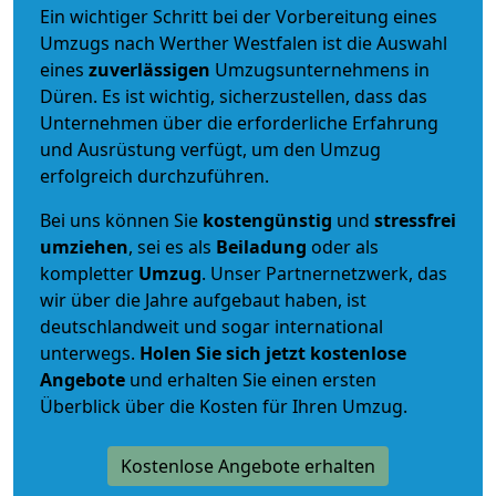
Ein wichtiger Schritt bei der Vorbereitung eines
Umzugs nach Werther Westfalen ist die Auswahl
eines
zuverlässigen
Umzugsunternehmens in
Düren. Es ist wichtig, sicherzustellen, dass das
Unternehmen über die erforderliche Erfahrung
und Ausrüstung verfügt, um den Umzug
erfolgreich durchzuführen.
Bei uns können Sie
kostengünstig
und
stressfrei
umziehen
, sei es als
Beiladung
oder als
kompletter
Umzug
. Unser Partnernetzwerk, das
wir über die Jahre aufgebaut haben, ist
deutschlandweit und sogar international
unterwegs.
Holen Sie sich jetzt kostenlose
Angebote
und erhalten Sie einen ersten
Überblick über die Kosten für Ihren Umzug.
Kostenlose Angebote erhalten