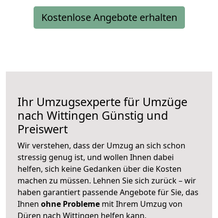
Kostenlose Angebote erhalten
Ihr Umzugsexperte für Umzüge
nach
Wittingen
Günstig und
Preiswert
Wir verstehen, dass der Umzug an sich schon
stressig genug ist, und wollen Ihnen dabei
helfen, sich keine Gedanken über die Kosten
machen zu müssen. Lehnen Sie sich zurück – wir
haben garantiert passende Angebote für Sie, das
Ihnen
ohne Probleme
mit Ihrem Umzug von
Düren nach Wittingen helfen kann.