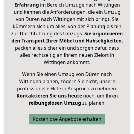
Erfahrung
im Bereich Umzüge nach Wittingen
und kennen die Anforderungen, die ein Umzug
von Düren nach Wittingen mit sich bringt. Sie
kümmern sich um alles, von der Planung bis hin
zur Durchführung des Umzugs.
Sie organisieren
den Transport Ihrer Möbel und Habseligkeiten
,
packen alles sicher ein und sorgen dafür, dass
alles rechtzeitig an Ihrem neuen Zielort in
Wittingen ankommt.
Wenn Sie einen Umzug von Düren nach
Wittingen planen, zögern Sie nicht, unsere
professionelle Hilfe in Anspruch zu nehmen.
Kontaktieren Sie uns heute
noch, um Ihren
reibungslosen Umzug
zu planen.
Kostenlose Angebote erhalten