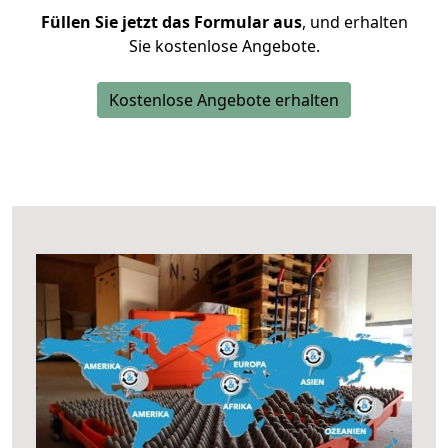
Füllen Sie jetzt das Formular aus
, und erhalten
Sie kostenlose Angebote.
Kostenlose Angebote erhalten