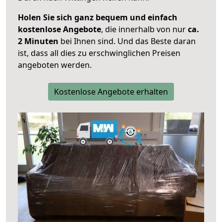
Holen Sie sich ganz bequem und einfach
kostenlose Angebote
, die innerhalb von nur
ca.
2 Minuten
bei Ihnen sind. Und das Beste daran
ist, dass all dies zu erschwinglichen Preisen
angeboten werden.
Kostenlose Angebote erhalten