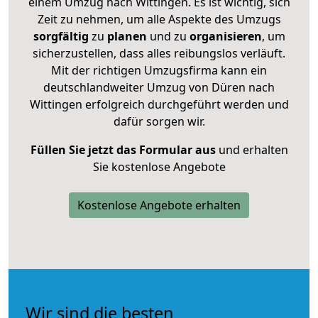
einem Umzug nach Wittingen. Es ist wichtig, sich
Zeit zu nehmen, um alle Aspekte des Umzugs
sorgfältig
zu
planen
und zu
organisieren
, um
sicherzustellen, dass alles reibungslos verläuft.
Mit der richtigen Umzugsfirma kann ein
deutschlandweiter Umzug von Düren nach
Wittingen erfolgreich durchgeführt werden und
dafür sorgen wir.
Füllen Sie jetzt das Formular aus
und erhalten
Sie kostenlose Angebote
Kostenlose Angebote erhalten
Wir sind die besten