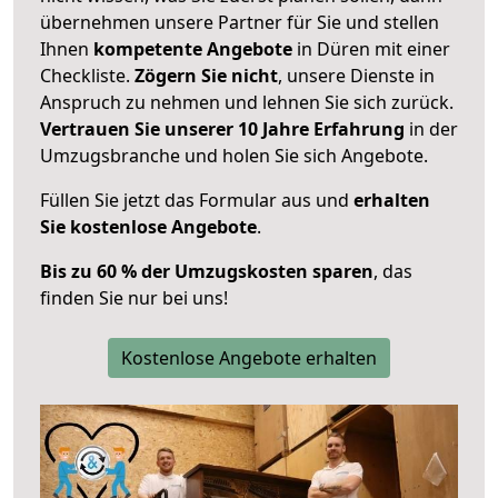
übernehmen unsere Partner für Sie und stellen
Ihnen
kompetente Angebote
in Düren mit einer
Checkliste.
Zögern Sie nicht
, unsere Dienste in
Anspruch zu nehmen und lehnen Sie sich zurück.
Vertrauen Sie unserer 10 Jahre Erfahrung
in der
Umzugsbranche und holen Sie sich Angebote.
Füllen Sie jetzt das Formular aus und
erhalten
Sie kostenlose Angebote
.
Bis zu 60 % der Umzugskosten sparen
, das
finden Sie nur bei uns!
Kostenlose Angebote erhalten