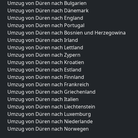
Umzug von Düren nach Bulgarien
Umzug von Düren nach Dänemark
Umzug von Düren nach England
Umzug von Düren nach Portugal
Umzug von Düren nach Bosnien und Herzegowina
Umzug von Düren nach Irland
Umzug von Düren nach Lettland
Umzug von Düren nach Zypern
Umzug von Düren nach Kroatien
Umzug von Düren nach Estland
Umzug von Düren nach Finnland
Umzug von Düren nach Frankreich
Umzug von Düren nach Griechenland
Umzug von Düren nach Italien
Umzug von Düren nach Liechtenstein
Umzug von Düren nach Luxemburg
Umzug von Düren nach Niederlande
Umzug von Düren nach Norwegen