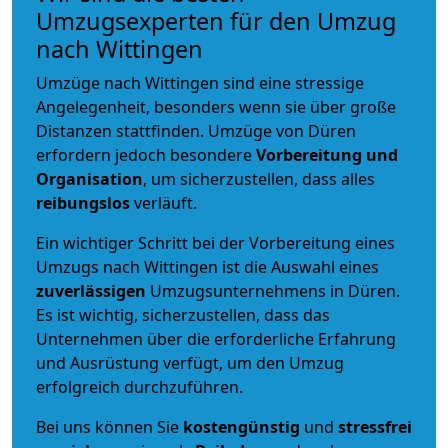
Umzugsexperten für den Umzug
nach Wittingen
Umzüge nach Wittingen sind eine stressige
Angelegenheit, besonders wenn sie über große
Distanzen stattfinden. Umzüge von Düren
erfordern jedoch besondere
Vorbereitung und
Organisation
, um sicherzustellen, dass alles
reibungslos
verläuft.
Ein wichtiger Schritt bei der Vorbereitung eines
Umzugs nach Wittingen ist die Auswahl eines
zuverlässigen
Umzugsunternehmens in Düren.
Es ist wichtig, sicherzustellen, dass das
Unternehmen über die erforderliche Erfahrung
und Ausrüstung verfügt, um den Umzug
erfolgreich durchzuführen.
Bei uns können Sie
kostengünstig
und
stressfrei