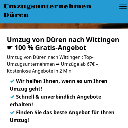
Umzugsunternehmen
Düren
Umzug von Düren nach Wittingen
☛ 100 % Gratis-Angebot
Umzug von Düren nach Wittingen : Top-
Umzugsunternehmen ➨ Umzüge ab 67€ –
Kostenlose Angebote in 2 Min.
✓
Wir helfen Ihnen, wenn es um Ihren
Umzug geht!
✓
Schnell & unverbindlich Angebote
erhalten!
✓
Finden Sie das beste Angebot für Ihren
Umzug!