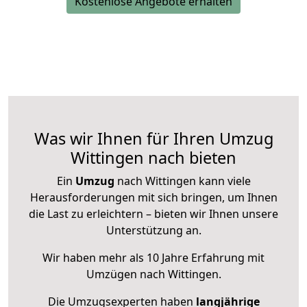
Kostenlose Angebote erhalten
Was wir Ihnen für Ihren Umzug
Wittingen nach bieten
Ein
Umzug
nach Wittingen kann viele
Herausforderungen mit sich bringen, um Ihnen
die Last zu erleichtern – bieten wir Ihnen unsere
Unterstützung an.
Wir haben mehr als 10 Jahre Erfahrung mit
Umzügen nach
Wittingen
.
Die Umzugsexperten haben
langjährige