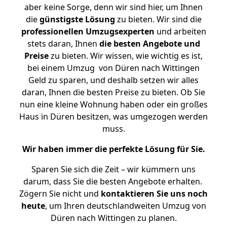
aber keine Sorge, denn wir sind hier, um Ihnen
die
günstigste
Lösung
zu bieten. Wir sind die
professionellen Umzugsexperten
und arbeiten
stets daran, Ihnen
die besten Angebote und
Preise
zu bieten. Wir wissen, wie wichtig es ist,
bei einem Umzug von Düren nach Wittingen
Geld zu sparen, und deshalb setzen wir alles
daran, Ihnen die besten Preise zu bieten. Ob Sie
nun eine kleine Wohnung haben oder ein großes
Haus in Düren besitzen, was umgezogen werden
muss.
Wir haben immer die perfekte Lösung für Sie.
Sparen Sie sich die Zeit – wir kümmern uns
darum, dass Sie die besten Angebote erhalten.
Zögern Sie nicht und
kontaktieren Sie uns noch
heute
, um Ihren deutschlandweiten Umzug von
Düren nach Wittingen zu planen.