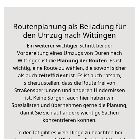
Routenplanung als Beiladung für
den Umzug nach Wittingen
Ein weiterer wichtiger Schritt bei der
Vorbereitung eines Umzugs von Düren nach
Wittingen ist die
Planung der Routen
. Es ist
wichtig, eine Route zu wählen, die sowohl sicher
als auch
zeiteffizient
ist. Es ist auch ratsam,
sicherzustellen, dass die Route frei von
Straßensperrungen und anderen Hindernissen
ist. Keine Sorgen, auch hier haben wir
Spezialisten und übernehmen gerne die Planung,
damit Sie sich auf andere wichtige Sachen
konzentrieren können.
In der Tat gibt es viele Dinge zu beachten bei