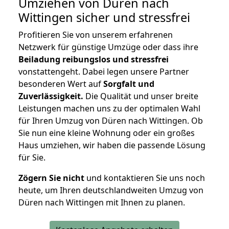
Umziehen von
Düren nach
Wittingen
sicher und stressfrei
Profitieren Sie von unserem erfahrenen
Netzwerk für günstige Umzüge oder dass ihre
Beiladung reibungslos und stressfrei
vonstattengeht. Dabei legen unsere Partner
besonderen Wert auf
Sorgfalt und
Zuverlässigkeit.
Die Qualität und unser breite
Leistungen machen uns zu der optimalen Wahl
für Ihren Umzug von Düren nach Wittingen. Ob
Sie nun eine kleine Wohnung oder ein großes
Haus umziehen, wir haben die passende Lösung
für Sie.
Zögern Sie nicht
und kontaktieren Sie uns noch
heute, um Ihren deutschlandweiten Umzug von
Düren nach Wittingen mit Ihnen zu planen.