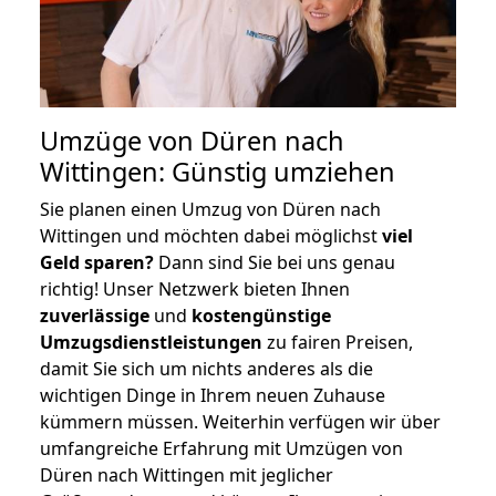
Umzüge von Düren nach
Wittingen: Günstig umziehen
Sie planen einen Umzug von Düren nach
Wittingen und möchten dabei möglichst
viel
Geld sparen?
Dann sind Sie bei uns genau
richtig! Unser Netzwerk bieten Ihnen
zuverlässige
und
kostengünstige
Umzugsdienstleistungen
zu fairen Preisen,
damit Sie sich um nichts anderes als die
wichtigen Dinge in Ihrem neuen Zuhause
kümmern müssen. Weiterhin verfügen wir über
umfangreiche Erfahrung mit Umzügen von
Düren nach Wittingen mit jeglicher