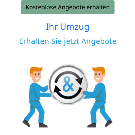
Kostenlose Angebote erhalten
Ihr Umzug
Erhalten Sie jetzt Angebote