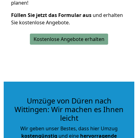
planen!
Füllen Sie jetzt das Formular aus
und erhalten
Sie kostenlose Angebote.
Kostenlose Angebote erhalten
Umzüge von Düren nach
Wittingen: Wir machen es Ihnen
leicht
Wir geben unser Bestes, dass hier Umzug
kostengünstig
und eine
hervorragende