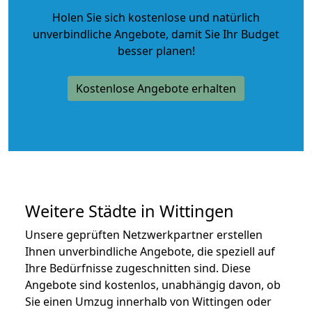
Holen Sie sich kostenlose und natürlich
unverbindliche Angebote
, damit Sie Ihr Budget
besser planen!
Kostenlose Angebote erhalten
Weitere Städte in Wittingen
Unsere geprüften Netzwerkpartner erstellen
Ihnen unverbindliche Angebote, die speziell auf
Ihre Bedürfnisse zugeschnitten sind. Diese
Angebote sind kostenlos, unabhängig davon, ob
Sie einen Umzug innerhalb von Wittingen oder