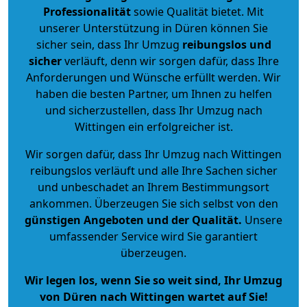
Professionalität
sowie Qualität bietet. Mit
unserer Unterstützung in Düren können Sie
sicher sein, dass Ihr Umzug
reibungslos und
sicher
verläuft, denn wir sorgen dafür, dass Ihre
Anforderungen und Wünsche erfüllt werden. Wir
haben die besten Partner, um Ihnen zu helfen
und sicherzustellen, dass Ihr Umzug nach
Wittingen ein erfolgreicher ist.
Wir sorgen dafür, dass Ihr Umzug nach Wittingen
reibungslos verläuft und alle Ihre Sachen sicher
und unbeschadet an Ihrem Bestimmungsort
ankommen. Überzeugen Sie sich selbst von den
günstigen Angeboten und der Qualität
.
Unsere
umfassender Service wird Sie garantiert
überzeugen.
Wir legen los, wenn Sie so weit sind, Ihr Umzug
von Düren nach Wittingen wartet auf Sie!