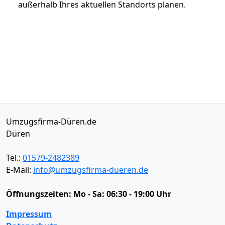
außerhalb Ihres aktuellen Standorts planen.
Umzugsfirma-Düren.de
Düren
Tel.:
01579-2482389
E-Mail:
info@umzugsfirma-dueren.de
Öffnungszeiten:
Mo - Sa: 06:30 - 19:00 Uhr
Impressum