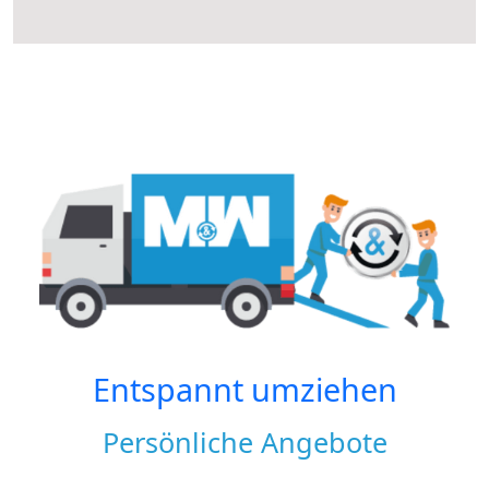
Entspannt umziehen
Persönliche Angebote