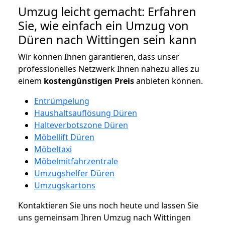
Umzug leicht gemacht: Erfahren
Sie, wie einfach ein Umzug von
Düren nach Wittingen sein kann
Wir können Ihnen garantieren, dass unser
professionelles Netzwerk Ihnen nahezu alles zu
einem
kostengünstigen
Preis
anbieten können.
Entrümpelung
Haushaltsauflösung Düren
Halteverbotszone Düren
Möbellift Düren
Möbeltaxi
Möbelmitfahrzentrale
Umzugshelfer Düren
Umzugskartons
Kontaktieren Sie uns noch heute und lassen Sie
uns gemeinsam Ihren Umzug nach Wittingen