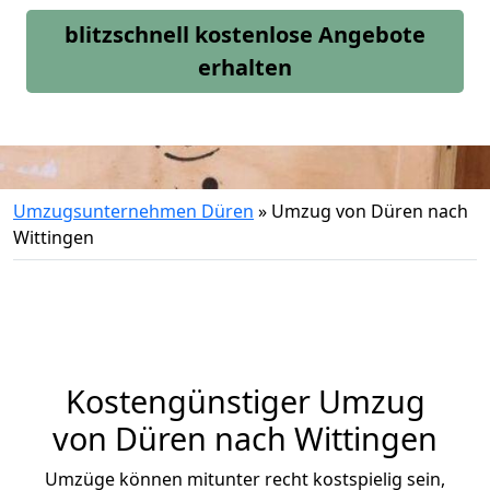
blitzschnell kostenlose Angebote
erhalten
Umzugsunternehmen Düren
»
Umzug von Düren nach
Wittingen
Kostengünstiger Umzug
von Düren nach Wittingen
Umzüge können mitunter recht kostspielig sein,