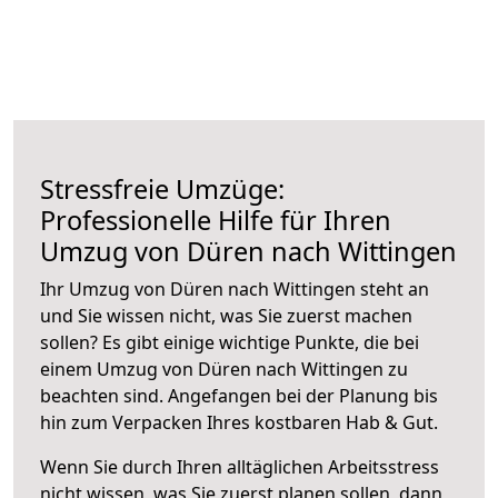
Stressfreie Umzüge:
Professionelle Hilfe für Ihren
Umzug von Düren nach Wittingen
Ihr Umzug von Düren nach Wittingen steht an
und Sie wissen nicht, was Sie zuerst machen
sollen? Es gibt einige wichtige Punkte, die bei
einem Umzug von Düren nach Wittingen zu
beachten sind.
Angefangen bei der Planung bis
hin zum Verpacken Ihres kostbaren Hab & Gut.
Wenn Sie durch Ihren alltäglichen Arbeitsstress
nicht wissen, was Sie zuerst planen sollen, dann