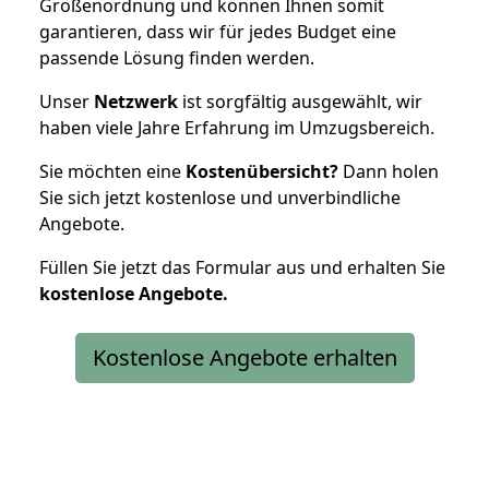
Größenordnung und können Ihnen somit
garantieren, dass wir für jedes Budget eine
passende Lösung finden werden.
Unser
Netzwerk
ist sorgfältig ausgewählt, wir
haben viele Jahre Erfahrung im Umzugsbereich.
Sie möchten eine
Kostenübersicht?
Dann holen
Sie sich jetzt kostenlose und unverbindliche
Angebote.
Füllen Sie jetzt das Formular aus und erhalten Sie
kostenlose
Angebote.
Kostenlose Angebote erhalten