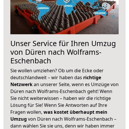
Unser Service für Ihren Umzug
von Düren nach Wolframs-
Eschenbach
Sie wollen umziehen? Ob um die Ecke oder
deutschlandweit – wir haben das
richtige
Netzwerk
an unserer Seite, wenn es Umzüge von
Düren nach Wolframs-Eschenbach geht! Wenn
Sie nicht weiterwissen – haben wir die richtige
Lösung für Sie! Wenn Sie Antworten auf Ihre
Fragen wollen,
was kostet überhaupt mein
Umzug
von Düren nach Wolframs-Eschenbach –
dann wählen Sie sie uns, denn wir haben immer