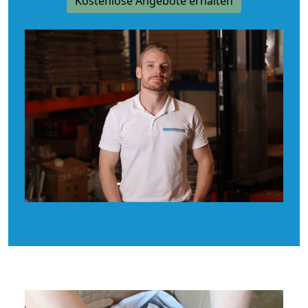
Kostenlose Angebote erhalten