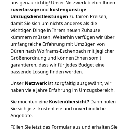
uns genau richtig! Unser Netzwerk bieten Ihnen
zuverlässige
und
kostengünstige
Umzugsdienstleistungen
zu fairen Preisen,
damit Sie sich um nichts anderes als die
wichtigen Dinge in Ihrem neuen Zuhause
kümmern müssen. Weiterhin verfügen wir über
umfangreiche Erfahrung mit Umzügen von
Düren nach Wolframs-Eschenbach mit jeglicher
Größenordnung und können Ihnen somit
garantieren, dass wir für jedes Budget eine
passende Lösung finden werden.
Unser
Netzwerk
ist sorgfältig ausgewählt, wir
haben viele Jahre Erfahrung im Umzugsbereich.
Sie möchten eine
Kostenübersicht?
Dann holen
Sie sich jetzt kostenlose und unverbindliche
Angebote.
Füllen Sie jetzt das Formular aus und erhalten Sie