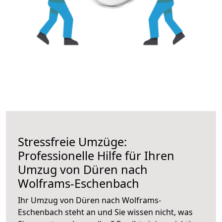
Stressfreie Umzüge:
Professionelle Hilfe für Ihren
Umzug von Düren nach
Wolframs-Eschenbach
Ihr Umzug von Düren nach Wolframs-
Eschenbach steht an und Sie wissen nicht, was