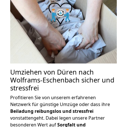
Umziehen von
Düren nach
Wolframs-Eschenbach
sicher und
stressfrei
Profitieren Sie von unserem erfahrenen
Netzwerk für günstige Umzüge oder dass ihre
Beiladung reibungslos und stressfrei
vonstattengeht. Dabei legen unsere Partner
besonderen Wert auf
Sorgfalt und