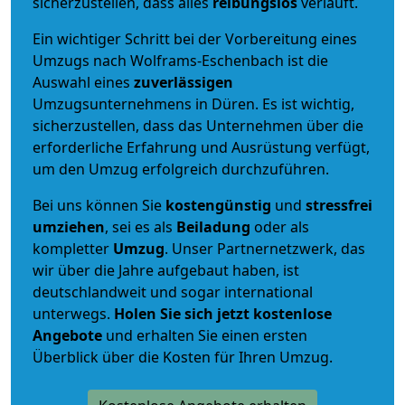
sicherzustellen, dass alles
reibungslos
verläuft.
Ein wichtiger Schritt bei der Vorbereitung eines
Umzugs nach Wolframs-Eschenbach ist die
Auswahl eines
zuverlässigen
Umzugsunternehmens in Düren. Es ist wichtig,
sicherzustellen, dass das Unternehmen über die
erforderliche Erfahrung und Ausrüstung verfügt,
um den Umzug erfolgreich durchzuführen.
Bei uns können Sie
kostengünstig
und
stressfrei
umziehen
, sei es als
Beiladung
oder als
kompletter
Umzug
. Unser Partnernetzwerk, das
wir über die Jahre aufgebaut haben, ist
deutschlandweit und sogar international
unterwegs.
Holen Sie sich jetzt kostenlose
Angebote
und erhalten Sie einen ersten
Überblick über die Kosten für Ihren Umzug.