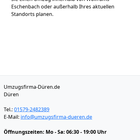
Eschenbach oder außerhalb Ihres aktuellen
Standorts planen.
Umzugsfirma-Düren.de
Düren
Tel.:
01579-2482389
E-Mail:
info@umzugsfirma-dueren.de
Öffnungszeiten:
Mo - Sa: 06:30 - 19:00 Uhr