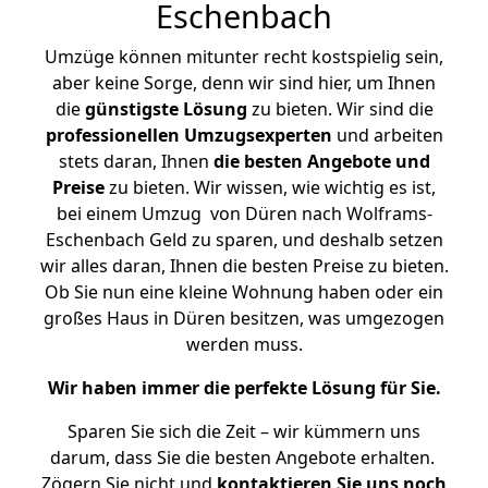
Eschenbach
Umzüge können mitunter recht kostspielig sein,
aber keine Sorge, denn wir sind hier, um Ihnen
die
günstigste
Lösung
zu bieten. Wir sind die
professionellen Umzugsexperten
und arbeiten
stets daran, Ihnen
die besten Angebote und
Preise
zu bieten. Wir wissen, wie wichtig es ist,
bei einem Umzug von Düren nach Wolframs-
Eschenbach Geld zu sparen, und deshalb setzen
wir alles daran, Ihnen die besten Preise zu bieten.
Ob Sie nun eine kleine Wohnung haben oder ein
großes Haus in Düren besitzen, was umgezogen
werden muss.
Wir haben immer die perfekte Lösung für Sie.
Sparen Sie sich die Zeit – wir kümmern uns
darum, dass Sie die besten Angebote erhalten.
Zögern Sie nicht und
kontaktieren Sie uns noch