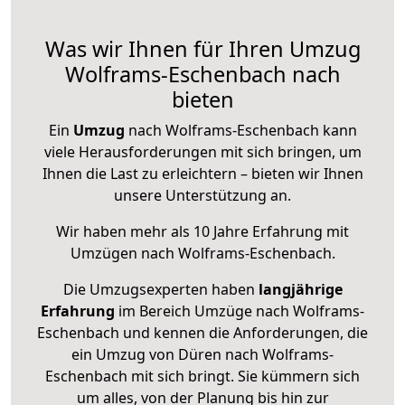
Was wir Ihnen für Ihren Umzug
Wolframs-Eschenbach nach
bieten
Ein
Umzug
nach Wolframs-Eschenbach kann
viele Herausforderungen mit sich bringen, um
Ihnen die Last zu erleichtern – bieten wir Ihnen
unsere Unterstützung an.
Wir haben mehr als 10 Jahre Erfahrung mit
Umzügen nach
Wolframs-Eschenbach
.
Die Umzugsexperten haben
langjährige
Erfahrung
im Bereich Umzüge nach Wolframs-
Eschenbach und kennen die Anforderungen, die
ein Umzug von Düren nach Wolframs-
Eschenbach mit sich bringt. Sie kümmern sich
um alles, von der Planung bis hin zur