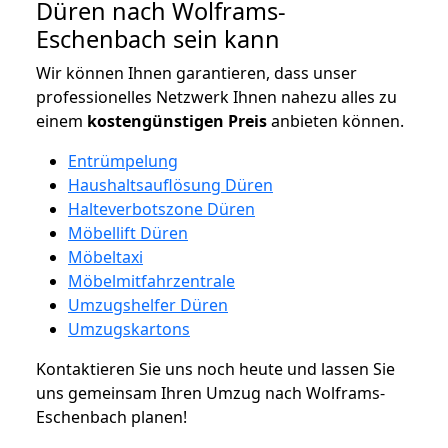
Düren nach Wolframs-
Eschenbach sein kann
Wir können Ihnen garantieren, dass unser
professionelles Netzwerk Ihnen nahezu alles zu
einem
kostengünstigen
Preis
anbieten können.
Entrümpelung
Haushaltsauflösung Düren
Halteverbotszone Düren
Möbellift Düren
Möbeltaxi
Möbelmitfahrzentrale
Umzugshelfer Düren
Umzugskartons
Kontaktieren Sie uns noch heute und lassen Sie
uns gemeinsam Ihren Umzug nach Wolframs-
Eschenbach planen!