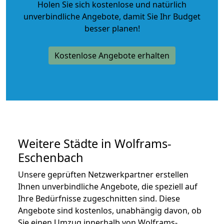
Holen Sie sich kostenlose und natürlich
unverbindliche Angebote
, damit Sie Ihr Budget
besser planen!
Kostenlose Angebote erhalten
Weitere Städte in Wolframs-
Eschenbach
Unsere geprüften Netzwerkpartner erstellen
Ihnen unverbindliche Angebote, die speziell auf
Ihre Bedürfnisse zugeschnitten sind. Diese
Angebote sind kostenlos, unabhängig davon, ob
Sie einen Umzug innerhalb von Wolframs-