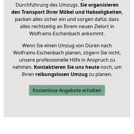
Durchführung des Umzugs.
Sie organisieren
den Transport Ihrer Möbel und Habseligkeiten
,
packen alles sicher ein und sorgen dafür, dass
alles rechtzeitig an Ihrem neuen Zielort in
Wolframs-Eschenbach ankommt.
Wenn Sie einen Umzug von Düren nach
Wolframs-Eschenbach planen, zögern Sie nicht,
unsere professionelle Hilfe in Anspruch zu
nehmen.
Kontaktieren Sie uns heute
noch, um
Ihren
reibungslosen Umzug
zu planen.
Kostenlose Angebote erhalten