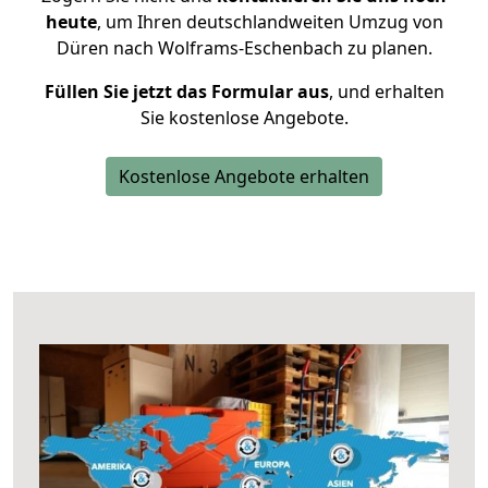
heute
, um Ihren deutschlandweiten Umzug von
Düren nach Wolframs-Eschenbach zu planen.
Füllen Sie jetzt das Formular aus
, und erhalten
Sie kostenlose Angebote.
Kostenlose Angebote erhalten