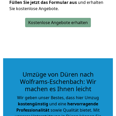
Füllen Sie jetzt das Formular aus
und erhalten
Sie kostenlose Angebote.
Kostenlose Angebote erhalten
Umzüge von Düren nach
Wolframs-Eschenbach: Wir
machen es Ihnen leicht
Wir geben unser Bestes, dass hier Umzug
kostengünstig
und eine
hervorragende
Professionalität
sowie Qualität bietet. Mit