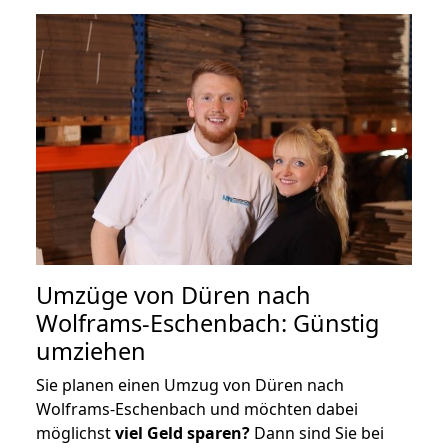
Umzüge von Düren nach
Wolframs-Eschenbach: Günstig
umziehen
Sie planen einen Umzug von Düren nach
Wolframs-Eschenbach und möchten dabei
möglichst
viel Geld sparen?
Dann sind Sie bei