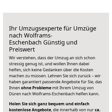
Ihr Umzugsexperte für Umzüge
nach
Wolframs-
Eschenbach
Günstig und
Preiswert
Wir verstehen, dass der Umzug an sich schon
stressig genug ist, und wollen Ihnen dabei
helfen, sich keine Gedanken über die Kosten
machen zu müssen. Lehnen Sie sich zurück – wir
haben garantiert passende Angebote für Sie, das
Ihnen
ohne Probleme
mit Ihrem Umzug von
Düren nach Wolframs-Eschenbach helfen kann.
Holen Sie sich ganz bequem und einfach
kostenlose Angebote
, die innerhalb von nur
ca.