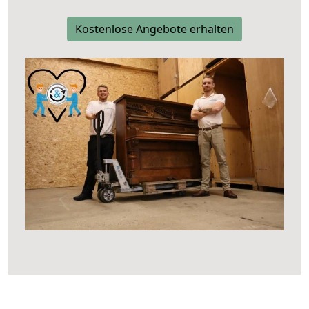
Kostenlose Angebote erhalten