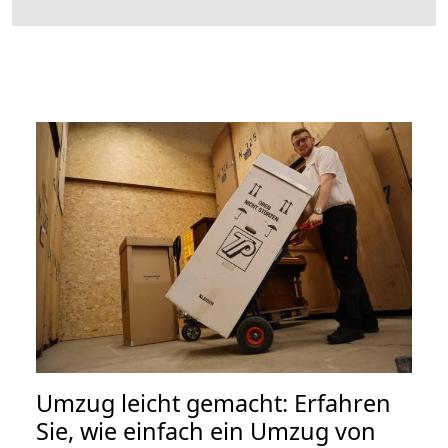
Umzug leicht gemacht: Erfahren
Sie, wie einfach ein Umzug von