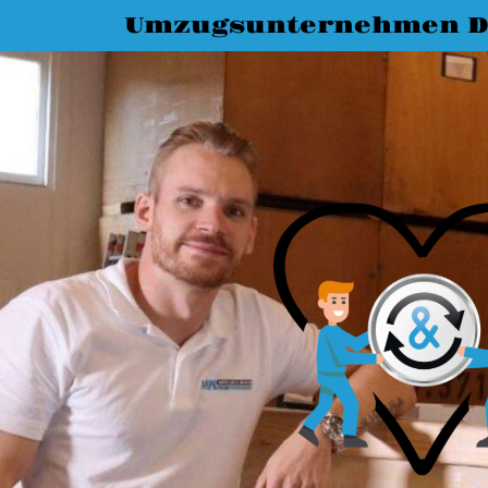
Umzugsunternehmen D