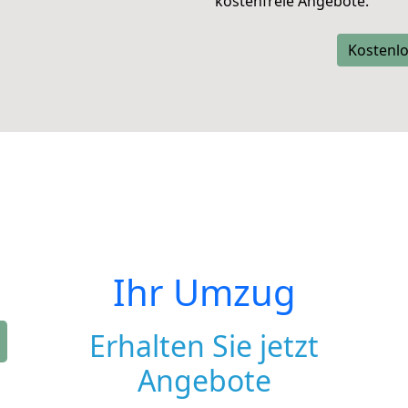
kostenfreie Angebote.
Kostenlo
Ihr Umzug
Erhalten Sie jetzt
Angebote