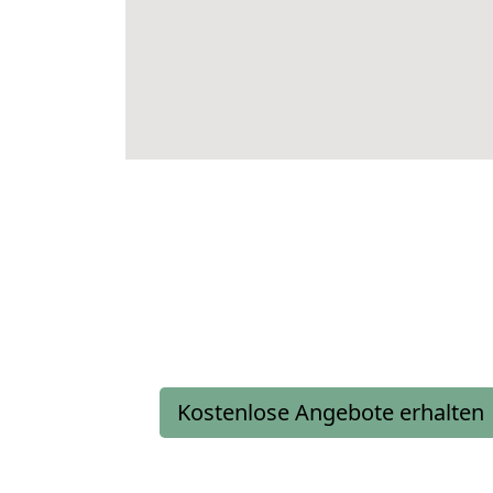
Kostenlose Angebote erhalten