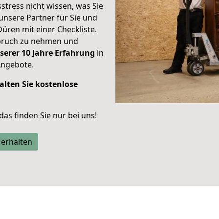
stress nicht wissen, was Sie
unsere Partner für Sie und
Düren mit einer Checkliste.
spruch zu nehmen und
serer 10 Jahre Erfahrung
in
Angebote.
alten Sie kostenlose
 das finden Sie nur bei uns!
 erhalten