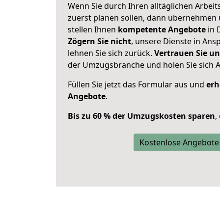
Wenn Sie durch Ihren alltäglichen Arbeits
zuerst planen sollen, dann übernehmen 
stellen Ihnen
kompetente Angebote
in 
Zögern Sie nicht
, unsere Dienste in An
lehnen Sie sich zurück.
Vertrauen Sie un
der Umzugsbranche und holen Sie sich 
Füllen Sie jetzt das Formular aus und
erh
Angebote
.
Bis zu 60 % der Umzugskosten sparen
,
Kostenlose Angebote