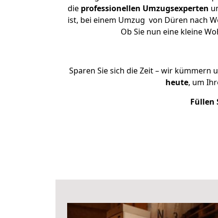
die
professionellen Umzugsexperten
un
ist, bei einem Umzug von Düren nach Wol
Ob Sie nun eine kleine W
Sparen Sie sich die Zeit – wir kümmern 
heute
, um Ih
Füllen 