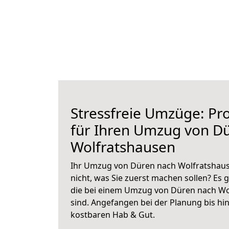
Stressfreie Umzüge: Pro
für Ihren Umzug von D
Wolfratshausen
Ihr Umzug von Düren nach Wolfratshause
nicht, was Sie zuerst machen sollen? Es g
die bei einem Umzug von Düren nach Wo
sind.
Angefangen bei der Planung bis hi
kostbaren Hab & Gut.