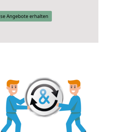
se Angebote erhalten