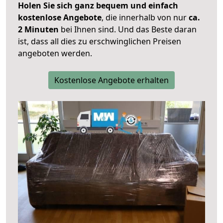
Holen Sie sich ganz bequem und einfach
kostenlose Angebote
, die innerhalb von nur
ca.
2 Minuten
bei Ihnen sind. Und das Beste daran
ist, dass all dies zu erschwinglichen Preisen
angeboten werden.
Kostenlose Angebote erhalten