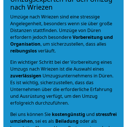
nach Wriezen
Umzüge nach Wriezen sind eine stressige
Angelegenheit, besonders wenn sie über große
Distanzen stattfinden. Umzüge von Düren
erfordern jedoch besondere
Vorbereitung und
Organisation
, um sicherzustellen, dass alles
reibungslos
verläuft.
Ein wichtiger Schritt bei der Vorbereitung eines
Umzugs nach Wriezen ist die Auswahl eines
zuverlässigen
Umzugsunternehmens in Düren.
Es ist wichtig, sicherzustellen, dass das
Unternehmen über die erforderliche Erfahrung
und Ausrüstung verfügt, um den Umzug
erfolgreich durchzuführen.
Bei uns können Sie
kostengünstig
und
stressfrei
umziehen
, sei es als
Beiladung
oder als