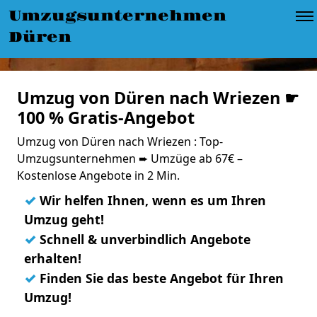
Umzugsunternehmen
Düren
Umzug von Düren nach Wriezen ☛
100 % Gratis-Angebot
Umzug von Düren nach Wriezen : Top-
Umzugsunternehmen ➨ Umzüge ab 67€ –
Kostenlose Angebote in 2 Min.
✓
Wir helfen Ihnen, wenn es um Ihren
Umzug geht!
✓
Schnell & unverbindlich Angebote
erhalten!
✓
Finden Sie das beste Angebot für Ihren
Umzug!