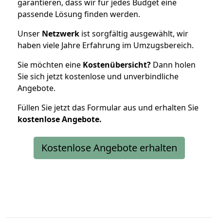
garantieren, dass wir für jedes Budget eine
passende Lösung finden werden.
Unser
Netzwerk
ist sorgfältig ausgewählt, wir
haben viele Jahre Erfahrung im Umzugsbereich.
Sie möchten eine
Kostenübersicht?
Dann holen
Sie sich jetzt kostenlose und unverbindliche
Angebote.
Füllen Sie jetzt das Formular aus und erhalten Sie
kostenlose
Angebote.
Kostenlose Angebote erhalten