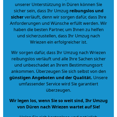
unserer Unterstützung in Düren können Sie
sicher sein, dass Ihr Umzug
reibungslos und
sicher
verläuft, denn wir sorgen dafür, dass Ihre
Anforderungen und Wünsche erfüllt werden. Wir
haben die besten Partner, um Ihnen zu helfen
und sicherzustellen, dass Ihr Umzug nach
Wriezen ein erfolgreicher ist.
Wir sorgen dafür, dass Ihr Umzug nach Wriezen
reibungslos verläuft und alle Ihre Sachen sicher
und unbeschadet an Ihrem Bestimmungsort
ankommen. Überzeugen Sie sich selbst von den
günstigen Angeboten und der Qualität
.
Unsere
umfassender Service wird Sie garantiert
überzeugen.
Wir legen los, wenn Sie so weit sind, Ihr Umzug
von Düren nach Wriezen wartet auf Sie!