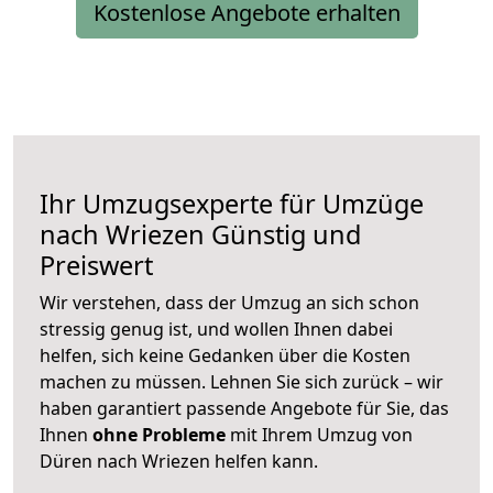
Kostenlose Angebote erhalten
Ihr Umzugsexperte für Umzüge
nach
Wriezen
Günstig und
Preiswert
Wir verstehen, dass der Umzug an sich schon
stressig genug ist, und wollen Ihnen dabei
helfen, sich keine Gedanken über die Kosten
machen zu müssen. Lehnen Sie sich zurück – wir
haben garantiert passende Angebote für Sie, das
Ihnen
ohne Probleme
mit Ihrem Umzug von
Düren nach Wriezen helfen kann.