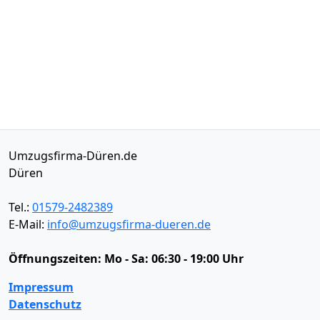
Umzugsfirma-Düren.de
Düren
Tel.:
01579-2482389
E-Mail:
info@umzugsfirma-dueren.de
Öffnungszeiten:
Mo - Sa: 06:30 - 19:00 Uhr
Impressum
Datenschutz