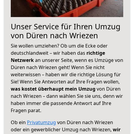
Unser Service für Ihren Umzug
von Düren nach Wriezen
Sie wollen umziehen? Ob um die Ecke oder
deutschlandweit – wir haben das
richtige
Netzwerk
an unserer Seite, wenn es Umzüge von
Düren nach Wriezen geht! Wenn Sie nicht
weiterwissen – haben wir die richtige Lösung für
Sie! Wenn Sie Antworten auf Ihre Fragen wollen,
was kostet überhaupt mein Umzug
von Düren
nach Wriezen – dann wählen Sie sie uns, denn wir
haben immer die passende Antwort auf Ihre
Fragen parat.
Ob ein
Privatumzug
von Düren nach Wriezen
oder ein gewerblicher Umzug nach Wriezen,
wir