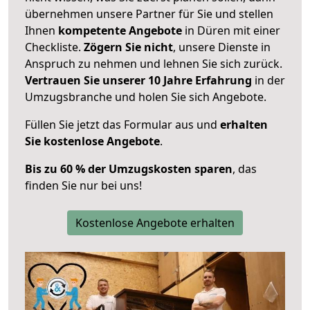
übernehmen unsere Partner für Sie und stellen
Ihnen
kompetente Angebote
in Düren mit einer
Checkliste.
Zögern Sie nicht
, unsere Dienste in
Anspruch zu nehmen und lehnen Sie sich zurück.
Vertrauen Sie unserer 10 Jahre Erfahrung
in der
Umzugsbranche und holen Sie sich Angebote.
Füllen Sie jetzt das Formular aus und
erhalten
Sie kostenlose Angebote
.
Bis zu 60 % der Umzugskosten sparen
, das
finden Sie nur bei uns!
Kostenlose Angebote erhalten