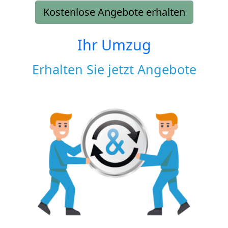
Kostenlose Angebote erhalten
Ihr Umzug
Erhalten Sie jetzt Angebote