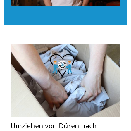
Umziehen von
Düren nach