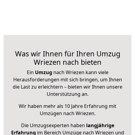
Was wir Ihnen für Ihren Umzug
Wriezen nach bieten
Ein
Umzug
nach Wriezen kann viele
Herausforderungen mit sich bringen, um Ihnen
die Last zu erleichtern – bieten wir Ihnen unsere
Unterstützung an.
Wir haben mehr als 10 Jahre Erfahrung mit
Umzügen nach
Wriezen
.
Die Umzugsexperten haben
langjährige
Erfahrung
im Bereich Umzüge nach Wriezen und