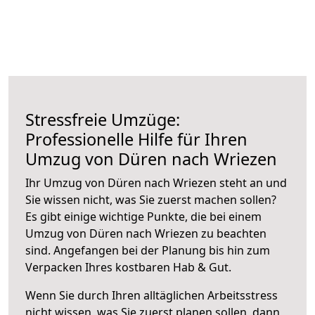
Stressfreie Umzüge:
Professionelle Hilfe für Ihren
Umzug von Düren nach Wriezen
Ihr Umzug von Düren nach Wriezen steht an und
Sie wissen nicht, was Sie zuerst machen sollen?
Es gibt einige wichtige Punkte, die bei einem
Umzug von Düren nach Wriezen zu beachten
sind.
Angefangen bei der Planung bis hin zum
Verpacken Ihres kostbaren Hab & Gut.
Wenn Sie durch Ihren alltäglichen Arbeitsstress
nicht wissen, was Sie zuerst planen sollen, dann