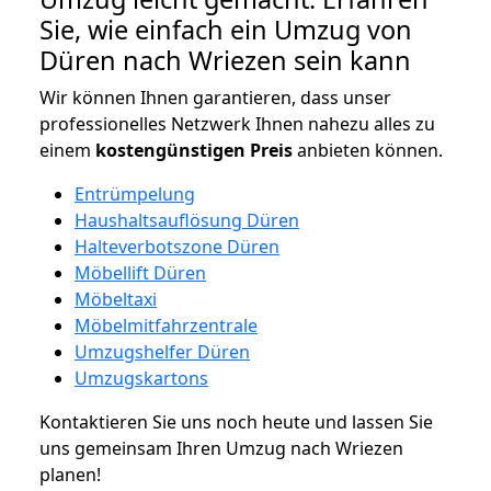
Sie, wie einfach ein Umzug von
Düren nach Wriezen sein kann
Wir können Ihnen garantieren, dass unser
professionelles Netzwerk Ihnen nahezu alles zu
einem
kostengünstigen
Preis
anbieten können.
Entrümpelung
Haushaltsauflösung Düren
Halteverbotszone Düren
Möbellift Düren
Möbeltaxi
Möbelmitfahrzentrale
Umzugshelfer Düren
Umzugskartons
Kontaktieren Sie uns noch heute und lassen Sie
uns gemeinsam Ihren Umzug nach Wriezen
planen!