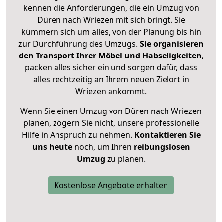
kennen die Anforderungen, die ein Umzug von
Düren nach Wriezen mit sich bringt. Sie
kümmern sich um alles, von der Planung bis hin
zur Durchführung des Umzugs.
Sie organisieren
den Transport Ihrer Möbel und Habseligkeiten
,
packen alles sicher ein und sorgen dafür, dass
alles rechtzeitig an Ihrem neuen Zielort in
Wriezen ankommt.
Wenn Sie einen Umzug von Düren nach Wriezen
planen, zögern Sie nicht, unsere professionelle
Hilfe in Anspruch zu nehmen.
Kontaktieren Sie
uns heute
noch, um Ihren
reibungslosen
Umzug
zu planen.
Kostenlose Angebote erhalten