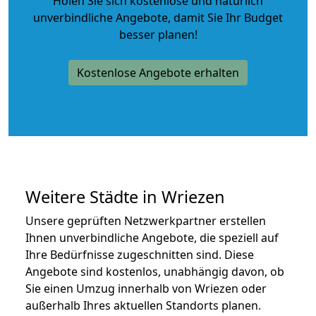
Holen Sie sich kostenlose und natürlich
unverbindliche Angebote
, damit Sie Ihr Budget
besser planen!
Kostenlose Angebote erhalten
Weitere Städte in Wriezen
Unsere geprüften Netzwerkpartner erstellen
Ihnen unverbindliche Angebote, die speziell auf
Ihre Bedürfnisse zugeschnitten sind. Diese
Angebote sind kostenlos, unabhängig davon, ob
Sie einen Umzug innerhalb von Wriezen oder
außerhalb Ihres aktuellen Standorts planen.