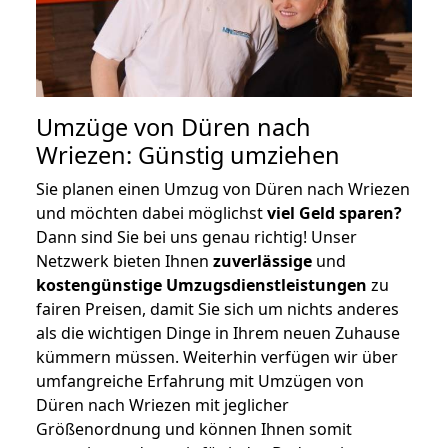
Umzüge von Düren nach
Wriezen: Günstig umziehen
Sie planen einen Umzug von Düren nach Wriezen
und möchten dabei möglichst
viel Geld sparen?
Dann sind Sie bei uns genau richtig! Unser
Netzwerk bieten Ihnen
zuverlässige
und
kostengünstige Umzugsdienstleistungen
zu
fairen Preisen, damit Sie sich um nichts anderes
als die wichtigen Dinge in Ihrem neuen Zuhause
kümmern müssen. Weiterhin verfügen wir über
umfangreiche Erfahrung mit Umzügen von
Düren nach Wriezen mit jeglicher
Größenordnung und können Ihnen somit