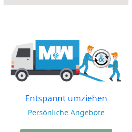
Entspannt umziehen
Persönliche Angebote