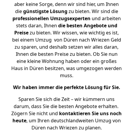
aber keine Sorge, denn wir sind hier, um Ihnen
die
günstigste
Lösung
zu bieten. Wir sind die
professionellen Umzugsexperten
und arbeiten
stets daran, Ihnen
die besten Angebote und
Preise
zu bieten. Wir wissen, wie wichtig es ist,
bei einem Umzug von Düren nach Wriezen Geld
zu sparen, und deshalb setzen wir alles daran,
Ihnen die besten Preise zu bieten. Ob Sie nun
eine kleine Wohnung haben oder ein großes
Haus in Düren besitzen, was umgezogen werden
muss.
Wir haben immer die perfekte Lösung für Sie.
Sparen Sie sich die Zeit – wir kümmern uns
darum, dass Sie die besten Angebote erhalten.
Zögern Sie nicht und
kontaktieren Sie uns noch
heute
, um Ihren deutschlandweiten Umzug von
Düren nach Wriezen zu planen.