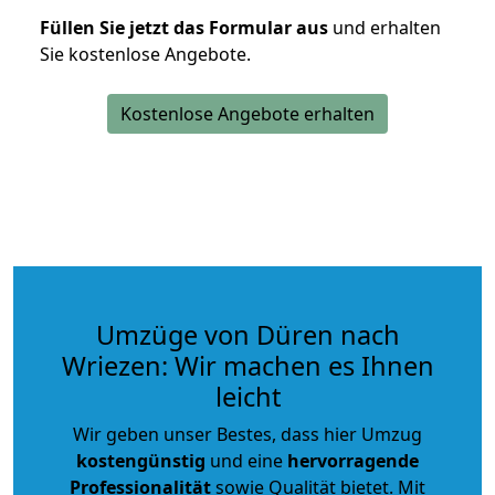
Füllen Sie jetzt das Formular aus
und erhalten
Sie kostenlose Angebote.
Kostenlose Angebote erhalten
Umzüge von Düren nach
Wriezen: Wir machen es Ihnen
leicht
Wir geben unser Bestes, dass hier Umzug
kostengünstig
und eine
hervorragende
Professionalität
sowie Qualität bietet. Mit