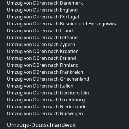
Umzug von Düren nach Dänemark
Umzug von Düren nach England
Umzug von Düren nach Portugal
Umzug von Düren nach Bosnien und Herzegowina
Umzug von Düren nach Irland
Umzug von Düren nach Lettland
Umzug von Düren nach Zypern
Umzug von Düren nach Kroatien
Umzug von Düren nach Estland
Umzug von Düren nach Finnland
Umzug von Düren nach Frankreich
Umzug von Düren nach Griechenland
Umzug von Düren nach Italien
Umzug von Düren nach Liechtenstein
Umzug von Düren nach Luxemburg
Umzug von Düren nach Niederlande
Umzug von Düren nach Norwegen
Umzüge-Deutschlandweit