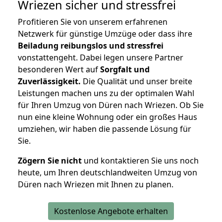
Wriezen
sicher und stressfrei
Profitieren Sie von unserem erfahrenen
Netzwerk für günstige Umzüge oder dass ihre
Beiladung reibungslos und stressfrei
vonstattengeht. Dabei legen unsere Partner
besonderen Wert auf
Sorgfalt und
Zuverlässigkeit.
Die Qualität und unser breite
Leistungen machen uns zu der optimalen Wahl
für Ihren Umzug von Düren nach Wriezen. Ob Sie
nun eine kleine Wohnung oder ein großes Haus
umziehen, wir haben die passende Lösung für
Sie.
Zögern Sie nicht
und kontaktieren Sie uns noch
heute, um Ihren deutschlandweiten Umzug von
Düren nach Wriezen mit Ihnen zu planen.
Kostenlose Angebote erhalten