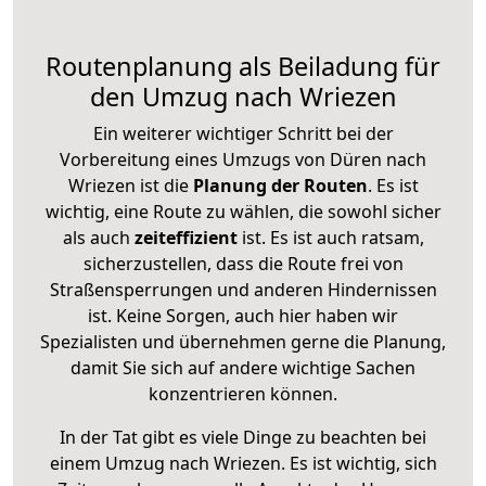
Routenplanung als Beiladung für
den Umzug nach Wriezen
Ein weiterer wichtiger Schritt bei der
Vorbereitung eines Umzugs von Düren nach
Wriezen ist die
Planung der Routen
. Es ist
wichtig, eine Route zu wählen, die sowohl sicher
als auch
zeiteffizient
ist. Es ist auch ratsam,
sicherzustellen, dass die Route frei von
Straßensperrungen und anderen Hindernissen
ist. Keine Sorgen, auch hier haben wir
Spezialisten und übernehmen gerne die Planung,
damit Sie sich auf andere wichtige Sachen
konzentrieren können.
In der Tat gibt es viele Dinge zu beachten bei
einem Umzug nach Wriezen. Es ist wichtig, sich