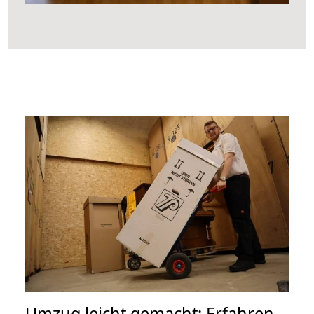
Umzug leicht gemacht: Erfahren