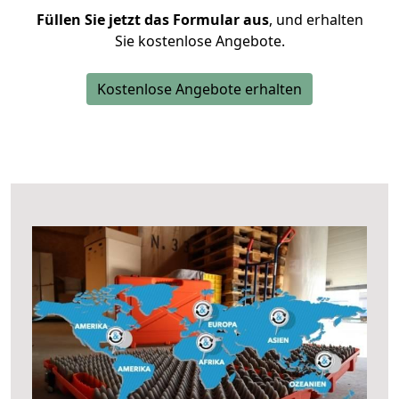
Füllen Sie jetzt das Formular aus
, und erhalten
Sie kostenlose Angebote.
Kostenlose Angebote erhalten