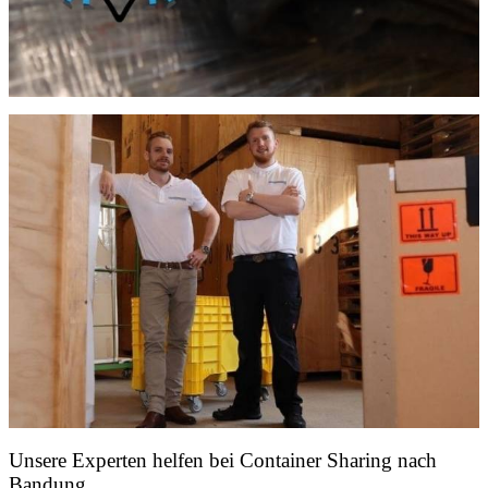
Unsere Experten helfen bei Container Sharing nach
Bandung