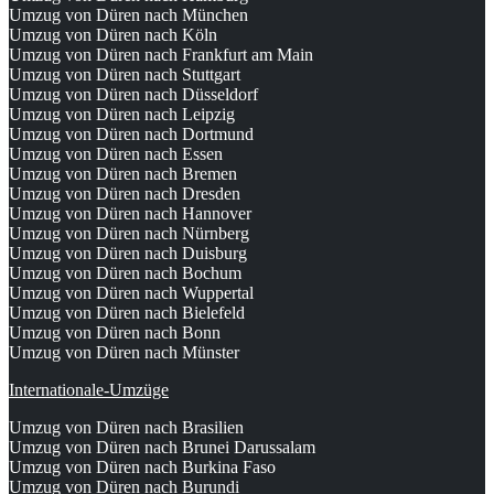
Umzug von Düren nach München
Umzug von Düren nach Köln
Umzug von Düren nach Frankfurt am Main
Umzug von Düren nach Stuttgart
Umzug von Düren nach Düsseldorf
Umzug von Düren nach Leipzig
Umzug von Düren nach Dortmund
Umzug von Düren nach Essen
Umzug von Düren nach Bremen
Umzug von Düren nach Dresden
Umzug von Düren nach Hannover
Umzug von Düren nach Nürnberg
Umzug von Düren nach Duisburg
Umzug von Düren nach Bochum
Umzug von Düren nach Wuppertal
Umzug von Düren nach Bielefeld
Umzug von Düren nach Bonn
Umzug von Düren nach Münster
Internationale-Umzüge
Umzug von Düren nach Brasilien
Umzug von Düren nach Brunei Darussalam
Umzug von Düren nach Burkina Faso
Umzug von Düren nach Burundi