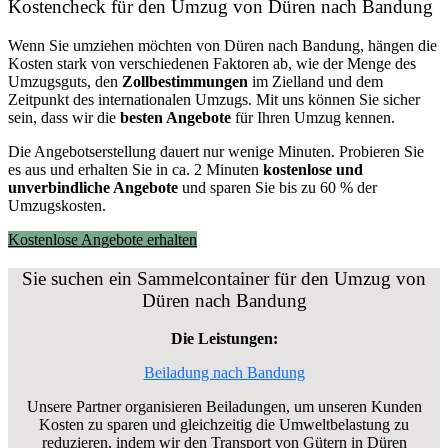
Kostencheck für den Umzug von Düren nach Bandung
Wenn Sie umziehen möchten von Düren nach Bandung, hängen die
Kosten stark von verschiedenen Faktoren ab, wie der Menge des
Umzugsguts, den
Zollbestimmungen
im Zielland und dem
Zeitpunkt des internationalen Umzugs. Mit uns können Sie sicher
sein, dass wir die
besten Angebote
für Ihren Umzug kennen.
Die Angebotserstellung dauert nur wenige Minuten. Probieren Sie
es aus und erhalten Sie in ca. 2 Minuten
kostenlose und
unverbindliche Angebote
und sparen Sie bis zu 60 % der
Umzugskosten.
Kostenlose Angebote erhalten
Sie suchen ein Sammelcontainer für den Umzug von
Düren nach Bandung
Die Leistungen:
Beiladung nach Bandung
Unsere Partner organisieren Beiladungen, um unseren Kunden
Kosten zu sparen und gleichzeitig die Umweltbelastung zu
reduzieren, indem wir den Transport von Gütern in Düren