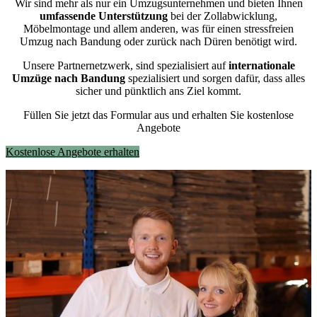
Wir sind mehr als nur ein Umzugsunternehmen und bieten Ihnen
umfassende Unterstützung
bei der Zollabwicklung,
Möbelmontage und allem anderen, was für einen stressfreien
Umzug nach Bandung oder zurück nach Düren benötigt wird.
Unsere Partnernetzwerk, sind spezialisiert auf
internationale
Umzüge nach Bandung
spezialisiert und sorgen dafür, dass alles
sicher und pünktlich ans Ziel kommt.
Füllen Sie jetzt das Formular aus und erhalten Sie kostenlose
Angebote
Kostenlose Angebote erhalten