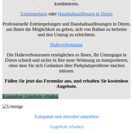
kombinieren.
Entrümpelung
oder
Haushaltsauflösung in Düren
Professionelle Entrümpelungen und Haushaltsauflösungen in Düren,
um Ihnen die Möglichkeit zu geben, sich von Ballast zu befreien
und den Umzug zu erleichtern.
Halteverbotszone
Die Halteverbotszonen ermöglichen es Ihnen, Ihr Umzugsgut in
Düren schnell und sicher in Ihre neue Wohnung zu transportieren,
ohne dass Sie sich Gedanken über Parkplatzprobleme machen
müssen.
Füllen Sie jetzt das Formular aus, und erhalten Sie kostenlose
Angebote.
Kostenlose Angebote erhalten
Entspannt und stressfrei umziehen
Angebote erhalten