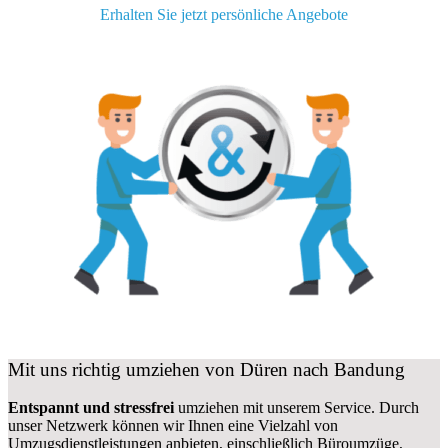
Erhalten Sie jetzt persönliche Angebote
Mit uns richtig umziehen von Düren nach Bandung
Entspannt und stressfrei
umziehen mit unserem Service. Durch
unser Netzwerk können wir Ihnen eine Vielzahl von
Umzugsdienstleistungen anbieten, einschließlich Büroumzüge,