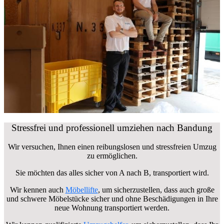
Stressfrei und professionell umziehen nach Bandung
Wir versuchen, Ihnen einen reibungslosen und stressfreien Umzug
zu ermöglichen.
Sie möchten das alles sicher von A nach B, transportiert wird.
Wir kennen auch
Möbellifte
, um sicherzustellen, dass auch große
und schwere Möbelstücke sicher und ohne Beschädigungen in Ihre
neue Wohnung transportiert werden.