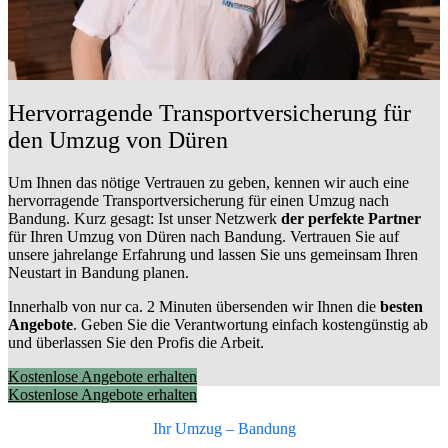
Hervorragende Transportversicherung für
den Umzug von Düren
Um Ihnen das nötige Vertrauen zu geben, kennen wir auch eine
hervorragende Transportversicherung für einen Umzug nach
Bandung. Kurz gesagt: Ist unser Netzwerk
der perfekte Partner
für Ihren Umzug von Düren nach Bandung. Vertrauen Sie auf
unsere jahrelange Erfahrung und lassen Sie uns gemeinsam Ihren
Neustart in Bandung planen.
Innerhalb von
nur ca. 2 Minuten übersenden wir Ihnen die
besten
Angebote
. Geben Sie die Verantwortung einfach kostengünstig ab
und überlassen Sie den Profis die Arbeit.
Kostenlose Angebote erhalten
Kostenlose Angebote erhalten
Ihr Umzug –
Bandung