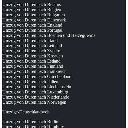
Umzug von Düren nach Belarus
Umzug von Düren nach Belgien
Umzug von Düren nach Bulgarien
Umzug von Düren nach Dänemark
Umzug von Düren nach England
Umzug von Düren nach Portugal
Umzug von Düren nach Bosnien und Herzegowina
Umzug von Düren nach Irland
Umzug von Düren nach Lettland
Umzug von Düren nach Zypern
Umzug von Düren nach Kroatien
Umzug von Düren nach Estland
Umzug von Düren nach Finnland
Umzug von Düren nach Frankreich
Umzug von Düren nach Griechenland
Umzug von Düren nach Italien
Umzug von Düren nach Liechtenstein
Umzug von Düren nach Luxemburg
Umzug von Düren nach Niederlande
Umzug von Düren nach Norwegen
Umzüge-Deutschlandweit
Umzug von Düren nach Berlin
Umzug von Düren nach Hamburg