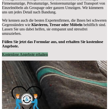
Firmenumzüge, Privatumzüge, Seniorenumzüge und Transport von
Einzelmöbeln als Groupage oder ganzen Umzügen. Wir kümmern
uns um jedes Detail nach Bandung.
Wir kennen auch die besten Expertenfirmen, die Ihnen bei schweren
Gegenständen wie
Klavieren, Tresor oder Möbeln
behilflich sind.
Lassen Sie uns dabei helfen, sie entspannt und stressfrei
umzuziehen.
Füllen Sie jetzt das Formular aus, und erhalten Sie kostenlose
Angebote.
Kostenlose Angebote erhalten