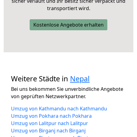
sicher verläuft und Ihr Besitz sicher verpackt und
transportiert wird.
Kostenlose Angebote erhalten
Weitere Städte in
Nepal
Bei uns bekommen Sie unverbindliche Angebote
von geprüften Netzwerkpartner.
Umzug von Kathmandu nach Kathmandu
Umzug von Pokhara nach Pokhara
Umzug von Lalitpur nach Lalitpur
Umzug von Birganj nach Birganj