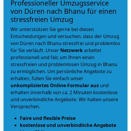
Professioneller Umzugsservice
von Düren nach Bhanu für einen
stressfreien Umzug
Wir unterstützen Sie gerne bei diesen
Entscheidungen und versuchen, dass der Umzug
von Düren nach Bhanu stressfrei und problemlos
für Sie verläuft. Unser
Netzwerk
arbeitet
professionell und fair
, um Ihnen einen
stressfreien und problemlosen Umzug
in Bhanu
zu ermöglichen. Um persönliche Angebote zu
erhalten, füllen Sie einfach unser
unkompliziertes Online-Formular aus
und
erhalten innerhalb von ca. 2 Minuten kostenlose
und unverbindliche Angebote. Wir halten unsere
Versprechen.
Faire und flexible Preise
kostenlose und unverbindliche Angebote