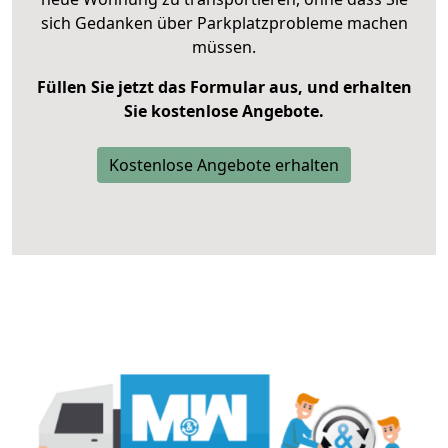
sich Gedanken über Parkplatzprobleme machen
müssen.
Füllen Sie jetzt das Formular aus, und erhalten
Sie kostenlose Angebote.
Kostenlose Angebote erhalten