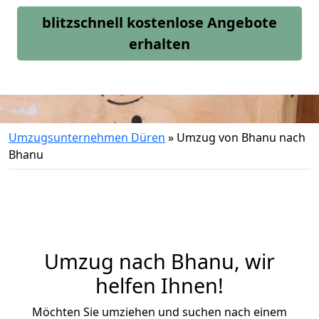
blitzschnell kostenlose Angebote
erhalten
Umzugsunternehmen Düren
»
Umzug von Bhanu nach
Bhanu
Umzug nach Bhanu, wir
helfen Ihnen!
Möchten Sie umziehen und suchen nach einem