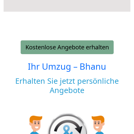
Kostenlose Angebote erhalten
Ihr Umzug –
Bhanu
Erhalten Sie jetzt persönliche
Angebote