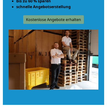
bis zu 60 % sparen
schnelle Angebotserstellung
Kostenlose Angebote erhalten