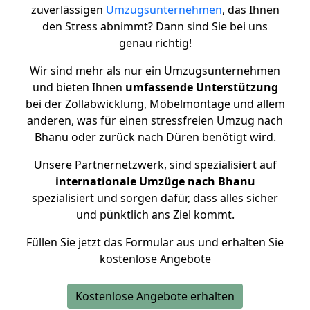
zuverlässigen
Umzugsunternehmen
, das Ihnen
den Stress abnimmt? Dann sind Sie bei uns
genau richtig!
Wir sind mehr als nur ein Umzugsunternehmen
und bieten Ihnen
umfassende Unterstützung
bei der Zollabwicklung, Möbelmontage und allem
anderen, was für einen stressfreien Umzug nach
Bhanu oder zurück nach Düren benötigt wird.
Unsere Partnernetzwerk, sind spezialisiert auf
internationale Umzüge nach Bhanu
spezialisiert und sorgen dafür, dass alles sicher
und pünktlich ans Ziel kommt.
Füllen Sie jetzt das Formular aus und erhalten Sie
kostenlose Angebote
Kostenlose Angebote erhalten