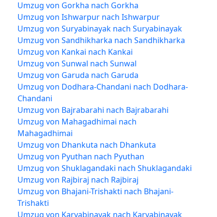
Umzug von Gorkha nach Gorkha
Umzug von Ishwarpur nach Ishwarpur
Umzug von Suryabinayak nach Suryabinayak
Umzug von Sandhikharka nach Sandhikharka
Umzug von Kankai nach Kankai
Umzug von Sunwal nach Sunwal
Umzug von Garuda nach Garuda
Umzug von Dodhara-Chandani nach Dodhara-
Chandani
Umzug von Bajrabarahi nach Bajrabarahi
Umzug von Mahagadhimai nach
Mahagadhimai
Umzug von Dhankuta nach Dhankuta
Umzug von Pyuthan nach Pyuthan
Umzug von Shuklagandaki nach Shuklagandaki
Umzug von Rajbiraj nach Rajbiraj
Umzug von Bhajani-Trishakti nach Bhajani-
Trishakti
Umzug von Karyabinayak nach Karyabinayak