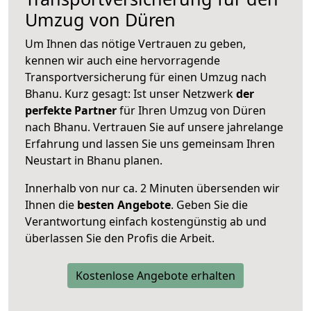
Umzug von Düren
Um Ihnen das nötige Vertrauen zu geben,
kennen wir auch eine hervorragende
Transportversicherung für einen Umzug nach
Bhanu. Kurz gesagt: Ist unser Netzwerk
der
perfekte Partner
für Ihren Umzug von Düren
nach Bhanu. Vertrauen Sie auf unsere jahrelange
Erfahrung und lassen Sie uns gemeinsam Ihren
Neustart in Bhanu planen.
Innerhalb von
nur ca. 2 Minuten übersenden wir
Ihnen die
besten Angebote
. Geben Sie die
Verantwortung einfach kostengünstig ab und
überlassen Sie den Profis die Arbeit.
Kostenlose Angebote erhalten