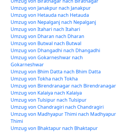
Umzug von Biratnagar nach Biratnagar
Umzug von Janakpur nach Janakpur
Umzug von Hetauda nach Hetauda
Umzug von Nepalganj nach Nepalganj
Umzug von Itahari nach Itahari
Umzug von Dharan nach Dharan
Umzug von Butwal nach Butwal
Umzug von Dhangadhi nach Dhangadhi
Umzug von Gokarneshwar nach
Gokarneshwar
Umzug von Bhim Datta nach Bhim Datta
Umzug von Tokha nach Tokha
Umzug von Birendranagar nach Birendranagar
Umzug von Kalaiya nach Kalaiya
Umzug von Tulsipur nach Tulsipur
Umzug von Chandragiri nach Chandragiri
Umzug von Madhyapur Thimi nach Madhyapur
Thimi
Umzug von Bhaktapur nach Bhaktapur