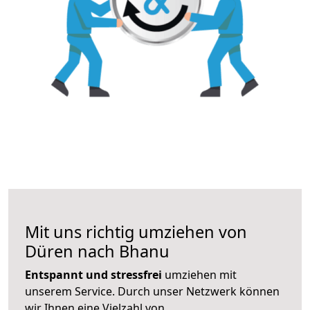
Mit uns richtig umziehen von
Düren nach Bhanu
Entspannt und stressfrei
umziehen mit
unserem Service. Durch unser Netzwerk können
wir Ihnen eine Vielzahl von