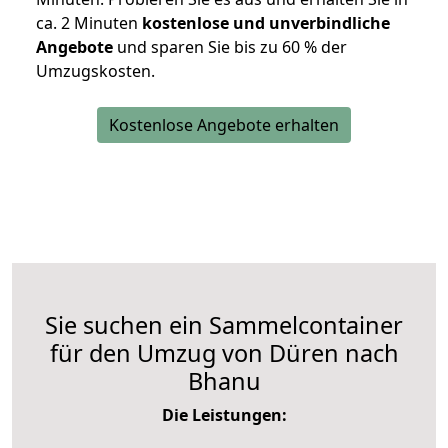
ca. 2 Minuten
kostenlose und unverbindliche
Angebote
und sparen Sie bis zu 60 % der
Umzugskosten.
Kostenlose Angebote erhalten
Sie suchen ein Sammelcontainer
für den Umzug von Düren nach
Bhanu
Die Leistungen: