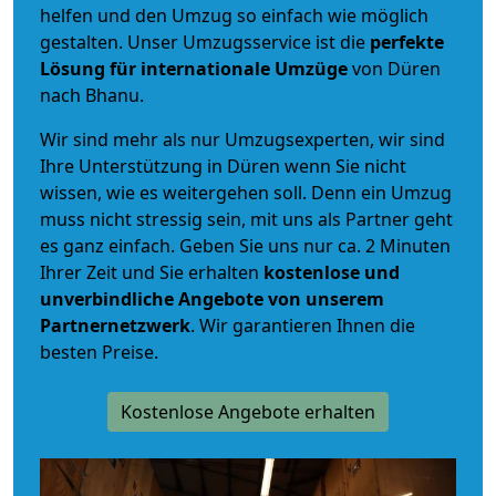
helfen und den Umzug so einfach wie möglich
gestalten. Unser Umzugsservice ist die
perfekte
Lösung für internationale Umzüge
von Düren
nach Bhanu.
Wir sind mehr als nur Umzugsexperten, wir sind
Ihre Unterstützung in Düren wenn Sie nicht
wissen, wie es weitergehen soll. Denn ein Umzug
muss nicht stressig sein, mit uns als Partner geht
es ganz einfach. Geben Sie uns nur ca. 2 Minuten
Ihrer Zeit und Sie erhalten
kostenlose und
unverbindliche
Angebote von unserem
Partnernetzwerk
. Wir garantieren Ihnen die
besten Preise.
Kostenlose Angebote erhalten