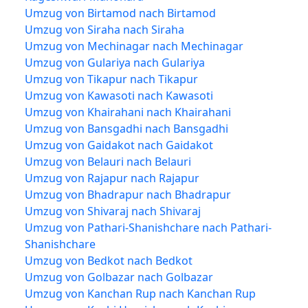
Umzug von Birtamod nach Birtamod
Umzug von Siraha nach Siraha
Umzug von Mechinagar nach Mechinagar
Umzug von Gulariya nach Gulariya
Umzug von Tikapur nach Tikapur
Umzug von Kawasoti nach Kawasoti
Umzug von Khairahani nach Khairahani
Umzug von Bansgadhi nach Bansgadhi
Umzug von Gaidakot nach Gaidakot
Umzug von Belauri nach Belauri
Umzug von Rajapur nach Rajapur
Umzug von Bhadrapur nach Bhadrapur
Umzug von Shivaraj nach Shivaraj
Umzug von Pathari-Shanishchare nach Pathari-
Shanishchare
Umzug von Bedkot nach Bedkot
Umzug von Golbazar nach Golbazar
Umzug von Kanchan Rup nach Kanchan Rup