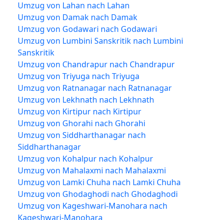
Umzug von Lahan nach Lahan
Umzug von Damak nach Damak
Umzug von Godawari nach Godawari
Umzug von Lumbini Sanskritik nach Lumbini
Sanskritik
Umzug von Chandrapur nach Chandrapur
Umzug von Triyuga nach Triyuga
Umzug von Ratnanagar nach Ratnanagar
Umzug von Lekhnath nach Lekhnath
Umzug von Kirtipur nach Kirtipur
Umzug von Ghorahi nach Ghorahi
Umzug von Siddharthanagar nach
Siddharthanagar
Umzug von Kohalpur nach Kohalpur
Umzug von Mahalaxmi nach Mahalaxmi
Umzug von Lamki Chuha nach Lamki Chuha
Umzug von Ghodaghodi nach Ghodaghodi
Umzug von Kageshwari-Manohara nach
Kageshwari-Manohara