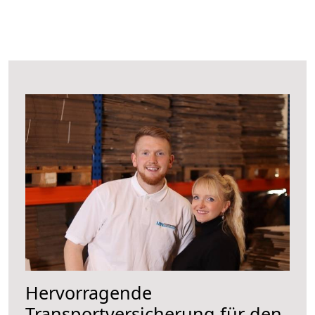
Hervorragende
Transportversicherung für den