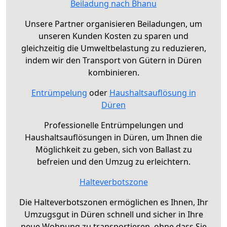
Beiladung nach Bhanu
Unsere Partner organisieren Beiladungen, um
unseren Kunden Kosten zu sparen und
gleichzeitig die Umweltbelastung zu reduzieren,
indem wir den Transport von Gütern in Düren
kombinieren.
Entrümpelung
oder
Haushaltsauflösung in
Düren
Professionelle Entrümpelungen und
Haushaltsauflösungen in Düren, um Ihnen die
Möglichkeit zu geben, sich von Ballast zu
befreien und den Umzug zu erleichtern.
Halteverbotszone
Die Halteverbotszonen ermöglichen es Ihnen, Ihr
Umzugsgut in Düren schnell und sicher in Ihre
neue Wohnung zu transportieren, ohne dass Sie