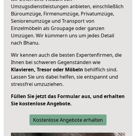
Umzugsdienstleistungen anbieten, einschließlich
Büroumzüge, Firmenumzüge, Privatumzüge,
Seniorenumzüge und Transport von
Einzelmöbeln als Groupage oder ganzen
Umzügen. Wir kümmern uns um jedes Detail
nach Bhanu.
Wir kennen auch die besten Expertenfirmen, die
Ihnen bei schweren Gegenständen wie
Klavieren, Tresor oder Möbeln
behilflich sind.
Lassen Sie uns dabei helfen, sie entspannt und
stressfrei umzuziehen.
Füllen Sie jetzt das Formular aus, und erhalten
Sie kostenlose Angebote.
Kostenlose Angebote erhalten