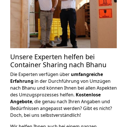
Unsere Experten helfen bei
Container Sharing nach Bhanu
Die Experten verfügen über
umfangreiche
Erfahrung
in der Durchführung von Umzügen
nach Bhanu und können Ihnen bei allen Aspekten
des Umzugsprozesses helfen.
K
ostenlose
Angebote
, die genau nach Ihren Angaben und
Bedürfnissen angepasst werden? Gibt es nicht?
Doch, bei uns selbstverständlich!
Wir helfen Ihnen auch bei einem ganzen