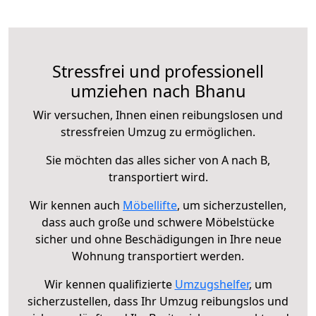
Stressfrei und professionell
umziehen nach Bhanu
Wir versuchen, Ihnen einen reibungslosen und
stressfreien Umzug zu ermöglichen.
Sie möchten das alles sicher von A nach B,
transportiert wird.
Wir kennen auch
Möbellifte
, um sicherzustellen,
dass auch große und schwere Möbelstücke
sicher und ohne Beschädigungen in Ihre neue
Wohnung transportiert werden.
Wir kennen qualifizierte
Umzugshelfer
, um
sicherzustellen, dass Ihr Umzug reibungslos und