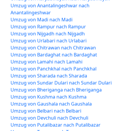
Umzug von Anantalingeshwar nach
Anantalingeshwar
Umzug von Madi nach Madi
Umzug von Rampur nach Rampur
Umzug von Nijgadh nach Nijgadh
Umzug von Urlabari nach Urlabari
Umzug von Chitrawan nach Chitrawan
Umzug von Bardaghat nach Bardaghat
Umzug von Lamahi nach Lamahi
Umzug von Panchkhal nach Panchkhal
Umzug von Sharada nach Sharada
Umzug von Sundar Dulari nach Sundar Dulari
Umzug von Bheriganga nach Bheriganga
Umzug von Kushma nach Kushma
Umzug von Gaushala nach Gaushala
Umzug von Belbari nach Belbari
Umzug von Devchuli nach Devchuli
Umzug von Putalibazar nach Putalibazar