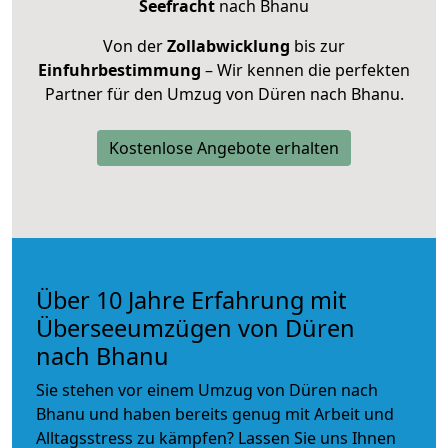
Seefracht
nach Bhanu
Von der
Zollabwicklung
bis zur
Einfuhrbestimmung
– Wir kennen die perfekten
Partner für den Umzug von Düren nach Bhanu.
Kostenlose Angebote erhalten
Über 10 Jahre Erfahrung mit
Überseeumzügen von Düren
nach Bhanu
Sie stehen vor einem Umzug von Düren nach
Bhanu und haben bereits genug mit Arbeit und
Alltagsstress zu kämpfen? Lassen Sie uns Ihnen