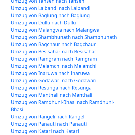
Umzug von Tansen nach Tansen
Umzug von Lalbandi nach Lalbandi
Umzug von Baglung nach Baglung
Umzug von Dullu nach Dullu
Umzug von Malangwa nach Malangwa
Umzug von Shambhunath nach Shambhunath
Umzug von Bagchaur nach Bagchaur
Umzug von Besisahar nach Besisahar
Umzug von Ramgram nach Ramgram
Umzug von Melamchi nach Melamchi
Umzug von Inaruwa nach Inaruwa
Umzug von Godawari nach Godawari
Umzug von Resunga nach Resunga
Umzug von Manthali nach Manthali
Umzug von Ramdhuni-Bhasi nach Ramdhuni-
Bhasi
Umzug von Rangeli nach Rangeli
Umzug von Panauti nach Panauti
Umzug von Katari nach Katari