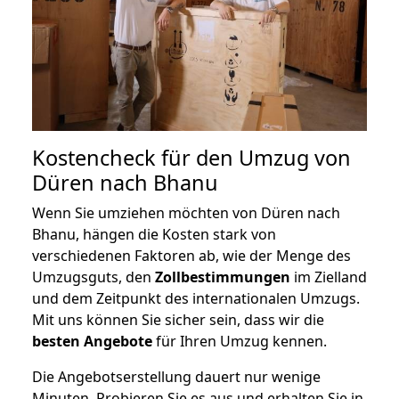
Kostencheck für den Umzug von
Düren nach Bhanu
Wenn Sie umziehen möchten von Düren nach
Bhanu, hängen die Kosten stark von
verschiedenen Faktoren ab, wie der Menge des
Umzugsguts, den
Zollbestimmungen
im Zielland
und dem Zeitpunkt des internationalen Umzugs.
Mit uns können Sie sicher sein, dass wir die
besten Angebote
für Ihren Umzug kennen.
Die Angebotserstellung dauert nur wenige
Minuten. Probieren Sie es aus und erhalten Sie in