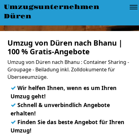
Umzugsunternehmen
Düren
Umzug von Düren nach Bhanu |
100 % Gratis-Angebote
Umzug von Düren nach Bhanu : Container Sharing -
Groupage - Beiladung inkl. Zolldokumente für
Überseeumzüge.
✓
Wir helfen Ihnen, wenn es um Ihren
Umzug geht!
✓
Schnell & unverbindlich Angebote
erhalten!
✓
Finden Sie das beste Angebot für Ihren
Umzug!