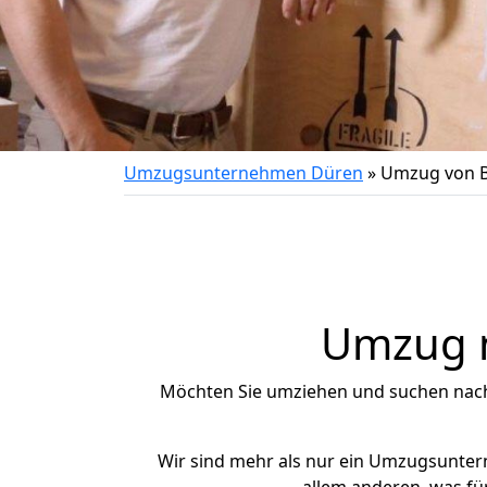
Umzugsunternehmen Düren
»
Umzug von B
Umzug n
Möchten Sie umziehen und suchen nac
Wir sind mehr als nur ein Umzugsunte