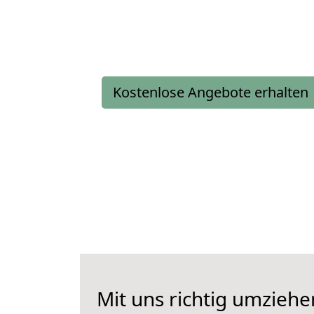
Kostenlose Angebote erhalten
Mit uns richtig umzieh