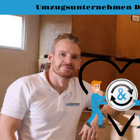
Umzugsunternehmen D