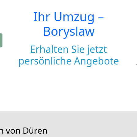
Ihr Umzug –
Boryslaw
Erhalten Sie jetzt
persönliche Angebote
en von Düren