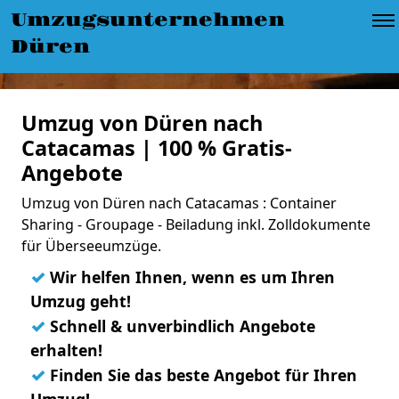
Umzugsunternehmen
Düren
Umzug von Düren nach
Catacamas | 100 % Gratis-
Angebote
Umzug von Düren nach Catacamas : Container
Sharing - Groupage - Beiladung inkl. Zolldokumente
für Überseeumzüge.
✓
Wir helfen Ihnen, wenn es um Ihren
Umzug geht!
✓
Schnell & unverbindlich Angebote
erhalten!
✓
Finden Sie das beste Angebot für Ihren