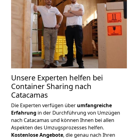
Unsere Experten helfen bei
Container Sharing nach
Catacamas
Die Experten verfügen über
umfangreiche
Erfahrung
in der Durchführung von Umzügen
nach Catacamas und können Ihnen bei allen
Aspekten des Umzugsprozesses helfen.
K
ostenlose Angebote
, die genau nach Ihren