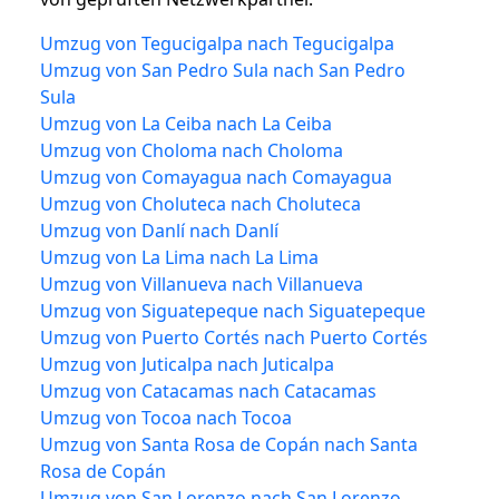
Umzug von Tegucigalpa nach Tegucigalpa
Umzug von San Pedro Sula nach San Pedro
Sula
Umzug von La Ceiba nach La Ceiba
Umzug von Choloma nach Choloma
Umzug von Comayagua nach Comayagua
Umzug von Choluteca nach Choluteca
Umzug von Danlí nach Danlí
Umzug von La Lima nach La Lima
Umzug von Villanueva nach Villanueva
Umzug von Siguatepeque nach Siguatepeque
Umzug von Puerto Cortés nach Puerto Cortés
Umzug von Juticalpa nach Juticalpa
Umzug von Catacamas nach Catacamas
Umzug von Tocoa nach Tocoa
Umzug von Santa Rosa de Copán nach Santa
Rosa de Copán
Umzug von San Lorenzo nach San Lorenzo