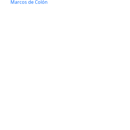
Marcos de Colón