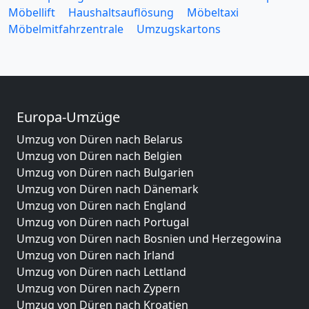
Möbellift
Haushaltsauflösung
Möbeltaxi
Möbelmitfahrzentrale
Umzugskartons
Europa-Umzüge
Umzug von Düren nach Belarus
Umzug von Düren nach Belgien
Umzug von Düren nach Bulgarien
Umzug von Düren nach Dänemark
Umzug von Düren nach England
Umzug von Düren nach Portugal
Umzug von Düren nach Bosnien und Herzegowina
Umzug von Düren nach Irland
Umzug von Düren nach Lettland
Umzug von Düren nach Zypern
Umzug von Düren nach Kroatien