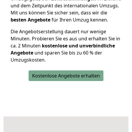
und dem Zeitpunkt des internationalen Umzugs.
Mit uns können Sie sicher sein, dass wir die
besten Angebote
für Ihren Umzug kennen.
Die Angebotserstellung dauert nur wenige
Minuten. Probieren Sie es aus und erhalten Sie in
ca. 2 Minuten
kostenlose und unverbindliche
Angebote
und sparen Sie bis zu 60 % der
Umzugskosten.
Kostenlose Angebote erhalten