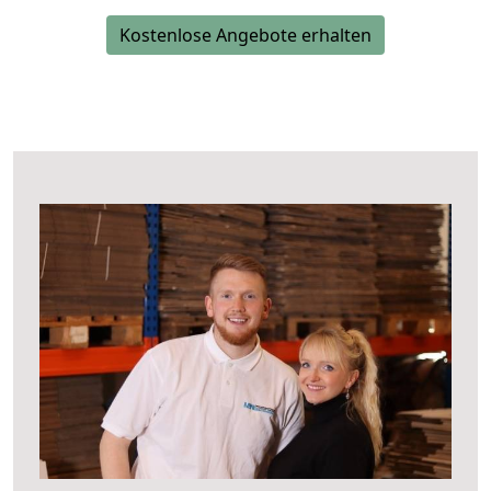
Kostenlose Angebote erhalten