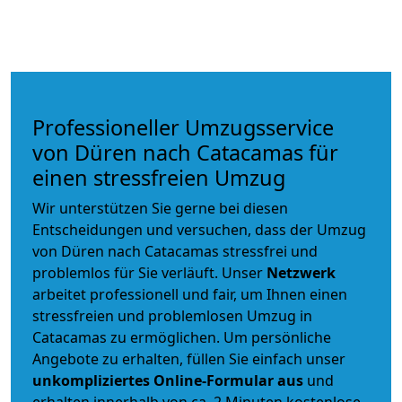
Professioneller Umzugsservice
von Düren nach Catacamas für
einen stressfreien Umzug
Wir unterstützen Sie gerne bei diesen
Entscheidungen und versuchen, dass der Umzug
von Düren nach Catacamas stressfrei und
problemlos für Sie verläuft. Unser
Netzwerk
arbeitet
professionell und fair
, um Ihnen einen
stressfreien und problemlosen Umzug
in
Catacamas zu ermöglichen. Um persönliche
Angebote zu erhalten, füllen Sie einfach unser
unkompliziertes Online-Formular aus
und