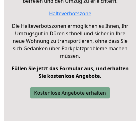
befreien und den Umzug zu erleichtern.
Halteverbotszone
Die Halteverbotszonen ermöglichen es Ihnen, Ihr
Umzugsgut in Düren schnell und sicher in Ihre
neue Wohnung zu transportieren, ohne dass Sie
sich Gedanken über Parkplatzprobleme machen
müssen.
Füllen Sie jetzt das Formular aus, und erhalten
Sie kostenlose Angebote.
Kostenlose Angebote erhalten