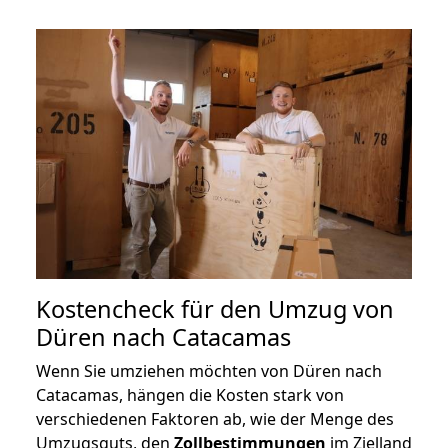
Kostencheck für den Umzug von
Düren nach Catacamas
Wenn Sie umziehen möchten von Düren nach
Catacamas, hängen die Kosten stark von
verschiedenen Faktoren ab, wie der Menge des
Umzugsguts, den
Zollbestimmungen
im Zielland