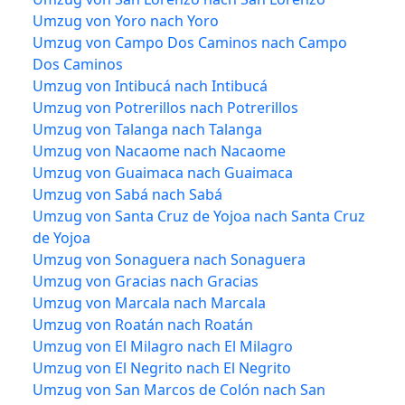
Umzug von Yoro nach Yoro
Umzug von Campo Dos Caminos nach Campo
Dos Caminos
Umzug von Intibucá nach Intibucá
Umzug von Potrerillos nach Potrerillos
Umzug von Talanga nach Talanga
Umzug von Nacaome nach Nacaome
Umzug von Guaimaca nach Guaimaca
Umzug von Sabá nach Sabá
Umzug von Santa Cruz de Yojoa nach Santa Cruz
de Yojoa
Umzug von Sonaguera nach Sonaguera
Umzug von Gracias nach Gracias
Umzug von Marcala nach Marcala
Umzug von Roatán nach Roatán
Umzug von El Milagro nach El Milagro
Umzug von El Negrito nach El Negrito
Umzug von San Marcos de Colón nach San