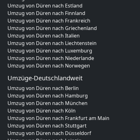
Umzug von Düren nach Estland
Umzug von Düren nach Finnland
Umzug von Düren nach Frankreich
Umzug von Düren nach Griechenland
Umzug von Düren nach Italien
Umzug von Düren nach Liechtenstein
Umzug von Düren nach Luxemburg
Umzug von Düren nach Niederlande
Umzug von Düren nach Norwegen
Umzüge-Deutschlandweit
Umzug von Düren nach Berlin
Umzug von Düren nach Hamburg
Umzug von Düren nach München
Umzug von Düren nach Köln
Umzug von Düren nach Frankfurt am Main
Umzug von Düren nach Stuttgart
Umzug von Düren nach Düsseldorf