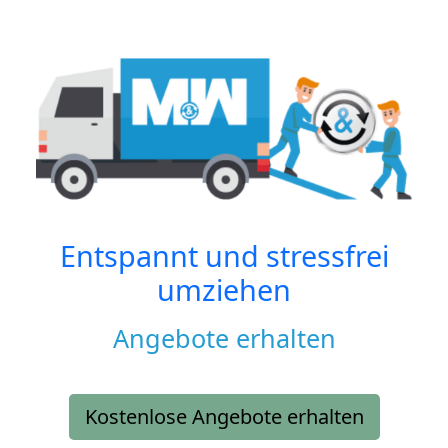
Entspannt und stressfrei
umziehen
Angebote erhalten
Kostenlose Angebote erhalten