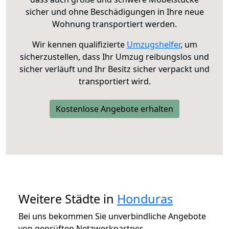
sicher und ohne Beschädigungen in Ihre neue
Wohnung transportiert werden.
Wir kennen qualifizierte
Umzugshelfer
, um
sicherzustellen, dass Ihr Umzug reibungslos und
sicher verläuft und Ihr Besitz sicher verpackt und
transportiert wird.
Kostenlose Angebote erhalten
Weitere Städte in
Honduras
Bei uns bekommen Sie unverbindliche Angebote
von geprüften Netzwerkpartner.