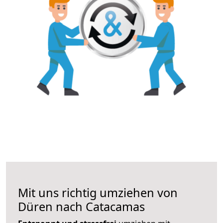
Mit uns richtig umziehen von
Düren nach Catacamas