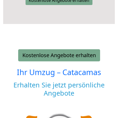
Kostenlose Angebote erhalten
Kostenlose Angebote erhalten
Ihr Umzug –
Catacamas
Erhalten Sie jetzt persönliche
Angebote