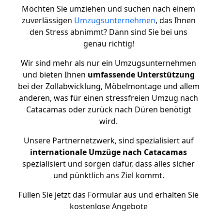
Möchten Sie umziehen und suchen nach einem
zuverlässigen
Umzugsunternehmen
, das Ihnen
den Stress abnimmt? Dann sind Sie bei uns
genau richtig!
Wir sind mehr als nur ein Umzugsunternehmen
und bieten Ihnen
umfassende Unterstützung
bei der Zollabwicklung, Möbelmontage und allem
anderen, was für einen stressfreien Umzug nach
Catacamas oder zurück nach Düren benötigt
wird.
Unsere Partnernetzwerk, sind spezialisiert auf
internationale Umzüge nach Catacamas
spezialisiert und sorgen dafür, dass alles sicher
und pünktlich ans Ziel kommt.
Füllen Sie jetzt das Formular aus und erhalten Sie
kostenlose Angebote