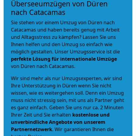
Überseeumzügen von Düren
nach Catacamas
Sie stehen vor einem Umzug von Düren nach
Catacamas und haben bereits genug mit Arbeit
und Alltagsstress zu kämpfen? Lassen Sie uns
Ihnen helfen und den Umzug so einfach wie
möglich gestalten. Unser Umzugsservice ist die
perfekte Lösung für internationale Umzüge
von Düren nach Catacamas.
Wir sind mehr als nur Umzugsexperten, wir sind
Ihre Unterstützung in Düren wenn Sie nicht
wissen, wie es weitergehen soll. Denn ein Umzug
muss nicht stressig sein, mit uns als Partner geht
es ganz einfach. Geben Sie uns nur ca. 2 Minuten
Ihrer Zeit und Sie erhalten
kostenlose und
unverbindliche
Angebote von unserem
Partnernetzwerk
. Wir garantieren Ihnen die