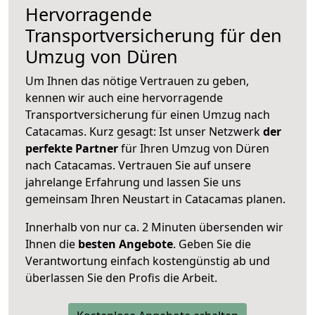
Hervorragende
Transportversicherung für den
Umzug von Düren
Um Ihnen das nötige Vertrauen zu geben,
kennen wir auch eine hervorragende
Transportversicherung für einen Umzug nach
Catacamas. Kurz gesagt: Ist unser Netzwerk
der
perfekte Partner
für Ihren Umzug von Düren
nach Catacamas. Vertrauen Sie auf unsere
jahrelange Erfahrung und lassen Sie uns
gemeinsam Ihren Neustart in Catacamas planen.
Innerhalb von
nur ca. 2 Minuten übersenden wir
Ihnen die
besten Angebote
. Geben Sie die
Verantwortung einfach kostengünstig ab und
überlassen Sie den Profis die Arbeit.