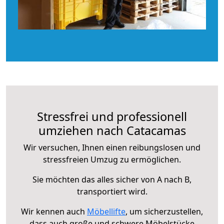
Stressfrei und professionell
umziehen nach Catacamas
Wir versuchen, Ihnen einen reibungslosen und
stressfreien Umzug zu ermöglichen.
Sie möchten das alles sicher von A nach B,
transportiert wird.
Wir kennen auch
Möbellifte
, um sicherzustellen,
dass auch große und schwere Möbelstücke