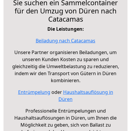
Sie suchen ein Sammelcontainer
für den Umzug von Düren nach
Catacamas
Die Leistungen:
Beiladung nach Catacamas
Unsere Partner organisieren Beiladungen, um
unseren Kunden Kosten zu sparen und
gleichzeitig die Umweltbelastung zu reduzieren,
indem wir den Transport von Gütern in Düren
kombinieren.
Entrümpelung
oder
Haushaltsauflösung in
Düren
Professionelle Entrümpelungen und
Haushaltsauflösungen in Düren, um Ihnen die
Möglichkeit zu geben, sich von Ballast zu