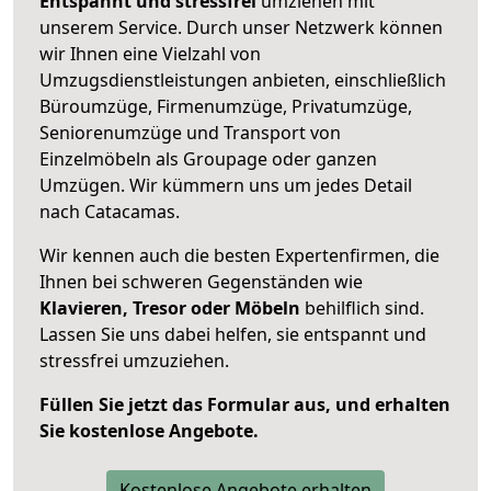
Entspannt und stressfrei
umziehen mit
unserem Service. Durch unser Netzwerk können
wir Ihnen eine Vielzahl von
Umzugsdienstleistungen anbieten, einschließlich
Büroumzüge, Firmenumzüge, Privatumzüge,
Seniorenumzüge und Transport von
Einzelmöbeln als Groupage oder ganzen
Umzügen. Wir kümmern uns um jedes Detail
nach Catacamas.
Wir kennen auch die besten Expertenfirmen, die
Ihnen bei schweren Gegenständen wie
Klavieren, Tresor oder Möbeln
behilflich sind.
Lassen Sie uns dabei helfen, sie entspannt und
stressfrei umzuziehen.
Füllen Sie jetzt das Formular aus, und erhalten
Sie kostenlose Angebote.
Kostenlose Angebote erhalten