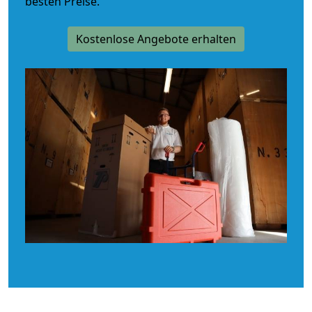
besten Preise.
Kostenlose Angebote erhalten