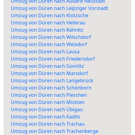
Umzug von Düren nach Äußere Neustadt
Umzug von Düren nach Leipziger Vorstadt
Umzug von Düren nach Klotzsche
Umzug von Düren nach Hellerau
Umzug von Düren nach Rähnitz
Umzug von Düren nach Wilschdorf
Umzug von Düren nach Weixdorf
Umzug von Düren nach Lausa
Umzug von Düren nach Friedersdorf
Umzug von Düren nach Gomlitz
Umzug von Düren nach Marsdorf
Umzug von Düren nach Langebrück
Umzug von Düren nach Schönborn
Umzug von Düren nach Pieschen
Umzug von Düren nach Mickten
Umzug von Düren nach Übigau
Umzug von Düren nach Kaditz
Umzug von Düren nach Trachau
Umzug von Düren nach Trachenberge