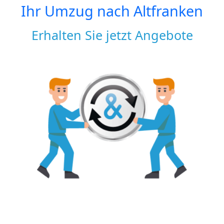
Ihr Umzug nach
Altfranken
Erhalten Sie jetzt Angebote