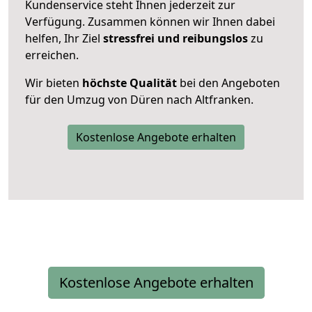
Kundenservice steht Ihnen jederzeit zur
Verfügung. Zusammen können wir Ihnen dabei
helfen, Ihr Ziel
stressfrei und reibungslos
zu
erreichen.
Wir bieten
höchste Qualität
bei den Angeboten
für den Umzug von Düren nach Altfranken.
Kostenlose Angebote erhalten
Kostenlose Angebote erhalten