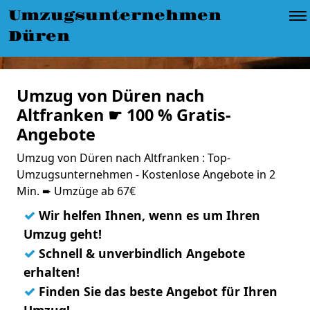
Umzugsunternehmen
Düren
Umzug von Düren nach
Altfranken ☛ 100 % Gratis-
Angebote
Umzug von Düren nach Altfranken : Top-
Umzugsunternehmen - Kostenlose Angebote in 2
Min. ➨ Umzüge ab 67€
✓
Wir helfen Ihnen, wenn es um Ihren
Umzug geht!
✓
Schnell & unverbindlich Angebote
erhalten!
✓
Finden Sie das beste Angebot für Ihren