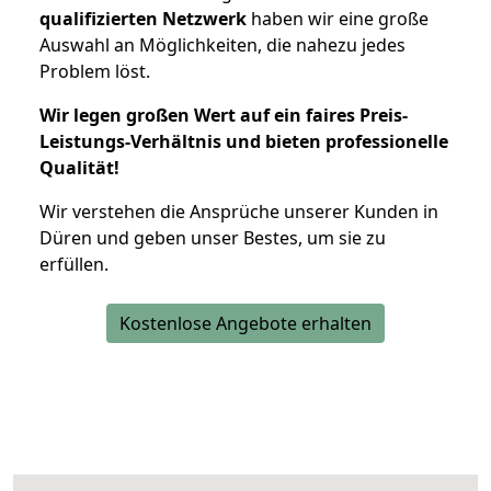
qualifizierten Netzwerk
haben wir eine große
Auswahl an Möglichkeiten, die nahezu jedes
Problem löst.
Wir legen großen Wert auf ein faires Preis-
Leistungs-Verhältnis und bieten professionelle
Qualität!
Wir verstehen die Ansprüche unserer Kunden in
Düren und geben unser Bestes, um sie zu
erfüllen.
Kostenlose Angebote erhalten