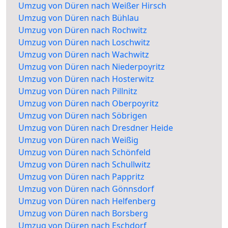
Umzug von Düren nach Weißer Hirsch
Umzug von Düren nach Bühlau
Umzug von Düren nach Rochwitz
Umzug von Düren nach Loschwitz
Umzug von Düren nach Wachwitz
Umzug von Düren nach Niederpoyritz
Umzug von Düren nach Hosterwitz
Umzug von Düren nach Pillnitz
Umzug von Düren nach Oberpoyritz
Umzug von Düren nach Söbrigen
Umzug von Düren nach Dresdner Heide
Umzug von Düren nach Weißig
Umzug von Düren nach Schönfeld
Umzug von Düren nach Schullwitz
Umzug von Düren nach Pappritz
Umzug von Düren nach Gönnsdorf
Umzug von Düren nach Helfenberg
Umzug von Düren nach Borsberg
Umzug von Düren nach Eschdorf