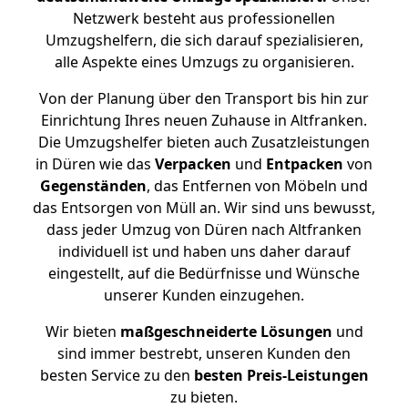
Netzwerk besteht aus professionellen
Umzugshelfern, die sich darauf spezialisieren,
alle Aspekte eines Umzugs zu organisieren.
Von der Planung über den Transport bis hin zur
Einrichtung Ihres neuen Zuhause in Altfranken.
Die Umzugshelfer bieten auch Zusatzleistungen
in Düren wie das
Verpacken
und
Entpacken
von
Gegenständen
, das Entfernen von Möbeln und
das Entsorgen von Müll an. Wir sind uns bewusst,
dass jeder Umzug von Düren nach Altfranken
individuell ist und haben uns daher darauf
eingestellt, auf die Bedürfnisse und Wünsche
unserer Kunden einzugehen.
Wir bieten
maßgeschneiderte Lösungen
und
sind immer bestrebt, unseren Kunden den
besten Service zu den
besten Preis-Leistungen
zu bieten.