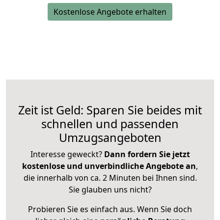
Kostenlose Angebote erhalten
Zeit ist Geld: Sparen Sie beides mit
schnellen und passenden
Umzugsangeboten
Interesse geweckt?
Dann fordern Sie jetzt
kostenlose und unverbindliche Angebote an
,
die innerhalb von ca. 2 Minuten bei Ihnen sind.
Sie glauben uns nicht?
Probieren Sie es einfach aus. Wenn Sie doch