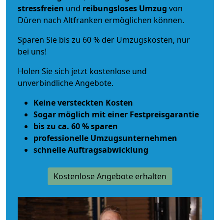
stressfreien
und
reibungsloses
Umzug
von
Düren nach Altfranken ermöglichen können.
Sparen Sie bis zu 60 % der Umzugskosten, nur
bei uns!
Holen Sie sich jetzt kostenlose und
unverbindliche Angebote.
Keine versteckten Kosten
Sogar möglich mit einer Festpreisgarantie
bis zu ca. 60 % sparen
professionelle Umzugsunternehmen
schnelle Auftragsabwicklung
Kostenlose Angebote erhalten