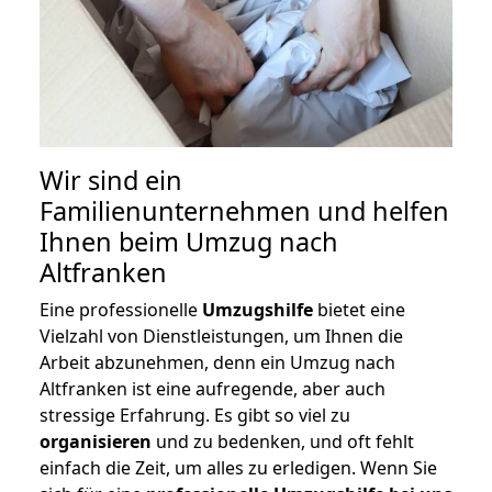
Wir sind ein
Familienunternehmen und helfen
Ihnen beim Umzug nach
Altfranken
Eine professionelle
Umzugshilfe
bietet eine
Vielzahl von Dienstleistungen, um Ihnen die
Arbeit abzunehmen, denn ein Umzug nach
Altfranken ist eine aufregende, aber auch
stressige Erfahrung. Es gibt so viel zu
organisieren
und zu bedenken, und oft fehlt
einfach die Zeit, um alles zu erledigen. Wenn Sie