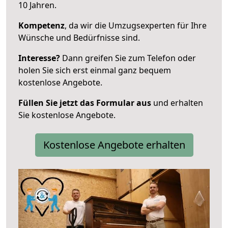
10 Jahren.
Kompetenz
, da wir die Umzugsexperten für Ihre
Wünsche und Bedürfnisse sind.
Interesse?
Dann greifen Sie zum Telefon oder
holen Sie sich erst einmal ganz bequem
kostenlose Angebote.
Füllen Sie jetzt das Formular aus
und erhalten
Sie kostenlose Angebote.
Kostenlose Angebote erhalten