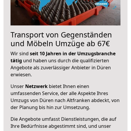
Transport von Gegenständen
und Möbeln Umzüge ab 67€
Wir sind
seit 10 Jahren in der Umzugsbranche
tätig
und haben uns durch die qualifizierten
Angebote als zuverlässiger Anbieter in Düren
erwiesen.
Unser
Netzwerk
bietet Ihnen einen
umfassenden Service, der alle Aspekte Ihres
Umzugs von Düren nach Altfranken abdeckt, von
der Planung bis hin zur Umsetzung.
Die Angebote umfasst Dienstleistungen, die auf
Ihre Bedürfnisse abgestimmt sind, und unser