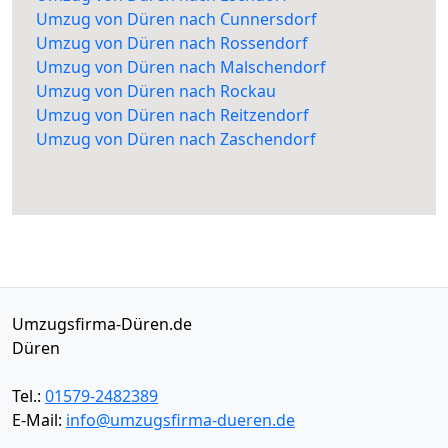
Umzug von Düren nach Cunnersdorf
Umzug von Düren nach Rossendorf
Umzug von Düren nach Malschendorf
Umzug von Düren nach Rockau
Umzug von Düren nach Reitzendorf
Umzug von Düren nach Zaschendorf
Umzugsfirma-Düren.de
Düren
Tel.:
01579-2482389
E-Mail:
info@umzugsfirma-dueren.de