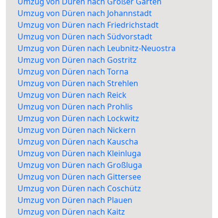
Umzug von Düren nach Großer Garten
Umzug von Düren nach Johannstadt
Umzug von Düren nach Friedrichstadt
Umzug von Düren nach Südvorstadt
Umzug von Düren nach Leubnitz-Neuostra
Umzug von Düren nach Gostritz
Umzug von Düren nach Torna
Umzug von Düren nach Strehlen
Umzug von Düren nach Reick
Umzug von Düren nach Prohlis
Umzug von Düren nach Lockwitz
Umzug von Düren nach Nickern
Umzug von Düren nach Kauscha
Umzug von Düren nach Kleinluga
Umzug von Düren nach Großluga
Umzug von Düren nach Gittersee
Umzug von Düren nach Coschütz
Umzug von Düren nach Plauen
Umzug von Düren nach Kaitz