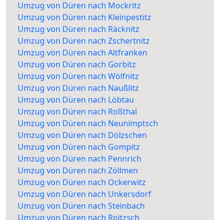
Umzug von Düren nach Mockritz
Umzug von Düren nach Kleinpestitz
Umzug von Düren nach Räcknitz
Umzug von Düren nach Zschertnitz
Umzug von Düren nach Altfranken
Umzug von Düren nach Gorbitz
Umzug von Düren nach Wölfnitz
Umzug von Düren nach Naußlitz
Umzug von Düren nach Löbtau
Umzug von Düren nach Roßthal
Umzug von Düren nach Neunimptsch
Umzug von Düren nach Dölzschen
Umzug von Düren nach Gompitz
Umzug von Düren nach Pennrich
Umzug von Düren nach Zöllmen
Umzug von Düren nach Ockerwitz
Umzug von Düren nach Unkersdorf
Umzug von Düren nach Steinbach
Umzug von Düren nach Roitzsch