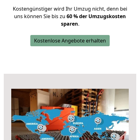
Kostengünstiger wird Ihr Umzug nicht, denn bei
uns können Sie bis zu
60 % der Umzugskosten
sparen
.
Kostenlose Angebote erhalten