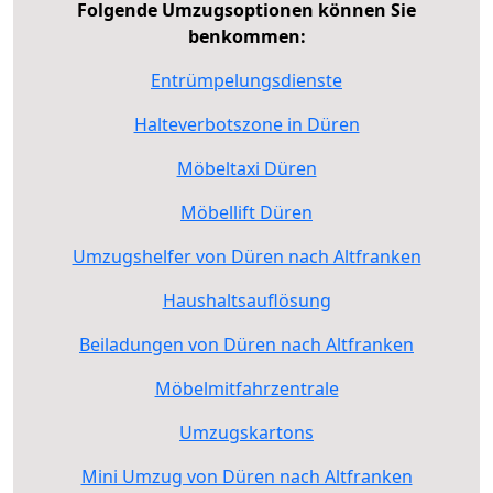
Folgende Umzugsoptionen können Sie
benkommen:
Entrümpelungsdienste
Halteverbotszone in Düren
Möbeltaxi Düren
Möbellift Düren
Umzugshelfer von Düren nach Altfranken
Haushaltsauflösung
Beiladungen von Düren nach Altfranken
Möbelmitfahrzentrale
Umzugskartons
Mini Umzug von Düren nach Altfranken