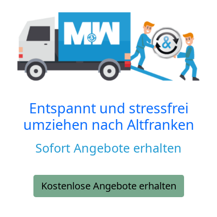
Entspannt und stressfrei
umziehen nach
Altfranken
Sofort Angebote erhalten
Kostenlose Angebote erhalten