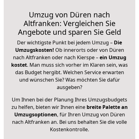
Umzug von Düren nach
Altfranken: Vergleichen Sie
Angebote und sparen Sie Geld
Der wichtigste Punkt bei jedem Umzug –
Die
Umzugskosten!
Ob innerorts oder von Düren
nach Altfranken oder nach Kierspe –
ein Umzug
kostet
.
Man muss sich vorher im Klaren sein, was
das Budget hergibt. Welchen Service erwarten
und wünschen Sie? Was möchten Sie dafür
ausgeben?
Um Ihnen bei der Planung Ihres Umzugsbudgets
zu helfen, bieten wir Ihnen eine
breite Palette an
Umzugsoptionen
, für Ihren Umzug von Düren
nach Altfranken an. Bei uns behalten Sie die volle
Kostenkontrolle.