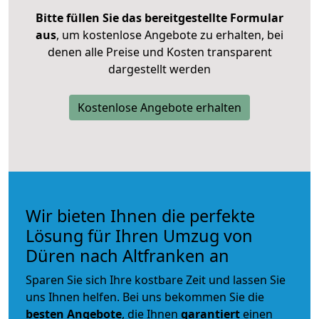
Bitte füllen Sie das bereitgestellte Formular
aus
, um kostenlose Angebote zu erhalten, bei
denen alle Preise und Kosten transparent
dargestellt werden
Kostenlose Angebote erhalten
Wir bieten Ihnen die perfekte
Lösung für Ihren Umzug von
Düren nach Altfranken an
Sparen Sie sich Ihre kostbare Zeit und lassen Sie
uns Ihnen helfen. Bei uns bekommen Sie die
besten Angebote
, die Ihnen
garantiert
einen