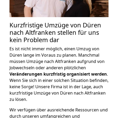
Kurzfristige Umzüge von Düren
nach Altfranken stellen für uns
kein Problem dar
Es ist nicht immer möglich, einen Umzug von
Düren lange im Voraus zu planen. Manchmal
müssen Umzüge nach Altfranken aufgrund von
Jobwechseln oder anderen plötzlichen
Veränderungen kurzfristig organisiert werden
.
Wenn Sie sich in einer solchen Situation befinden,
keine Sorge! Unsere Firma ist in der Lage, auch
kurzfristige Umzüge von Düren nach Altfranken
zu lösen.
Wir verfügen über ausreichende Ressourcen und
durch unseren umfangreichen und