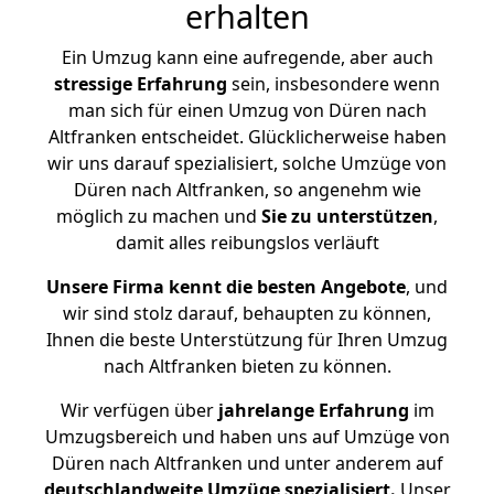
erhalten
Ein Umzug kann eine aufregende, aber auch
stressige
Erfahrung
sein, insbesondere wenn
man sich für einen Umzug von Düren nach
Altfranken entscheidet. Glücklicherweise haben
wir uns darauf spezialisiert, solche Umzüge von
Düren nach Altfranken, so angenehm wie
möglich zu machen und
Sie zu unterstützen
,
damit alles reibungslos verläuft
Unsere Firma kennt die besten Angebote
, und
wir sind stolz darauf, behaupten zu können,
Ihnen die beste Unterstützung für Ihren Umzug
nach Altfranken bieten zu können.
Wir verfügen über
jahrelange Erfahrung
im
Umzugsbereich und haben uns auf Umzüge von
Düren nach Altfranken und unter anderem auf
deutschlandweite Umzüge spezialisiert.
Unser