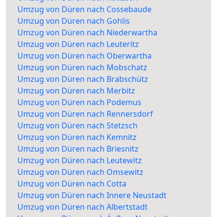
Umzug von Düren nach Cossebaude
Umzug von Düren nach Gohlis
Umzug von Düren nach Niederwartha
Umzug von Düren nach Leuteritz
Umzug von Düren nach Oberwartha
Umzug von Düren nach Mobschatz
Umzug von Düren nach Brabschütz
Umzug von Düren nach Merbitz
Umzug von Düren nach Podemus
Umzug von Düren nach Rennersdorf
Umzug von Düren nach Stetzsch
Umzug von Düren nach Kemnitz
Umzug von Düren nach Briesnitz
Umzug von Düren nach Leutewitz
Umzug von Düren nach Omsewitz
Umzug von Düren nach Cotta
Umzug von Düren nach Innere Neustadt
Umzug von Düren nach Albertstadt