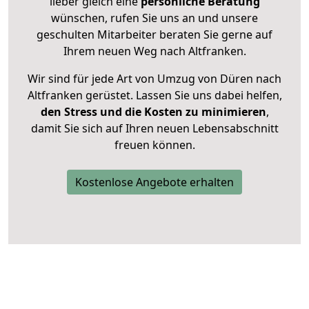
lieber gleich eine
persönliche Beratung
wünschen, rufen Sie uns an und unsere
geschulten Mitarbeiter beraten Sie gerne auf
Ihrem neuen Weg nach Altfranken.
Wir sind für jede Art von Umzug von Düren nach
Altfranken gerüstet. Lassen Sie uns dabei helfen,
den Stress und die Kosten zu minimieren
,
damit Sie sich auf Ihren neuen Lebensabschnitt
freuen können.
Kostenlose Angebote erhalten