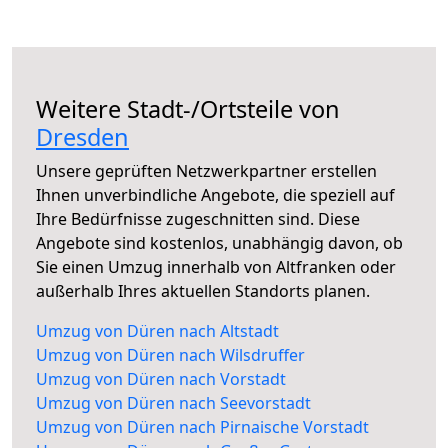
Weitere Stadt-/Ortsteile von
Dresden
Unsere geprüften Netzwerkpartner erstellen
Ihnen unverbindliche Angebote, die speziell auf
Ihre Bedürfnisse zugeschnitten sind. Diese
Angebote sind kostenlos, unabhängig davon, ob
Sie einen Umzug innerhalb von Altfranken oder
außerhalb Ihres aktuellen Standorts planen.
Umzug von Düren nach Altstadt
Umzug von Düren nach Wilsdruffer
Umzug von Düren nach Vorstadt
Umzug von Düren nach Seevorstadt
Umzug von Düren nach Pirnaische Vorstadt