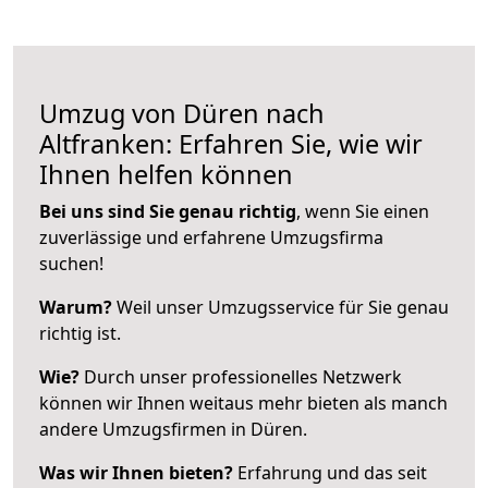
Umzug von Düren nach
Altfranken: Erfahren Sie, wie wir
Ihnen helfen können
Bei uns sind Sie genau richtig
, wenn Sie einen
zuverlässige und erfahrene Umzugsfirma
suchen!
Warum?
Weil unser Umzugsservice für Sie genau
richtig ist.
Wie?
Durch unser professionelles Netzwerk
können wir Ihnen weitaus mehr bieten als manch
andere Umzugsfirmen in Düren.
Was wir Ihnen bieten?
Erfahrung und das seit