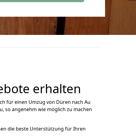
ebote erhalten
ich für einen Umzug von Düren nach Au
 Au, so angenehm wie möglich zu machen
nen die beste Unterstützung für Ihren