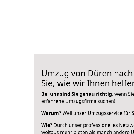
Umzug von Düren nach 
Sie, wie wir Ihnen helf
Bei uns sind Sie genau richtig
, wenn Si
erfahrene Umzugsfirma suchen!
Warum?
Weil unser Umzugsservice für Si
Wie?
Durch unser professionelles Netzw
weitaus mehr bieten als manch andere 