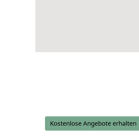
Kostenlose Angebote erhalten