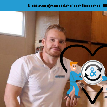
Umzugsunternehmen D