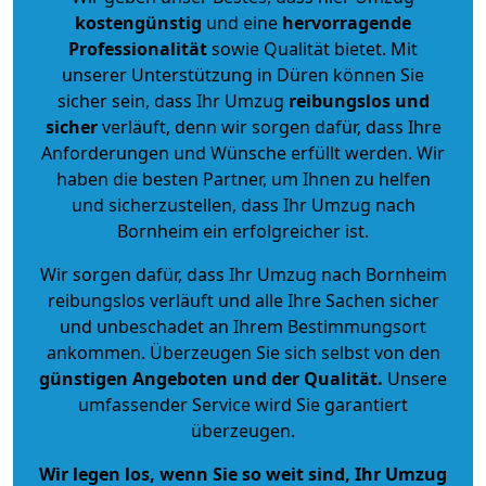
kostengünstig
und eine
hervorragende
Professionalität
sowie Qualität bietet. Mit
unserer Unterstützung in Düren können Sie
sicher sein, dass Ihr Umzug
reibungslos und
sicher
verläuft, denn wir sorgen dafür, dass Ihre
Anforderungen und Wünsche erfüllt werden. Wir
haben die besten Partner, um Ihnen zu helfen
und sicherzustellen, dass Ihr Umzug nach
Bornheim ein erfolgreicher ist.
Wir sorgen dafür, dass Ihr Umzug nach Bornheim
reibungslos verläuft und alle Ihre Sachen sicher
und unbeschadet an Ihrem Bestimmungsort
ankommen. Überzeugen Sie sich selbst von den
günstigen Angeboten und der Qualität
.
Unsere
umfassender Service wird Sie garantiert
überzeugen.
Wir legen los, wenn Sie so weit sind, Ihr Umzug