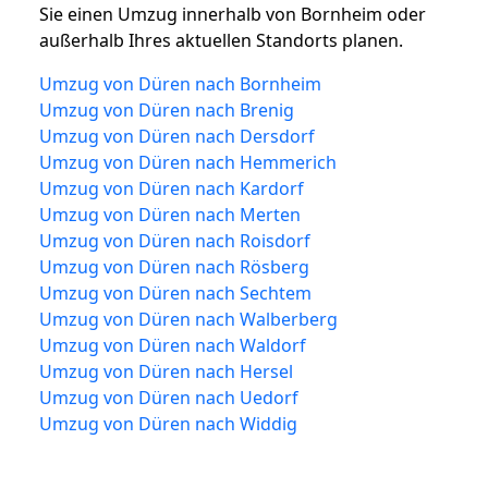
Sie einen Umzug innerhalb von Bornheim oder
außerhalb Ihres aktuellen Standorts planen.
Umzug von Düren nach Bornheim
Umzug von Düren nach Brenig
Umzug von Düren nach Dersdorf
Umzug von Düren nach Hemmerich
Umzug von Düren nach Kardorf
Umzug von Düren nach Merten
Umzug von Düren nach Roisdorf
Umzug von Düren nach Rösberg
Umzug von Düren nach Sechtem
Umzug von Düren nach Walberberg
Umzug von Düren nach Waldorf
Umzug von Düren nach Hersel
Umzug von Düren nach Uedorf
Umzug von Düren nach Widdig