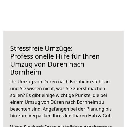
Stressfreie Umzüge:
Professionelle Hilfe für Ihren
Umzug von Düren nach
Bornheim
Ihr Umzug von Düren nach Bornheim steht an
und Sie wissen nicht, was Sie zuerst machen
sollen? Es gibt einige wichtige Punkte, die bei
einem Umzug von Düren nach Bornheim zu
beachten sind.
Angefangen bei der Planung bis
hin zum Verpacken Ihres kostbaren Hab & Gut.
Wenn Sie durch Ihren alltäglichen Arbeitsstress