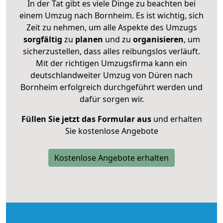
In der Tat gibt es viele Dinge zu beachten bei
einem Umzug nach Bornheim. Es ist wichtig, sich
Zeit zu nehmen, um alle Aspekte des Umzugs
sorgfältig
zu
planen
und zu
organisieren
, um
sicherzustellen, dass alles reibungslos verläuft.
Mit der richtigen Umzugsfirma kann ein
deutschlandweiter Umzug von Düren nach
Bornheim erfolgreich durchgeführt werden und
dafür sorgen wir.
Füllen Sie jetzt das Formular aus
und erhalten
Sie kostenlose Angebote
Kostenlose Angebote erhalten