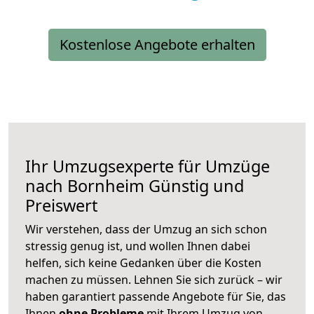
Kostenlose Angebote erhalten
Ihr Umzugsexperte für Umzüge
nach
Bornheim
Günstig und
Preiswert
Wir verstehen, dass der Umzug an sich schon
stressig genug ist, und wollen Ihnen dabei
helfen, sich keine Gedanken über die Kosten
machen zu müssen. Lehnen Sie sich zurück – wir
haben garantiert passende Angebote für Sie, das
Ihnen
ohne Probleme
mit Ihrem Umzug von