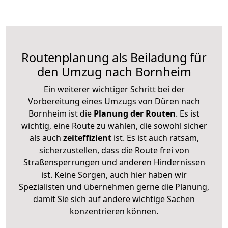
Routenplanung als Beiladung für
den Umzug nach Bornheim
Ein weiterer wichtiger Schritt bei der
Vorbereitung eines Umzugs von Düren nach
Bornheim ist die
Planung der Routen
. Es ist
wichtig, eine Route zu wählen, die sowohl sicher
als auch
zeiteffizient
ist. Es ist auch ratsam,
sicherzustellen, dass die Route frei von
Straßensperrungen und anderen Hindernissen
ist. Keine Sorgen, auch hier haben wir
Spezialisten und übernehmen gerne die Planung,
damit Sie sich auf andere wichtige Sachen
konzentrieren können.