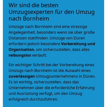
Wir sind die besten
Umzugsexperten für den Umzug
nach Bornheim
Umzüge nach Bornheim sind eine stressige
Angelegenheit, besonders wenn sie über große
Distanzen stattfinden. Umzüge von Düren
erfordern jedoch besondere
Vorbereitung und
Organisation
, um sicherzustellen, dass alles
reibungslos
verläuft.
Ein wichtiger Schritt bei der Vorbereitung eines
Umzugs nach Bornheim ist die Auswahl eines
zuverlässigen
Umzugsunternehmens in Düren.
Es ist wichtig, sicherzustellen, dass das
Unternehmen über die erforderliche Erfahrung
und Ausrüstung verfügt, um den Umzug
erfolgreich durchzuführen.