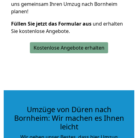
uns gemeinsam Ihren Umzug nach Bornheim
planen!
Füllen Sie jetzt das Formular aus
und erhalten
Sie kostenlose Angebote.
Kostenlose Angebote erhalten
Umzüge von Düren nach
Bornheim: Wir machen es Ihnen
leicht
Wir geben unser Bestes, dass hier Umzug