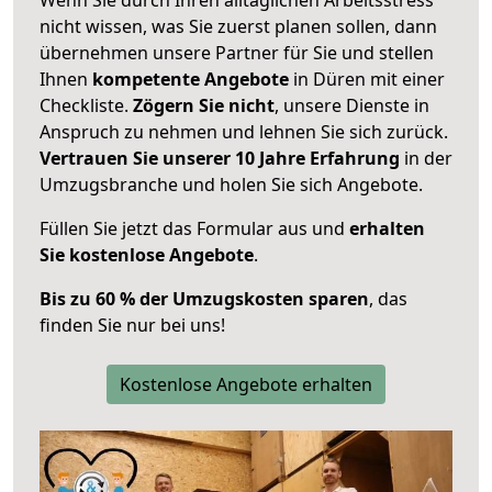
nicht wissen, was Sie zuerst planen sollen, dann
übernehmen unsere Partner für Sie und stellen
Ihnen
kompetente Angebote
in Düren mit einer
Checkliste.
Zögern Sie nicht
, unsere Dienste in
Anspruch zu nehmen und lehnen Sie sich zurück.
Vertrauen Sie unserer 10 Jahre Erfahrung
in der
Umzugsbranche und holen Sie sich Angebote.
Füllen Sie jetzt das Formular aus und
erhalten
Sie kostenlose Angebote
.
Bis zu 60 % der Umzugskosten sparen
, das
finden Sie nur bei uns!
Kostenlose Angebote erhalten