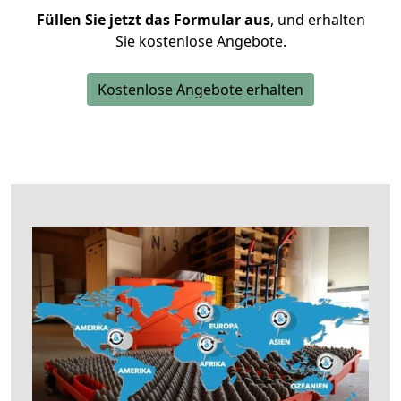
Füllen Sie jetzt das Formular aus
, und erhalten
Sie kostenlose Angebote.
Kostenlose Angebote erhalten