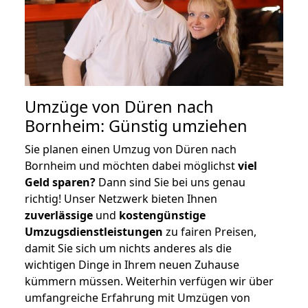
Umzüge von Düren nach
Bornheim: Günstig umziehen
Sie planen einen Umzug von Düren nach
Bornheim und möchten dabei möglichst
viel
Geld sparen?
Dann sind Sie bei uns genau
richtig! Unser Netzwerk bieten Ihnen
zuverlässige
und
kostengünstige
Umzugsdienstleistungen
zu fairen Preisen,
damit Sie sich um nichts anderes als die
wichtigen Dinge in Ihrem neuen Zuhause
kümmern müssen. Weiterhin verfügen wir über
umfangreiche Erfahrung mit Umzügen von