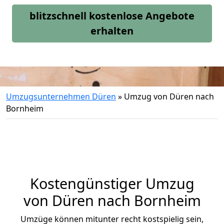
blitzschnell kostenlose Angebote
erhalten
Umzugsunternehmen Düren
»
Umzug von Düren nach
Bornheim
Kostengünstiger Umzug
von Düren nach Bornheim
Umzüge können mitunter recht kostspielig sein,