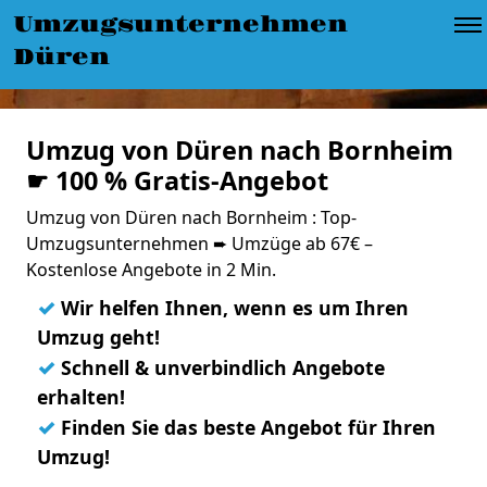
Umzugsunternehmen
Düren
Umzug von Düren nach Bornheim
☛ 100 % Gratis-Angebot
Umzug von Düren nach Bornheim : Top-
Umzugsunternehmen ➨ Umzüge ab 67€ –
Kostenlose Angebote in 2 Min.
✓
Wir helfen Ihnen, wenn es um Ihren
Umzug geht!
✓
Schnell & unverbindlich Angebote
erhalten!
✓
Finden Sie das beste Angebot für Ihren
Umzug!