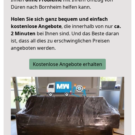
Düren nach Bornheim helfen kann.
Holen Sie sich ganz bequem und einfach
kostenlose Angebote
, die innerhalb von nur
ca.
2 Minuten
bei Ihnen sind. Und das Beste daran
ist, dass all dies zu erschwinglichen Preisen
angeboten werden.
Kostenlose Angebote erhalten