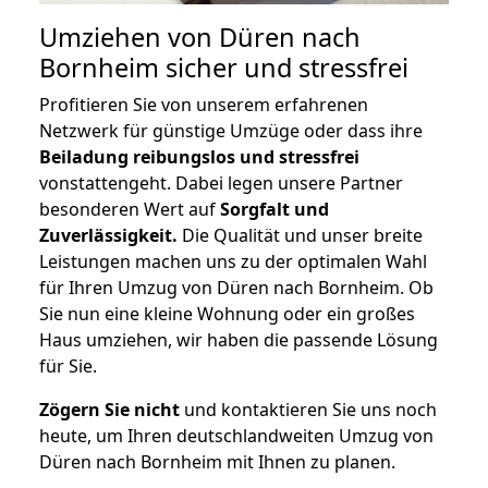
Umziehen von
Düren nach
Bornheim
sicher und stressfrei
Profitieren Sie von unserem erfahrenen
Netzwerk für günstige Umzüge oder dass ihre
Beiladung reibungslos und stressfrei
vonstattengeht. Dabei legen unsere Partner
besonderen Wert auf
Sorgfalt und
Zuverlässigkeit.
Die Qualität und unser breite
Leistungen machen uns zu der optimalen Wahl
für Ihren Umzug von Düren nach Bornheim. Ob
Sie nun eine kleine Wohnung oder ein großes
Haus umziehen, wir haben die passende Lösung
für Sie.
Zögern Sie nicht
und kontaktieren Sie uns noch
heute, um Ihren deutschlandweiten Umzug von
Düren nach Bornheim mit Ihnen zu planen.