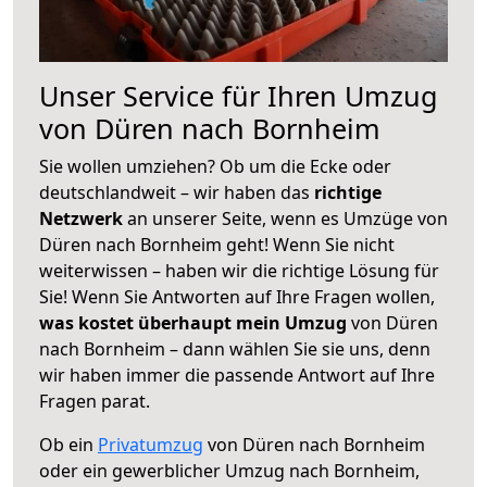
Unser Service für Ihren Umzug
von Düren nach Bornheim
Sie wollen umziehen? Ob um die Ecke oder
deutschlandweit – wir haben das
richtige
Netzwerk
an unserer Seite, wenn es Umzüge von
Düren nach Bornheim geht! Wenn Sie nicht
weiterwissen – haben wir die richtige Lösung für
Sie! Wenn Sie Antworten auf Ihre Fragen wollen,
was kostet überhaupt mein Umzug
von Düren
nach Bornheim – dann wählen Sie sie uns, denn
wir haben immer die passende Antwort auf Ihre
Fragen parat.
Ob ein
Privatumzug
von Düren nach Bornheim
oder ein gewerblicher Umzug nach Bornheim,