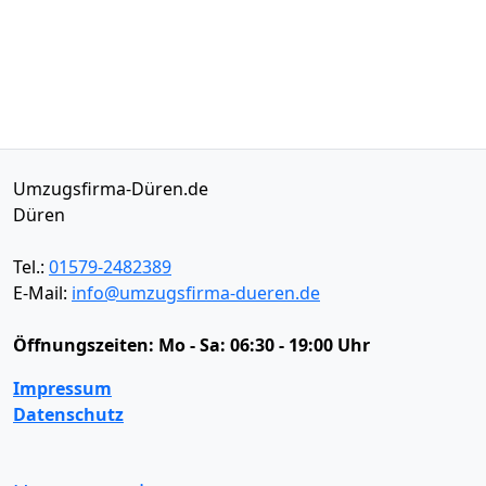
Umzugsfirma-Düren.de
Düren
Tel.:
01579-2482389
E-Mail:
info@umzugsfirma-dueren.de
Öffnungszeiten:
Mo - Sa: 06:30 - 19:00 Uhr
Impressum
Datenschutz