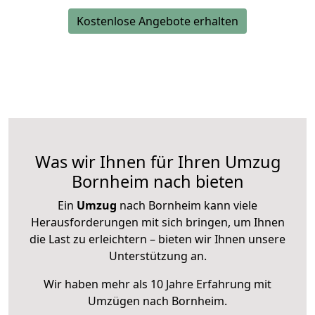
Kostenlose Angebote erhalten
Was wir Ihnen für Ihren Umzug
Bornheim nach bieten
Ein
Umzug
nach Bornheim kann viele
Herausforderungen mit sich bringen, um Ihnen
die Last zu erleichtern – bieten wir Ihnen unsere
Unterstützung an.
Wir haben mehr als 10 Jahre Erfahrung mit
Umzügen nach
Bornheim
.