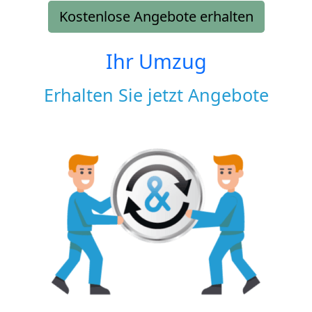
Kostenlose Angebote erhalten
Ihr Umzug
Erhalten Sie jetzt Angebote