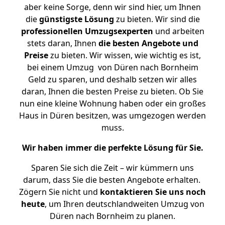
aber keine Sorge, denn wir sind hier, um Ihnen
die
günstigste
Lösung
zu bieten. Wir sind die
professionellen Umzugsexperten
und arbeiten
stets daran, Ihnen
die besten Angebote und
Preise
zu bieten. Wir wissen, wie wichtig es ist,
bei einem Umzug von Düren nach Bornheim
Geld zu sparen, und deshalb setzen wir alles
daran, Ihnen die besten Preise zu bieten. Ob Sie
nun eine kleine Wohnung haben oder ein großes
Haus in Düren besitzen, was umgezogen werden
muss.
Wir haben immer die perfekte Lösung für Sie.
Sparen Sie sich die Zeit – wir kümmern uns
darum, dass Sie die besten Angebote erhalten.
Zögern Sie nicht und
kontaktieren Sie uns noch
heute
, um Ihren deutschlandweiten Umzug von
Düren nach Bornheim zu planen.