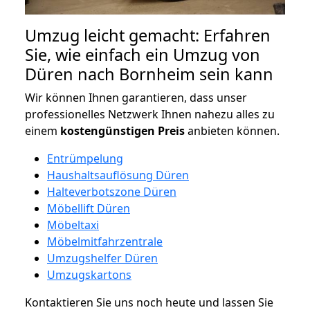
Umzug leicht gemacht: Erfahren
Sie, wie einfach ein Umzug von
Düren nach Bornheim sein kann
Wir können Ihnen garantieren, dass unser
professionelles Netzwerk Ihnen nahezu alles zu
einem
kostengünstigen
Preis
anbieten können.
Entrümpelung
Haushaltsauflösung Düren
Halteverbotszone Düren
Möbellift Düren
Möbeltaxi
Möbelmitfahrzentrale
Umzugshelfer Düren
Umzugskartons
Kontaktieren Sie uns noch heute und lassen Sie