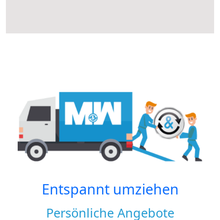
Entspannt umziehen
Persönliche Angebote