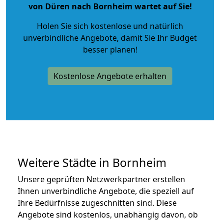
von Düren nach Bornheim wartet auf Sie!
Holen Sie sich kostenlose und natürlich
unverbindliche Angebote
, damit Sie Ihr Budget
besser planen!
Kostenlose Angebote erhalten
Weitere Städte in Bornheim
Unsere geprüften Netzwerkpartner erstellen
Ihnen unverbindliche Angebote, die speziell auf
Ihre Bedürfnisse zugeschnitten sind. Diese
Angebote sind kostenlos, unabhängig davon, ob