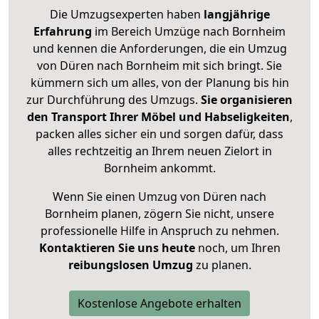
Die Umzugsexperten haben
langjährige
Erfahrung
im Bereich Umzüge nach Bornheim
und kennen die Anforderungen, die ein Umzug
von Düren nach Bornheim mit sich bringt. Sie
kümmern sich um alles, von der Planung bis hin
zur Durchführung des Umzugs.
Sie organisieren
den Transport Ihrer Möbel und Habseligkeiten
,
packen alles sicher ein und sorgen dafür, dass
alles rechtzeitig an Ihrem neuen Zielort in
Bornheim ankommt.
Wenn Sie einen Umzug von Düren nach
Bornheim planen, zögern Sie nicht, unsere
professionelle Hilfe in Anspruch zu nehmen.
Kontaktieren Sie uns heute
noch, um Ihren
reibungslosen Umzug
zu planen.
Kostenlose Angebote erhalten