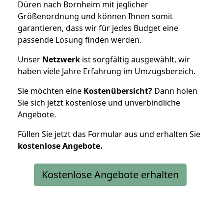
Düren nach Bornheim mit jeglicher
Größenordnung und können Ihnen somit
garantieren, dass wir für jedes Budget eine
passende Lösung finden werden.
Unser
Netzwerk
ist sorgfältig ausgewählt, wir
haben viele Jahre Erfahrung im Umzugsbereich.
Sie möchten eine
Kostenübersicht?
Dann holen
Sie sich jetzt kostenlose und unverbindliche
Angebote.
Füllen Sie jetzt das Formular aus und erhalten Sie
kostenlose
Angebote.
Kostenlose Angebote erhalten