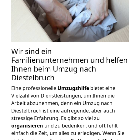
Wir sind ein
Familienunternehmen und helfen
Ihnen beim Umzug nach
Diestelbruch
Eine professionelle
Umzugshilfe
bietet eine
Vielzahl von Dienstleistungen, um Ihnen die
Arbeit abzunehmen, denn ein Umzug nach
Diestelbruch ist eine aufregende, aber auch
stressige Erfahrung. Es gibt so viel zu
organisieren
und zu bedenken, und oft fehlt
einfach die Zeit, um alles zu erledigen. Wenn Sie