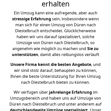
erhalten
Ein Umzug kann eine aufregende, aber auch
stressige
Erfahrung
sein, insbesondere wenn
man sich für einen Umzug von Düren nach
Diestelbruch entscheidet. Glücklicherweise
haben wir uns darauf spezialisiert, solche
Umzüge von Düren nach Diestelbruch, so
angenehm wie möglich zu machen und
Sie zu
unterstützen
, damit alles reibungslos verläuft
Unsere Firma kennt die besten Angebote
, und
wir sind stolz darauf, behaupten zu können,
Ihnen die beste Unterstützung für Ihren Umzug
nach Diestelbruch bieten zu können.
Wir verfügen über
jahrelange Erfahrung
im
Umzugsbereich und haben uns auf Umzüge von
Düren nach Diestelbruch und unter anderem auf
deutschlandweite Umzüge spezialisiert.
Unser