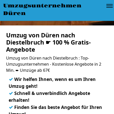
Umzugsunternehmen
Düren
Umzug von Düren nach
Diestelbruch ☛ 100 % Gratis-
Angebote
Umzug von Düren nach Diestelbruch : Top-
Umzugsunternehmen - Kostenlose Angebote in 2
Min. ➨ Umzüge ab 67€
✓
Wir helfen Ihnen, wenn es um Ihren
Umzug geht!
✓
Schnell & unverbindlich Angebote
erhalten!
✓
Finden Sie das beste Angebot für Ihren