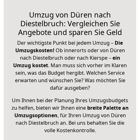
Umzug von Düren nach
Diestelbruch: Vergleichen Sie
Angebote und sparen Sie Geld
Der wichtigste Punkt bei jedem Umzug –
Die
Umzugskosten!
Ob innerorts oder von Düren
nach Diestelbruch oder nach Kierspe –
ein
Umzug kostet
.
Man muss sich vorher im Klaren
sein, was das Budget hergibt. Welchen Service
erwarten und wünschen Sie? Was möchten Sie
dafür ausgeben?
Um Ihnen bei der Planung Ihres Umzugsbudgets
zu helfen, bieten wir Ihnen eine
breite Palette an
Umzugsoptionen
, für Ihren Umzug von Düren
nach Diestelbruch an. Bei uns behalten Sie die
volle Kostenkontrolle.