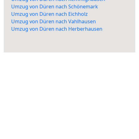
Umzug von Düren nach Schönemark
Umzug von Düren nach Eichholz
Umzug von Düren nach Vahlhausen
Umzug von Düren nach Herberhausen