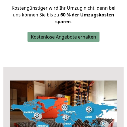
Kostengünstiger wird Ihr Umzug nicht, denn bei
uns können Sie bis zu
60 % der Umzugskosten
sparen
.
Kostenlose Angebote erhalten