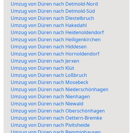
Umzug von Düren nach Detmold-Nord
Umzug von Düren nach Detmold-Süd
Umzug von Düren nach Diestelbruch
Umzug von Düren nach Hakedahl
Umzug von Düren nach Heidenoldendorf
Umzug von Düren nach Heiligenkirchen
Umzug von Düren nach Hiddesen
Umzug von Düren nach Hornoldendorf
Umzug von Düren nach Jerxen
Umzug von Düren nach Klüt
Umzug von Düren nach Loßbruch
Umzug von Düren nach Mosebeck
Umzug von Düren nach Niederschönhagen
Umzug von Düren nach Nienhagen
Umzug von Düren nach Niewald
Umzug von Düren nach Oberschönhagen
Umzug von Düren nach Oettern-Bremke
Umzug von Düren nach Pivitsheide
Umzug von Düren nach Remmighausen