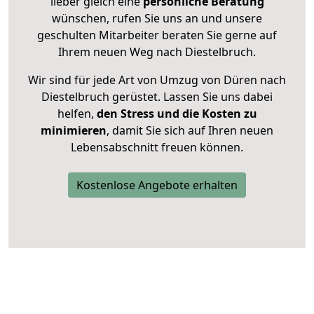
lieber gleich eine
persönliche Beratung
wünschen, rufen Sie uns an und unsere
geschulten Mitarbeiter beraten Sie gerne auf
Ihrem neuen Weg nach Diestelbruch.
Wir sind für jede Art von Umzug von Düren nach
Diestelbruch gerüstet. Lassen Sie uns dabei
helfen,
den Stress und die Kosten zu
minimieren
, damit Sie sich auf Ihren neuen
Lebensabschnitt freuen können.
Kostenlose Angebote erhalten