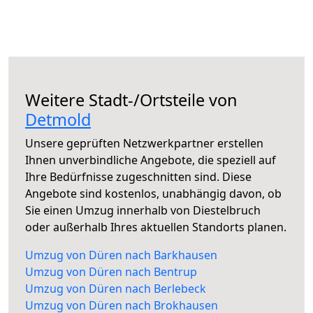
Weitere Stadt-/Ortsteile von
Detmold
Unsere geprüften Netzwerkpartner erstellen
Ihnen unverbindliche Angebote, die speziell auf
Ihre Bedürfnisse zugeschnitten sind. Diese
Angebote sind kostenlos, unabhängig davon, ob
Sie einen Umzug innerhalb von Diestelbruch
oder außerhalb Ihres aktuellen Standorts planen.
Umzug von Düren nach Barkhausen
Umzug von Düren nach Bentrup
Umzug von Düren nach Berlebeck
Umzug von Düren nach Brokhausen