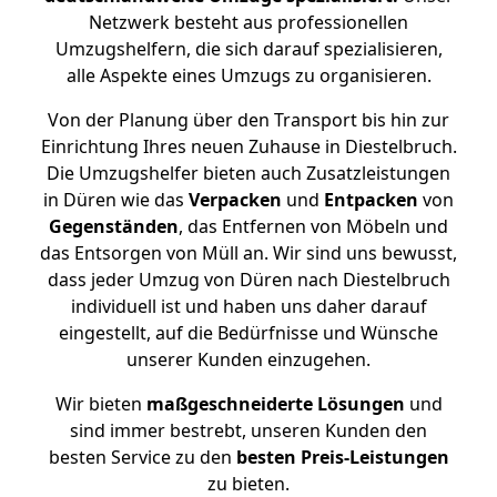
Netzwerk besteht aus professionellen
Umzugshelfern, die sich darauf spezialisieren,
alle Aspekte eines Umzugs zu organisieren.
Von der Planung über den Transport bis hin zur
Einrichtung Ihres neuen Zuhause in Diestelbruch.
Die Umzugshelfer bieten auch Zusatzleistungen
in Düren wie das
Verpacken
und
Entpacken
von
Gegenständen
, das Entfernen von Möbeln und
das Entsorgen von Müll an. Wir sind uns bewusst,
dass jeder Umzug von Düren nach Diestelbruch
individuell ist und haben uns daher darauf
eingestellt, auf die Bedürfnisse und Wünsche
unserer Kunden einzugehen.
Wir bieten
maßgeschneiderte Lösungen
und
sind immer bestrebt, unseren Kunden den
besten Service zu den
besten Preis-Leistungen
zu bieten.