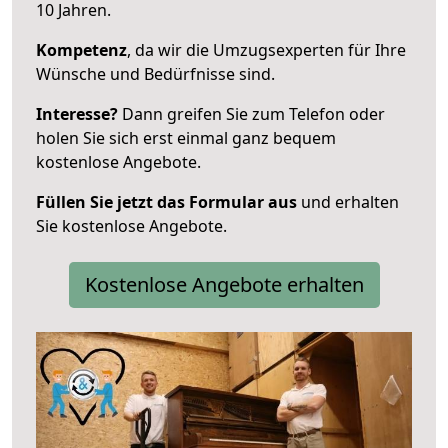
10 Jahren.
Kompetenz
, da wir die Umzugsexperten für Ihre
Wünsche und Bedürfnisse sind.
Interesse?
Dann greifen Sie zum Telefon oder
holen Sie sich erst einmal ganz bequem
kostenlose Angebote.
Füllen Sie jetzt das Formular aus
und erhalten
Sie kostenlose Angebote.
Kostenlose Angebote erhalten