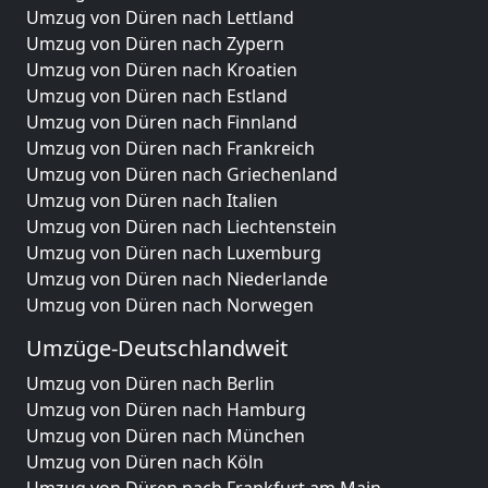
Umzug von Düren nach Lettland
Umzug von Düren nach Zypern
Umzug von Düren nach Kroatien
Umzug von Düren nach Estland
Umzug von Düren nach Finnland
Umzug von Düren nach Frankreich
Umzug von Düren nach Griechenland
Umzug von Düren nach Italien
Umzug von Düren nach Liechtenstein
Umzug von Düren nach Luxemburg
Umzug von Düren nach Niederlande
Umzug von Düren nach Norwegen
Umzüge-Deutschlandweit
Umzug von Düren nach Berlin
Umzug von Düren nach Hamburg
Umzug von Düren nach München
Umzug von Düren nach Köln