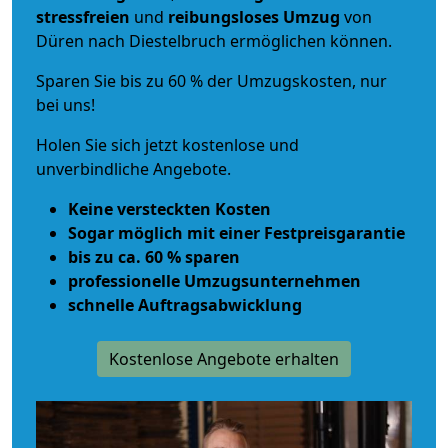
stressfreien
und
reibungsloses
Umzug
von
Düren nach Diestelbruch ermöglichen können.
Sparen Sie bis zu 60 % der Umzugskosten, nur
bei uns!
Holen Sie sich jetzt kostenlose und
unverbindliche Angebote.
Keine versteckten Kosten
Sogar möglich mit einer Festpreisgarantie
bis zu ca. 60 % sparen
professionelle Umzugsunternehmen
schnelle Auftragsabwicklung
Kostenlose Angebote erhalten