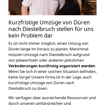
Kurzfristige Umzüge von Düren
nach Diestelbruch stellen für uns
kein Problem dar
Es ist nicht immer möglich, einen Umzug von
Düren lange im Voraus zu planen. Manchmal
müssen Umzüge nach Diestelbruch aufgrund
von Jobwechseln oder anderen plötzlichen
Veränderungen kurzfristig organisiert werden
.
Wenn Sie sich in einer solchen Situation befinden,
keine Sorge! Unsere Firma ist in der Lage, auch
kurzfristige Umzüge von Düren nach
Diestelbruch zu lösen.
Wir verfügen über ausreichende Ressourcen und
durch unseren umfangreichen und