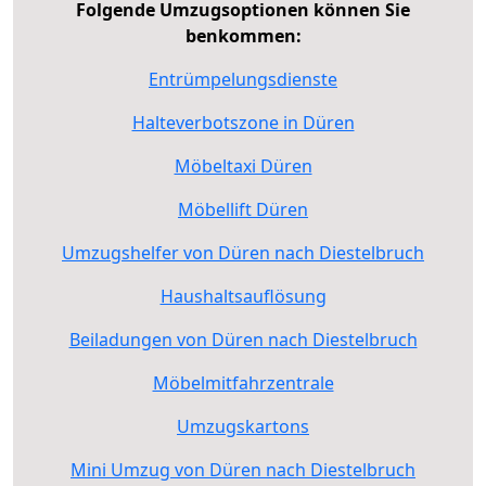
Folgende Umzugsoptionen können Sie
benkommen:
Entrümpelungsdienste
Halteverbotszone in Düren
Möbeltaxi Düren
Möbellift Düren
Umzugshelfer von Düren nach Diestelbruch
Haushaltsauflösung
Beiladungen von Düren nach Diestelbruch
Möbelmitfahrzentrale
Umzugskartons
Mini Umzug von Düren nach Diestelbruch