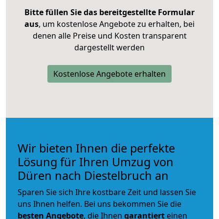
Bitte füllen Sie das bereitgestellte Formular
aus
, um kostenlose Angebote zu erhalten, bei
denen alle Preise und Kosten transparent
dargestellt werden
Kostenlose Angebote erhalten
Wir bieten Ihnen die perfekte
Lösung für Ihren Umzug von
Düren nach Diestelbruch an
Sparen Sie sich Ihre kostbare Zeit und lassen Sie
uns Ihnen helfen. Bei uns bekommen Sie die
besten Angebote
, die Ihnen
garantiert
einen