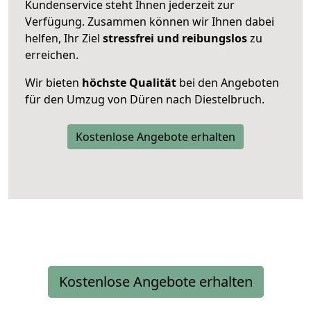
Kundenservice steht Ihnen jederzeit zur
Verfügung. Zusammen können wir Ihnen dabei
helfen, Ihr Ziel
stressfrei und reibungslos
zu
erreichen.
Wir bieten
höchste Qualität
bei den Angeboten
für den Umzug von Düren nach Diestelbruch.
Kostenlose Angebote erhalten
Kostenlose Angebote erhalten