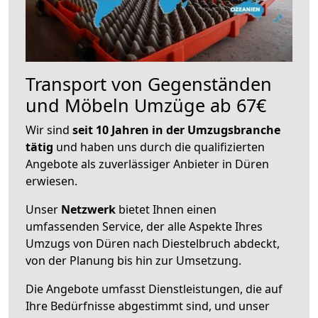
Transport von Gegenständen
und Möbeln Umzüge ab 67€
Wir sind
seit 10 Jahren in der Umzugsbranche
tätig
und haben uns durch die qualifizierten
Angebote als zuverlässiger Anbieter in Düren
erwiesen.
Unser
Netzwerk
bietet Ihnen einen
umfassenden Service, der alle Aspekte Ihres
Umzugs von Düren nach Diestelbruch abdeckt,
von der Planung bis hin zur Umsetzung.
Die Angebote umfasst Dienstleistungen, die auf
Ihre Bedürfnisse abgestimmt sind, und unser