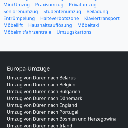
Mini Umzug
Praxisumzug
Privatumzug
Seniorenumzug
Studentenumzug
Beiladung
Entrümpelung
Halteverbotszone
Klaviertransport
Möbellift
Haushaltsauflösung
Möbeltaxi
Möbelmitfahrzentrale
Umzugskartons
Europa-Umzüge
Umzug von Düren nach Belarus
Umzug von Düren nach Belgien
Umzug von Düren nach Bulgarien
Umzug von Düren nach Dänemark
Umzug von Düren nach England
Umzug von Düren nach Portugal
Umzug von Düren nach Bosnien und Herzegowina
Umzug von Düren nach Irland