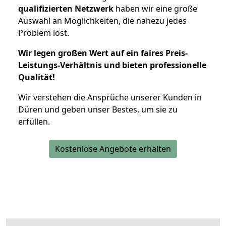
qualifizierten Netzwerk
haben wir eine große
Auswahl an Möglichkeiten, die nahezu jedes
Problem löst.
Wir legen großen Wert auf ein faires Preis-
Leistungs-Verhältnis und bieten professionelle
Qualität!
Wir verstehen die Ansprüche unserer Kunden in
Düren und geben unser Bestes, um sie zu
erfüllen.
Kostenlose Angebote erhalten