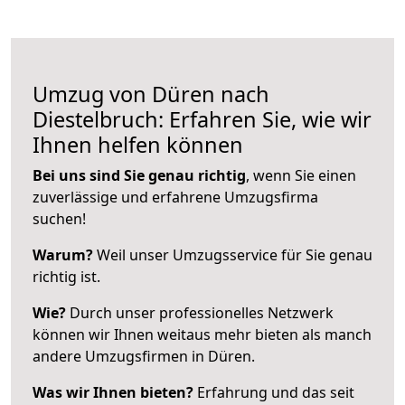
Umzug von Düren nach
Diestelbruch: Erfahren Sie, wie wir
Ihnen helfen können
Bei uns sind Sie genau richtig
, wenn Sie einen
zuverlässige und erfahrene Umzugsfirma
suchen!
Warum?
Weil unser Umzugsservice für Sie genau
richtig ist.
Wie?
Durch unser professionelles Netzwerk
können wir Ihnen weitaus mehr bieten als manch
andere Umzugsfirmen in Düren.
Was wir Ihnen bieten?
Erfahrung und das seit