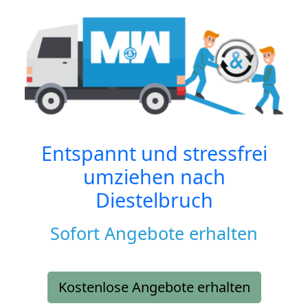
Entspannt und stressfrei
umziehen nach
Diestelbruch
Sofort Angebote erhalten
Kostenlose Angebote erhalten