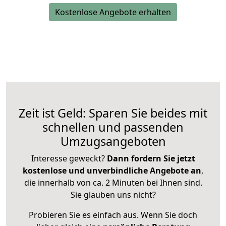
Kostenlose Angebote erhalten
Zeit ist Geld: Sparen Sie beides mit
schnellen und passenden
Umzugsangeboten
Interesse geweckt?
Dann fordern Sie jetzt
kostenlose und unverbindliche Angebote an
,
die innerhalb von ca. 2 Minuten bei Ihnen sind.
Sie glauben uns nicht?
Probieren Sie es einfach aus. Wenn Sie doch