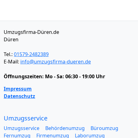
Umzugsfirma-Düren.de
Düren
Tel.:
01579-2482389
E-Mail:
info@umzugsfirma-dueren.de
Öffnungszeiten:
Mo - Sa: 06:30 - 19:00 Uhr
Impressum
Datenschutz
Umzugsservice
Umzugsservice
Behördenumzug
Büroumzug
Fernumzug
Firmenumzug
Laborumzug