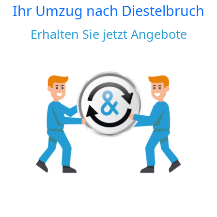
Ihr Umzug nach
Diestelbruch
Erhalten Sie jetzt Angebote